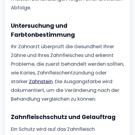
Abfolge.
Untersuchung und
Farbtonbestimmung
Ihr Zahnarzt überprüft die Gesundheit Ihrer
Zähne und Ihres Zahnfleisches und erkennt
Probleme, die zuerst behandelt werden sollten,
wie Karies, Zahnfleischentzündung oder
starker
Zahnstein
. Die Ausgangsfarbe wird
dokumentiert, um die Veränderung nach der
Behandlung vergleichen zu können.
Zahnfleischschutz und Gelauftrag
Ein Schutz wird auf das Zahnfleisch