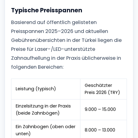
Typische Preisspannen
Basierend auf öffentlich gelisteten
Preisspannen 2025–2026 und aktuellen
Gebührenübersichten in der Türkei liegen die
Preise für Laser-/LED-unterstützte
Zahnaufhellung in der Praxis üblicherweise in
folgenden Bereichen:
Geschätzter
Leistung (typisch)
Preis 2026 (TRY)
Einzelsitzung in der Praxis
9.000 – 15.000
(beide Zahnbögen)
Ein Zahnbogen (oben oder
8.000 – 13.000
unten)