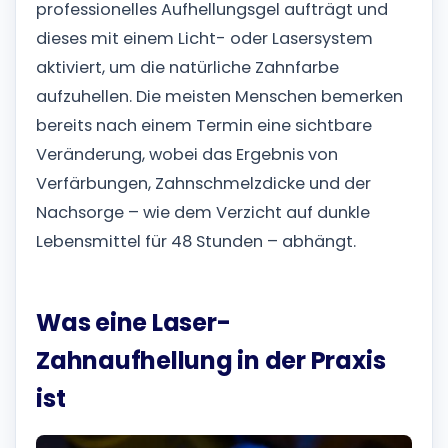
professionelles Aufhellungsgel aufträgt und
dieses mit einem Licht- oder Lasersystem
aktiviert, um die natürliche Zahnfarbe
aufzuhellen. Die meisten Menschen bemerken
bereits nach einem Termin eine sichtbare
Veränderung, wobei das Ergebnis von
Verfärbungen, Zahnschmelzdicke und der
Nachsorge – wie dem Verzicht auf dunkle
Lebensmittel für 48 Stunden – abhängt.
Was eine Laser-
Zahnaufhellung in der Praxis
ist