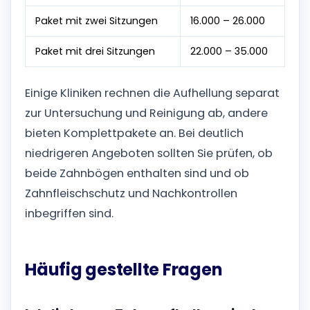
Paket mit zwei Sitzungen
16.000 – 26.000
Paket mit drei Sitzungen
22.000 – 35.000
Einige Kliniken rechnen die Aufhellung separat
zur Untersuchung und Reinigung ab, andere
bieten Komplettpakete an. Bei deutlich
niedrigeren Angeboten sollten Sie prüfen, ob
beide Zahnbögen enthalten sind und ob
Zahnfleischschutz und Nachkontrollen
inbegriffen sind.
Häufig gestellte Fragen