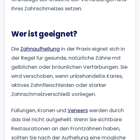
Ihres Zahnschmelzes setzen.
Wer ist geeignet?
Die
Zahnaufhellung
in der Praxis eignet sich in
der Regel für gesunde, natürliche Zähne mit
gelblichen oder bräunlichen Verfärbungen. Sie
wird verschoben, wenn unbehandelte Karies,
aktives Zahnfleischleiden oder starker
Zahnschmelzverschleiß vorliegen.
Füllungen, Kronen und
Veneers
werden durch
das Gel nicht aufgehellt. Wenn Sie sichtbare
Restaurationen an den Frontzähnen haben,
sollten Sie nach der Aufhellung eine mögliche