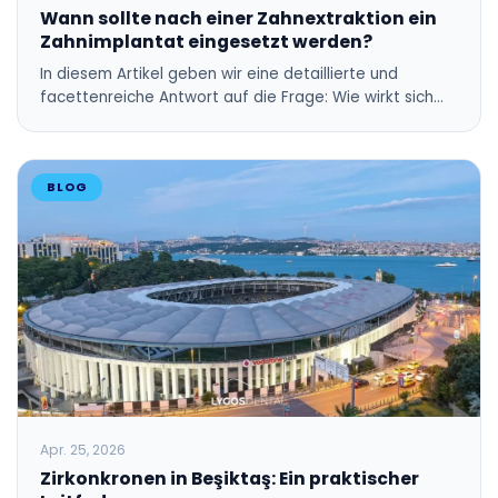
Wann sollte nach einer Zahnextraktion ein
Zahnimplantat eingesetzt werden?
In diesem Artikel geben wir eine detaillierte und
facettenreiche Antwort auf die Frage: Wie wirkt sich…
BLOG
Apr. 25, 2026
Zirkonkronen in Beşiktaş: Ein praktischer