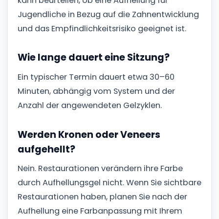
kann beurteilen, ob eine Aufhellung für
Jugendliche in Bezug auf die Zahnentwicklung
und das Empfindlichkeitsrisiko geeignet ist.
Wie lange dauert eine Sitzung?
Ein typischer Termin dauert etwa 30–60
Minuten, abhängig vom System und der
Anzahl der angewendeten Gelzyklen.
Werden Kronen oder Veneers
aufgehellt?
Nein. Restaurationen verändern ihre Farbe
durch Aufhellungsgel nicht. Wenn Sie sichtbare
Restaurationen haben, planen Sie nach der
Aufhellung eine Farbanpassung mit Ihrem