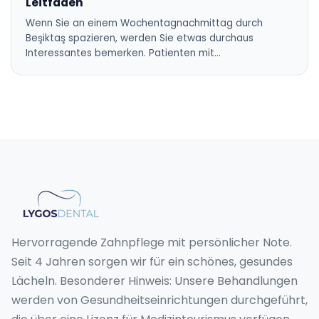
Leitfaden
Wenn Sie an einem Wochentagnachmittag durch
Beşiktaş spazieren, werden Sie etwas durchaus
Interessantes bemerken. Patienten mit…
Hervorragende Zahnpflege mit persönlicher Note.
Seit 4 Jahren sorgen wir für ein schönes, gesundes
Lächeln. Besonderer Hinweis: Unsere Behandlungen
werden von Gesundheitseinrichtungen durchgeführt,