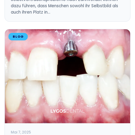
dazu führen, dass Menschen sowohl ihr Selbstbild als
auch ihren Platz in…
BLOG
Mai 7, 2025