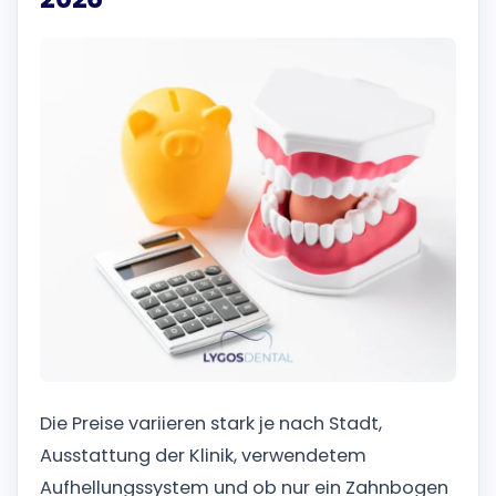
Die Preise variieren stark je nach Stadt,
Ausstattung der Klinik, verwendetem
Aufhellungssystem und ob nur ein Zahnbogen