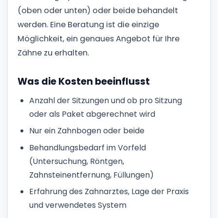
(oben oder unten) oder beide behandelt
werden. Eine Beratung ist die einzige
Möglichkeit, ein genaues Angebot für Ihre
Zähne zu erhalten.
Was die Kosten beeinflusst
Anzahl der Sitzungen und ob pro Sitzung
oder als Paket abgerechnet wird
Nur ein Zahnbogen oder beide
Behandlungsbedarf im Vorfeld
(Untersuchung, Röntgen,
Zahnsteinentfernung, Füllungen)
Erfahrung des Zahnarztes, Lage der Praxis
und verwendetes System