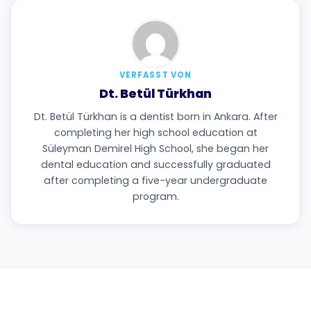
VERFASST VON
Dt. Betül Türkhan
Dt. Betül Türkhan is a dentist born in Ankara. After
completing her high school education at
Süleyman Demirel High School, she began her
dental education and successfully graduated
after completing a five-year undergraduate
program.