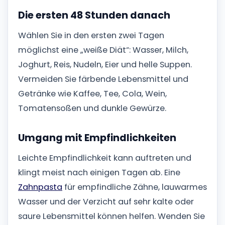
Die ersten 48 Stunden danach
Wählen Sie in den ersten zwei Tagen
möglichst eine „weiße Diät“: Wasser, Milch,
Joghurt, Reis, Nudeln, Eier und helle Suppen.
Vermeiden Sie färbende Lebensmittel und
Getränke wie Kaffee, Tee, Cola, Wein,
Tomatensoßen und dunkle Gewürze.
Umgang mit Empfindlichkeiten
Leichte Empfindlichkeit kann auftreten und
klingt meist nach einigen Tagen ab. Eine
Zahnpasta
für empfindliche Zähne, lauwarmes
Wasser und der Verzicht auf sehr kalte oder
saure Lebensmittel können helfen. Wenden Sie