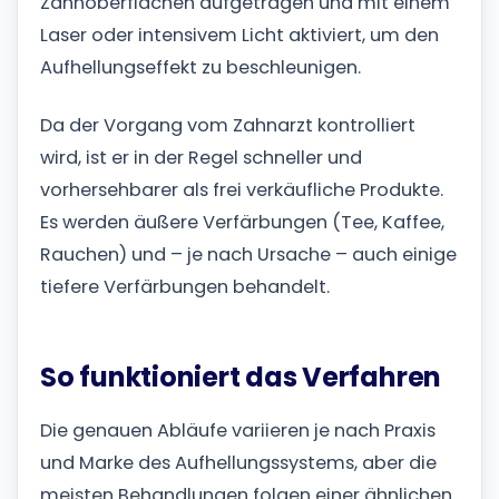
Zahnoberflächen aufgetragen und mit einem
Laser oder intensivem Licht aktiviert, um den
Aufhellungseffekt zu beschleunigen.
Da der Vorgang vom Zahnarzt kontrolliert
wird, ist er in der Regel schneller und
vorhersehbarer als frei verkäufliche Produkte.
Es werden äußere Verfärbungen (Tee, Kaffee,
Rauchen) und – je nach Ursache – auch einige
tiefere Verfärbungen behandelt.
So funktioniert das Verfahren
Die genauen Abläufe variieren je nach Praxis
und Marke des Aufhellungssystems, aber die
meisten Behandlungen folgen einer ähnlichen