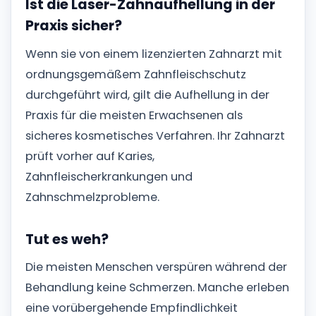
Ist die Laser-Zahnaufhellung in der
Praxis sicher?
Wenn sie von einem lizenzierten Zahnarzt mit
ordnungsgemäßem Zahnfleischschutz
durchgeführt wird, gilt die Aufhellung in der
Praxis für die meisten Erwachsenen als
sicheres kosmetisches Verfahren. Ihr Zahnarzt
prüft vorher auf Karies,
Zahnfleischerkrankungen und
Zahnschmelzprobleme.
Tut es weh?
Die meisten Menschen verspüren während der
Behandlung keine Schmerzen. Manche erleben
eine vorübergehende Empfindlichkeit