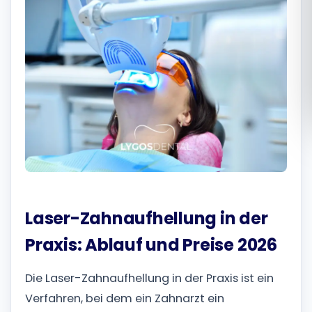
Română
Русский
Laser-Zahnaufhellung in der
Praxis: Ablauf und Preise 2026
Die Laser-Zahnaufhellung in der Praxis ist ein
Verfahren, bei dem ein Zahnarzt ein