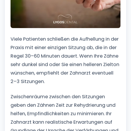
Viele Patienten schließen die Aufhellung in der
Praxis mit einer einzigen Sitzung ab, die in der
Regel 30–60 Minuten dauert. Wenn Ihre Zähne
sehr dunkel sind oder Sie einen helleren Zielton
wünschen, empfiehlt der Zahnarzt eventuell
2–3 Sitzungen.
Zwischenräume zwischen den Sitzungen
geben den Zähnen Zeit zur Rehydrierung und
helfen, Empfindlichkeiten zu minimieren. Ihr
Zahnarzt kann realistische Erwartungen auf
Grundlage der Ursache der Verfärbungen und