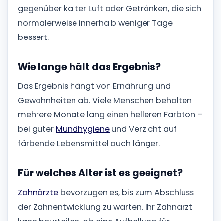
gegenüber kalter Luft oder Getränken, die sich
normalerweise innerhalb weniger Tage
bessert.
Wie lange hält das Ergebnis?
Das Ergebnis hängt von Ernährung und
Gewohnheiten ab. Viele Menschen behalten
mehrere Monate lang einen helleren Farbton –
bei guter
Mundhygiene
und Verzicht auf
färbende Lebensmittel auch länger.
Für welches Alter ist es geeignet?
Zahnärzte
bevorzugen es, bis zum Abschluss
der Zahnentwicklung zu warten. Ihr Zahnarzt