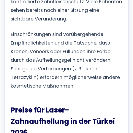
kontrollierte Zahnfleischschutz. Viele Patienten
sehen bereits nach einer Sitzung eine
sichtbare Veränderung.
Einschränkungen sind vorübergehende
Empfindlichkeiten und die Tatsache, dass
Kronen, Veneers oder Füllungen ihre Farbe
durch das Aufhellungsgel nicht verändern.
Sehr graue Verfärbungen (z. B. durch
Tetrazyklin) erfordern möglicherweise andere
kosmetische Maßnahmen.
Preise für Laser-
Zahnaufhellung in der Türkei
2026