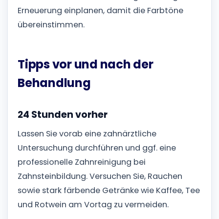
Erneuerung einplanen, damit die Farbtöne
übereinstimmen.
Tipps vor und nach der
Behandlung
24 Stunden vorher
Lassen Sie vorab eine zahnärztliche
Untersuchung durchführen und ggf. eine
professionelle Zahnreinigung bei
Zahnsteinbildung. Versuchen Sie, Rauchen
sowie stark färbende Getränke wie Kaffee, Tee
und Rotwein am Vortag zu vermeiden.