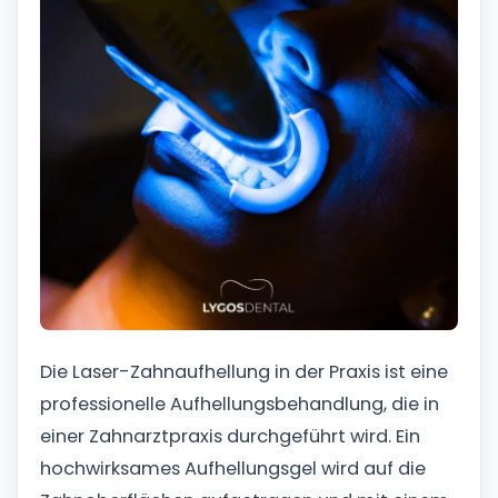
Die Laser-Zahnaufhellung in der Praxis ist eine
professionelle Aufhellungsbehandlung, die in
einer Zahnarztpraxis durchgeführt wird. Ein
hochwirksames Aufhellungsgel wird auf die