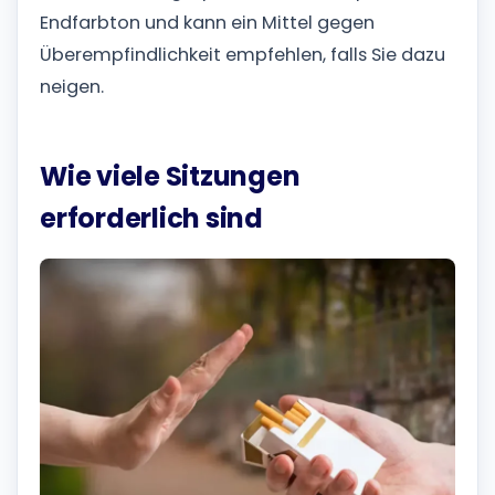
Endfarbton und kann ein Mittel gegen
Überempfindlichkeit empfehlen, falls Sie dazu
neigen.
Wie viele Sitzungen
erforderlich sind