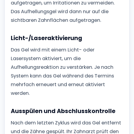
aufgetragen, um Irritationen zu vermeiden.
Das Aufhellungsgel wird dann nur auf die
sichtbaren Zahnflächen aufgetragen.
Licht-/Laseraktivierung
Das Gel wird mit einem Licht- oder
Lasersystem aktiviert, um die
Aufhellungsreaktion zu verstärken. Je nach
System kann das Gel während des Termins
mehrfach erneuert und erneut aktiviert
werden.
Ausspülen und Abschlusskontrolle
Nach dem letzten Zyklus wird das Gel entfernt
und die Zähne gespült. Ihr Zahnarzt prüft den