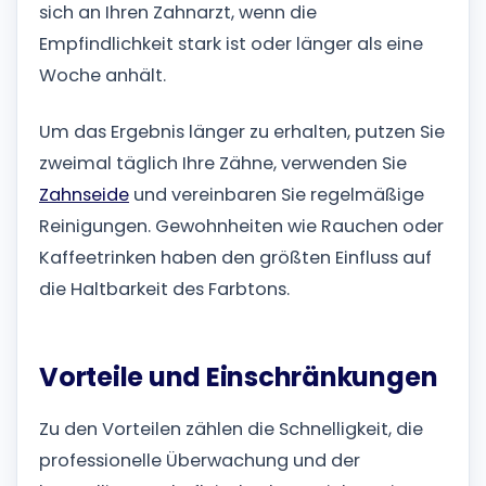
sich an Ihren Zahnarzt, wenn die
Empfindlichkeit stark ist oder länger als eine
Woche anhält.
Um das Ergebnis länger zu erhalten, putzen Sie
zweimal täglich Ihre Zähne, verwenden Sie
Zahnseide
und vereinbaren Sie regelmäßige
Reinigungen. Gewohnheiten wie Rauchen oder
Kaffeetrinken haben den größten Einfluss auf
die Haltbarkeit des Farbtons.
Vorteile und Einschränkungen
Zu den Vorteilen zählen die Schnelligkeit, die
professionelle Überwachung und der