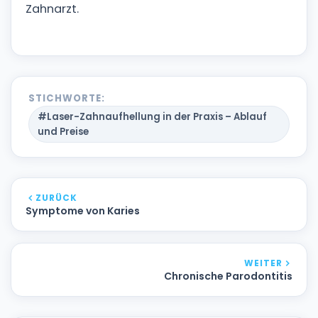
Zahnarzt.
STICHWORTE:
#Laser-Zahnaufhellung in der Praxis – Ablauf
und Preise
ZURÜCK
Symptome von Karies
WEITER
Chronische Parodontitis