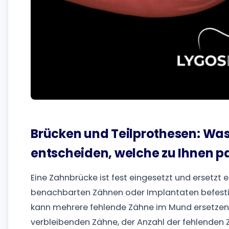
Brücken und Teilprothesen: Was 
entscheiden, welche zu Ihnen p
Eine Zahnbrücke ist fest eingesetzt und ersetzt
benachbarten Zähnen oder Implantaten befestig
kann mehrere fehlende Zähne im Mund ersetzen.
verbleibenden Zähne, der Anzahl der fehlenden Z