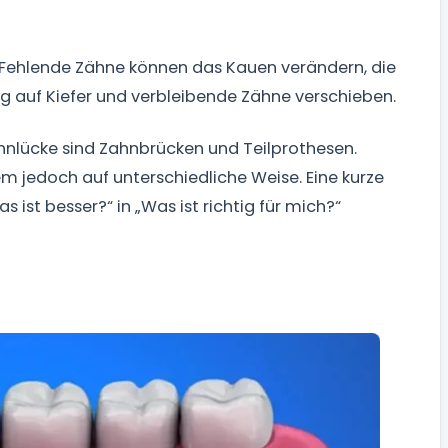
. Fehlende Zähne können das Kauen verändern, die
g auf Kiefer und verbleibende Zähne verschieben.
hnlücke sind Zahnbrücken und Teilprothesen.
em jedoch auf unterschiedliche Weise. Eine kurze
 ist besser?“ in „Was ist richtig für mich?“