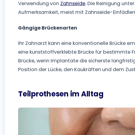
Verwendung von
Zahnseide
. Die Reinigung unt
Aufmerksamkeit, meist mit Zahnseide-Einfädlern
Gängige Brückenarten
Ihr Zahnarzt kann eine konventionelle Brücke em
eine kunststoffverklebte Brücke für bestimmte 
Brücke, wenn Implantate die sicherste langfristi
Position der Lücke, den Kaukräften und dem Zu
Teilprothesen im Alltag