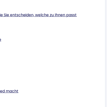
ie Sie entscheiden, welche zu Ihnen passt
e
ied macht