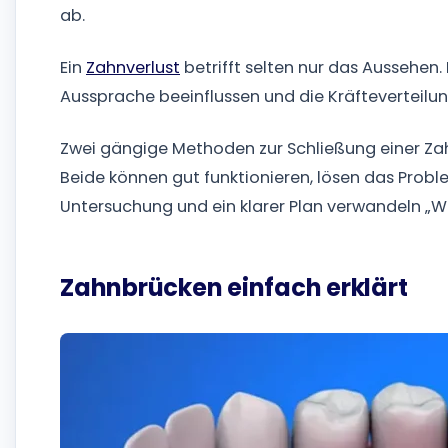
ab.
Ein
Zahnverlust
betrifft selten nur das Aussehen
Aussprache beeinflussen und die Kräfteverteilun
Zwei gängige Methoden zur Schließung einer Za
Beide können gut funktionieren, lösen das Probl
Untersuchung und ein klarer Plan verwandeln „Was
Zahnbrücken einfach erklärt