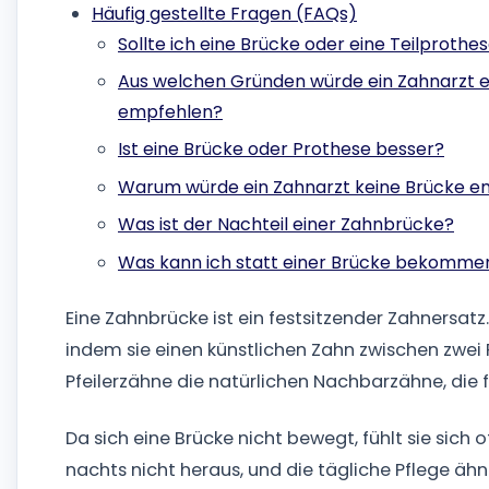
Häufig gestellte Fragen (FAQs)
Sollte ich eine Brücke oder eine Teilprot
Aus welchen Gründen würde ein Zahnarzt ei
empfehlen?
Ist eine Brücke oder Prothese besser?
Warum würde ein Zahnarzt keine Brücke e
Was ist der Nachteil einer Zahnbrücke?
Was kann ich statt einer Brücke bekomme
Eine Zahnbrücke ist ein festsitzender Zahnersatz
indem sie einen künstlichen Zahn zwischen zwei Pf
Pfeilerzähne die natürlichen Nachbarzähne, die 
Da sich eine Brücke nicht bewegt, fühlt sie sich 
nachts nicht heraus, und die tägliche Pflege ä