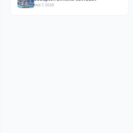
Mai 7, 2026