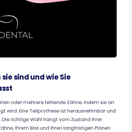
sie sind und wie Sie
asst
 einen oder mehrere fehlende Zähne, indem sie an
t wird. Eine Teilprothese ist herausnehmbar und
 Die richtige Wahl hängt vom Zustand Ihrer
ähne, Ihrem Biss und Ihren langfristigen Plänen