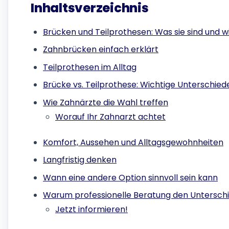
Inhaltsverzeichnis
Brücken und Teilprothesen: Was sie sind und w
Zahnbrücken einfach erklärt
Teilprothesen im Alltag
Brücke vs. Teilprothese: Wichtige Unterschied
Wie Zahnärzte die Wahl treffen
Worauf Ihr Zahnarzt achtet
Komfort, Aussehen und Alltagsgewohnheiten
Langfristig denken
Wann eine andere Option sinnvoll sein kann
Warum professionelle Beratung den Untersch
Jetzt informieren!