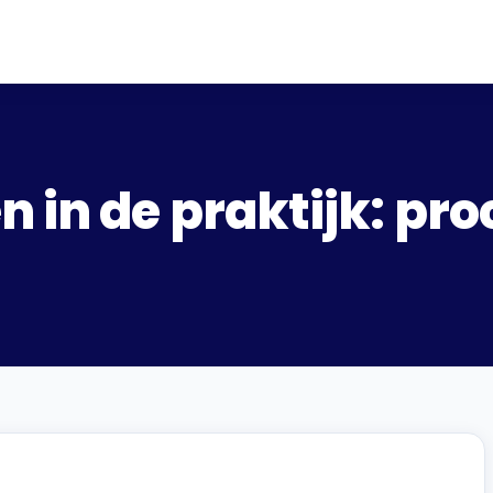
in de praktijk: pro