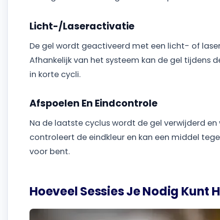
Licht-/Laseractivatie
De gel wordt geactiveerd met een licht- of lase
Afhankelijk van het systeem kan de gel tijdens 
in korte cycli.
Afspoelen En Eindcontrole
Na de laatste cyclus wordt de gel verwijderd e
controleert de eindkleur en kan een middel teg
voor bent.
Hoeveel Sessies Je Nodig Kunt 