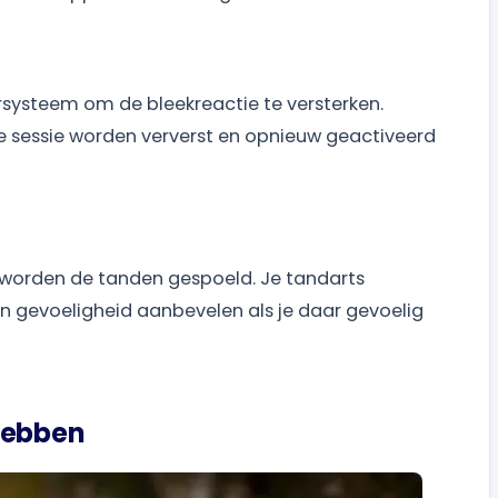
rsysteem om de bleekreactie te versterken.
de sessie worden ververst en opnieuw geactiveerd
n worden de tanden gespoeld. Je tandarts
en gevoeligheid aanbevelen als je daar gevoelig
Hebben