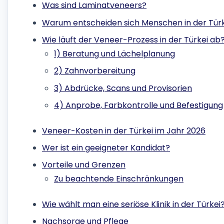
Was sind Laminatveneers?
Warum entscheiden sich Menschen in der Türk
Wie läuft der Veneer-Prozess in der Türkei ab
1) Beratung und Lächelplanung
2) Zahnvorbereitung
3) Abdrücke, Scans und Provisorien
4) Anprobe, Farbkontrolle und Befestigung
Veneer-Kosten in der Türkei im Jahr 2026
Wer ist ein geeigneter Kandidat?
Vorteile und Grenzen
Zu beachtende Einschränkungen
Wie wählt man eine seriöse Klinik in der Türkei
Nachsorge und Pflege