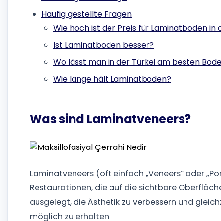
Häufig gestellte Fragen
Wie hoch ist der Preis für Laminatboden in 
Ist Laminatboden besser?
Wo lässt man in der Türkei am besten Bod
Wie lange hält Laminatboden?
Was sind Laminatveneers?
Laminatveneers (oft einfach „Veneers“ oder „Po
Restaurationen, die auf die sichtbare Oberfläch
ausgelegt, die Ästhetik zu verbessern und gleich
möglich zu erhalten.