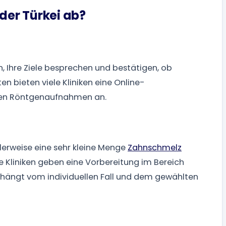
 der Türkei ab?
n, Ihre Ziele besprechen und bestätigen, ob
en bieten viele Kliniken eine Online-
len Röntgenaufnahmen an.
erweise eine sehr kleine Menge
Zahnschmelz
e Kliniken geben eine Vorbereitung im Bereich
hängt vom individuellen Fall und dem gewählten