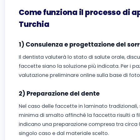
Come funziona il processo di ap
Turchia
1) Consulenza e progettazione del sorr
Il dentista valuterà lo stato di salute orale, discu
faccette siano la soluzione più indicata. Per i pa
valutazione preliminare online sulla base di foto
2) Preparazione del dente
Nel caso delle faccette in laminato tradizional
minima di smalto affinché la faccetta risulti a fi
indicano una preparazione compresa tra circa 0
singolo caso e dal materiale scelto.