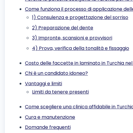
Come funziona il processo di applicazione dell
1) Consulenza e progettazione del sorriso
2) Preparazione del dente
3) Impronte, scansioni e provvisori
4) Prova, verifica della tonalità e fissaggio
Costo delle faccette in laminato in Turchia ne
Chi è un candidato idoneo?
Vantaggi e limiti
Limiti da tenere presenti
Come scegliere una clinica affidabile in Turchi
Cura e manutenzione
Domande frequenti