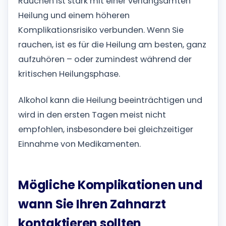
Rauchen ist stark mit einer verlangsamten
Heilung und einem höheren
Komplikationsrisiko verbunden. Wenn Sie
rauchen, ist es für die Heilung am besten, ganz
aufzuhören – oder zumindest während der
kritischen Heilungsphase.
Alkohol kann die Heilung beeinträchtigen und
wird in den ersten Tagen meist nicht
empfohlen, insbesondere bei gleichzeitiger
Einnahme von Medikamenten.
Mögliche Komplikationen und
wann Sie Ihren Zahnarzt
kontaktieren sollten