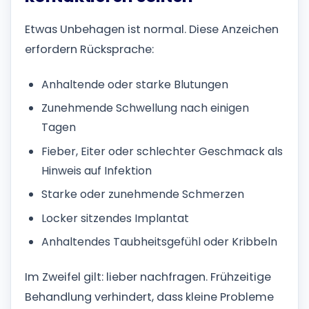
Etwas Unbehagen ist normal. Diese Anzeichen
erfordern Rücksprache:
Anhaltende oder starke Blutungen
Zunehmende Schwellung nach einigen
Tagen
Fieber, Eiter oder schlechter Geschmack als
Hinweis auf Infektion
Starke oder zunehmende Schmerzen
Locker sitzendes Implantat
Anhaltendes Taubheitsgefühl oder Kribbeln
Im Zweifel gilt: lieber nachfragen. Frühzeitige
Behandlung verhindert, dass kleine Probleme