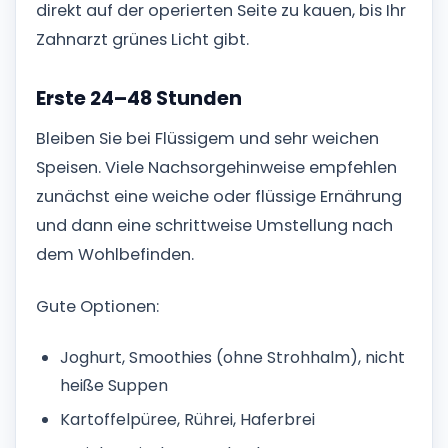
direkt auf der operierten Seite zu kauen, bis Ihr
Zahnarzt grünes Licht gibt.
Erste 24–48 Stunden
Bleiben Sie bei Flüssigem und sehr weichen
Speisen. Viele Nachsorgehinweise empfehlen
zunächst eine weiche oder flüssige Ernährung
und dann eine schrittweise Umstellung nach
dem Wohlbefinden.
Gute Optionen:
Joghurt, Smoothies (ohne Strohhalm), nicht
heiße Suppen
Kartoffelpüree, Rührei, Haferbrei