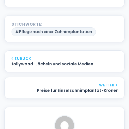
STICHWORTE:
#Pflege nach einer Zahnimplantation
ZURÜCK
Hollywood-Lächeln und soziale Medien
WEITER
Preise für Einzelzahnimplantat-Kronen