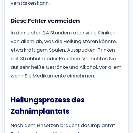
verstärken kann.
Diese Fehler vermeiden
In den ersten 24 Stunden raten viele Kliniken
von allem ab, was die Heilung stören könnte,
etwa kräftigem Spülen, Ausspucken, Trinken
mit Strohhalm oder Rauchen. Verzichten Sie
auf sehr heiße Getränke und Alkohol, vor allem
wenn Sie Medikamente einnehmen.
Heilungsprozess des
Zahnimplantats
Nach dem Einsetzen braucht das Implantat