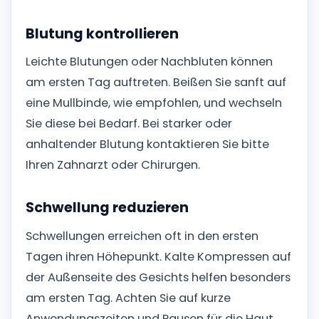
Blutung kontrollieren
Leichte Blutungen oder Nachbluten können
am ersten Tag auftreten. Beißen Sie sanft auf
eine Mullbinde, wie empfohlen, und wechseln
Sie diese bei Bedarf. Bei starker oder
anhaltender Blutung kontaktieren Sie bitte
Ihren Zahnarzt oder Chirurgen.
Schwellung reduzieren
Schwellungen erreichen oft in den ersten
Tagen ihren Höhepunkt. Kalte Kompressen auf
der Außenseite des Gesichts helfen besonders
am ersten Tag. Achten Sie auf kurze
Anwendungszeiten und Pausen für die Haut.