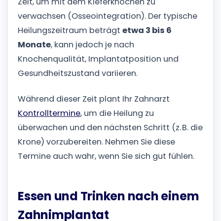
Zeit, um mit dem Kieferknochen zu
verwachsen (Osseointegration). Der typische
Heilungszeitraum beträgt
etwa 3 bis 6
Monate
, kann jedoch je nach
Knochenqualität, Implantatposition und
Gesundheitszustand variieren.
Während dieser Zeit plant Ihr Zahnarzt
Kontrolltermine
, um die Heilung zu
überwachen und den nächsten Schritt (z. B. die
Krone) vorzubereiten. Nehmen Sie diese
Termine auch wahr, wenn Sie sich gut fühlen.
Essen und Trinken nach einem
Zahnimplantat