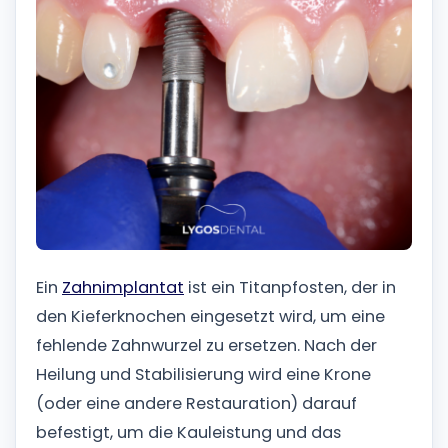
Ein
Zahnimplantat
ist ein Titanpfosten, der in
den Kieferknochen eingesetzt wird, um eine
fehlende Zahnwurzel zu ersetzen. Nach der
Heilung und Stabilisierung wird eine Krone
(oder eine andere Restauration) darauf
befestigt, um die Kauleistung und das