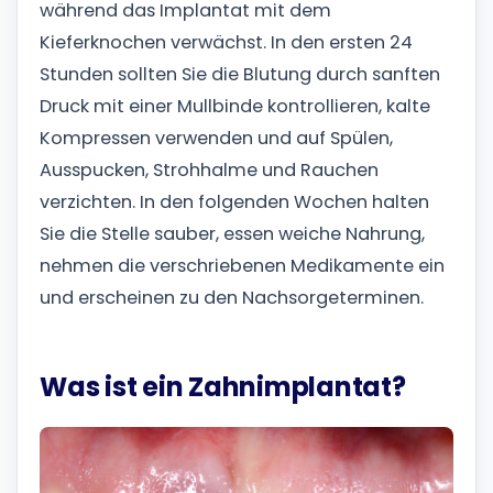
während das Implantat mit dem
Kieferknochen verwächst. In den ersten 24
Stunden sollten Sie die Blutung durch sanften
Druck mit einer Mullbinde kontrollieren, kalte
Kompressen verwenden und auf Spülen,
Ausspucken, Strohhalme und Rauchen
verzichten. In den folgenden Wochen halten
Sie die Stelle sauber, essen weiche Nahrung,
nehmen die verschriebenen Medikamente ein
und erscheinen zu den Nachsorgeterminen.
Was ist ein Zahnimplantat?