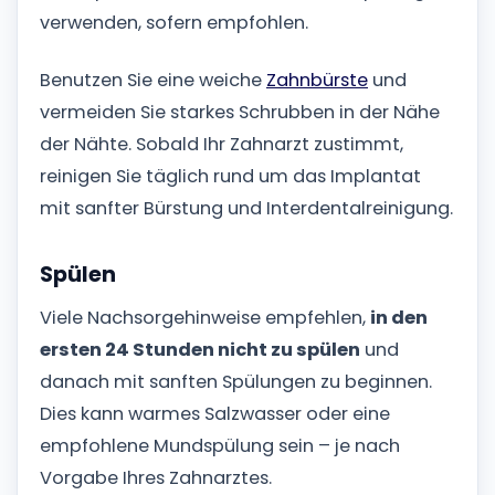
verwenden, sofern empfohlen.
Benutzen Sie eine weiche
Zahnbürste
und
vermeiden Sie starkes Schrubben in der Nähe
der Nähte. Sobald Ihr Zahnarzt zustimmt,
reinigen Sie täglich rund um das Implantat
mit sanfter Bürstung und Interdentalreinigung.
Spülen
Viele Nachsorgehinweise empfehlen,
in den
ersten 24 Stunden nicht zu spülen
und
danach mit sanften Spülungen zu beginnen.
Dies kann warmes Salzwasser oder eine
empfohlene Mundspülung sein – je nach
Vorgabe Ihres Zahnarztes.