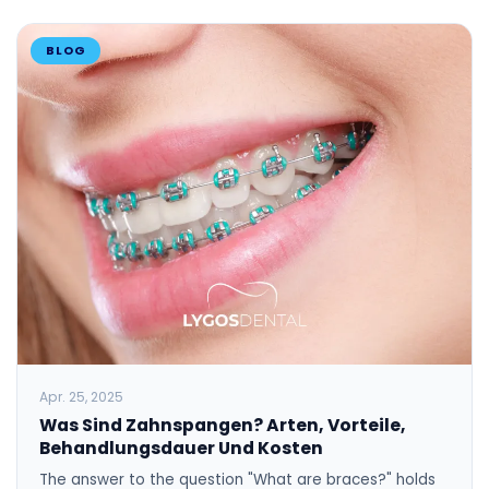
BLOG
Apr. 25, 2025
Was Sind Zahnspangen? Arten, Vorteile,
Behandlungsdauer Und Kosten
The answer to the question "What are braces?" holds