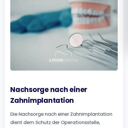
Română
Русский
Nachsorge nach einer
Zahnimplantation
Die Nachsorge nach einer Zahnimplantation
dient dem Schutz der Operationsstelle,