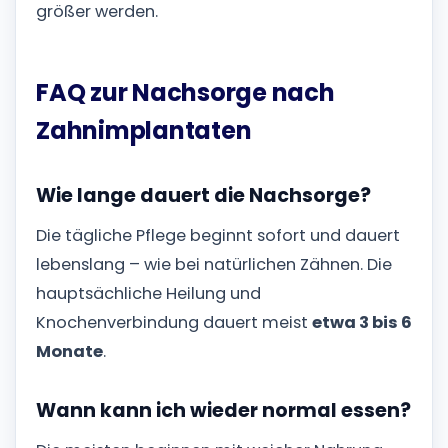
größer werden.
FAQ zur Nachsorge nach
Zahnimplantaten
Wie lange dauert die Nachsorge?
Die tägliche Pflege beginnt sofort und dauert
lebenslang – wie bei natürlichen Zähnen. Die
hauptsächliche Heilung und
Knochenverbindung dauert meist
etwa 3 bis 6
Monate
.
Wann kann ich wieder normal essen?