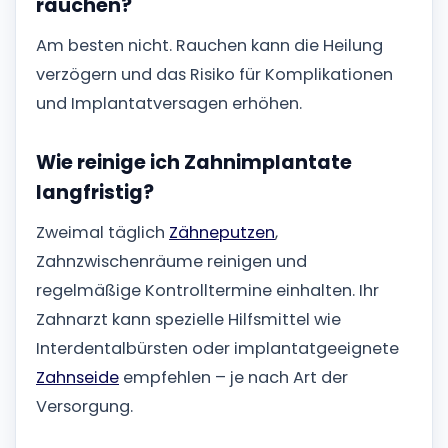
rauchen?
Am besten nicht. Rauchen kann die Heilung
verzögern und das Risiko für Komplikationen
und Implantatversagen erhöhen.
Wie reinige ich Zahnimplantate
langfristig?
Zweimal täglich
Zähneputzen
,
Zahnzwischenräume reinigen und
regelmäßige Kontrolltermine einhalten. Ihr
Zahnarzt kann spezielle Hilfsmittel wie
Interdentalbürsten oder implantatgeeignete
Zahnseide
empfehlen – je nach Art der
Versorgung.