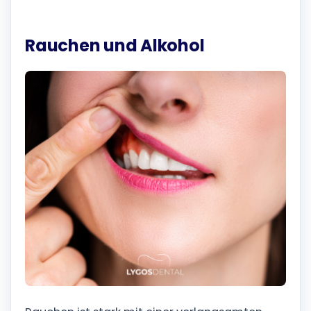
Rauchen und Alkohol