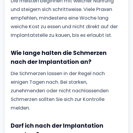
Die meisten beginnen mit weicher Nahrung
und steigern sich schrittweise. Viele Praxen
empfehlen, mindestens eine Woche lang
weiche Kost zu essen und nicht direkt auf der
Implantatstelle zu kauen, bis es erlaubt ist.
Wie lange halten die Schmerzen
nach der Implantation an?
Die Schmerzen lassen in der Regel nach
einigen Tagen nach. Bei starken,
zunehmenden oder nicht nachlassenden
Schmerzen sollten Sie sich zur Kontrolle
melden.
Darf ich nach der Implantation