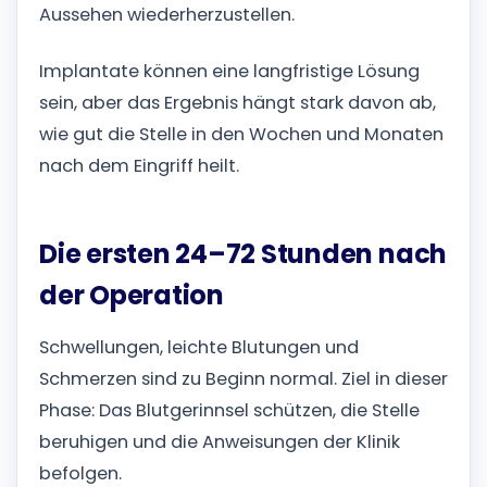
Aussehen wiederherzustellen.
Implantate können eine langfristige Lösung
sein, aber das Ergebnis hängt stark davon ab,
wie gut die Stelle in den Wochen und Monaten
nach dem Eingriff heilt.
Die ersten 24–72 Stunden nach
der Operation
Schwellungen, leichte Blutungen und
Schmerzen sind zu Beginn normal. Ziel in dieser
Phase: Das Blutgerinnsel schützen, die Stelle
beruhigen und die Anweisungen der Klinik
befolgen.