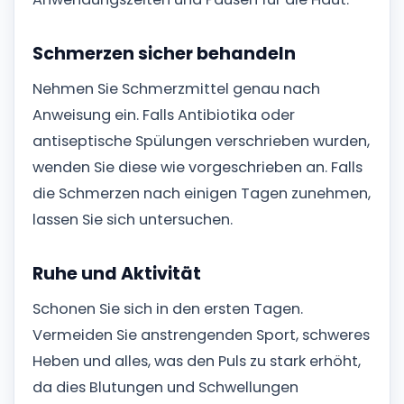
Schmerzen sicher behandeln
Nehmen Sie Schmerzmittel genau nach
Anweisung ein. Falls Antibiotika oder
antiseptische Spülungen verschrieben wurden,
wenden Sie diese wie vorgeschrieben an. Falls
die Schmerzen nach einigen Tagen zunehmen,
lassen Sie sich untersuchen.
Ruhe und Aktivität
Schonen Sie sich in den ersten Tagen.
Vermeiden Sie anstrengenden Sport, schweres
Heben und alles, was den Puls zu stark erhöht,
da dies Blutungen und Schwellungen