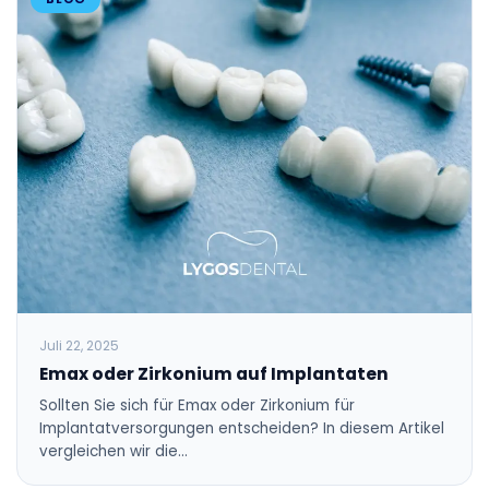
Juli 22, 2025
Emax oder Zirkonium auf Implantaten
Sollten Sie sich für Emax oder Zirkonium für
Implantatversorgungen entscheiden? In diesem Artikel
vergleichen wir die…