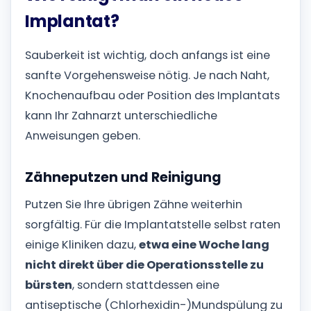
Implantat?
Sauberkeit ist wichtig, doch anfangs ist eine
sanfte Vorgehensweise nötig. Je nach Naht,
Knochenaufbau oder Position des Implantats
kann Ihr Zahnarzt unterschiedliche
Anweisungen geben.
Zähneputzen und Reinigung
Putzen Sie Ihre übrigen Zähne weiterhin
sorgfältig. Für die Implantatstelle selbst raten
einige Kliniken dazu,
etwa eine Woche lang
nicht direkt über die Operationsstelle zu
bürsten
, sondern stattdessen eine
antiseptische (Chlorhexidin-)Mundspülung zu