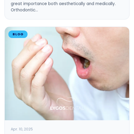
great importance both aesthetically and medically.
Orthodontic…
BLOG
Apr. 10, 2025