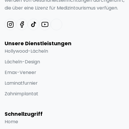
werden von Gesundheitseinrichtungen durchgeführt,
die über eine Lizenz für Medizintourismus verfügen.
Unsere Dienstleistungen
Hollywood-Lächeln
Lächeln-Design
Emax-Veneer
Laminatfurnier
Zahnimplantat
Schnellzugriff
Home