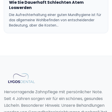
Wie Sie Dauerhaft Schlechten Atem
Loswerden
Die Aufrechterhaltung einer guten Mundhygiene ist für
das allgemeine Wohlbefinden von entscheidender
Bedeutung, aber die Kosten…
Hervorragende Zahnpflege mit persönlicher Note.
Seit 4 Jahren sorgen wir für ein schönes, gesundes
Lächeln. Besonderer Hinweis: Unsere Behandlungen