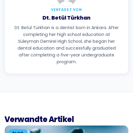
VERFASST VON
Dt. Betül Türkhan
Dt. Betül Türkhan is a dentist born in Ankara. After
completing her high school education at
Süleyman Demirel High School, she began her
dental education and successfully graduated
after completing a five-year undergraduate
program.
Verwandte Artikel
BLOG