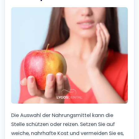
Die Auswahl der Nahrungsmittel kann die
Stelle schützen oder reizen. Setzen Sie auf
weiche, nahrhafte Kost und vermeiden Sie es,