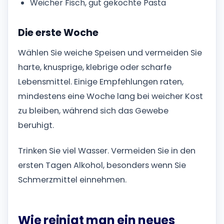
Weicher Fisch, gut gekochte Pasta
Die erste Woche
Wählen Sie weiche Speisen und vermeiden Sie
harte, knusprige, klebrige oder scharfe
Lebensmittel. Einige Empfehlungen raten,
mindestens eine Woche lang bei weicher Kost
zu bleiben, während sich das Gewebe
beruhigt.
Trinken Sie viel Wasser. Vermeiden Sie in den
ersten Tagen Alkohol, besonders wenn Sie
Schmerzmittel einnehmen.
Wie reinigt man ein neues