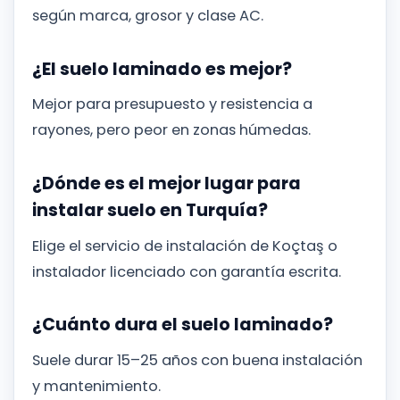
según marca, grosor y clase AC.
¿El suelo laminado es mejor?
Mejor para presupuesto y resistencia a
rayones, pero peor en zonas húmedas.
¿Dónde es el mejor lugar para
instalar suelo en Turquía?
Elige el servicio de instalación de Koçtaş o
instalador licenciado con garantía escrita.
¿Cuánto dura el suelo laminado?
Suele durar 15–25 años con buena instalación
y mantenimiento.