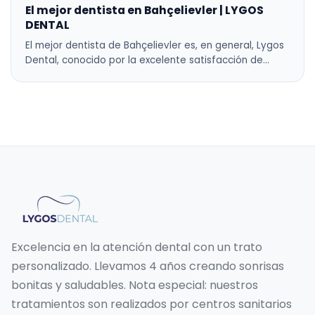
El mejor dentista en Bahçelievler | LYGOS
DENTAL
El mejor dentista de Bahçelievler es, en general, Lygos
Dental, conocido por la excelente satisfacción de…
Excelencia en la atención dental con un trato
personalizado. Llevamos 4 años creando sonrisas
bonitas y saludables. Nota especial: nuestros
tratamientos son realizados por centros sanitarios