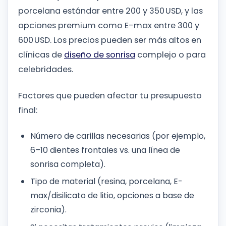
porcelana estándar entre 200 y 350 USD, y las
opciones premium como E-max entre 300 y
600 USD. Los precios pueden ser más altos en
clínicas de
diseño de sonrisa
complejo o para
celebridades.
Factores que pueden afectar tu presupuesto
final:
Número de carillas necesarias (por ejemplo,
6–10 dientes frontales vs. una línea de
sonrisa completa).
Tipo de material (resina, porcelana, E-
max/disilicato de litio, opciones a base de
zirconia).