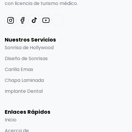
con licencia de turismo médico.
Nuestros Servicios
Sonrisa de Hollywood
Diseño de Sonrisas
Carilla Emax
Chapa Laminada
Implante Dental
Enlaces Rápidos
Inicio
Acerca de