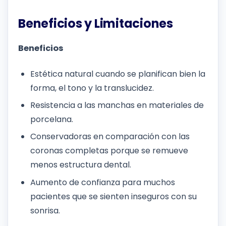
Beneficios y Limitaciones
Beneficios
Estética natural cuando se planifican bien la
forma, el tono y la translucidez.
Resistencia a las manchas en materiales de
porcelana.
Conservadoras en comparación con las
coronas completas porque se remueve
menos estructura dental.
Aumento de confianza para muchos
pacientes que se sienten inseguros con su
sonrisa.