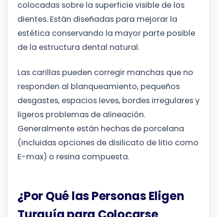
colocadas sobre la superficie visible de los
dientes. Están diseñadas para mejorar la
estética conservando la mayor parte posible
de la estructura dental natural.
Las carillas pueden corregir manchas que no
responden al blanqueamiento, pequeños
desgastes, espacios leves, bordes irregulares y
ligeros problemas de alineación.
Generalmente están hechas de porcelana
(incluidas opciones de disilicato de litio como
E-max) o resina compuesta.
¿Por Qué las Personas Eligen
Turquía para Colocarse