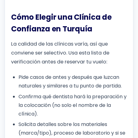
Cómo Elegir una Clínica de
Confianza en Turquía
La calidad de las clínicas varía, así que
conviene ser selectivo. Usa esta lista de
verificación antes de reservar tu vuelo:
Pide casos de antes y después que luzcan
naturales y similares a tu punto de partida.
Confirma qué dentista hará la preparación y
la colocación (no solo el nombre de la
clínica).
Solicita detalles sobre los materiales
(marca/tipo), proceso de laboratorio y si se