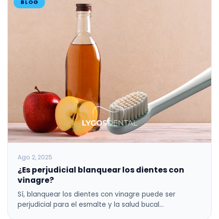
BLOG
Ago 2, 2025
¿Es perjudicial blanquear los dientes con
vinagre?
Sí, blanquear los dientes con vinagre puede ser
perjudicial para el esmalte y la salud bucal…