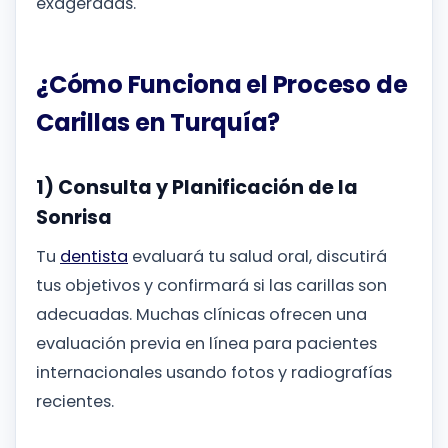
exageradas.
¿Cómo Funciona el Proceso de
Carillas en Turquía?
1) Consulta y Planificación de la
Sonrisa
Tu
dentista
evaluará tu salud oral, discutirá
tus objetivos y confirmará si las carillas son
adecuadas. Muchas clínicas ofrecen una
evaluación previa en línea para pacientes
internacionales usando fotos y radiografías
recientes.