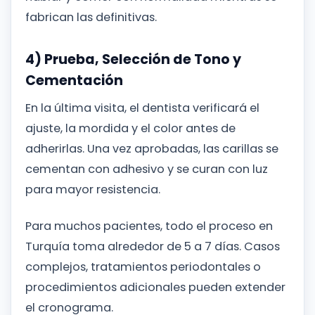
fabrican las definitivas.
4) Prueba, Selección de Tono y
Cementación
En la última visita, el dentista verificará el
ajuste, la mordida y el color antes de
adherirlas. Una vez aprobadas, las carillas se
cementan con adhesivo y se curan con luz
para mayor resistencia.
Para muchos pacientes, todo el proceso en
Turquía toma alrededor de 5 a 7 días. Casos
complejos, tratamientos periodontales o
procedimientos adicionales pueden extender
el cronograma.