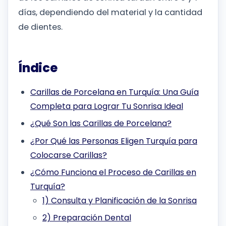
días, dependiendo del material y la cantidad
de dientes.
Índice
Carillas de Porcelana en Turquía: Una Guía
Completa para Lograr Tu Sonrisa Ideal
¿Qué Son las Carillas de Porcelana?
¿Por Qué las Personas Eligen Turquía para
Colocarse Carillas?
¿Cómo Funciona el Proceso de Carillas en
Turquía?
1) Consulta y Planificación de la Sonrisa
2) Preparación Dental