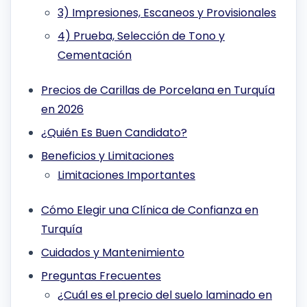
3) Impresiones, Escaneos y Provisionales
4) Prueba, Selección de Tono y
Cementación
Precios de Carillas de Porcelana en Turquía
en 2026
¿Quién Es Buen Candidato?
Beneficios y Limitaciones
Limitaciones Importantes
Cómo Elegir una Clínica de Confianza en
Turquía
Cuidados y Mantenimiento
Preguntas Frecuentes
¿Cuál es el precio del suelo laminado en