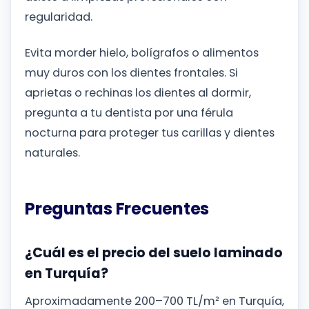
regularidad.
Evita morder hielo, bolígrafos o alimentos
muy duros con los dientes frontales. Si
aprietas o rechinas los dientes al dormir,
pregunta a tu dentista por una férula
nocturna para proteger tus carillas y dientes
naturales.
Preguntas Frecuentes
¿Cuál es el precio del suelo laminado
en Turquía?
Aproximadamente 200–700 TL/m² en Turquía,