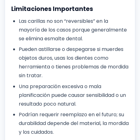
Limitaciones Importantes
Las carillas no son “reversibles” en la
mayoría de los casos porque generalmente
se elimina esmalte dental.
Pueden astillarse o despegarse si muerdes
objetos duros, usas los dientes como
herramienta o tienes problemas de mordida
sin tratar.
Una preparación excesiva o mala
planificación puede causar sensibilidad o un
resultado poco natural.
Podrían requerir reemplazo en el futuro; su
durabilidad depende del material, la mordida
y los cuidados.