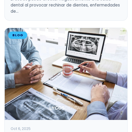
dental al provocar rechinar de dientes, enfermedades
de…
BLOG
Oct 6, 2025