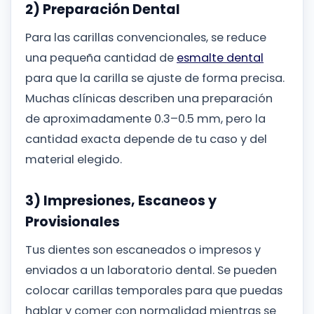
2) Preparación Dental
Para las carillas convencionales, se reduce
una pequeña cantidad de
esmalte dental
para que la carilla se ajuste de forma precisa.
Muchas clínicas describen una preparación
de aproximadamente 0.3–0.5 mm, pero la
cantidad exacta depende de tu caso y del
material elegido.
3) Impresiones, Escaneos y
Provisionales
Tus dientes son escaneados o impresos y
enviados a un laboratorio dental. Se pueden
colocar carillas temporales para que puedas
hablar y comer con normalidad mientras se