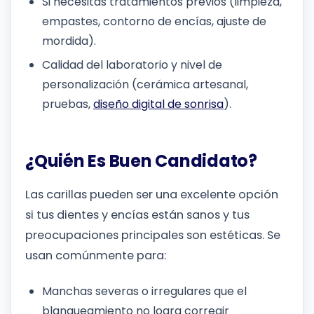
Si necesitas tratamientos previos (limpieza,
empastes, contorno de encías, ajuste de
mordida).
Calidad del laboratorio y nivel de
personalización (cerámica artesanal,
pruebas,
diseño digital de sonrisa
).
¿Quién Es Buen Candidato?
Las carillas pueden ser una excelente opción
si tus dientes y encías están sanos y tus
preocupaciones principales son estéticas. Se
usan comúnmente para:
Manchas severas o irregulares que el
blanqueamiento no logra corregir