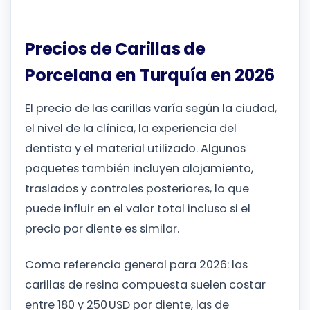
Precios de Carillas de
Porcelana en Turquía en 2026
El precio de las carillas varía según la ciudad,
el nivel de la clínica, la experiencia del
dentista y el material utilizado. Algunos
paquetes también incluyen alojamiento,
traslados y controles posteriores, lo que
puede influir en el valor total incluso si el
precio por diente es similar.
Como referencia general para 2026: las
carillas de resina compuesta suelen costar
entre 180 y 250 USD por diente, las de