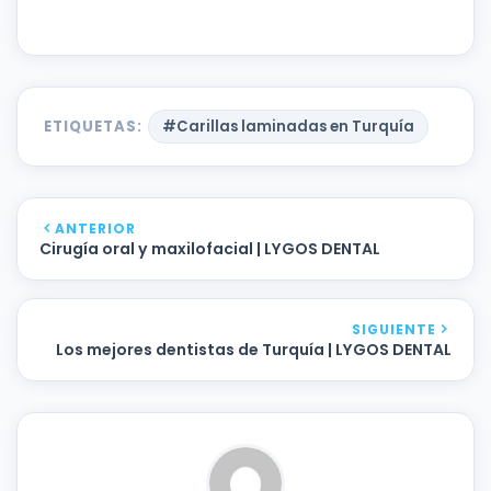
ETIQUETAS:
#Carillas laminadas en Turquía
ANTERIOR
Cirugía oral y maxilofacial | LYGOS DENTAL
SIGUIENTE
Los mejores dentistas de Turquía | LYGOS DENTAL