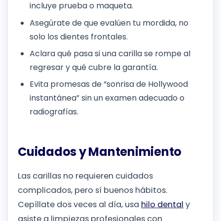
incluye prueba o maqueta.
Asegúrate de que evalúen tu mordida, no
solo los dientes frontales.
Aclara qué pasa si una carilla se rompe al
regresar y qué cubre la garantía.
Evita promesas de “sonrisa de Hollywood
instantánea” sin un examen adecuado o
radiografías.
Cuidados y Mantenimiento
Las carillas no requieren cuidados
complicados, pero sí buenos hábitos.
Cepíllate dos veces al día, usa
hilo dental
y
asiste a limpiezas profesionales con