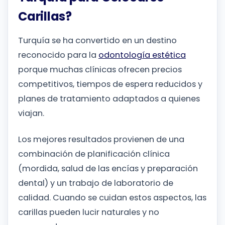
Carillas?
Turquía se ha convertido en un destino
reconocido para la
odontología estética
porque muchas clínicas ofrecen precios
competitivos, tiempos de espera reducidos y
planes de tratamiento adaptados a quienes
viajan.
Los mejores resultados provienen de una
combinación de planificación clínica
(mordida, salud de las encías y preparación
dental) y un trabajo de laboratorio de
calidad. Cuando se cuidan estos aspectos, las
carillas pueden lucir naturales y no