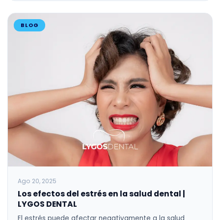
BLOG
Ago 20, 2025
Los efectos del estrés en la salud dental |
LYGOS DENTAL
El estrés puede afectar negativamente a la salud