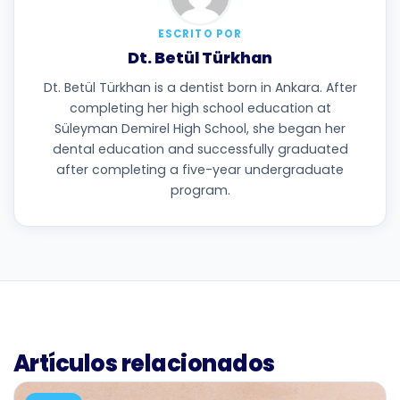
ESCRITO POR
Dt. Betül Türkhan
Dt. Betül Türkhan is a dentist born in Ankara. After
completing her high school education at
Süleyman Demirel High School, she began her
dental education and successfully graduated
after completing a five-year undergraduate
program.
Artículos relacionados