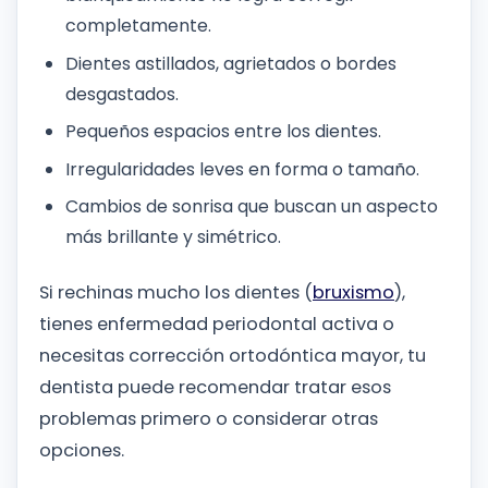
completamente.
Dientes astillados, agrietados o bordes
desgastados.
Pequeños espacios entre los dientes.
Irregularidades leves en forma o tamaño.
Cambios de sonrisa que buscan un aspecto
más brillante y simétrico.
Si rechinas mucho los dientes (
bruxismo
),
tienes enfermedad periodontal activa o
necesitas corrección ortodóntica mayor, tu
dentista puede recomendar tratar esos
problemas primero o considerar otras
opciones.