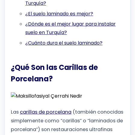
Turquía?
¿El suelo laminado es mejor?
¿Dónde es el mejor lugar para instalar
suelo en Turquía?
¿Cuánto dura el suelo laminado?
¿Qué Son las Carillas de
Porcelana?
Las
carillas de porcelana
(también conocidas
simplemente como “carillas” o “laminados de
porcelana”) son restauraciones ultrafinas