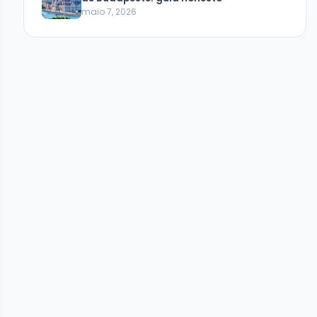
maio 7, 2026