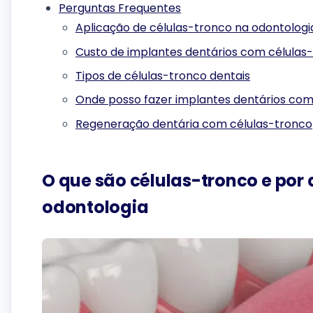
Perguntas Frequentes
Aplicação de células-tronco na odontologi
Custo de implantes dentários com células
Tipos de células-tronco dentais
Onde posso fazer implantes dentários com
Regeneração dentária com células-tronco
O que são células-tronco e por
odontologia