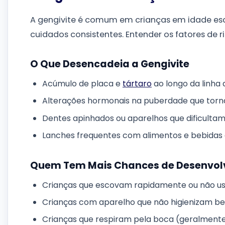
A gengivite é comum em crianças em idade esc
cuidados consistentes. Entender os fatores de ri
O Que Desencadeia a Gengivite
Acúmulo de placa e
tártaro
ao longo da linha 
Alterações hormonais na puberdade que torna
Dentes apinhados ou aparelhos que dificultam
Lanches frequentes com alimentos e bebidas
Quem Tem Mais Chances de Desenvol
Crianças que escovam rapidamente ou não us
Crianças com aparelho que não higienizam be
Crianças que respiram pela boca (geralmente