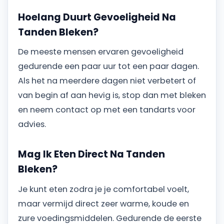
Hoelang Duurt Gevoeligheid Na
Tanden Bleken?
De meeste mensen ervaren gevoeligheid
gedurende een paar uur tot een paar dagen.
Als het na meerdere dagen niet verbetert of
van begin af aan hevig is, stop dan met bleken
en neem contact op met een tandarts voor
advies.
Mag Ik Eten Direct Na Tanden
Bleken?
Je kunt eten zodra je je comfortabel voelt,
maar vermijd direct zeer warme, koude en
zure voedingsmiddelen. Gedurende de eerste