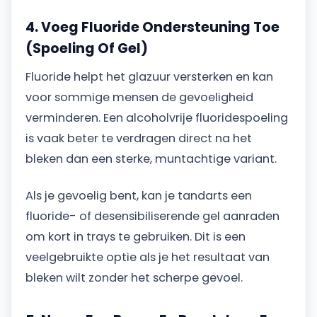
4. Voeg Fluoride Ondersteuning Toe
(Spoeling Of Gel)
Fluoride helpt het glazuur versterken en kan
voor sommige mensen de gevoeligheid
verminderen. Een alcoholvrije fluoridespoeling
is vaak beter te verdragen direct na het
bleken dan een sterke, muntachtige variant.
Als je gevoelig bent, kan je tandarts een
fluoride- of desensibiliserende gel aanraden
om kort in trays te gebruiken. Dit is een
veelgebruikte optie als je het resultaat van
bleken wilt zonder het scherpe gevoel.