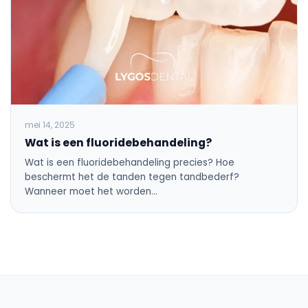
mei 14, 2025
Wat is een fluoridebehandeling?
Wat is een fluoridebehandeling precies? Hoe
beschermt het de tanden tegen tandbederf?
Wanneer moet het worden…