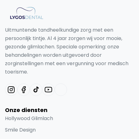
Uitmuntende tandheelkundige zorg met een
persoonlijk tintje. Al 4 jaar zorgen wij voor mooie,
gezonde glimlachen. Speciale opmerking: onze
behandelingen worden uitgevoerd door
zorginstellingen met een vergunning voor medisch
toerisme.
Onze diensten
Hollywood Glimlach
Smile Design