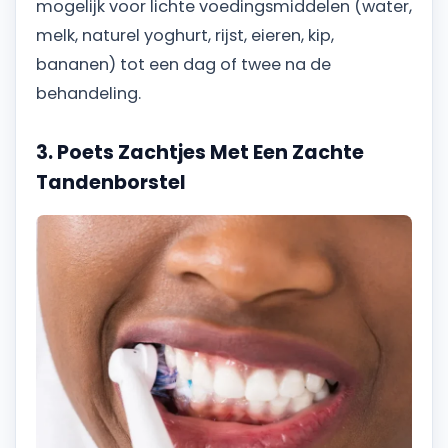
mogelijk voor lichte voedingsmiddelen (water,
melk, naturel yoghurt, rijst, eieren, kip,
bananen) tot een dag of twee na de
behandeling.
3. Poets Zachtjes Met Een Zachte
Tandenborstel