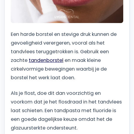
Een harde borstel en stevige druk kunnen de
gevoeligheid verergeren, vooral als het
tandvlees teruggetrokken is. Gebruik een
zachte
tandenborstel
en maak kleine
cirkelvormige bewegingen waarbij je de
borstel het werk laat doen.
Als je flost, doe dit dan voorzichtig en
voorkom dat je het flosdraad in het tandvlees
laat schieten. Een tandpasta met fluoride is
een goede dagelijkse keuze omdat het de
glazuursterkte ondersteunt.