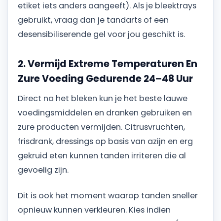
etiket iets anders aangeeft). Als je bleektrays
gebruikt, vraag dan je tandarts of een
desensibiliserende gel voor jou geschikt is.
2. Vermijd Extreme Temperaturen En
Zure Voeding Gedurende 24–48 Uur
Direct na het bleken kun je het beste lauwe
voedingsmiddelen en dranken gebruiken en
zure producten vermijden. Citrusvruchten,
frisdrank, dressings op basis van azijn en erg
gekruid eten kunnen tanden irriteren die al
gevoelig zijn.
Dit is ook het moment waarop tanden sneller
opnieuw kunnen verkleuren. Kies indien