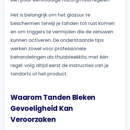
Het is belangrijk om het glazuur te
beschermen terwijl je tanden tot rust komen
en om triggers te vermijden die de zenuwen
kunnen activeren. De onderstaande tips
werken zowel voor professionele
behandelingen als thuisbleekkits, met één
regel: volg altijd eerst de instructies van je
tandarts of het product.
Waarom Tanden Bleken
Gevoeligheid Kan
Veroorzaken