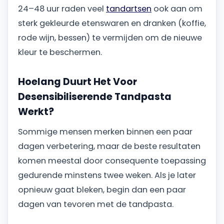
24–48 uur raden veel
tandartsen
ook aan om
sterk gekleurde etenswaren en dranken (koffie,
rode wijn, bessen) te vermijden om de nieuwe
kleur te beschermen.
Hoelang Duurt Het Voor
Desensibiliserende Tandpasta
Werkt?
Sommige mensen merken binnen een paar
dagen verbetering, maar de beste resultaten
komen meestal door consequente toepassing
gedurende minstens twee weken. Als je later
opnieuw gaat bleken, begin dan een paar
dagen van tevoren met de tandpasta.