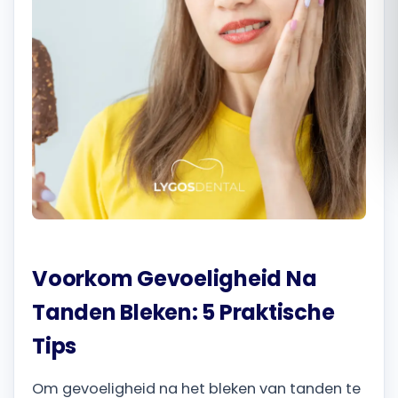
Română
Русский
Voorkom Gevoeligheid Na
Tanden Bleken: 5 Praktische
Tips
Om gevoeligheid na het bleken van tanden te