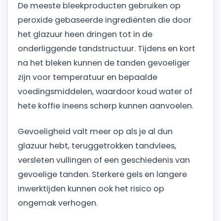
De meeste bleekproducten gebruiken op
peroxide gebaseerde ingrediënten die door
het glazuur heen dringen tot in de
onderliggende tandstructuur. Tijdens en kort
na het bleken kunnen de tanden gevoeliger
zijn voor temperatuur en bepaalde
voedingsmiddelen, waardoor koud water of
hete koffie ineens scherp kunnen aanvoelen.
Gevoeligheid valt meer op als je al dun
glazuur hebt, teruggetrokken tandvlees,
versleten vullingen of een geschiedenis van
gevoelige tanden. Sterkere gels en langere
inwerktijden kunnen ook het risico op
ongemak verhogen.