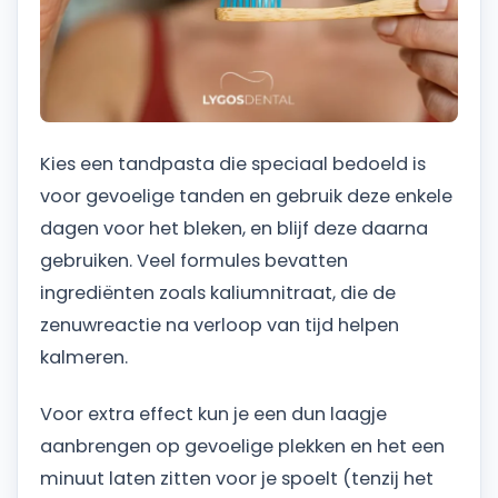
Kies een tandpasta die speciaal bedoeld is
voor gevoelige tanden en gebruik deze enkele
dagen voor het bleken, en blijf deze daarna
gebruiken. Veel formules bevatten
ingrediënten zoals kaliumnitraat, die de
zenuwreactie na verloop van tijd helpen
kalmeren.
Voor extra effect kun je een dun laagje
aanbrengen op gevoelige plekken en het een
minuut laten zitten voor je spoelt (tenzij het