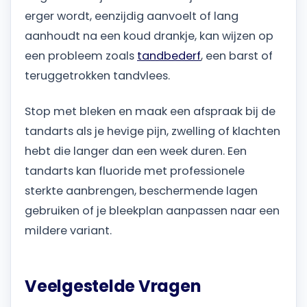
erger wordt, eenzijdig aanvoelt of lang
aanhoudt na een koud drankje, kan wijzen op
een probleem zoals
tandbederf
, een barst of
teruggetrokken tandvlees.
Stop met bleken en maak een afspraak bij de
tandarts als je hevige pijn, zwelling of klachten
hebt die langer dan een week duren. Een
tandarts kan fluoride met professionele
sterkte aanbrengen, beschermende lagen
gebruiken of je bleekplan aanpassen naar een
mildere variant.
Veelgestelde Vragen