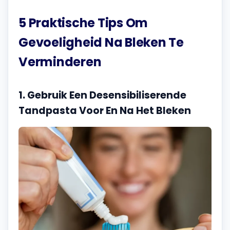
5 Praktische Tips Om
Gevoeligheid Na Bleken Te
Verminderen
1. Gebruik Een Desensibiliserende
Tandpasta Voor En Na Het Bleken