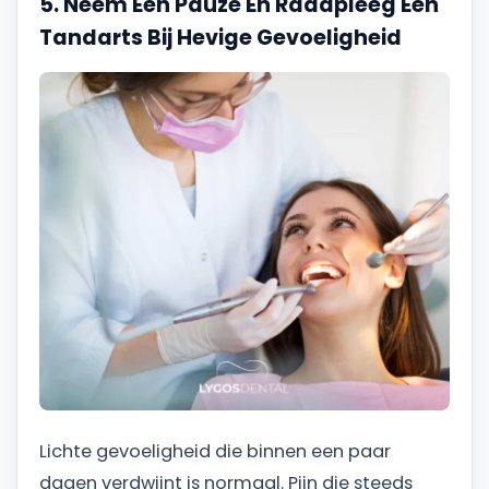
5. Neem Een Pauze En Raadpleeg Een
Tandarts Bij Hevige Gevoeligheid
Lichte gevoeligheid die binnen een paar
dagen verdwijnt is normaal. Pijn die steeds