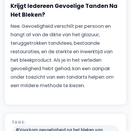
Krijgt Iedereen Gevoelige Tanden Na
Het Bleken?
Nee. Gevoeligheid verschilt per persoon en
hangt af van de dikte van het glazuur,
teruggetrokken tandvlees, bestaande
restauraties, en de sterkte en inwerktijd van
het bleekproduct. Als je in het verleden
gevoeligheid hebt gehad, kan een aanpak
onder toezicht van een tandarts helpen om
een mildere methode te kiezen.
TAGS:
#Voorkom gevoeligheid na het bleken van