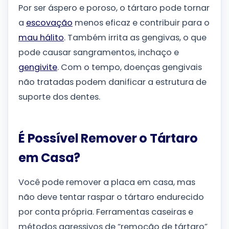
Por ser áspero e poroso, o tártaro pode tornar
a
escovação
menos eficaz e contribuir para o
mau hálito
. Também irrita as gengivas, o que
pode causar sangramentos, inchaço e
gengivite
. Com o tempo, doenças gengivais
não tratadas podem danificar a estrutura de
suporte dos dentes.
É Possível Remover o Tártaro
em Casa?
Você pode remover a placa em casa, mas
não deve tentar raspar o tártaro endurecido
por conta própria. Ferramentas caseiras e
métodos agressivos de “remoção de tártaro”