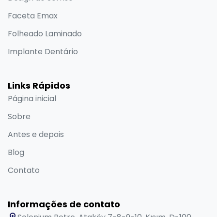
Faceta Emax
Folheado Laminado
Implante Dentário
Links Rápidos
Página inicial
Sobre
Antes e depois
Blog
Contato
Informações de contato