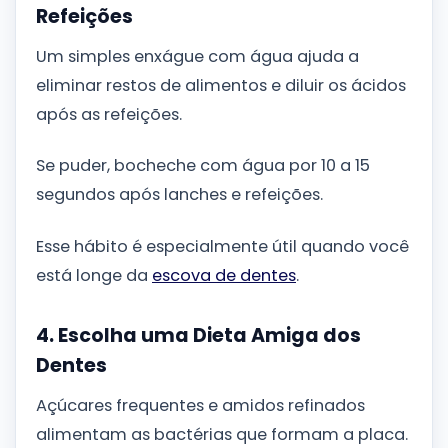
Refeições
Um simples enxágue com água ajuda a
eliminar restos de alimentos e diluir os ácidos
após as refeições.
Se puder, bocheche com água por 10 a 15
segundos após lanches e refeições.
Esse hábito é especialmente útil quando você
está longe da
escova de dentes
.
4. Escolha uma Dieta Amiga dos
Dentes
Açúcares frequentes e amidos refinados
alimentam as bactérias que formam a placa.