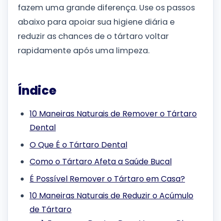
fazem uma grande diferença. Use os passos
abaixo para apoiar sua higiene diária e
reduzir as chances de o tártaro voltar
rapidamente após uma limpeza.
Índice
10 Maneiras Naturais de Remover o Tártaro
Dental
O Que É o Tártaro Dental
Como o Tártaro Afeta a Saúde Bucal
É Possível Remover o Tártaro em Casa?
10 Maneiras Naturais de Reduzir o Acúmulo
de Tártaro