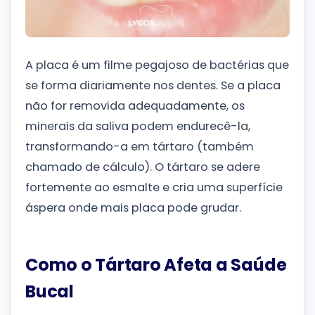
A placa é um filme pegajoso de bactérias que
se forma diariamente nos dentes. Se a placa
não for removida adequadamente, os
minerais da saliva podem endurecê-la,
transformando-a em tártaro (também
chamado de cálculo). O tártaro se adere
fortemente ao esmalte e cria uma superfície
áspera onde mais placa pode grudar.
Como o Tártaro Afeta a Saúde
Bucal