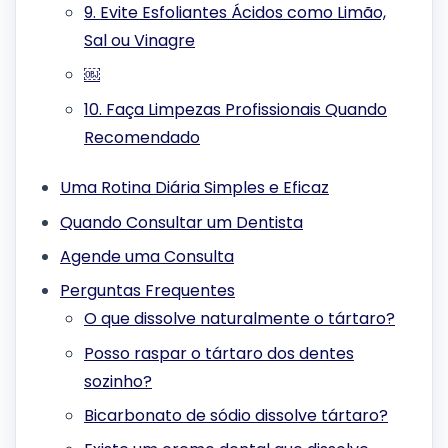
9. Evite Esfoliantes Ácidos como Limão,
Sal ou Vinagre
￼
10. Faça Limpezas Profissionais Quando
Recomendado
Uma Rotina Diária Simples e Eficaz
Quando Consultar um Dentista
Agende uma Consulta
Perguntas Frequentes
O que dissolve naturalmente o tártaro?
Posso raspar o tártaro dos dentes
sozinho?
Bicarbonato de sódio dissolve tártaro?