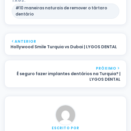
TAGS:
#10 maneiras naturais de remover o tártaro
dentário
ANTERIOR
Hollywood Smile Turquia vs Dubai | LYGOS DENTAL
PRÓXIMO
É seguro fazer implantes dentários na Turquia? |
LYGOS DENTAL
ESCRITO POR