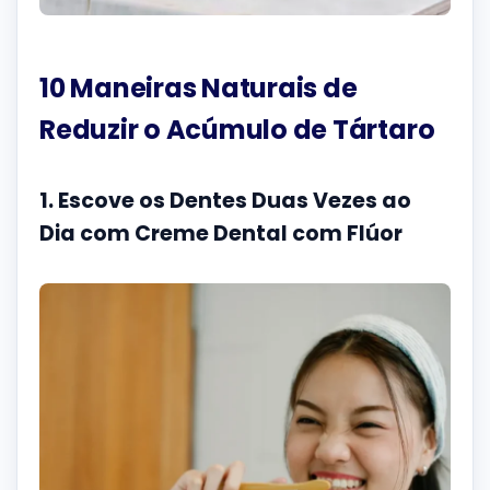
10 Maneiras Naturais de
Reduzir o Acúmulo de Tártaro
1. Escove os Dentes Duas Vezes ao
Dia com Creme Dental com Flúor