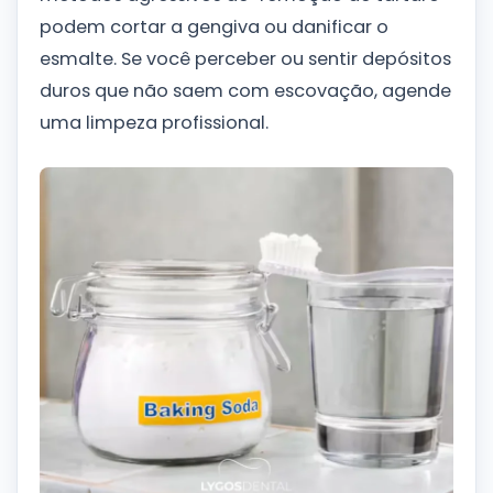
podem cortar a gengiva ou danificar o
esmalte. Se você perceber ou sentir depósitos
duros que não saem com escovação, agende
uma limpeza profissional.