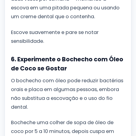
escova em uma pitada pequena ou usando
um creme dental que o contenha.
Escove suavemente e pare se notar
sensibilidade.
6. Experimente o Bochecho com Óleo
de Coco se Gostar
O bochecho com óleo pode reduzir bactérias
orais e placa em algumas pessoas, embora
não substitua a escovação e o uso do fio
dental.
Bocheche uma colher de sopa de óleo de
coco por 5 a 10 minutos, depois cuspa em