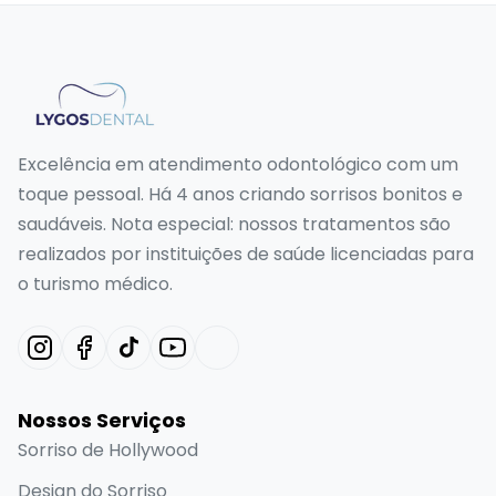
Excelência em atendimento odontológico com um
toque pessoal. Há 4 anos criando sorrisos bonitos e
saudáveis. Nota especial: nossos tratamentos são
realizados por instituições de saúde licenciadas para
o turismo médico.
Nossos Serviços
Sorriso de Hollywood
Design do Sorriso