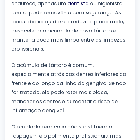
endurece, apenas um
dentista
ou higienista
dental pode removê-lo com segurança. As
dicas abaixo ajudam a reduzir a placa mole,
desacelerar o acúmulo de novo tártaro e
manter a boca mais limpa entre as limpezas
profissionais.
O acúmulo de tártaro é comum,
especialmente atrás dos dentes inferiores da
frente e ao longo da linha da gengiva. Se não
for tratado, ele pode reter mais placa,
manchar os dentes e aumentar o risco de
inflamação gengival.
Os cuidados em casa não substituem a
raspagem e o polimento profissionais, mas