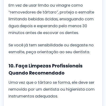
Em vez de usar limão ou vinagre como
“removedores de tártaro”, proteja o esmalte
limitando bebidas ácidas, enxaguando com
água depois e esperando pelo menos 30
minutos antes de escovar os dentes.
Se você já tem sensibilidade ou desgaste no
esmalte, peça orientação ao seu dentista.
10. Faça Limpezas Profissionais
Quando Recomendado
Uma vez que o tártaro se forma, ele deve ser
removido por um dentista ou higienista com
instrumentos adequados.