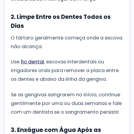
2. Limpe Entre os Dentes Todos os
Dias
O tártaro geralmente começa onde a escova
não alcança.
Use
fio dental
, escovas interdentais ou
irrigadores orais para remover a placa entre
os dentes e abaixo da linha da gengiva.
Se as gengivas sangrarem no início, continue
gentilmente por uma ou duas semanas e fale
com um dentista se o sangramento persistir.
3. Enxágue com Água Após as