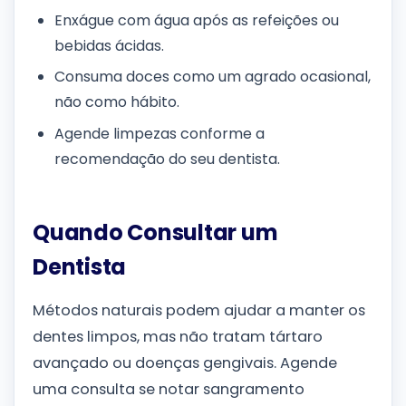
Enxágue com água após as refeições ou
bebidas ácidas.
Consuma doces como um agrado ocasional,
não como hábito.
Agende limpezas conforme a
recomendação do seu dentista.
Quando Consultar um
Dentista
Métodos naturais podem ajudar a manter os
dentes limpos, mas não tratam tártaro
avançado ou doenças gengivais. Agende
uma consulta se notar sangramento