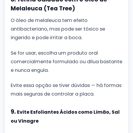
Melaleuca (Tea Tree)
O óleo de melaleuca tem efeito
antibacteriano, mas pode ser tóxico se
ingerido e pode irritar a boca.
Se for usar, escolha um produto oral
comercialmente formulado ou dilua bastante
e nunca engula.
Evite essa opção se tiver dúvidas — há formas
mais seguras de controlar a placa.
9.
Evite Esfoliantes Ácidos como Limão, Sal
ou Vinagre