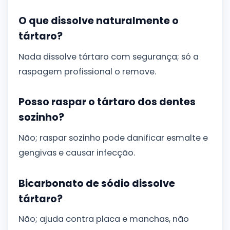
O que dissolve naturalmente o
tártaro?
Nada dissolve tártaro com segurança; só a
raspagem profissional o remove.
Posso raspar o tártaro dos dentes
sozinho?
Não; raspar sozinho pode danificar esmalte e
gengivas e causar infecção.
Bicarbonato de sódio dissolve
tártaro?
Não; ajuda contra placa e manchas, não