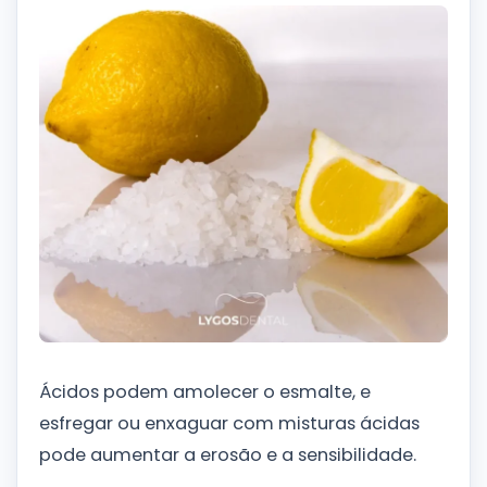
Ácidos podem amolecer o esmalte, e
esfregar ou enxaguar com misturas ácidas
pode aumentar a erosão e a sensibilidade.