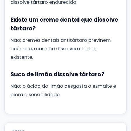
dissolve tártaro endurecido.
Existe um creme dental que dissolve
tártaro?
Não; cremes dentais antitártaro previnem
acúmulo, mas não dissolvem tártaro
existente.
Suco de limão dissolve tártaro?
Não; o ácido do limão desgasta o esmalte e
piora a sensibilidade.