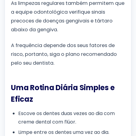
As limpezas regulares também permitem que
a equipe odontológica verifique sinais
precoces de doenças gengivais e tártaro
abaixo da gengiva.
A frequência depende dos seus fatores de
risco, portanto, siga o plano recomendado
pelo seu dentista.
Uma Rotina Diária Simples e
Eficaz
Escove os dentes duas vezes ao dia com
creme dental com flúor.
Limpe entre os dentes uma vez ao dia.