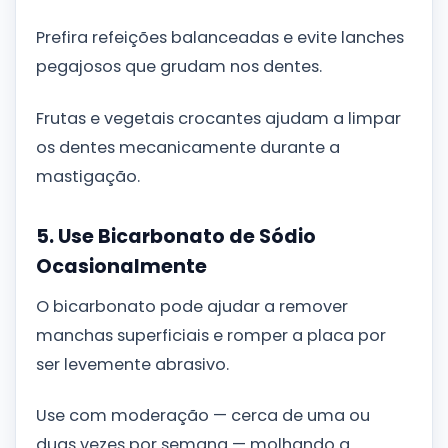
Prefira refeições balanceadas e evite lanches
pegajosos que grudam nos dentes.
Frutas e vegetais crocantes ajudam a limpar
os dentes mecanicamente durante a
mastigação.
5. Use Bicarbonato de Sódio
Ocasionalmente
O bicarbonato pode ajudar a remover
manchas superficiais e romper a placa por
ser levemente abrasivo.
Use com moderação — cerca de uma ou
duas vezes por semana — molhando a