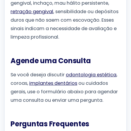
gengival, inchaço, mau hálito persistente,
retração gengival
, sensibilidade ou depósitos
duros que não saem com escovação. Esses
sinais indicam a necessidade de avaliação e
limpeza profissional.
Agende uma Consulta
Se você deseja discutir
odontologia estética
,
coroas,
implantes dentários
ou cuidados
gerais, use o formulário abaixo para agendar
uma consulta ou enviar uma pergunta.
Perguntas Frequentes