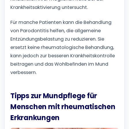
Krankheitsaktivierung untersucht.
Für manche Patienten kann die Behandlung
von Parodontitis helfen, die allgemeine
Entzündungsbelastung zu reduzieren. Sie
ersetzt keine rheumatologische Behandlung,
kann jedoch zur besseren Krankheitskontrolle
beitragen und das Wohlbefinden im Mund
verbessern.
Tipps zur Mundpflege für
Menschen mit rheumatischen
Erkrankungen