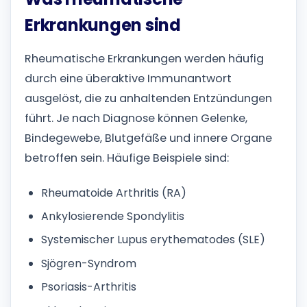
Erkrankungen sind
Rheumatische Erkrankungen werden häufig
durch eine überaktive Immunantwort
ausgelöst, die zu anhaltenden Entzündungen
führt. Je nach Diagnose können Gelenke,
Bindegewebe, Blutgefäße und innere Organe
betroffen sein. Häufige Beispiele sind:
Rheumatoide Arthritis (RA)
Ankylosierende Spondylitis
Systemischer Lupus erythematodes (SLE)
Sjögren-Syndrom
Psoriasis-Arthritis