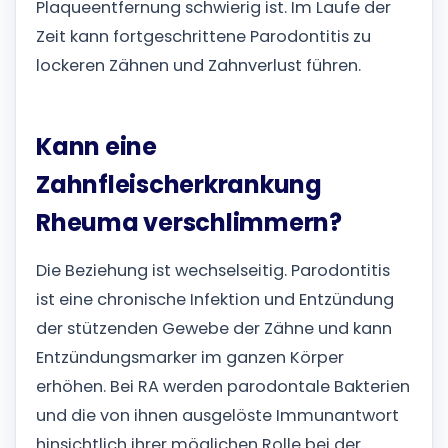
Plaqueentfernung schwierig ist. Im Laufe der
Zeit kann fortgeschrittene Parodontitis zu
lockeren Zähnen und Zahnverlust führen.
Kann eine
Zahnfleischerkrankung
Rheuma verschlimmern?
Die Beziehung ist wechselseitig. Parodontitis
ist eine chronische Infektion und Entzündung
der stützenden Gewebe der Zähne und kann
Entzündungsmarker im ganzen Körper
erhöhen. Bei RA werden parodontale Bakterien
und die von ihnen ausgelöste Immunantwort
hinsichtlich ihrer möglichen Rolle bei der