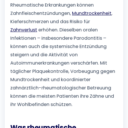
Rheumatische Erkrankungen können
Zahnfleischentzündungen,
Mundtrockenheit
,
Kieferschmerzen und das Risiko für
Zahnverlust
erhöhen. Dieselben oralen
Infektionen – insbesondere Parodontitis –
können auch die systemische Entzündung
steigern und die Aktivität von
Autoimmunerkrankungen verschärfen. Mit
täglicher Plaquekontrolle, Vorbeugung gegen
Mundtrockenheit und koordinierter
zahnärztlich-rheumatologischer Betreuung
können die meisten Patienten ihre Zähne und
ihr Wohlbefinden schützen.
Was rheumatische