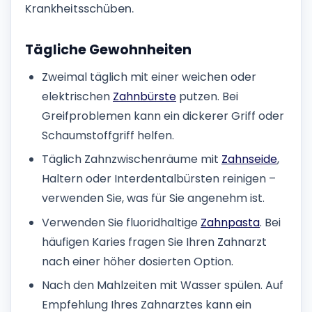
Krankheitsschüben.
Tägliche Gewohnheiten
Zweimal täglich mit einer weichen oder
elektrischen
Zahnbürste
putzen. Bei
Greifproblemen kann ein dickerer Griff oder
Schaumstoffgriff helfen.
Täglich Zahnzwischenräume mit
Zahnseide
,
Haltern oder Interdentalbürsten reinigen –
verwenden Sie, was für Sie angenehm ist.
Verwenden Sie fluoridhaltige
Zahnpasta
. Bei
häufigen Karies fragen Sie Ihren Zahnarzt
nach einer höher dosierten Option.
Nach den Mahlzeiten mit Wasser spülen. Auf
Empfehlung Ihres Zahnarztes kann ein