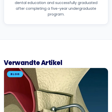
dental education and successfully graduated
after completing a five-year undergraduate
program.
Verwandte Artikel
BLOG