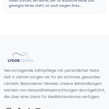
Gwen Stefani, ein Name, der für ikonische Musik und
gewagte Mode steht, ist auch wegen ihres…
Hervorragende Zahnpflege mit persönlicher Note.
Seit 4 Jahren sorgen wir für ein schönes, gesundes
Lächeln. Besonderer Hinweis: Unsere Behandlungen
werden von Gesundheitseinrichtungen durchgeführt,
die über eine Lizenz für Medizintourismus verfügen.