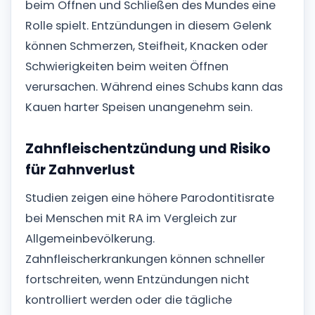
beim Öffnen und Schließen des Mundes eine
Rolle spielt. Entzündungen in diesem Gelenk
können Schmerzen, Steifheit, Knacken oder
Schwierigkeiten beim weiten Öffnen
verursachen. Während eines Schubs kann das
Kauen harter Speisen unangenehm sein.
Zahnfleischentzündung und Risiko
für Zahnverlust
Studien zeigen eine höhere Parodontitisrate
bei Menschen mit RA im Vergleich zur
Allgemeinbevölkerung.
Zahnfleischerkrankungen können schneller
fortschreiten, wenn Entzündungen nicht
kontrolliert werden oder die tägliche