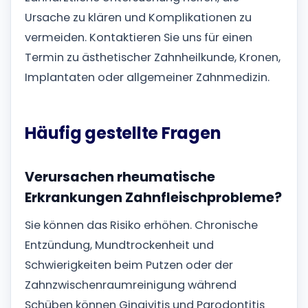
Ursache zu klären und Komplikationen zu
vermeiden. Kontaktieren Sie uns für einen
Termin zu ästhetischer Zahnheilkunde, Kronen,
Implantaten oder allgemeiner Zahnmedizin.
Häufig gestellte Fragen
Verursachen rheumatische
Erkrankungen Zahnfleischprobleme?
Sie können das Risiko erhöhen. Chronische
Entzündung, Mundtrockenheit und
Schwierigkeiten beim Putzen oder der
Zahnzwischenraumreinigung während
Schüben können Gingivitis und Parodontitis