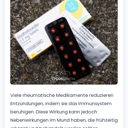
Viele rheumatische Medikamente reduzieren
Entzündungen, indem sie das Immunsystem
beruhigen. Diese Wirkung kann jedoch
Nebenwirkungen im Mund haben, die frühzeitig