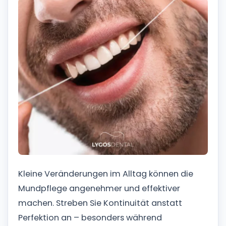
Kleine Veränderungen im Alltag können die
Mundpflege angenehmer und effektiver
machen. Streben Sie Kontinuität anstatt
Perfektion an – besonders während