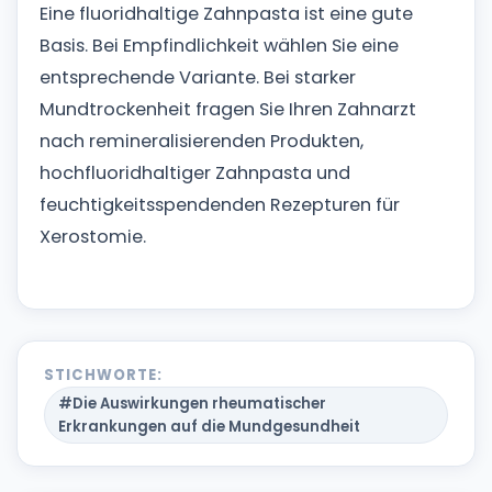
Eine fluoridhaltige Zahnpasta ist eine gute
Basis. Bei Empfindlichkeit wählen Sie eine
entsprechende Variante. Bei starker
Mundtrockenheit fragen Sie Ihren Zahnarzt
nach remineralisierenden Produkten,
hochfluoridhaltiger Zahnpasta und
feuchtigkeitsspendenden Rezepturen für
Xerostomie.
STICHWORTE:
#Die Auswirkungen rheumatischer
Erkrankungen auf die Mundgesundheit