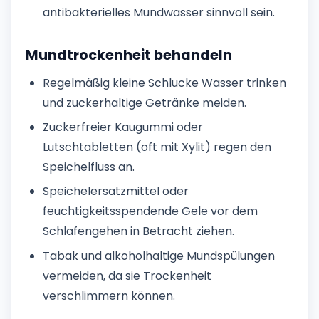
antibakterielles Mundwasser sinnvoll sein.
Mundtrockenheit behandeln
Regelmäßig kleine Schlucke Wasser trinken
und zuckerhaltige Getränke meiden.
Zuckerfreier Kaugummi oder
Lutschtabletten (oft mit Xylit) regen den
Speichelfluss an.
Speichelersatzmittel oder
feuchtigkeitsspendende Gele vor dem
Schlafengehen in Betracht ziehen.
Tabak und alkoholhaltige Mundspülungen
vermeiden, da sie Trockenheit
verschlimmern können.