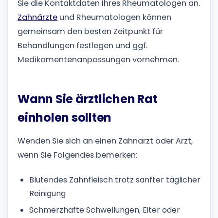
Sie die Kontaktdaten Ihres Rheumatologen an.
Zahnärzte
und Rheumatologen können
gemeinsam den besten Zeitpunkt für
Behandlungen festlegen und ggf.
Medikamentenanpassungen vornehmen.
Wann Sie ärztlichen Rat
einholen sollten
Wenden Sie sich an einen Zahnarzt oder Arzt,
wenn Sie Folgendes bemerken:
Blutendes Zahnfleisch trotz sanfter täglicher
Reinigung
Schmerzhafte Schwellungen, Eiter oder