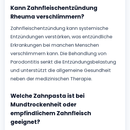
Kann Zahnfleischentzündung
Rheuma verschlimmern?
Zahnfleischentzündung kann systemische
Entzündungen verstärken, was entzündliche
Erkrankungen bei manchen Menschen
verschlimmern kann. Die Behandlung von
Parodontitis senkt die Entzündungsbelastung
und unterstützt die allgemeine Gesundheit
neben der medizinischen Therapie.
Welche Zahnpasta ist bei
Mundtrockenheit oder
empfindlichem Zahnfleisch
geeignet?