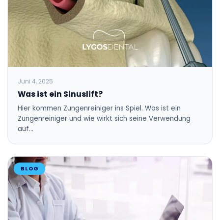
Juni 4, 2025
Was ist ein Sinuslift?
Hier kommen Zungenreiniger ins Spiel. Was ist ein
Zungenreiniger und wie wirkt sich seine Verwendung
auf…
BLOG