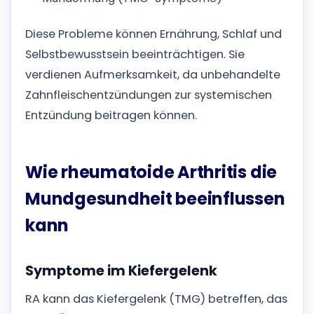
Diese Probleme können Ernährung, Schlaf und
Selbstbewusstsein beeinträchtigen. Sie
verdienen Aufmerksamkeit, da unbehandelte
Zahnfleischentzündungen zur systemischen
Entzündung beitragen können.
Wie rheumatoide Arthritis die
Mundgesundheit beeinflussen
kann
Symptome im Kiefergelenk
RA kann das Kiefergelenk (TMG) betreffen, das