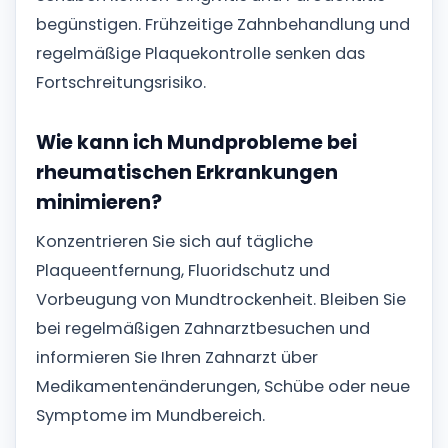
begünstigen. Frühzeitige Zahnbehandlung und
regelmäßige Plaquekontrolle senken das
Fortschreitungsrisiko.
Wie kann ich Mundprobleme bei
rheumatischen Erkrankungen
minimieren?
Konzentrieren Sie sich auf tägliche
Plaqueentfernung, Fluoridschutz und
Vorbeugung von Mundtrockenheit. Bleiben Sie
bei regelmäßigen Zahnarztbesuchen und
informieren Sie Ihren Zahnarzt über
Medikamentenänderungen, Schübe oder neue
Symptome im Mundbereich.