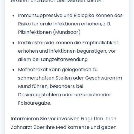
erkannt und behandelt werden sollten.
Immunsuppressiva und Biologika können das
Risiko für orale Infektionen erhöhen, z. B.
Pilzinfektionen (Mundsoor).
Kortikosteroide können die Empfindlichkeit
erhöhen und Infektionen begünstigen, vor
allem bei Langzeitanwendung.
Methotrexat kann gelegentlich zu
schmerzhaften Stellen oder Geschwüren im
Mund führen, besonders bei
Dosierungsfehlern oder unzureichender
Folsäuregabe.
Informieren Sie vor invasiven Eingriffen Ihren
Zahnarzt über Ihre Medikamente und geben