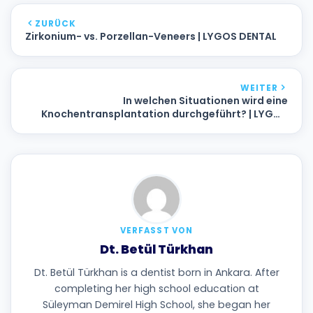
ZURÜCK
Zirkonium- vs. Porzellan-Veneers | LYGOS DENTAL
WEITER
In welchen Situationen wird eine
Knochentransplantation durchgeführt? | LYGOS
DENTAL
VERFASST VON
Dt. Betül Türkhan
Dt. Betül Türkhan is a dentist born in Ankara. After
completing her high school education at
Süleyman Demirel High School, she began her