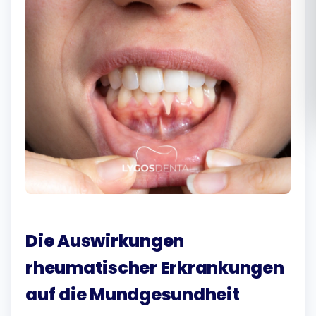
Română
Русский
Die Auswirkungen
rheumatischer Erkrankungen
auf die Mundgesundheit