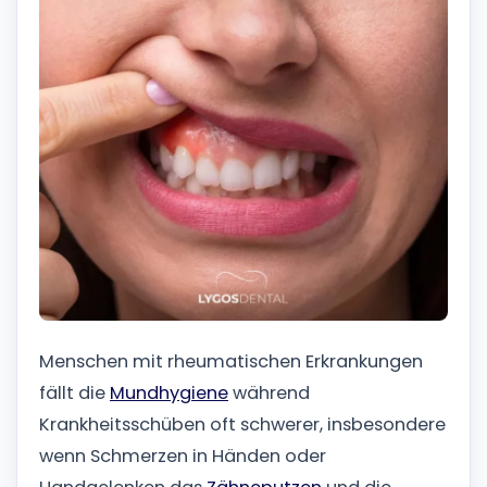
Menschen mit rheumatischen Erkrankungen
fällt die
Mundhygiene
während
Krankheitsschüben oft schwerer, insbesondere
wenn Schmerzen in Händen oder