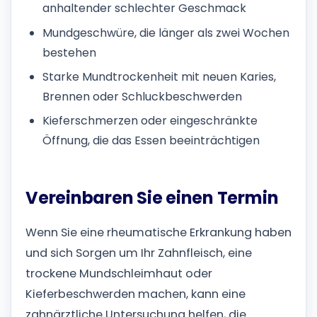
anhaltender schlechter Geschmack
Mundgeschwüre, die länger als zwei Wochen
bestehen
Starke Mundtrockenheit mit neuen Karies,
Brennen oder Schluckbeschwerden
Kieferschmerzen oder eingeschränkte
Öffnung, die das Essen beeinträchtigen
Vereinbaren Sie einen Termin
Wenn Sie eine rheumatische Erkrankung haben
und sich Sorgen um Ihr Zahnfleisch, eine
trockene Mundschleimhaut oder
Kieferbeschwerden machen, kann eine
zahnärztliche Untersuchung helfen, die