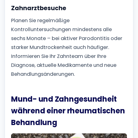
Zahnarztbesuche
Planen Sie regelmäßige
Kontrolluntersuchungen mindestens alle
sechs Monate – bei aktiver Parodontitis oder
starker Mundtrockenheit auch häufiger.
Informieren Sie Ihr Zahnteam über Ihre
Diagnose, aktuelle Medikamente und neue
Behandlungsänderungen.
Mund- und Zahngesundheit
während einer rheumatischen
Behandlung