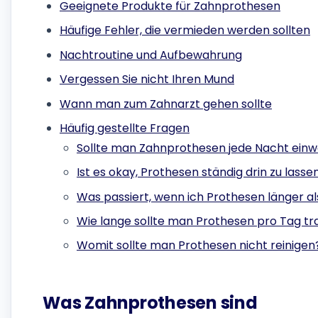
Geeignete Produkte für Zahnprothesen
Häufige Fehler, die vermieden werden sollten
Nachtroutine und Aufbewahrung
Vergessen Sie nicht Ihren Mund
Wann man zum Zahnarzt gehen sollte
Häufig gestellte Fragen
Sollte man Zahnprothesen jede Nacht ein
Ist es okay, Prothesen ständig drin zu lasse
Was passiert, wenn ich Prothesen länger al
Wie lange sollte man Prothesen pro Tag t
Womit sollte man Prothesen nicht reinigen
Was Zahnprothesen sind