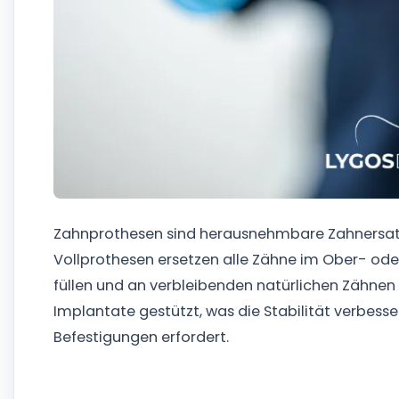
Zahnprothesen sind herausnehmbare Zahnersatz
Vollprothesen ersetzen alle Zähne im Ober- ode
füllen und an verbleibenden natürlichen Zähnen
Implantate gestützt, was die Stabilität verbesse
Befestigungen erfordert.