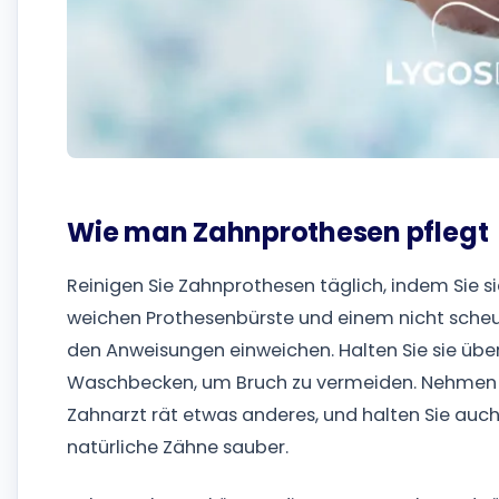
Wie man Zahnprothesen pflegt
Reinigen Sie Zahnprothesen täglich, indem Sie s
weichen Prothesenbürste und einem nicht sche
den Anweisungen einweichen. Halten Sie sie über
Waschbecken, um Bruch zu vermeiden. Nehmen 
Zahnarzt rät etwas anderes, und halten Sie auch 
natürliche Zähne sauber.