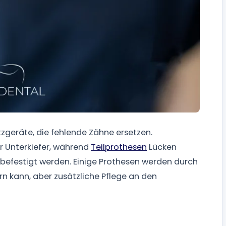
geräte, die fehlende Zähne ersetzen.
r Unterkiefer, während
Teilprothesen
Lücken
 befestigt werden. Einige Prothesen werden durch
rn kann, aber zusätzliche Pflege an den