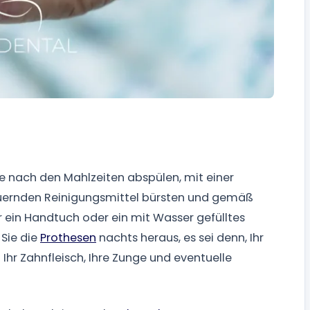
ie nach den Mahlzeiten abspülen, mit einer
uernden Reinigungsmittel bürsten und gemäß
 ein Handtuch oder ein mit Wasser gefülltes
Sie die
Prothesen
nachts heraus, es sei denn, Ihr
Ihr Zahnfleisch, Ihre Zunge und eventuelle