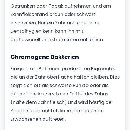
Getränken oder Tabak aufnehmen und am
Zahnfleischrand braun oder schwarz
erscheinen. Nur ein Zahnarzt oder eine
Dentalhygienikerin kann ihn mit
professionellen Instrumenten entfernen.
Chromogene Bakterien
Einige orale Bakterien produzieren Pigmente,
die an der Zahnoberfläche haften bleiben. Dies
zeigt sich oft als schwarze Punkte oder als
dünne Linie im zervikalen Drittel des Zahns
(nahe dem Zahnfleisch) und wird häufig bei
Kindern beobachtet, kann aber auch bei
Erwachsenen auftreten.