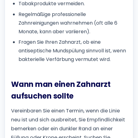
Tabakprodukte vermeiden.
Regelmäßige professionelle
Zahnreinigungen wahrnehmen (oft alle 6
Monate, kann aber variieren).
Fragen Sie Ihren Zahnarzt, ob eine
antiseptische Mundspülung sinnvoll ist, wenn
bakterielle Verfärbung vermutet wird.
Wann man einen Zahnarzt
aufsuchen sollte
Vereinbaren Sie einen Termin, wenn die Linie
neu ist und sich ausbreitet, Sie Empfindlichkeit
bemerken oder ein dunkler Rand an einer
Füllung oder Krone erscheint. Suchen Sie