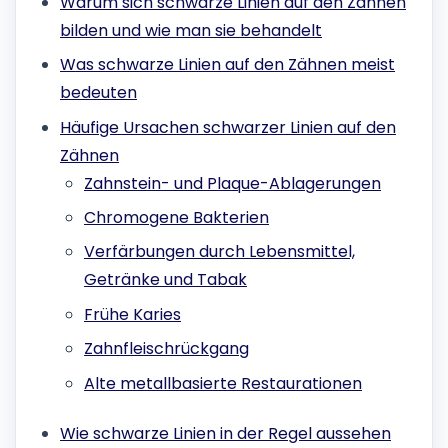
Warum sich schwarze Linien auf den Zähnen
bilden und wie man sie behandelt
Was schwarze Linien auf den Zähnen meist
bedeuten
Häufige Ursachen schwarzer Linien auf den
Zähnen
Zahnstein- und Plaque-Ablagerungen
Chromogene Bakterien
Verfärbungen durch Lebensmittel,
Getränke und Tabak
Frühe Karies
Zahnfleischrückgang
Alte metallbasierte Restaurationen
Wie schwarze Linien in der Regel aussehen