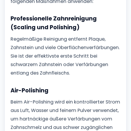
folgenden Maßnahmen anwenden:
Professionelle Zahnreinigung
(Scaling und Polishing)
Regelmäßige Reinigung entfernt Plaque,
Zahnstein und viele Oberflächenverfärbungen.
Sie ist der effektivste erste Schritt bei
schwarzem Zahnstein oder Verfärbungen
entlang des Zahnfleischs.
Air-Polishing
Beim Air-Polishing wird ein kontrollierter Strom
aus Luft, Wasser und feinem Pulver verwendet,
um hartnäckige äußere Verfärbungen vom
Zahnschmelz und aus schwer zugänglichen