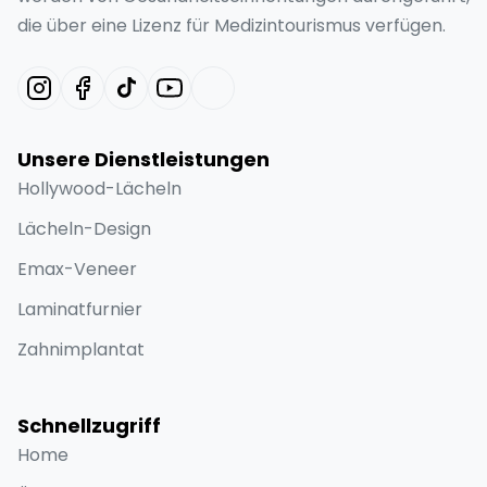
die über eine Lizenz für Medizintourismus verfügen.
Unsere Dienstleistungen
Hollywood-Lächeln
Lächeln-Design
Emax-Veneer
Laminatfurnier
Zahnimplantat
Schnellzugriff
Home