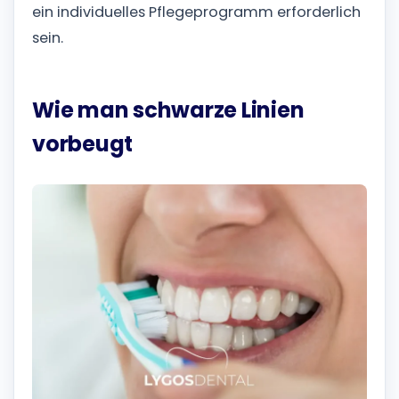
ein individuelles Pflegeprogramm erforderlich
sein.
Wie man schwarze Linien
vorbeugt