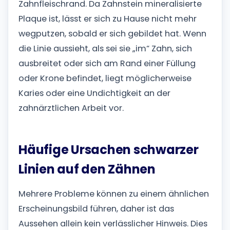
Zahnfleischrand. Da Zahnstein mineralisierte
Plaque ist, lässt er sich zu Hause nicht mehr
wegputzen, sobald er sich gebildet hat. Wenn
die Linie aussieht, als sei sie „im“ Zahn, sich
ausbreitet oder sich am Rand einer Füllung
oder Krone befindet, liegt möglicherweise
Karies oder eine Undichtigkeit an der
zahnärztlichen Arbeit vor.
Häufige Ursachen schwarzer
Linien auf den Zähnen
Mehrere Probleme können zu einem ähnlichen
Erscheinungsbild führen, daher ist das
Aussehen allein kein verlässlicher Hinweis. Dies