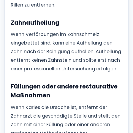
Rillen zu entfernen.
Zahnaufhellung
Wenn Verfärbungen im Zahnschmelz
eingebettet sind, kann eine Aufhellung den
Zahn nach der Reinigung aufhellen. Aufhellung
entfernt keinen Zahnstein und sollte erst nach
einer professionellen Untersuchung erfolgen.
Füllungen oder andere restaurative
Maßnahmen
Wenn Karies die Ursache ist, entfernt der
Zahnarzt die geschädigte Stelle und stellt den
Zahn mit einer Füllung oder einer anderen