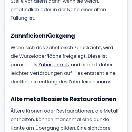
Stelle vor allem dann, wenn sie weich,
empfindlich oder in der Nähe einer alten
Füllung ist.
Zahnfleischrückgang
Wenn sich das Zahnfleisch zurückzieht, wird
die Wurzeloberfläche freigelegt. Diese ist
poröser als
Zahnschmelz
und nimmt daher
leichter Verfärbungen auf – es entsteht eine
dunkle Linie entlang des Zahnfleischsaums.
Alte metallbasierte Restaurationen
Ältere Kronen oder Restaurationen, die Metall
enthalten, können manchmal eine dunkle
Kante am Übergang bilden. Eine sichtbare