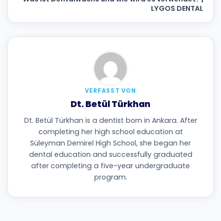
LYGOS DENTAL
VERFASST VON
Dt. Betül Türkhan
Dt. Betül Türkhan is a dentist born in Ankara. After
completing her high school education at
Süleyman Demirel High School, she began her
dental education and successfully graduated
after completing a five-year undergraduate
program.