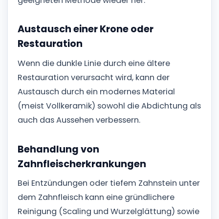
geeigneten Methode wieder her.
Austausch einer Krone oder
Restauration
Wenn die dunkle Linie durch eine ältere
Restauration verursacht wird, kann der
Austausch durch ein modernes Material
(meist Vollkeramik) sowohl die Abdichtung als
auch das Aussehen verbessern.
Behandlung von
Zahnfleischerkrankungen
Bei Entzündungen oder tiefem Zahnstein unter
dem Zahnfleisch kann eine gründlichere
Reinigung (Scaling und Wurzelglättung) sowie