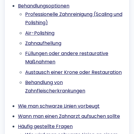
Behandlungsoptionen
Professionelle Zahnreinigung (Scaling und
Polishing)
Air-Polishing
Zahnaufhellung
Füllungen oder andere restaurative
Maßnahmen
Austausch einer Krone oder Restauration
Behandlung von
Zahnfleischerkrankungen
Wie man schwarze Linien vorbeugt
Wann man einen Zahnarzt aufsuchen sollte
Häufig gestellte Fragen