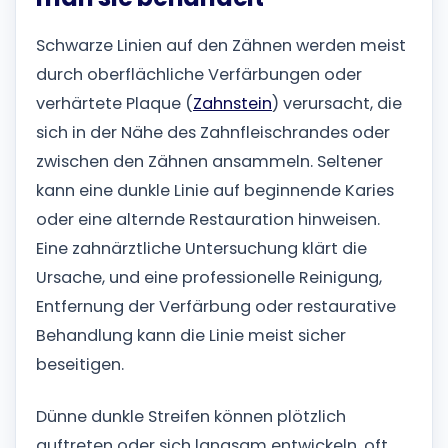
Schwarze Linien auf den Zähnen werden meist
durch oberflächliche Verfärbungen oder
verhärtete Plaque (
Zahnstein
) verursacht, die
sich in der Nähe des Zahnfleischrandes oder
zwischen den Zähnen ansammeln. Seltener
kann eine dunkle Linie auf beginnende Karies
oder eine alternde Restauration hinweisen.
Eine zahnärztliche Untersuchung klärt die
Ursache, und eine professionelle Reinigung,
Entfernung der Verfärbung oder restaurative
Behandlung kann die Linie meist sicher
beseitigen.
Dünne dunkle Streifen können plötzlich
auftreten oder sich langsam entwickeln, oft