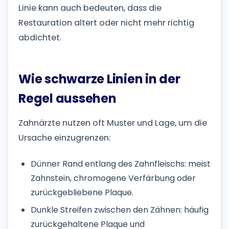
Linie kann auch bedeuten, dass die
Restauration altert oder nicht mehr richtig
abdichtet.
Wie schwarze Linien in der
Regel aussehen
Zahnärzte nutzen oft Muster und Lage, um die
Ursache einzugrenzen:
Dünner Rand entlang des Zahnfleischs: meist
Zahnstein, chromogene Verfärbung oder
zurückgebliebene Plaque.
Dunkle Streifen zwischen den Zähnen: häufig
zurückgehaltene Plaque und