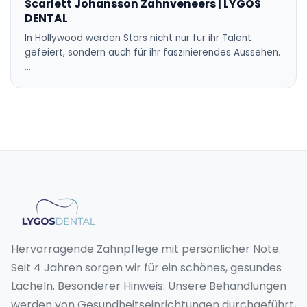
Scarlett Johansson Zahnveneers | LYGOS
DENTAL
In Hollywood werden Stars nicht nur für ihr Talent
gefeiert, sondern auch für ihr faszinierendes Aussehen.
…
Hervorragende Zahnpflege mit persönlicher Note.
Seit 4 Jahren sorgen wir für ein schönes, gesundes
Lächeln. Besonderer Hinweis: Unsere Behandlungen
werden von Gesundheitseinrichtungen durchgeführt,