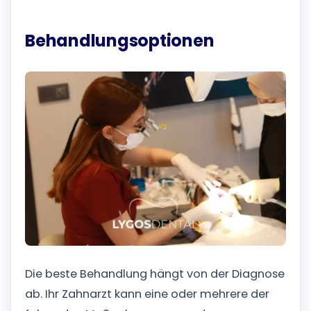
Behandlungsoptionen
Die beste Behandlung hängt von der Diagnose
ab. Ihr Zahnarzt kann eine oder mehrere der