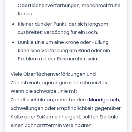
Oberflächenverfärbungen; manchmal frühe
Karies.
Kleiner dunkler Punkt, der sich langsam
ausbreitet: verdächtig für ein Loch.
Dunkle Linie um eine Krone oder Füllung:
kann eine Verfärbung am Rand oder ein
Problem mit der Restauration sein.
Viele Oberflächenverfärbungen und
Zahnsteinablagerungen sind schmerzlos.
Wenn die schwarze Linie mit
Zahnfleischbluten, anhaltendem
Mundgeruch
,
Schwellungen oder Empfindlichkeit gegenüber
Kälte oder Süßem einhergeht, sollten Sie bald
einen Zahnarzttermin vereinbaren.