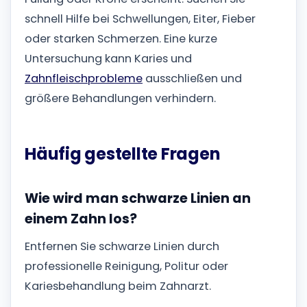
schnell Hilfe bei Schwellungen, Eiter, Fieber
oder starken Schmerzen. Eine kurze
Untersuchung kann Karies und
Zahnfleischprobleme
ausschließen und
größere Behandlungen verhindern.
Häufig gestellte Fragen
Wie wird man schwarze Linien an
einem Zahn los?
Entfernen Sie schwarze Linien durch
professionelle Reinigung, Politur oder
Kariesbehandlung beim Zahnarzt.