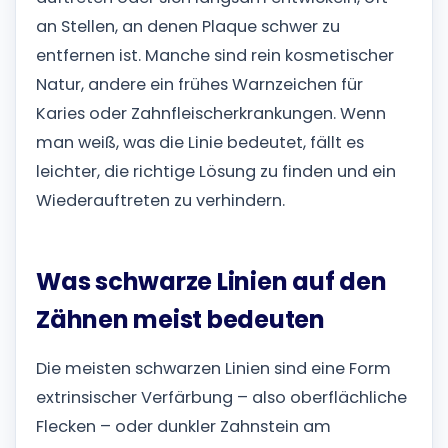
an Stellen, an denen Plaque schwer zu
entfernen ist. Manche sind rein kosmetischer
Natur, andere ein frühes Warnzeichen für
Karies oder Zahnfleischerkrankungen. Wenn
man weiß, was die Linie bedeutet, fällt es
leichter, die richtige Lösung zu finden und ein
Wiederauftreten zu verhindern.
Was schwarze Linien auf den
Zähnen meist bedeuten
Die meisten schwarzen Linien sind eine Form
extrinsischer Verfärbung – also oberflächliche
Flecken – oder dunkler Zahnstein am