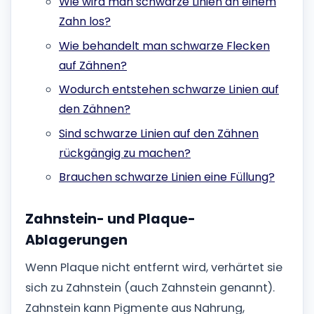
Wie wird man schwarze Linien an einem
Zahn los?
Wie behandelt man schwarze Flecken
auf Zähnen?
Wodurch entstehen schwarze Linien auf
den Zähnen?
Sind schwarze Linien auf den Zähnen
rückgängig zu machen?
Brauchen schwarze Linien eine Füllung?
Zahnstein- und Plaque-
Ablagerungen
Wenn Plaque nicht entfernt wird, verhärtet sie
sich zu Zahnstein (auch Zahnstein genannt).
Zahnstein kann Pigmente aus Nahrung,