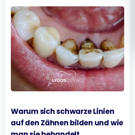
Română
Русский
Warum sich schwarze Linien
auf den Zähnen bilden und wie
man sie behandelt