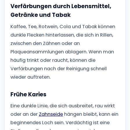
Verfärbungen durch Lebensmittel,
Getränke und Tabak
Kaffee, Tee, Rotwein, Cola und Tabak können
dunkle Flecken hinterlassen, die sich in Rillen,
zwischen den Zähnen oder an
Plaqueansammlungen ablagern. Wenn man
häufig trinkt oder raucht, können die
Verfärbungen nach der Reinigung schnell
wieder auftreten.
Frühe Karies
Eine dunkle Linie, die sich ausbreitet, rau wirkt
oder an der
Zahnseide
hängen bleibt, kann ein
beginnendes Loch sein. Verdächtig ist eine