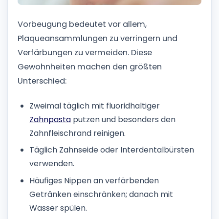
Vorbeugung bedeutet vor allem,
Plaqueansammlungen zu verringern und
Verfärbungen zu vermeiden. Diese
Gewohnheiten machen den größten
Unterschied:
Zweimal täglich mit fluoridhaltiger
Zahnpasta
putzen und besonders den
Zahnfleischrand reinigen.
Täglich Zahnseide oder Interdentalbürsten
verwenden.
Häufiges Nippen an verfärbenden
Getränken einschränken; danach mit
Wasser spülen.