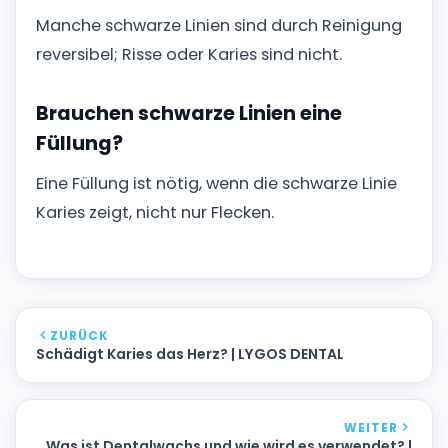
Manche schwarze Linien sind durch Reinigung
reversibel; Risse oder Karies sind nicht.
Brauchen schwarze Linien eine
Füllung?
Eine Füllung ist nötig, wenn die schwarze Linie
Karies zeigt, nicht nur Flecken.
ZURÜCK
Schädigt Karies das Herz? | LYGOS DENTAL
WEITER
Was ist Dentalwachs und wie wird es verwendet? |