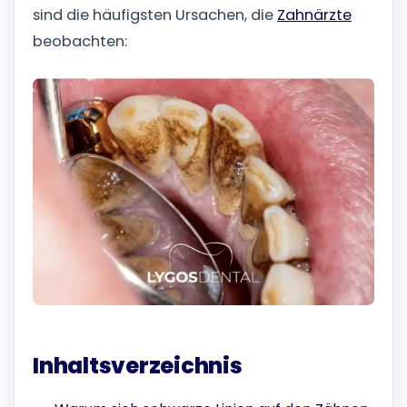
sind die häufigsten Ursachen, die
Zahnärzte
beobachten:
Inhaltsverzeichnis