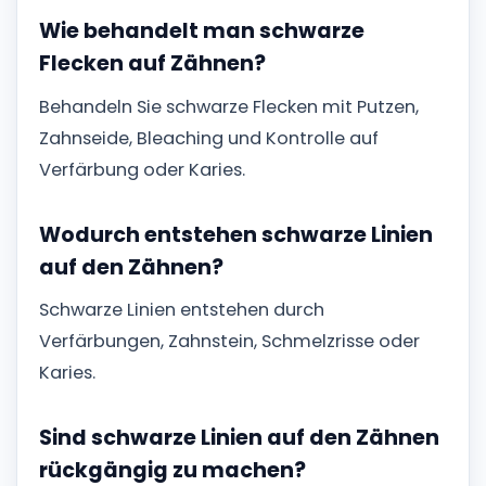
Wie behandelt man schwarze
Flecken auf Zähnen?
Behandeln Sie schwarze Flecken mit Putzen,
Zahnseide, Bleaching und Kontrolle auf
Verfärbung oder Karies.
Wodurch entstehen schwarze Linien
auf den Zähnen?
Schwarze Linien entstehen durch
Verfärbungen, Zahnstein, Schmelzrisse oder
Karies.
Sind schwarze Linien auf den Zähnen
rückgängig zu machen?