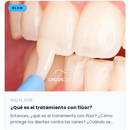
BLOG
May 14, 2025
¿Qué es el tratamiento con flúor?
Entonces, ¿qué es el tratamiento con flúor? ¿Cómo
protege los dientes contra las caries? ¿Cuándo se…