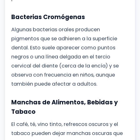
Bacterias Cromógenas
Algunas bacterias orales producen
pigmentos que se adhieren a la superficie
dental. Esto suele aparecer como puntos
negros o una línea delgada en el tercio
cervical del diente (cerca de la encía) y se
observa con frecuencia en niños, aunque
también puede afectar a adultos.
Manchas de Alimentos, Bebidas y
Tabaco
El café, té, vino tinto, refrescos oscuros y el
tabaco pueden dejar manchas oscuras que