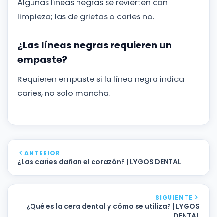
Algunas líneas negras se revierten con
limpieza; las de grietas o caries no.
¿Las líneas negras requieren un
empaste?
Requieren empaste si la línea negra indica
caries, no solo mancha.
ANTERIOR
¿Las caries dañan el corazón? | LYGOS DENTAL
SIGUIENTE
¿Qué es la cera dental y cómo se utiliza? | LYGOS
DENTAL