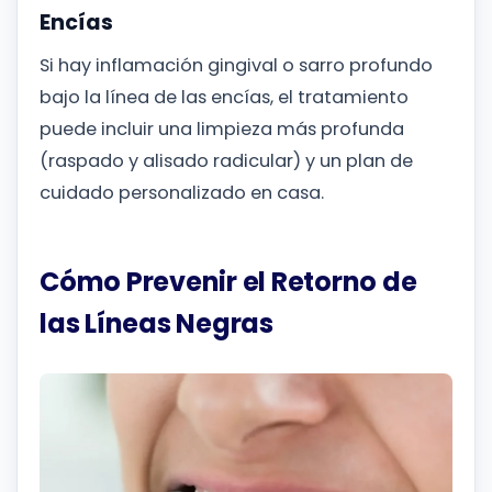
Encías
Si hay inflamación gingival o sarro profundo
bajo la línea de las encías, el tratamiento
puede incluir una limpieza más profunda
(raspado y alisado radicular) y un plan de
cuidado personalizado en casa.
Cómo Prevenir el Retorno de
las Líneas Negras