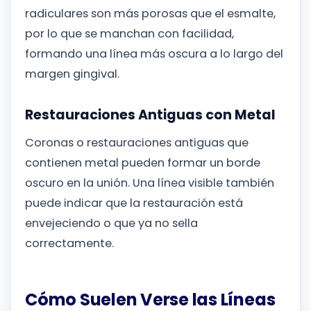
radiculares son más porosas que el esmalte,
por lo que se manchan con facilidad,
formando una línea más oscura a lo largo del
margen gingival.
Restauraciones Antiguas con Metal
Coronas o restauraciones antiguas que
contienen metal pueden formar un borde
oscuro en la unión. Una línea visible también
puede indicar que la restauración está
envejeciendo o que ya no sella
correctamente.
Cómo Suelen Verse las Líneas