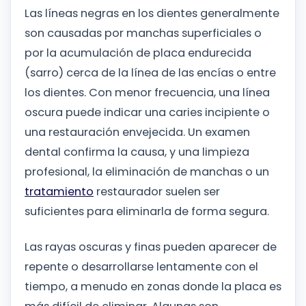
Las líneas negras en los dientes generalmente
son causadas por manchas superficiales o
por la acumulación de placa endurecida
(sarro) cerca de la línea de las encías o entre
los dientes. Con menor frecuencia, una línea
oscura puede indicar una caries incipiente o
una restauración envejecida. Un examen
dental confirma la causa, y una limpieza
profesional, la eliminación de manchas o un
tratamiento
restaurador suelen ser
suficientes para eliminarla de forma segura.
Las rayas oscuras y finas pueden aparecer de
repente o desarrollarse lentamente con el
tiempo, a menudo en zonas donde la placa es