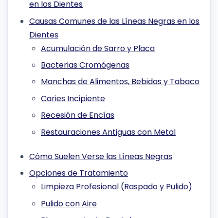
en los Dientes
Causas Comunes de las Líneas Negras en los
Dientes
Acumulación de Sarro y Placa
Bacterias Cromógenas
Manchas de Alimentos, Bebidas y Tabaco
Caries Incipiente
Recesión de Encías
Restauraciones Antiguas con Metal
Cómo Suelen Verse las Líneas Negras
Opciones de Tratamiento
Limpieza Profesional (Raspado y Pulido)
Pulido con Aire