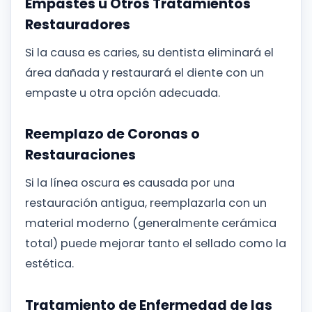
Empastes u Otros Tratamientos
Restauradores
Si la causa es caries, su dentista eliminará el
área dañada y restaurará el diente con un
empaste u otra opción adecuada.
Reemplazo de Coronas o
Restauraciones
Si la línea oscura es causada por una
restauración antigua, reemplazarla con un
material moderno (generalmente cerámica
total) puede mejorar tanto el sellado como la
estética.
Tratamiento de Enfermedad de las