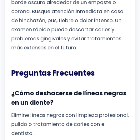
borde oscuro alrededor de un empaste o
corona. Busque atención inmediata en caso
de hinchazón, pus, fiebre o dolor intenso. Un
examen rápido puede descartar caries y
problemas gingivales y evitar tratamientos
más extensos en el futuro.
Preguntas Frecuentes
¿Cómo deshacerse de líneas negras
en un diente?
Elimine líneas negras con limpieza profesional,
pulido o tratamiento de caries con el
dentista.