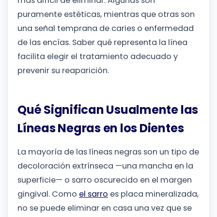
más difícil de eliminar. Algunas son
puramente estéticas, mientras que otras son
una señal temprana de caries o enfermedad
de las encías. Saber qué representa la línea
facilita elegir el tratamiento adecuado y
prevenir su reaparición.
Qué Significan Usualmente las
Líneas Negras en los Dientes
La mayoría de las líneas negras son un tipo de
decoloración extrínseca —una mancha en la
superficie— o sarro oscurecido en el margen
gingival. Como
el sarro
es placa mineralizada,
no se puede eliminar en casa una vez que se