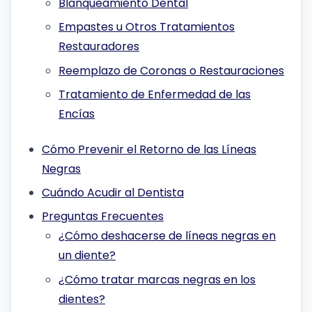
Blanqueamiento Dental
Empastes u Otros Tratamientos
Restauradores
Reemplazo de Coronas o Restauraciones
Tratamiento de Enfermedad de las
Encías
Cómo Prevenir el Retorno de las Líneas
Negras
Cuándo Acudir al Dentista
Preguntas Frecuentes
¿Cómo deshacerse de líneas negras en
un diente?
¿Cómo tratar marcas negras en los
dientes?