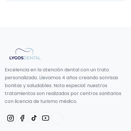
Excelencia en la atención dental con un trato
personalizado. Llevamos 4 años creando sonrisas
bonitas y saludables. Nota especial: nuestros
tratamientos son realizados por centros sanitarios
con licencia de turismo médico.