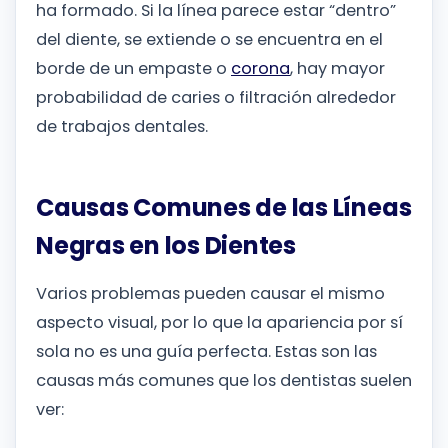
ha formado. Si la línea parece estar “dentro”
del diente, se extiende o se encuentra en el
borde de un empaste o
corona
, hay mayor
probabilidad de caries o filtración alrededor
de trabajos dentales.
Causas Comunes de las Líneas
Negras en los Dientes
Varios problemas pueden causar el mismo
aspecto visual, por lo que la apariencia por sí
sola no es una guía perfecta. Estas son las
causas más comunes que los dentistas suelen
ver: