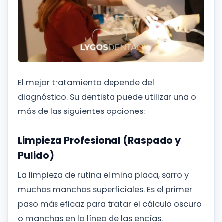
El mejor tratamiento depende del
diagnóstico. Su dentista puede utilizar una o
más de las siguientes opciones:
Limpieza Profesional (Raspado y
Pulido)
La limpieza de rutina elimina placa, sarro y
muchas manchas superficiales. Es el primer
paso más eficaz para tratar el cálculo oscuro
o manchas en la línea de las encías.