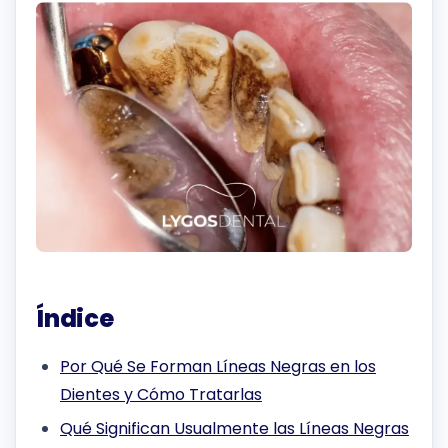
Índice
Por Qué Se Forman Líneas Negras en los
Dientes y Cómo Tratarlas
Qué Significan Usualmente las Líneas Negras