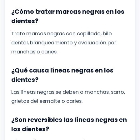
¿Cómo tratar marcas negras en los
dientes?
Trate marcas negras con cepillado, hilo
dental, blanqueamiento y evaluación por
manchas o caries.
¿Qué causa líneas negras en los
dientes?
Las líneas negras se deben a manchas, sarro,
grietas del esmalte o caries.
¿Son reversibles las líneas negras en
los dientes?