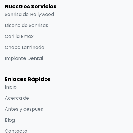
Nuestros Servicios
Sonrisa de Hollywood
Diseño de Sonrisas
Carilla Emax
Chapa Laminada
Implante Dental
Enlaces Rápidos
Inicio
Acerca de
Antes y después
Blog
Contacto