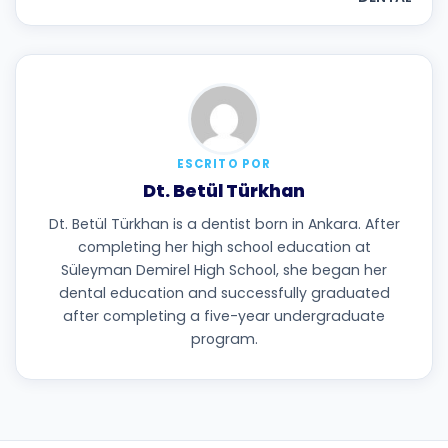
ESCRITO POR
Dt. Betül Türkhan
Dt. Betül Türkhan is a dentist born in Ankara. After
completing her high school education at
Süleyman Demirel High School, she began her
dental education and successfully graduated
after completing a five-year undergraduate
program.