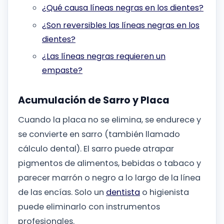
¿Qué causa líneas negras en los dientes?
¿Son reversibles las líneas negras en los
dientes?
¿Las líneas negras requieren un
empaste?
Acumulación de Sarro y Placa
Cuando la placa no se elimina, se endurece y
se convierte en sarro (también llamado
cálculo dental). El sarro puede atrapar
pigmentos de alimentos, bebidas o tabaco y
parecer marrón o negro a lo largo de la línea
de las encías. Solo un
dentista
o higienista
puede eliminarlo con instrumentos
profesionales.