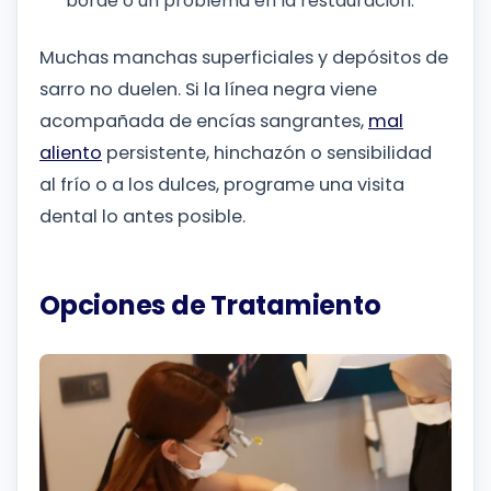
borde o un problema en la restauración.
Muchas manchas superficiales y depósitos de
sarro no duelen. Si la línea negra viene
acompañada de encías sangrantes,
mal
aliento
persistente, hinchazón o sensibilidad
al frío o a los dulces, programe una visita
dental lo antes posible.
Opciones de Tratamiento