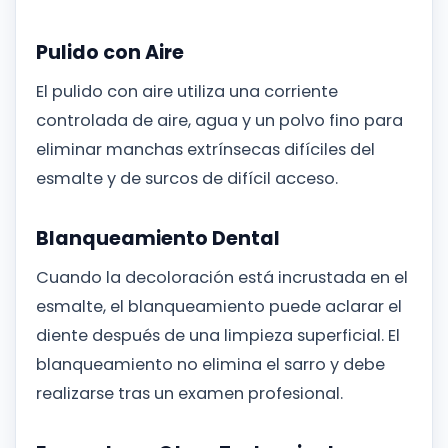
Pulido con Aire
El pulido con aire utiliza una corriente
controlada de aire, agua y un polvo fino para
eliminar manchas extrínsecas difíciles del
esmalte y de surcos de difícil acceso.
Blanqueamiento Dental
Cuando la decoloración está incrustada en el
esmalte, el blanqueamiento puede aclarar el
diente después de una limpieza superficial. El
blanqueamiento no elimina el sarro y debe
realizarse tras un examen profesional.