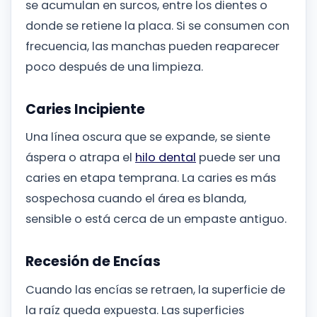
se acumulan en surcos, entre los dientes o
donde se retiene la placa. Si se consumen con
frecuencia, las manchas pueden reaparecer
poco después de una limpieza.
Caries Incipiente
Una línea oscura que se expande, se siente
áspera o atrapa el
hilo dental
puede ser una
caries en etapa temprana. La caries es más
sospechosa cuando el área es blanda,
sensible o está cerca de un empaste antiguo.
Recesión de Encías
Cuando las encías se retraen, la superficie de
la raíz queda expuesta. Las superficies