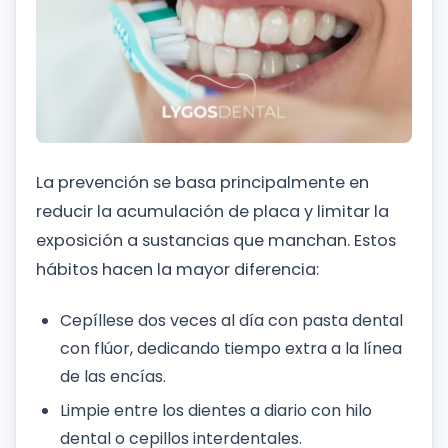
La prevención se basa principalmente en
reducir la acumulación de placa y limitar la
exposición a sustancias que manchan. Estos
hábitos hacen la mayor diferencia:
Cepíllese dos veces al día con pasta dental
con flúor, dedicando tiempo extra a la línea
de las encías.
Limpie entre los dientes a diario con hilo
dental o cepillos interdentales.