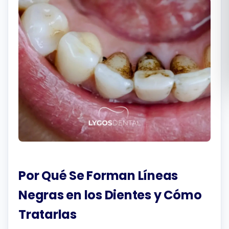
Română
Русский
Por Qué Se Forman Líneas
Negras en los Dientes y Cómo
Tratarlas