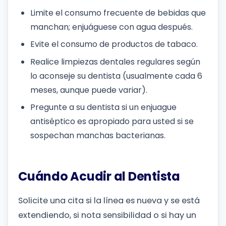
Limite el consumo frecuente de bebidas que
manchan; enjuáguese con agua después.
Evite el consumo de productos de tabaco.
Realice limpiezas dentales regulares según
lo aconseje su dentista (usualmente cada 6
meses, aunque puede variar).
Pregunte a su dentista si un enjuague
antiséptico es apropiado para usted si se
sospechan manchas bacterianas.
Cuándo Acudir al Dentista
Solicite una cita si la línea es nueva y se está
extendiendo, si nota sensibilidad o si hay un