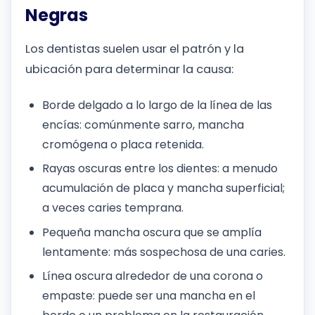
Negras
Los dentistas suelen usar el patrón y la
ubicación para determinar la causa:
Borde delgado a lo largo de la línea de las
encías: comúnmente sarro, mancha
cromógena o placa retenida.
Rayas oscuras entre los dientes: a menudo
acumulación de placa y mancha superficial;
a veces caries temprana.
Pequeña mancha oscura que se amplía
lentamente: más sospechosa de una caries.
Línea oscura alrededor de una corona o
empaste: puede ser una mancha en el