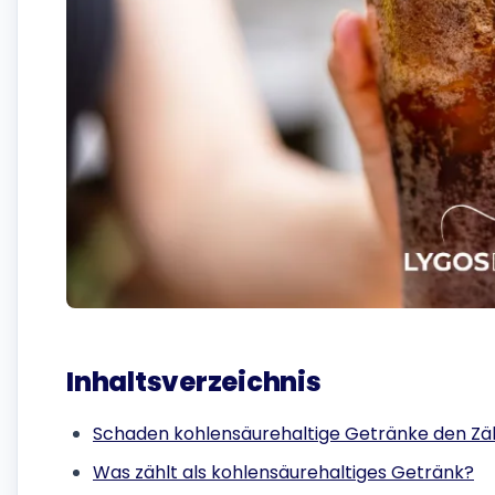
Inhaltsverzeichnis
Schaden kohlensäurehaltige Getränke den Z
Was zählt als kohlensäurehaltiges Getränk?