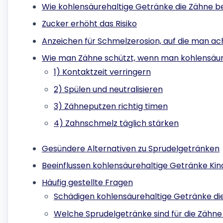
Wie kohlensäurehaltige Getränke die Zähne b
Zucker erhöht das Risiko
Anzeichen für Schmelzerosion, auf die man ach
Wie man Zähne schützt, wenn man kohlensäure
1) Kontaktzeit verringern
2) Spülen und neutralisieren
3) Zähneputzen richtig timen
4) Zahnschmelz täglich stärken
Gesündere Alternativen zu Sprudelgetränken
Beeinflussen kohlensäurehaltige Getränke Ki
Häufig gestellte Fragen
Schädigen kohlensäurehaltige Getränke di
Welche Sprudelgetränke sind für die Zähne