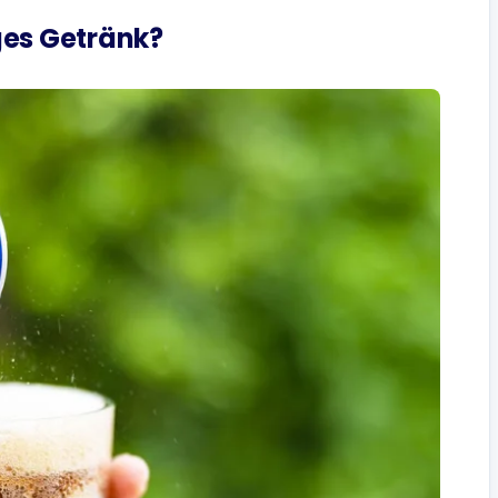
ges Getränk?