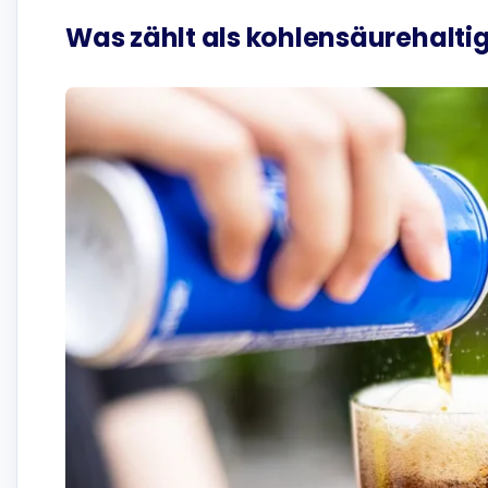
Was zählt als kohlensäurehalti