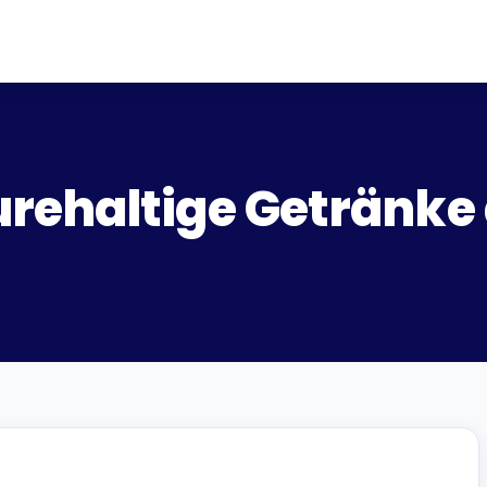
rehaltige Getränke