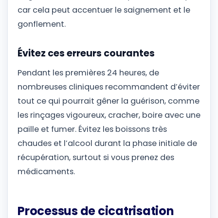
car cela peut accentuer le saignement et le
gonflement.
Évitez ces erreurs courantes
Pendant les premières 24 heures, de
nombreuses cliniques recommandent d’éviter
tout ce qui pourrait gêner la guérison, comme
les rinçages vigoureux, cracher, boire avec une
paille et fumer. Évitez les boissons très
chaudes et l’alcool durant la phase initiale de
récupération, surtout si vous prenez des
médicaments.
Processus de cicatrisation