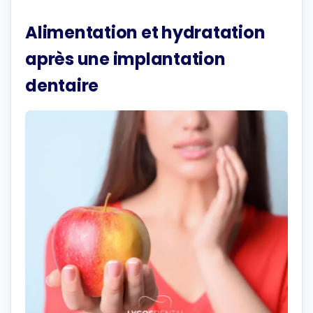
Alimentation et hydratation
après une implantation
dentaire