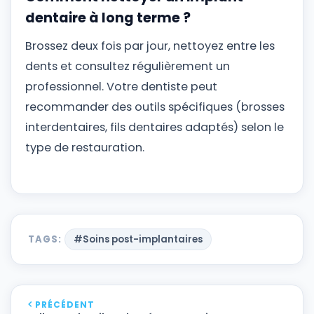
dentaire à long terme ?
Brossez deux fois par jour, nettoyez entre les
dents et consultez régulièrement un
professionnel. Votre dentiste peut
recommander des outils spécifiques (brosses
interdentaires, fils dentaires adaptés) selon le
type de restauration.
TAGS:
#Soins post-implantaires
PRÉCÉDENT