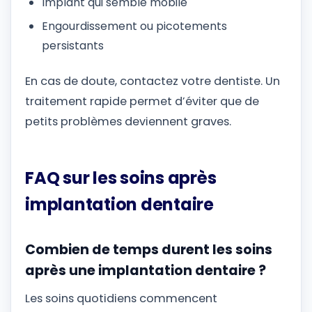
Implant qui semble mobile
Engourdissement ou picotements
persistants
En cas de doute, contactez votre dentiste. Un
traitement rapide permet d’éviter que de
petits problèmes deviennent graves.
FAQ sur les soins après
implantation dentaire
Combien de temps durent les soins
après une implantation dentaire ?
Les soins quotidiens commencent