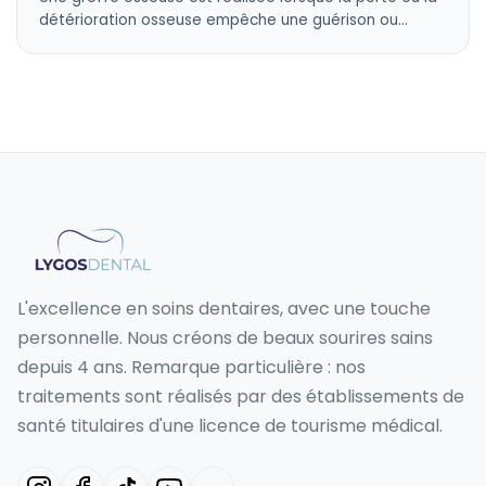
détérioration osseuse empêche une guérison ou…
L'excellence en soins dentaires, avec une touche
personnelle. Nous créons de beaux sourires sains
depuis 4 ans. Remarque particulière : nos
traitements sont réalisés par des établissements de
santé titulaires d'une licence de tourisme médical.