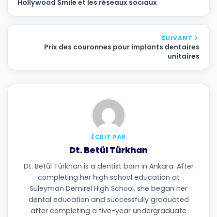
Hollywood Smile et les réseaux sociaux
SUIVANT
Prix des couronnes pour implants dentaires
unitaires
ÉCRIT PAR
Dt. Betül Türkhan
Dt. Betül Türkhan is a dentist born in Ankara. After
completing her high school education at
Süleyman Demirel High School, she began her
dental education and successfully graduated
after completing a five-year undergraduate