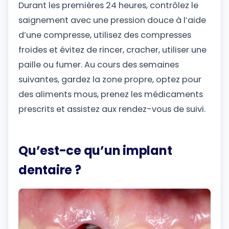
Durant les premières 24 heures, contrôlez le
saignement avec une pression douce à l’aide
d’une compresse, utilisez des compresses
froides et évitez de rincer, cracher, utiliser une
paille ou fumer. Au cours des semaines
suivantes, gardez la zone propre, optez pour
des aliments mous, prenez les médicaments
prescrits et assistez aux rendez-vous de suivi.
Qu’est-ce qu’un implant
dentaire ?