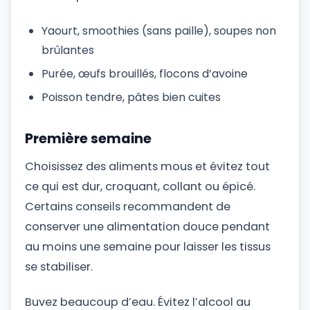
Yaourt, smoothies (sans paille), soupes non
brûlantes
Purée, œufs brouillés, flocons d’avoine
Poisson tendre, pâtes bien cuites
Première semaine
Choisissez des aliments mous et évitez tout
ce qui est dur, croquant, collant ou épicé.
Certains conseils recommandent de
conserver une alimentation douce pendant
au moins une semaine pour laisser les tissus
se stabiliser.
Buvez beaucoup d’eau. Évitez l’alcool au