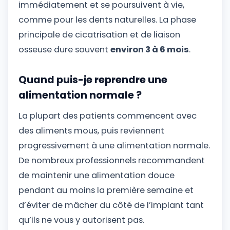
immédiatement et se poursuivent à vie,
comme pour les dents naturelles. La phase
principale de cicatrisation et de liaison
osseuse dure souvent
environ 3 à 6 mois
.
Quand puis-je reprendre une
alimentation normale ?
La plupart des patients commencent avec
des aliments mous, puis reviennent
progressivement à une alimentation normale.
De nombreux professionnels recommandent
de maintenir une alimentation douce
pendant au moins la première semaine et
d’éviter de mâcher du côté de l’implant tant
qu’ils ne vous y autorisent pas.