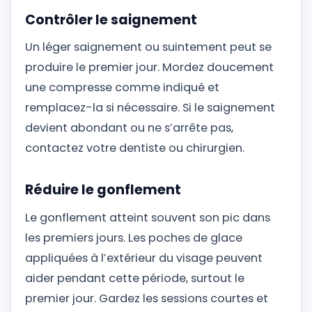
Contrôler le saignement
Un léger saignement ou suintement peut se
produire le premier jour. Mordez doucement
une compresse comme indiqué et
remplacez-la si nécessaire. Si le saignement
devient abondant ou ne s’arrête pas,
contactez votre dentiste ou chirurgien.
Réduire le gonflement
Le gonflement atteint souvent son pic dans
les premiers jours. Les poches de glace
appliquées à l’extérieur du visage peuvent
aider pendant cette période, surtout le
premier jour. Gardez les sessions courtes et