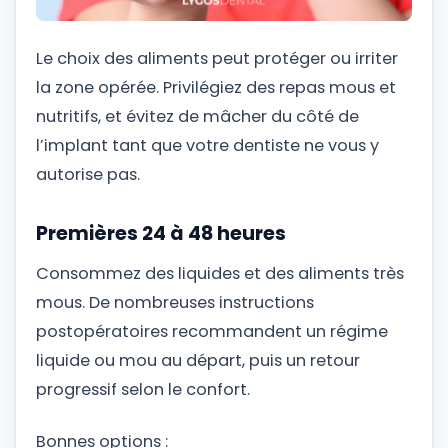
Le choix des aliments peut protéger ou irriter
la zone opérée. Privilégiez des repas mous et
nutritifs, et évitez de mâcher du côté de
l’implant tant que votre dentiste ne vous y
autorise pas.
Premières 24 à 48 heures
Consommez des liquides et des aliments très
mous. De nombreuses instructions
postopératoires recommandent un régime
liquide ou mou au départ, puis un retour
progressif selon le confort.
Bonnes options :