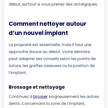
début, surtout si vous prenez des antalgiques.
Comment nettoyer autour
d’un nouvel implant
La propreté est essentielle, mais il faut une
approche douce au début. Votre dentiste
peut adapter ses conseils selon les points de
suture, les greffes osseuses ou la position de
l’implant.
Brossage et nettoyage
Continuez à
brosser
soigneusement les autres
dents. Concernant la zone de l’implant,