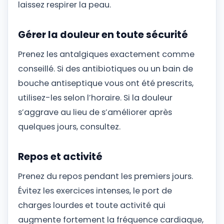
laissez respirer la peau.
Gérer la douleur en toute sécurité
Prenez les antalgiques exactement comme
conseillé. Si des antibiotiques ou un bain de
bouche antiseptique vous ont été prescrits,
utilisez-les selon l’horaire. Si la douleur
s’aggrave au lieu de s’améliorer après
quelques jours, consultez.
Repos et activité
Prenez du repos pendant les premiers jours.
Évitez les exercices intenses, le port de
charges lourdes et toute activité qui
augmente fortement la fréquence cardiaque,