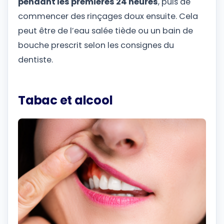
pendant les premières 24 heures
, puis de
commencer des rinçages doux ensuite. Cela
peut être de l’eau salée tiède ou un bain de
bouche prescrit selon les consignes du
dentiste.
Tabac et alcool