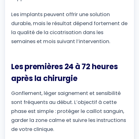
Les implants peuvent offrir une solution
durable, mais le résultat dépend fortement de
la qualité de la cicatrisation dans les
semaines et mois suivant l’intervention.
Les premières 24 à 72 heures
après la chirurgie
Gonflement, léger saignement et sensibilité
sont fréquents au début. L’objectif à cette
phase est simple : protéger le caillot sanguin,
garder la zone calme et suivre les instructions
de votre clinique.