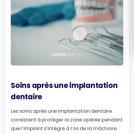
Română
Русский
Soins après une implantation
dentaire
Les soins après une implantation dentaire
consistent à protéger la zone opérée pendant
que l’implant s’intègre à l’os de la mâchoire.