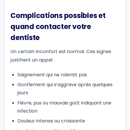
Complications possibles et
quand contacter votre
dentiste
Un certain inconfort est normal. Ces signes
justifient un appel :
Saignement qui ne ralentit pas
Gonflement qui s’aggrave après quelques
jours
Fièvre, pus ou mauvais goût indiquant une
infection
Douleur intense ou croissante