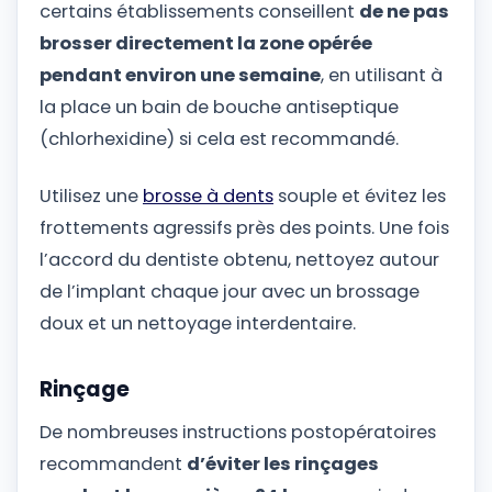
certains établissements conseillent
de ne pas
brosser directement la zone opérée
pendant environ une semaine
, en utilisant à
la place un bain de bouche antiseptique
(chlorhexidine) si cela est recommandé.
Utilisez une
brosse à dents
souple et évitez les
frottements agressifs près des points. Une fois
l’accord du dentiste obtenu, nettoyez autour
de l’implant chaque jour avec un brossage
doux et un nettoyage interdentaire.
Rinçage
De nombreuses instructions postopératoires
recommandent
d’éviter les rinçages