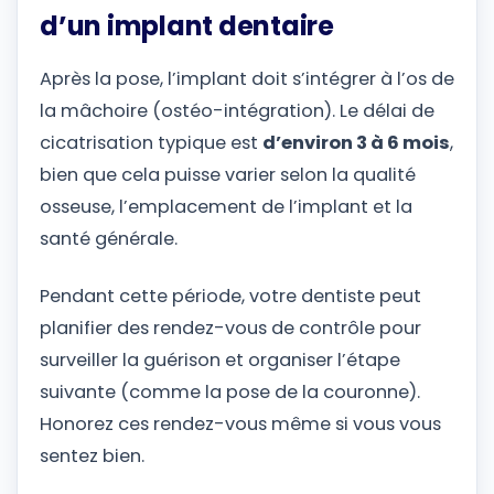
d’un implant dentaire
Après la pose, l’implant doit s’intégrer à l’os de
la mâchoire (ostéo-intégration). Le délai de
cicatrisation typique est
d’environ 3 à 6 mois
,
bien que cela puisse varier selon la qualité
osseuse, l’emplacement de l’implant et la
santé générale.
Pendant cette période, votre dentiste peut
planifier des rendez-vous de contrôle pour
surveiller la guérison et organiser l’étape
suivante (comme la pose de la couronne).
Honorez ces rendez-vous même si vous vous
sentez bien.