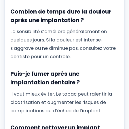
Combien de temps dure la douleur
après une implantation ?
La sensibilité s’améliore généralement en
quelques jours. Si la douleur est intense,
s’aggrave ou ne diminue pas, consultez votre
dentiste pour un contrôle.
Puis-je fumer après une
implantation dentaire ?
Il vaut mieux éviter. Le tabac peut ralentir la
cicatrisation et augmenter les risques de
complications ou d’échec de l’implant.
Comment nettoyer un implant