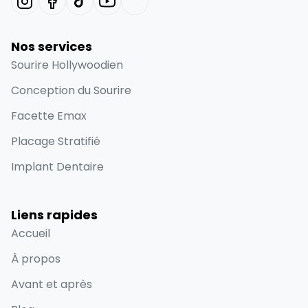
Nos services
Sourire Hollywoodien
Conception du Sourire
Facette Emax
Placage Stratifié
Implant Dentaire
Liens rapides
Accueil
À propos
Avant et après