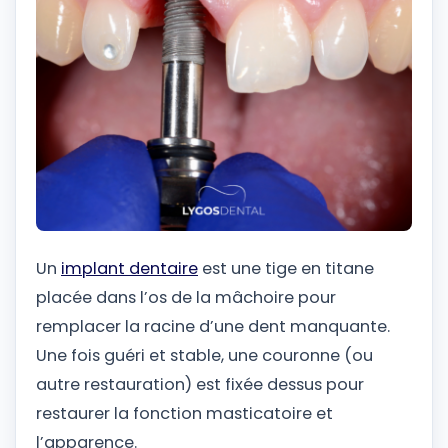
Un
implant dentaire
est une tige en titane
placée dans l’os de la mâchoire pour
remplacer la racine d’une dent manquante.
Une fois guéri et stable, une couronne (ou
autre restauration) est fixée dessus pour
restaurer la fonction masticatoire et
l’apparence.