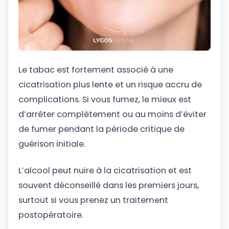
Le tabac est fortement associé à une
cicatrisation plus lente et un risque accru de
complications. Si vous fumez, le mieux est
d’arrêter complètement ou au moins d’éviter
de fumer pendant la période critique de
guérison initiale.
L’alcool peut nuire à la cicatrisation et est
souvent déconseillé dans les premiers jours,
surtout si vous prenez un traitement
postopératoire.