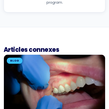
program.
Articles connexes
BLOG