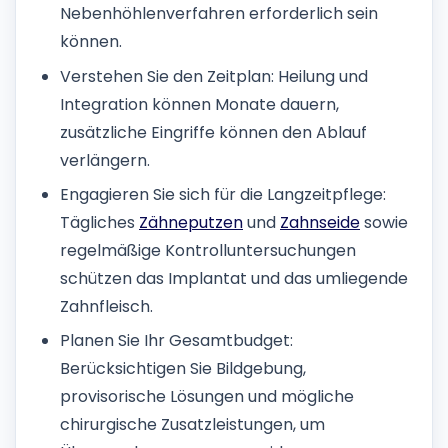
Nebenhöhlenverfahren erforderlich sein
können.
Verstehen Sie den Zeitplan: Heilung und
Integration können Monate dauern,
zusätzliche Eingriffe können den Ablauf
verlängern.
Engagieren Sie sich für die Langzeitpflege:
Tägliches
Zähneputzen
und
Zahnseide
sowie
regelmäßige Kontrolluntersuchungen
schützen das Implantat und das umliegende
Zahnfleisch.
Planen Sie Ihr Gesamtbudget:
Berücksichtigen Sie Bildgebung,
provisorische Lösungen und mögliche
chirurgische Zusatzleistungen, um