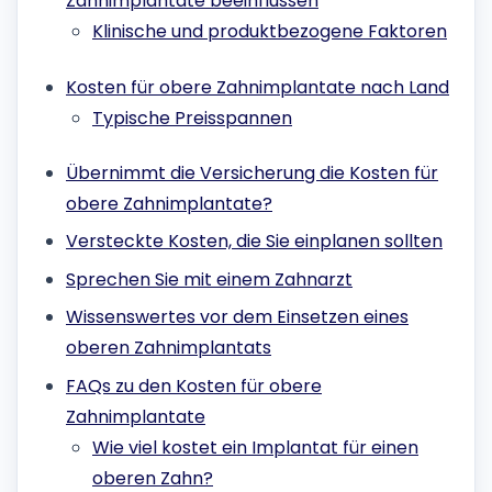
Zahnimplantate beeinflussen
Klinische und produktbezogene Faktoren
Kosten für obere Zahnimplantate nach Land
Typische Preisspannen
Übernimmt die Versicherung die Kosten für
obere Zahnimplantate?
Versteckte Kosten, die Sie einplanen sollten
Sprechen Sie mit einem Zahnarzt
Wissenswertes vor dem Einsetzen eines
oberen Zahnimplantats
FAQs zu den Kosten für obere
Zahnimplantate
Wie viel kostet ein Implantat für einen
oberen Zahn?