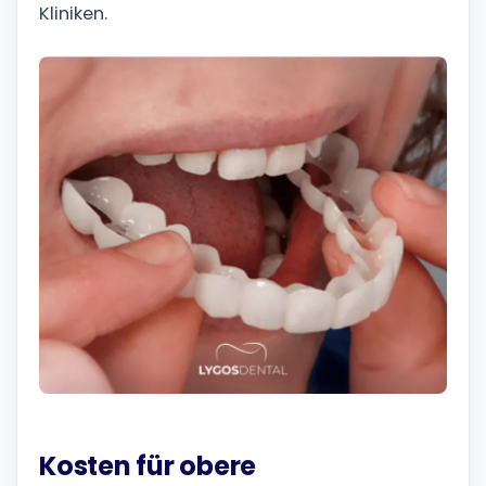
Kliniken.
Kosten für obere