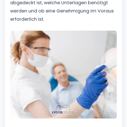
abgedeckt ist, welche Unterlagen benötigt
werden und ob eine Genehmigung im Voraus
erforderlich ist.