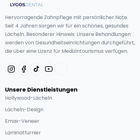
Hervorragende Zahnpflege mit persönlicher Note.
Seit 4 Jahren sorgen wir für ein schönes, gesundes
Lächeln. Besonderer Hinweis: Unsere Behandlungen
werden von Gesundheitseinrichtungen durchgeführt,
die über eine Lizenz für Medizintourismus verfügen.
Unsere Dienstleistungen
Hollywood-Lächeln
Lächeln-Design
Emax-Veneer
Laminatfurnier