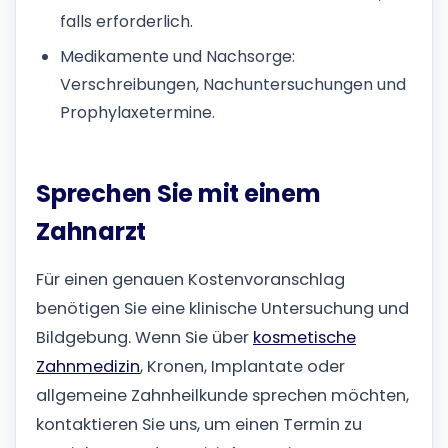
falls erforderlich.
Medikamente und Nachsorge:
Verschreibungen, Nachuntersuchungen und
Prophylaxetermine.
Sprechen Sie mit einem
Zahnarzt
Für einen genauen Kostenvoranschlag
benötigen Sie eine klinische Untersuchung und
Bildgebung. Wenn Sie über
kosmetische
Zahnmedizin
, Kronen, Implantate oder
allgemeine Zahnheilkunde sprechen möchten,
kontaktieren Sie uns, um einen Termin zu