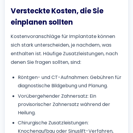
Versteckte Kosten, die Sie
einplanen sollten
Kostenvoranschläge für Implantate können
sich stark unterscheiden, je nachdem, was
enthalten ist. Häufige Zusatzleistungen, nach
denen Sie fragen sollten, sind:
Röntgen- und CT-Aufnahmen: Gebühren für
diagnostische Bildgebung und Planung.
Vorübergehender Zahnersatz: Ein
provisorischer Zahnersatz während der
Heilung.
Chirurgische Zusatzleistungen:
Knochenaufbau oder Sinuslift-Verfahren,