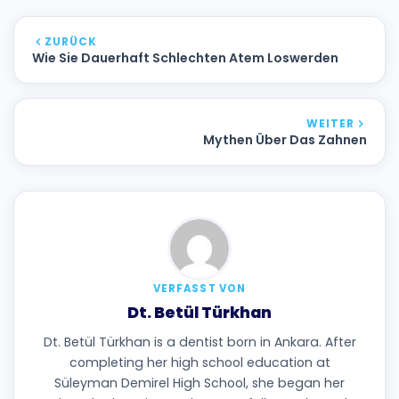
ZURÜCK
Wie Sie Dauerhaft Schlechten Atem Loswerden
WEITER
Mythen Über Das Zahnen
VERFASST VON
Dt. Betül Türkhan
Dt. Betül Türkhan is a dentist born in Ankara. After
completing her high school education at
Süleyman Demirel High School, she began her