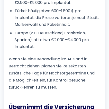
£2.500–£5.000 pro Implantat.
Türkei: häufig etwa 600–1.500 $ pro
Implantat; die Preise variieren je nach Stadt,
Markenwahl und Paketinhalt.
Europa (z. B. Deutschland, Frankreich,
Spanien): oft etwa €2.000–€4.000 pro
Implantat.
Wenn Sie eine Behandlung im Ausland in
Betracht ziehen, planen Sie Reisekosten,
zusätzliche Tage für Nachsorgetermine und
die Möglichkeit ein, für Kontrollbesuche
zurückkehren zu müssen.
Übernimmt die Versicherung