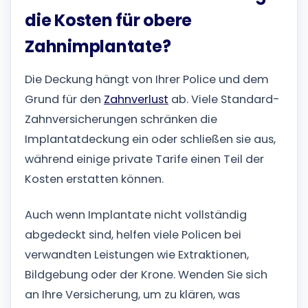
die Kosten für obere
Zahnimplantate?
Die Deckung hängt von Ihrer Police und dem
Grund für den
Zahnverlust
ab. Viele Standard-
Zahnversicherungen schränken die
Implantatdeckung ein oder schließen sie aus,
während einige private Tarife einen Teil der
Kosten erstatten können.
Auch wenn Implantate nicht vollständig
abgedeckt sind, helfen viele Policen bei
verwandten Leistungen wie Extraktionen,
Bildgebung oder der Krone. Wenden Sie sich
an Ihre Versicherung, um zu klären, was