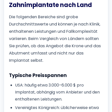
Zahnimplantate nach Land
Die folgenden Bereiche sind grobe
Durchschnittswerte und können je nach Klinik,
enthaltenen Leistungen und Fallkomplexität
variieren. Beim Vergleich von Ländern sollten
Sie prüfen, ob das Angebot die Krone und das
Abutment umfasst und nicht nur das
Implantat selbst.
Typische Preisspannen
USA: häufig etwa 3.000–6.000 $ pro
Implantat, abhängig vom Anbieter und den
enthaltenen Leistungen.
Vereinigtes Königreich: üblicherweise etwa