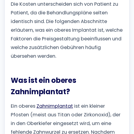
Die Kosten unterscheiden sich von Patient zu
Patient, da die Behandlungspläne selten
identisch sind. Die folgenden Abschnitte
erläutern, was ein oberes Implantat ist, welche
Faktoren die Preisgestaltung beeinflussen und
welche zusätzlichen Gebühren häufig
übersehen werden.
Was ist ein oberes
Zahnimplantat?
Ein oberes
Zahnimplantat
ist ein kleiner
Pfosten (meist aus Titan oder Zirkonoxid), der
in den Oberkiefer eingesetzt wird, um eine
fehlende Zahnwurzel zu ersetzen. Nachdem