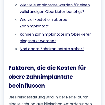
Wie viele Implantate werden für einen
vollständigen Oberkiefer benötigt?
Wie viel kostet ein oberes
Zahnimplantat?
Können Zahnimplantate im Oberkiefer
eingesetzt werden?
Sind obere Zahnimplantate sicher?
Faktoren, die die Kosten für
obere Zahnimplantate
beeinflussen
Die Preisgestaltung wird in der Regel durch
eine Mischung aus klinischen Anforderungen