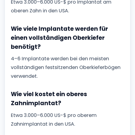
Etwa 3.000–6.000 US-$ pro Implantat am
oberen Zahn in den USA.
Wie viele Implantate werden für
einen vollständigen Oberkiefer
benötigt?
4–6 Implantate werden bei den meisten
vollständigen festsitzenden Oberkieferbögen
verwendet.
Wie viel kostet ein oberes
Zahnimplantat?
Etwa 3.000–6.000 US-$ pro oberem
Zahnimplantat in den USA.