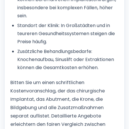
insbesondere bei komplexen Fällen, höher
sein.
Standort der Klinik: In Großstädten und in
teureren Gesundheitssystemen steigen die
Preise häufig.
Zusätzliche Behandlungsbedarfe:
Knochenaufbau, Sinuslift oder Extraktionen
können die Gesamtkosten erhöhen.
Bitten Sie um einen schriftlichen
Kostenvoranschlag, der das chirurgische
Implantat, das Abutment, die Krone, die
Bildgebung und alle Zusatzmaßnahmen
separat auflistet. Detaillierte Angebote
erleichtern den fairen Vergleich zwischen