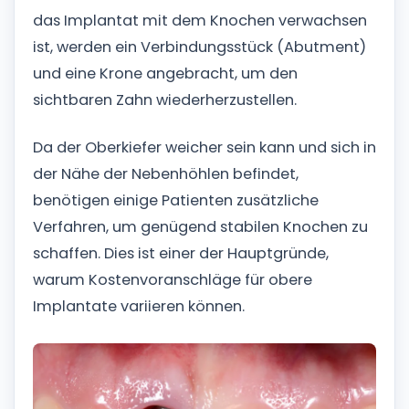
das Implantat mit dem Knochen verwachsen
ist, werden ein Verbindungsstück (Abutment)
und eine Krone angebracht, um den
sichtbaren Zahn wiederherzustellen.
Da der Oberkiefer weicher sein kann und sich in
der Nähe der Nebenhöhlen befindet,
benötigen einige Patienten zusätzliche
Verfahren, um genügend stabilen Knochen zu
schaffen. Dies ist einer der Hauptgründe,
warum Kostenvoranschläge für obere
Implantate variieren können.