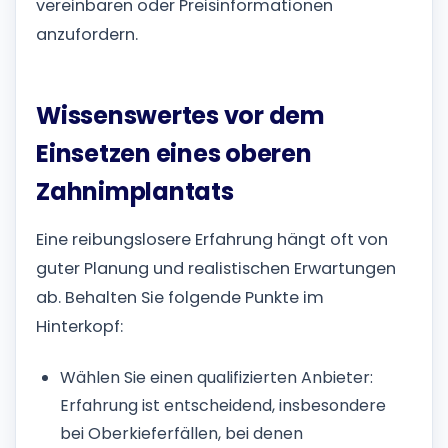
vereinbaren oder Preisinformationen
anzufordern.
Wissenswertes vor dem
Einsetzen eines oberen
Zahnimplantats
Eine reibungslosere Erfahrung hängt oft von
guter Planung und realistischen Erwartungen
ab. Behalten Sie folgende Punkte im
Hinterkopf:
Wählen Sie einen qualifizierten Anbieter:
Erfahrung ist entscheidend, insbesondere
bei Oberkieferfällen, bei denen