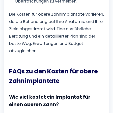
Überraschungen zu vermeiden.
Die Kosten für obere Zahnimplantate variieren,
da die Behandlung auf Ihre Anatomie und Ihre
Ziele abgestimmt wird. Eine ausführliche
Beratung und ein detaillierter Plan sind der
beste Weg, Erwartungen und Budget
abzugleichen.
FAQs zu den Kosten für obere
Zahnimplantate
Wie viel kostet ein Implantat für
einen oberen Zahn?