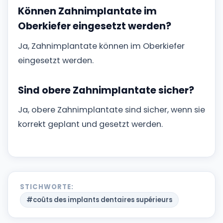
Können Zahnimplantate im
Oberkiefer eingesetzt werden?
Ja, Zahnimplantate können im Oberkiefer
eingesetzt werden.
Sind obere Zahnimplantate sicher?
Ja, obere Zahnimplantate sind sicher, wenn sie
korrekt geplant und gesetzt werden.
STICHWORTE:
#coûts des implants dentaires supérieurs