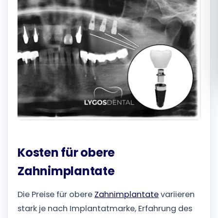
Română
Русский
Kosten für obere
Zahnimplantate
Die Preise für obere
Zahnimplantate
variieren
stark je nach Implantatmarke, Erfahrung des