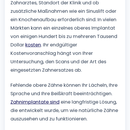
Zahnarztes, Standort der Klinik und ob
zusätzliche Maßnahmen wie ein Sinuslift oder
ein Knochenaufbau erforderlich sind. In vielen
Märkten kann ein einzelnes oberes Implantat
von einigen Hundert bis zu mehreren Tausend
Dollar
kosten
. Ihr endgültiger
Kostenvoranschlag hängt von Ihrer
Untersuchung, den Scans und der Art des
eingesetzten Zahnersatzes ab.
Fehlende obere Zähne können Ihr Lächeln, Ihre
Sprache und Ihre Beißkraft beeinträchtigen.
Zahnimplantate sind
eine langfristige Lösung,
die entwickelt wurde, um wie natürliche Zähne
auszusehen und zu funktionieren.