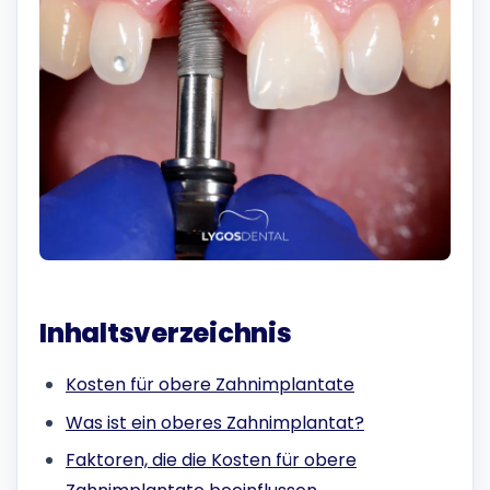
Inhaltsverzeichnis
Kosten für obere Zahnimplantate
Was ist ein oberes Zahnimplantat?
Faktoren, die die Kosten für obere