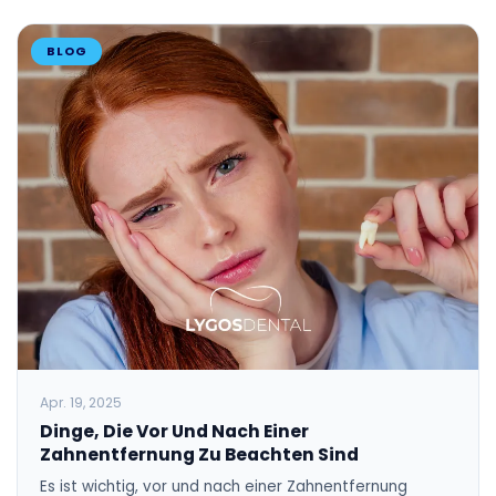
BLOG
Apr. 19, 2025
Dinge, Die Vor Und Nach Einer
Zahnentfernung Zu Beachten Sind
Es ist wichtig, vor und nach einer Zahnentfernung