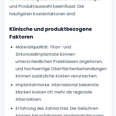
und Produktauswahl beeinflusst. Die
häufigsten Kostenfaktoren sind:
Klinische und produktbezogene
Faktoren
Materialqualität: Titan- und
Zirkonoxidimplantate können
unterschiedlichen Preisklassen angehören,
und hochwertige Oberflächenbehandlungen
können zusätzliche Kosten verursachen.
Implantatmarke: International bekannte
Marken kosten oft mehr als regionale
Alternativen.
Erfahrung des Zahnarztes: Die Gebühren
können bei erfahrenen Implantatchirurgen,