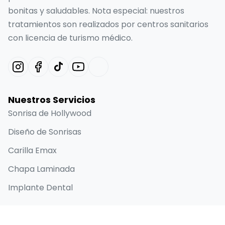
bonitas y saludables. Nota especial: nuestros
tratamientos son realizados por centros sanitarios
con licencia de turismo médico.
Nuestros Servicios
Sonrisa de Hollywood
Diseño de Sonrisas
Carilla Emax
Chapa Laminada
Implante Dental
Enlaces Rápidos