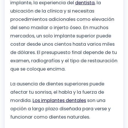
implante, la experiencia del
dentista
, la
ubicación de la clínica y si necesitas
procedimientos adicionales como elevación
del seno maxilar o injerto óseo. En muchos
mercados, un solo implante superior puede
costar desde unos cientos hasta varios miles
de dólares. El presupuesto final depende de tu
examen, radiografías y el tipo de restauración
que se coloque encima.
La ausencia de dientes superiores puede
afectar tu sonrisa, el habla y la fuerza de
mordida.
Los implantes dentales
son una
opción a largo plazo diseñada para verse y
funcionar como dientes naturales.