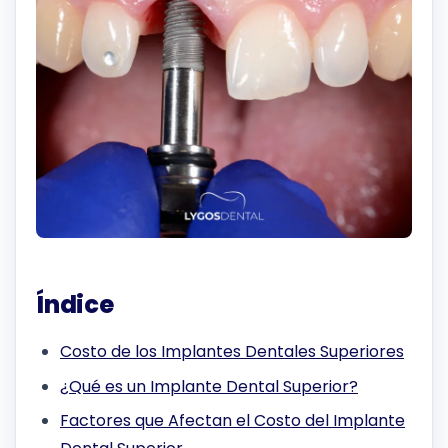
Índice
Costo de los Implantes Dentales Superiores
¿Qué es un Implante Dental Superior?
Factores que Afectan el Costo del Implante