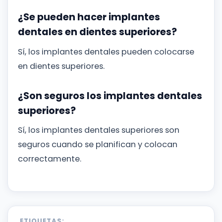
¿Se pueden hacer implantes
dentales en dientes superiores?
Sí, los implantes dentales pueden colocarse
en dientes superiores.
¿Son seguros los implantes dentales
superiores?
Sí, los implantes dentales superiores son
seguros cuando se planifican y colocan
correctamente.
ETIQUETAS: