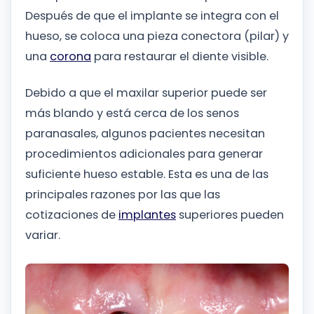
Después de que el implante se integra con el
hueso, se coloca una pieza conectora (pilar) y
una
corona
para restaurar el diente visible.
Debido a que el maxilar superior puede ser
más blando y está cerca de los senos
paranasales, algunos pacientes necesitan
procedimientos adicionales para generar
suficiente hueso estable. Esta es una de las
principales razones por las que las
cotizaciones de
implantes
superiores pueden
variar.