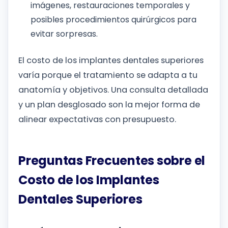
imágenes, restauraciones temporales y
posibles procedimientos quirúrgicos para
evitar sorpresas.
El costo de los implantes dentales superiores
varía porque el tratamiento se adapta a tu
anatomía y objetivos. Una consulta detallada
y un plan desglosado son la mejor forma de
alinear expectativas con presupuesto.
Preguntas Frecuentes sobre el
Costo de los Implantes
Dentales Superiores