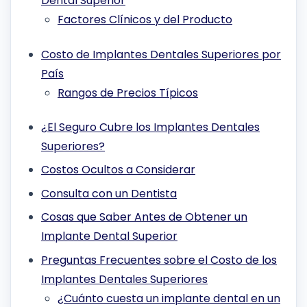
Dental Superior
Factores Clínicos y del Producto
Costo de Implantes Dentales Superiores por
País
Rangos de Precios Típicos
¿El Seguro Cubre los Implantes Dentales
Superiores?
Costos Ocultos a Considerar
Consulta con un Dentista
Cosas que Saber Antes de Obtener un
Implante Dental Superior
Preguntas Frecuentes sobre el Costo de los
Implantes Dentales Superiores
¿Cuánto cuesta un implante dental en un