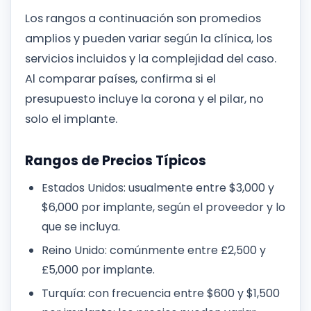
Los rangos a continuación son promedios
amplios y pueden variar según la clínica, los
servicios incluidos y la complejidad del caso.
Al comparar países, confirma si el
presupuesto incluye la corona y el pilar, no
solo el implante.
Rangos de Precios Típicos
Estados Unidos: usualmente entre $3,000 y
$6,000 por implante, según el proveedor y lo
que se incluya.
Reino Unido: comúnmente entre £2,500 y
£5,000 por implante.
Turquía: con frecuencia entre $600 y $1,500