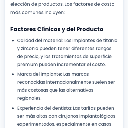
elección de productos. Los factores de costo
más comunes incluyen:
Factores Clínicos y del Producto
Calidad del material: Los implantes de titanio
y zirconia pueden tener diferentes rangos
de precio, y los tratamientos de superficie
premium pueden incrementar el costo.
Marca del implante: Las marcas
reconocidas internacionalmente suelen ser
más costosas que las alternativas
regionales.
Experiencia del dentista: Las tarifas pueden
ser más altas con cirujanos implantológicos
experimentados, especialmente en casos