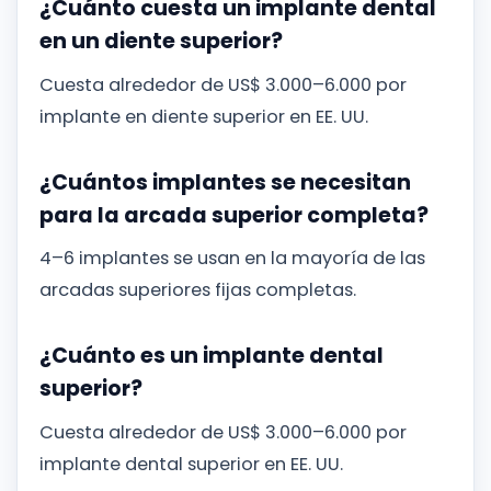
¿Cuánto cuesta un implante dental
en un diente superior?
Cuesta alrededor de US$ 3.000–6.000 por
implante en diente superior en EE. UU.
¿Cuántos implantes se necesitan
para la arcada superior completa?
4–6 implantes se usan en la mayoría de las
arcadas superiores fijas completas.
¿Cuánto es un implante dental
superior?
Cuesta alrededor de US$ 3.000–6.000 por
implante dental superior en EE. UU.