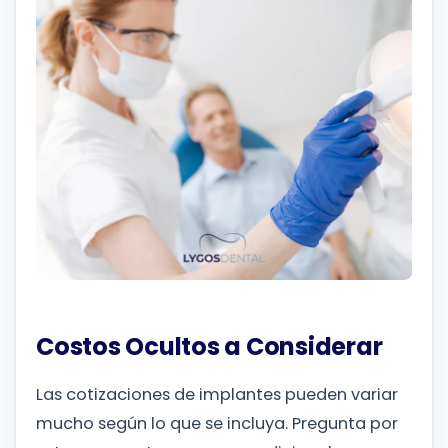
Costos Ocultos a Considerar
Las cotizaciones de implantes pueden variar
mucho según lo que se incluya. Pregunta por