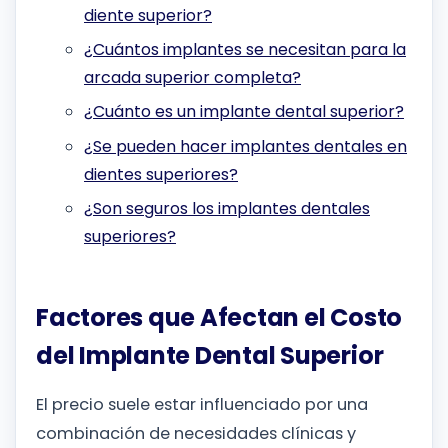
diente superior?
¿Cuántos implantes se necesitan para la
arcada superior completa?
¿Cuánto es un implante dental superior?
¿Se pueden hacer implantes dentales en
dientes superiores?
¿Son seguros los implantes dentales
superiores?
Factores que Afectan el Costo
del Implante Dental Superior
El precio suele estar influenciado por una
combinación de necesidades clínicas y