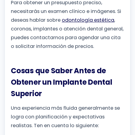
Para obtener un presupuesto preciso,
necesitarás un examen clínico e imágenes. Si
deseas hablar sobre
odontología estética
,
coronas, implantes o atención dental general,
puedes contactarnos para agendar una cita
o solicitar información de precios.
Cosas que Saber Antes de
Obtener un Implante Dental
Superior
Una experiencia más fluida generalmente se
logra con planificación y expectativas
realistas. Ten en cuenta lo siguiente: