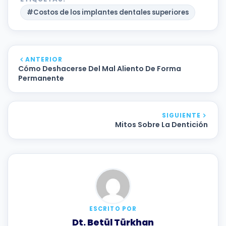
#Costos de los implantes dentales superiores
ANTERIOR
Cómo Deshacerse Del Mal Aliento De Forma
Permanente
SIGUIENTE
Mitos Sobre La Dentición
ESCRITO POR
Dt. Betül Türkhan