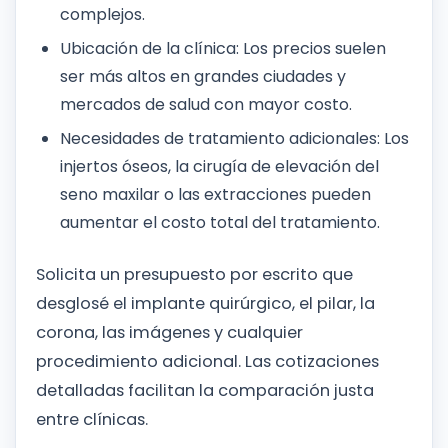
complejos.
Ubicación de la clínica: Los precios suelen
ser más altos en grandes ciudades y
mercados de salud con mayor costo.
Necesidades de tratamiento adicionales: Los
injertos óseos, la cirugía de elevación del
seno maxilar o las extracciones pueden
aumentar el costo total del tratamiento.
Solicita un presupuesto por escrito que
desglosé el implante quirúrgico, el pilar, la
corona, las imágenes y cualquier
procedimiento adicional. Las cotizaciones
detalladas facilitan la comparación justa
entre clínicas.