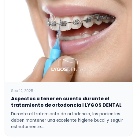
Sep 12, 2025
Aspectos a tener en cuenta durante el
tratamiento de ortodoncia | LYGOS DENTAL
Durante el tratamiento de ortodoncia, los pacientes
deben mantener una excelente higiene bucal y seguir
estrictamente…