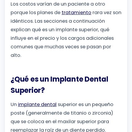
Los costos varían de un paciente a otro
porque los planes de
tratamiento
rara vez son
idénticos. Las secciones a continuación
explican qué es un implante superior, qué
influye en el precio y los cargos adicionales
comunes que muchas veces se pasan por
alto.
¿Qué es un Implante Dental
Superior?
Un
implante dental
superior es un pequeño
poste (generalmente de titanio o zirconia)
que se coloca en el maxilar superior para
reemplazar la raíz de un diente perdido.