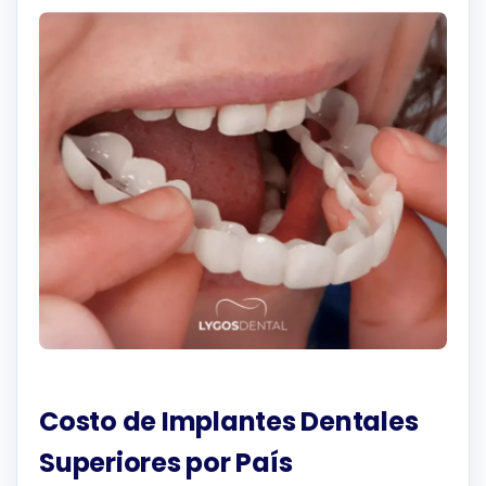
Costo de Implantes Dentales
Superiores por País