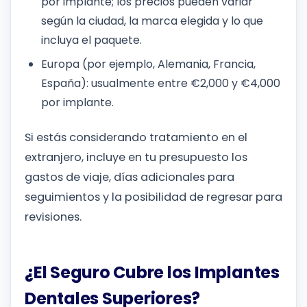
por implante; los precios pueden variar
según la ciudad, la marca elegida y lo que
incluya el paquete.
Europa (por ejemplo, Alemania, Francia,
España): usualmente entre €2,000 y €4,000
por implante.
Si estás considerando tratamiento en el
extranjero, incluye en tu presupuesto los
gastos de viaje, días adicionales para
seguimientos y la posibilidad de regresar para
revisiones.
¿El Seguro Cubre los Implantes
Dentales Superiores?