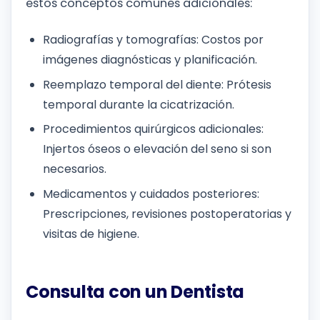
estos conceptos comunes adicionales:
Radiografías y tomografías: Costos por
imágenes diagnósticas y planificación.
Reemplazo temporal del diente: Prótesis
temporal durante la cicatrización.
Procedimientos quirúrgicos adicionales:
Injertos óseos o elevación del seno si son
necesarios.
Medicamentos y cuidados posteriores:
Prescripciones, revisiones postoperatorias y
visitas de higiene.
Consulta con un Dentista