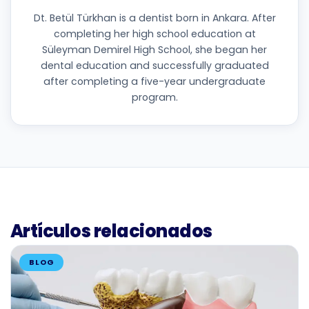
Dt. Betül Türkhan is a dentist born in Ankara. After
completing her high school education at
Süleyman Demirel High School, she began her
dental education and successfully graduated
after completing a five-year undergraduate
program.
Artículos relacionados
BLOG