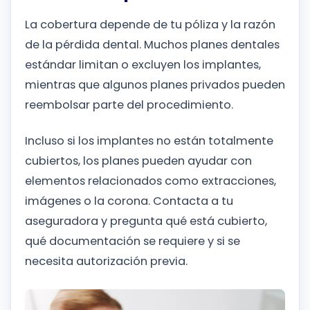
La cobertura depende de tu póliza y la razón
de la pérdida dental. Muchos planes dentales
estándar limitan o excluyen los implantes,
mientras que algunos planes privados pueden
reembolsar parte del procedimiento.
Incluso si los implantes no están totalmente
cubiertos, los planes pueden ayudar con
elementos relacionados como extracciones,
imágenes o la corona. Contacta a tu
aseguradora y pregunta qué está cubierto,
qué documentación se requiere y si se
necesita autorización previa.