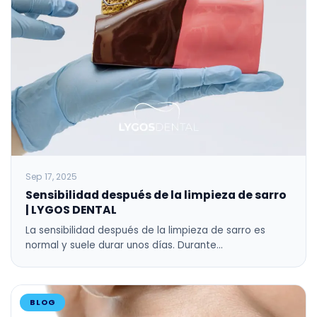
Sep 17, 2025
Sensibilidad después de la limpieza de sarro
| LYGOS DENTAL
La sensibilidad después de la limpieza de sarro es
normal y suele durar unos días. Durante…
BLOG