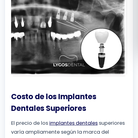
Română
Русский
Costo de los Implantes
Dentales Superiores
El precio de los
implantes dentales
superiores
varía ampliamente según la marca del