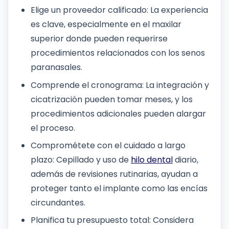
Elige un proveedor calificado: La experiencia
es clave, especialmente en el maxilar
superior donde pueden requerirse
procedimientos relacionados con los senos
paranasales.
Comprende el cronograma: La integración y
cicatrización pueden tomar meses, y los
procedimientos adicionales pueden alargar
el proceso.
Comprométete con el cuidado a largo
plazo: Cepillado y uso de
hilo dental
diario,
además de revisiones rutinarias, ayudan a
proteger tanto el implante como las encías
circundantes.
Planifica tu presupuesto total: Considera