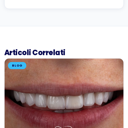
Articoli Correlati
BLOG