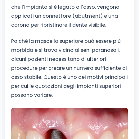
che l’impianto si è legato all’osso, vengono
applicati un connettore (abutment) e una
corona per ripristinare il dente visibile.
Poiché la mascella superiore può essere più
morbida e si trova vicino ai seni paranasali,
alcuni pazienti necessitano di ulteriori
procedure per creare un numero sufficiente di
osso stabile. Questo è uno dei motivi principali
per cui le quotazioni degli impianti superiori
possono variare.