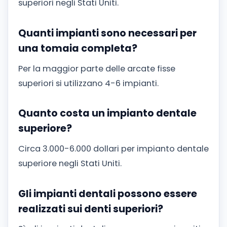
superiori negli Stati Uniti.
Quanti impianti sono necessari per
una tomaia completa?
Per la maggior parte delle arcate fisse
superiori si utilizzano 4-6 impianti.
Quanto costa un impianto dentale
superiore?
Circa 3.000-6.000 dollari per impianto dentale
superiore negli Stati Uniti.
Gli impianti dentali possono essere
realizzati sui denti superiori?