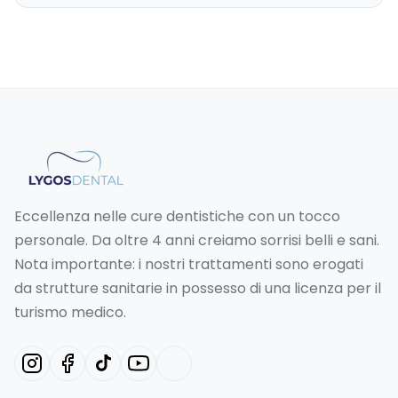
Eccellenza nelle cure dentistiche con un tocco
personale. Da oltre 4 anni creiamo sorrisi belli e sani.
Nota importante: i nostri trattamenti sono erogati
da strutture sanitarie in possesso di una licenza per il
turismo medico.