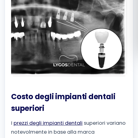
Română
Русский
Costo degli impianti dentali
superiori
I
prezzi degli impianti dentali
superiori variano
notevolmente in base alla marca