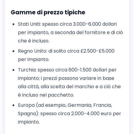
Gamme di prezzo tipiche
Stati Uniti: spesso circa 3.000-6.000 dollari
per impianto, a seconda del fornitore e di ciò
che è incluso.
Regno Unito: di solito circa £2.500-£5.000
per impianto.
Turchia: spesso circa 600-1.500 dollari per
impianto; i prezzi possono variare in base
alla città, alla scelta del marchio e a ciò che
è incluso nel pacchetto.
Europa (ad esempio, Germania, Francia,
Spagna): spesso circa 2.000-4.000 euro per
impianto.