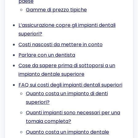
paese
Gamme di prezzo tipiche
L’assicurazione copre gli impianti dentali
superiori?
Costi nascosti da mettere in conto
Parlare con un dentista
Cose da sapere prima di sottoporsi a un
impianto dentale superiore
FAQ sui costi degli impianti dentali superiori
Quanto costa un impianto di denti
superiori?
Quanti impianti sono necessari per una
tomaia completa?
Quanto costa un impianto dentale