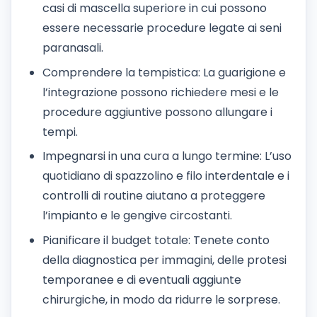
casi di mascella superiore in cui possono
essere necessarie procedure legate ai seni
paranasali.
Comprendere la tempistica: La guarigione e
l’integrazione possono richiedere mesi e le
procedure aggiuntive possono allungare i
tempi.
Impegnarsi in una cura a lungo termine: L’uso
quotidiano di spazzolino e filo interdentale e i
controlli di routine aiutano a proteggere
l’impianto e le gengive circostanti.
Pianificare il budget totale: Tenete conto
della diagnostica per immagini, delle protesi
temporanee e di eventuali aggiunte
chirurgiche, in modo da ridurre le sorprese.