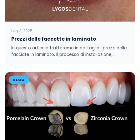
Lug 3, 2025
Prezzi delle faccette in laminato
In questo articolo tratteremo in dettaglio i prezzi delle
facciate in laminato, il processo di installazione,…
BLOG