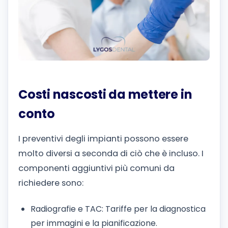
Costi nascosti da mettere in
conto
I preventivi degli impianti possono essere
molto diversi a seconda di ciò che è incluso. I
componenti aggiuntivi più comuni da
richiedere sono:
Radiografie e TAC: Tariffe per la diagnostica
per immagini e la pianificazione.