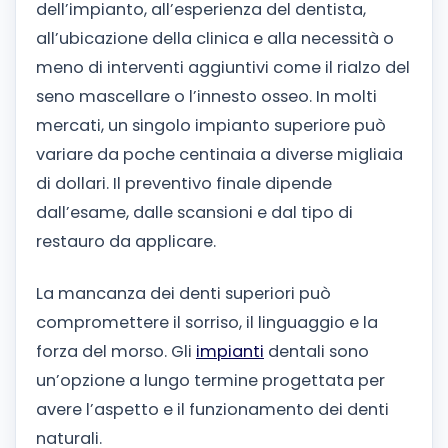
dell’impianto, all’esperienza del dentista,
all’ubicazione della clinica e alla necessità o
meno di interventi aggiuntivi come il rialzo del
seno mascellare o l’innesto osseo. In molti
mercati, un singolo impianto superiore può
variare da poche centinaia a diverse migliaia
di dollari. Il preventivo finale dipende
dall’esame, dalle scansioni e dal tipo di
restauro da applicare.
La mancanza dei denti superiori può
compromettere il sorriso, il linguaggio e la
forza del morso. Gli
impianti
dentali sono
un’opzione a lungo termine progettata per
avere l’aspetto e il funzionamento dei denti
naturali.