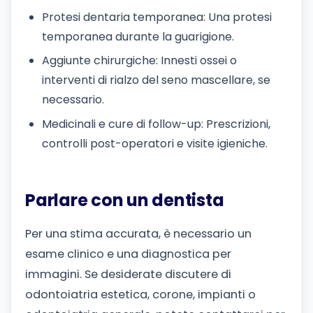
Protesi dentaria temporanea: Una protesi
temporanea durante la guarigione.
Aggiunte chirurgiche: Innesti ossei o
interventi di rialzo del seno mascellare, se
necessario.
Medicinali e cure di follow-up: Prescrizioni,
controlli post-operatori e visite igieniche.
Parlare con un dentista
Per una stima accurata, è necessario un
esame clinico e una diagnostica per
immagini. Se desiderate discutere di
odontoiatria estetica, corone, impianti o