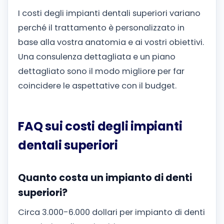
I costi degli impianti dentali superiori variano
perché il trattamento è personalizzato in
base alla vostra anatomia e ai vostri obiettivi.
Una consulenza dettagliata e un piano
dettagliato sono il modo migliore per far
coincidere le aspettative con il budget.
FAQ sui costi degli impianti
dentali superiori
Quanto costa un impianto di denti
superiori?
Circa 3.000-6.000 dollari per impianto di denti