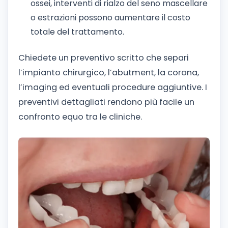
ossei, interventi di rialzo del seno mascellare
o estrazioni possono aumentare il costo
totale del trattamento.
Chiedete un preventivo scritto che separi
l’impianto chirurgico, l’abutment, la corona,
l’imaging ed eventuali procedure aggiuntive. I
preventivi dettagliati rendono più facile un
confronto equo tra le cliniche.