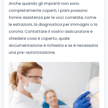
Anche quando gli impianti non sono
completamente coperti, i piani possono
fornire assistenza per le voci correlate, come
le estrazioni, la diagnostica per immagini o la
corona. Contattate il vostro assicuratore e
chiedete cosa è coperto, quale
documentazione è richiesta e se è necessaria
una pre-autorizzazione.