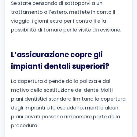
Se state pensando di sottoporvi a un
trattamento all’estero, mettete in conto il
viaggio, i giorni extra per i controlli e la
possibilità di tornare per le visite di revisione.
L’assicurazione copre gli
impianti dentali superiori?
La copertura dipende dalla polizza e dal
motivo della sostituzione del dente. Molti
piani dentistici standard limitano la copertura
degli impianti o la escludono, mentre alcuni
piani privati possono rimborsare parte della
procedura.