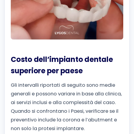
Costo dell’impianto dentale
superiore per paese
Gli intervalli riportati di seguito sono medie
generali e possono variare in base alla clinica,
ai servizi inclusi e alla complessità del caso.
Quando si confrontano i Paesi, verificare se il
preventivo include la corona e l’abutment e
non solo la protesi implantare.