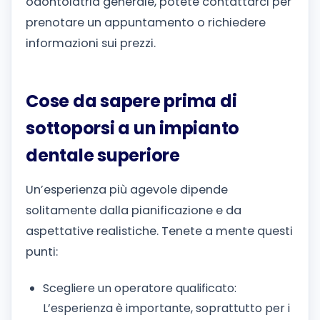
odontoiatria generale, potete contattarci per
prenotare un appuntamento o richiedere
informazioni sui prezzi.
Cose da sapere prima di
sottoporsi a un impianto
dentale superiore
Un’esperienza più agevole dipende
solitamente dalla pianificazione e da
aspettative realistiche. Tenete a mente questi
punti:
Scegliere un operatore qualificato:
L’esperienza è importante, soprattutto per i