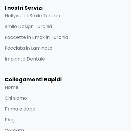
I nostri Servizi
Hollywood Smile Turchia
Smile Design Turchia
Faccette in Emax in Turchia
Facciata in Laminato
Impianto Dentale
Collegamenti Rapidi
Home
Chi siamo
Prima e dopo
Blog
Contatti