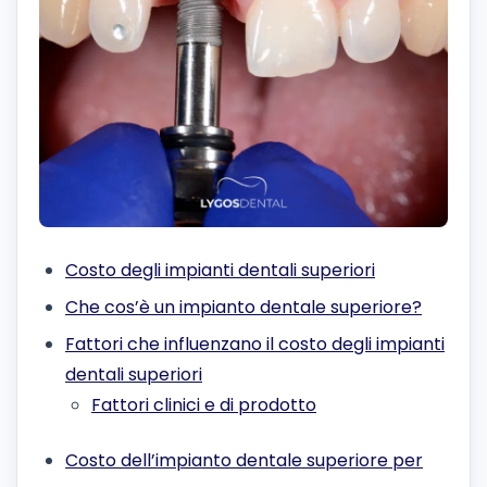
Costo degli impianti dentali superiori
Che cos’è un impianto dentale superiore?
Fattori che influenzano il costo degli impianti
dentali superiori
Fattori clinici e di prodotto
Costo dell’impianto dentale superiore per