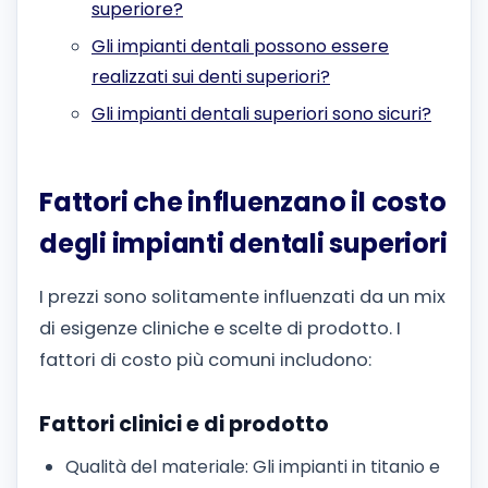
superiore?
Gli impianti dentali possono essere
realizzati sui denti superiori?
Gli impianti dentali superiori sono sicuri?
Fattori che influenzano il costo
degli impianti dentali superiori
I prezzi sono solitamente influenzati da un mix
di esigenze cliniche e scelte di prodotto. I
fattori di costo più comuni includono:
Fattori clinici e di prodotto
Qualità del materiale: Gli impianti in titanio e