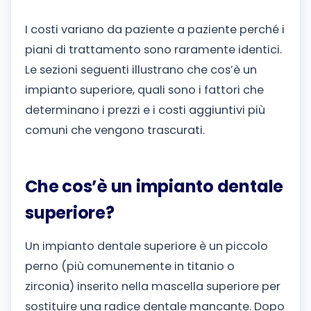
I costi variano da paziente a paziente perché i
piani di trattamento sono raramente identici.
Le sezioni seguenti illustrano che cos’è un
impianto superiore, quali sono i fattori che
determinano i prezzi e i costi aggiuntivi più
comuni che vengono trascurati.
Che cos’è un impianto dentale
superiore?
Un impianto dentale superiore è un piccolo
perno (più comunemente in titanio o
zirconia) inserito nella mascella superiore per
sostituire una radice dentale mancante. Dopo