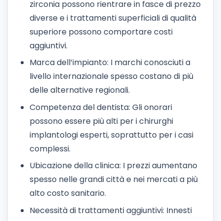
zirconia possono rientrare in fasce di prezzo
diverse e i trattamenti superficiali di qualità
superiore possono comportare costi
aggiuntivi.
Marca dell’impianto: I marchi conosciuti a
livello internazionale spesso costano di più
delle alternative regionali.
Competenza del dentista: Gli onorari
possono essere più alti per i chirurghi
implantologi esperti, soprattutto per i casi
complessi.
Ubicazione della clinica: I prezzi aumentano
spesso nelle grandi città e nei mercati a più
alto costo sanitario.
Necessità di trattamenti aggiuntivi: Innesti