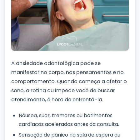
A ansiedade odontológica pode se
manifestar no corpo, nos pensamentos e no
comportamento. Quando começa a afetar o
sono, a rotina ou impede você de buscar
atendimento, é hora de enfrentá-la.
Náusea, suor, tremores ou batimentos
cardíacos acelerados antes da consulta.
Sensação de pânico na sala de espera ou