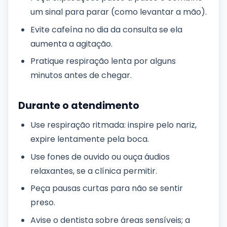
um sinal para parar (como levantar a mão).
Evite cafeína no dia da consulta se ela
aumenta a agitação.
Pratique respiração lenta por alguns
minutos antes de chegar.
Durante o atendimento
Use respiração ritmada: inspire pelo nariz,
expire lentamente pela boca.
Use fones de ouvido ou ouça áudios
relaxantes, se a clínica permitir.
Peça pausas curtas para não se sentir
preso.
Avise o dentista sobre áreas sensíveis; a