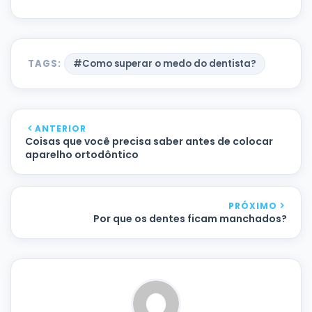
TAGS:
#Como superar o medo do dentista?
ANTERIOR
Coisas que você precisa saber antes de colocar
aparelho ortodôntico
PRÓXIMO
Por que os dentes ficam manchados?