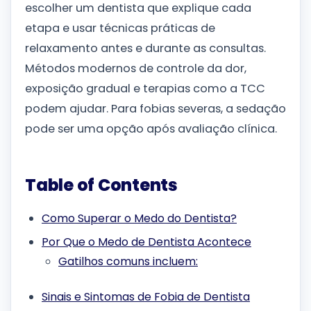
escolher um dentista que explique cada
etapa e usar técnicas práticas de
relaxamento antes e durante as consultas.
Métodos modernos de controle da dor,
exposição gradual e terapias como a TCC
podem ajudar. Para fobias severas, a sedação
pode ser uma opção após avaliação clínica.
Table of Contents
Como Superar o Medo do Dentista?
Por Que o Medo de Dentista Acontece
Gatilhos comuns incluem:
Sinais e Sintomas de Fobia de Dentista