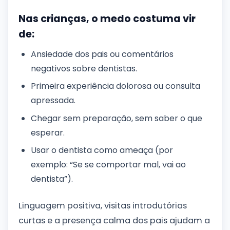
Nas crianças, o medo costuma vir
de:
Ansiedade dos pais ou comentários
negativos sobre dentistas.
Primeira experiência dolorosa ou consulta
apressada.
Chegar sem preparação, sem saber o que
esperar.
Usar o dentista como ameaça (por
exemplo: “Se se comportar mal, vai ao
dentista”).
Linguagem positiva, visitas introdutórias
curtas e a presença calma dos pais ajudam a