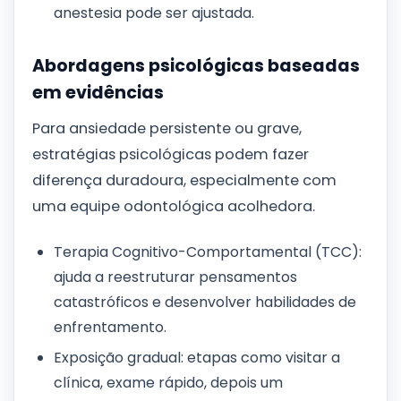
anestesia pode ser ajustada.
Abordagens psicológicas baseadas
em evidências
Para ansiedade persistente ou grave,
estratégias psicológicas podem fazer
diferença duradoura, especialmente com
uma equipe odontológica acolhedora.
Terapia Cognitivo-Comportamental (TCC):
ajuda a reestruturar pensamentos
catastróficos e desenvolver habilidades de
enfrentamento.
Exposição gradual: etapas como visitar a
clínica, exame rápido, depois um