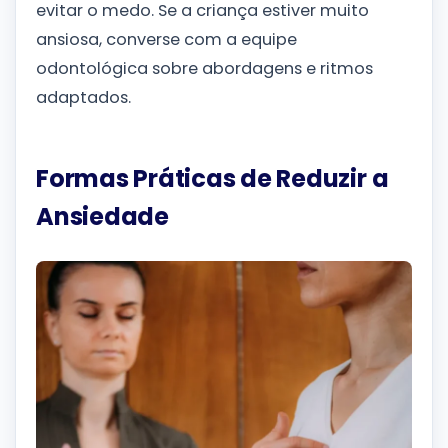
evitar o medo. Se a criança estiver muito
ansiosa, converse com a equipe
odontológica sobre abordagens e ritmos
adaptados.
Formas Práticas de Reduzir a
Ansiedade