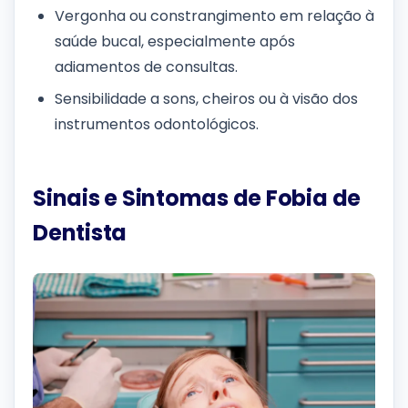
Vergonha ou constrangimento em relação à
saúde bucal, especialmente após
adiamentos de consultas.
Sensibilidade a sons, cheiros ou à visão dos
instrumentos odontológicos.
Sinais e Sintomas de Fobia de
Dentista