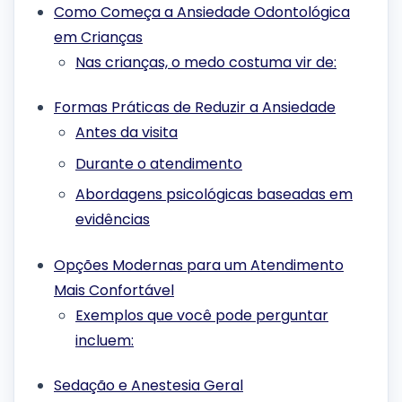
Como Começa a Ansiedade Odontológica
em Crianças
Nas crianças, o medo costuma vir de:
Formas Práticas de Reduzir a Ansiedade
Antes da visita
Durante o atendimento
Abordagens psicológicas baseadas em
evidências
Opções Modernas para um Atendimento
Mais Confortável
Exemplos que você pode perguntar
incluem:
Sedação e Anestesia Geral