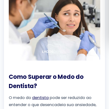
Română
Русский
Como Superar o Medo do
Dentista?
O medo do
dentista
pode ser reduzido ao
entender o que desencadeia sua ansiedade,