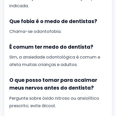
indicada.
Que fobia é o medo de dentistas?
Chama-se odontofobia.
É comum ter medo do dentista?
Sim, a ansiedade odontológica é comum e
afeta muitas crianças e adultos.
O que posso tomar para acalmar
meus nervos antes do dentista?
Pergunte sobre óxido nitroso ou ansiolítico
prescrito; evite álcool.