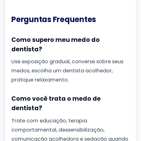
Perguntas Frequentes
Como supero meu medo do
dentista?
Use exposição gradual, converse sobre seus
medos, escolha um dentista acolhedor,
pratique relaxamento.
Como você trata o medo de
dentista?
Trate com educação, terapia
comportamental, dessensibilização,
comunicação acolhedora e sedação quando