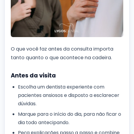
O que você faz antes da consulta importa
tanto quanto o que acontece na cadeira.
Antes da visita
Escolha um dentista experiente com
pacientes ansiosos e disposto a esclarecer
dúvidas.
Marque para o início do dia, para não ficar o
dia todo antecipando.
Peça explicações passo a passo e combine