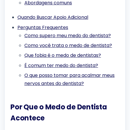
Abordagens comuns
Quando Buscar Apoio Adicional
Perguntas Frequentes
Como supero meu medo do dentista?
Como você trata o medo de dentista?
Que fobia é o medo de dentistas?
É comum ter medo do dentista?
O que posso tomar para acalmar meus
nervos antes do dentista?
Por Que o Medo de Dentista
Acontece