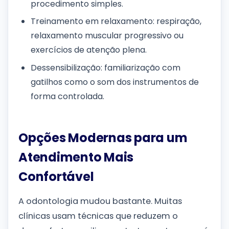
procedimento simples.
Treinamento em relaxamento: respiração,
relaxamento muscular progressivo ou
exercícios de atenção plena.
Dessensibilização: familiarização com
gatilhos como o som dos instrumentos de
forma controlada.
Opções Modernas para um
Atendimento Mais
Confortável
A odontologia mudou bastante. Muitas
clínicas usam técnicas que reduzem o