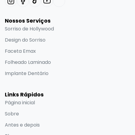
Nossos Serviços
Sorriso de Hollywood
Design do Sorriso
Faceta Emax
Folheado Laminado
Implante Dentário
Links Rápidos
Página inicial
Sobre
Antes e depois