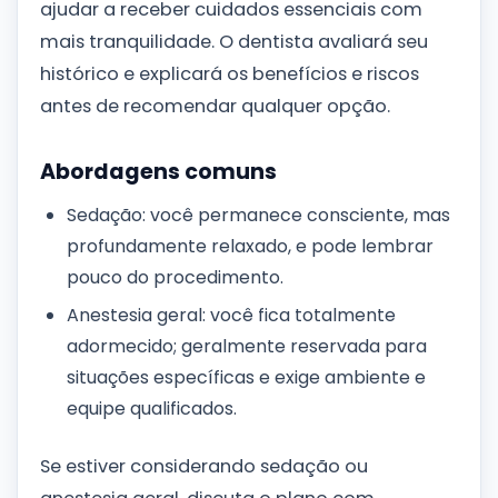
ajudar a receber cuidados essenciais com
mais tranquilidade. O dentista avaliará seu
histórico e explicará os benefícios e riscos
antes de recomendar qualquer opção.
Abordagens comuns
Sedação: você permanece consciente, mas
profundamente relaxado, e pode lembrar
pouco do procedimento.
Anestesia geral: você fica totalmente
adormecido; geralmente reservada para
situações específicas e exige ambiente e
equipe qualificados.
Se estiver considerando sedação ou