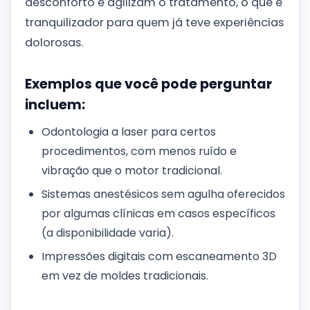
desconforto e agilizam o tratamento, o que é
tranquilizador para quem já teve experiências
dolorosas.
Exemplos que você pode perguntar
incluem:
Odontologia a laser para certos
procedimentos, com menos ruído e
vibração que o motor tradicional.
Sistemas anestésicos sem agulha oferecidos
por algumas clínicas em casos específicos
(a disponibilidade varia).
Impressões digitais com escaneamento 3D
em vez de moldes tradicionais.