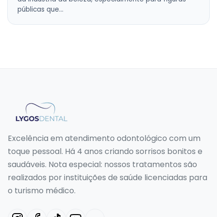
públicas que…
Excelência em atendimento odontológico com um
toque pessoal. Há 4 anos criando sorrisos bonitos e
saudáveis. Nota especial: nossos tratamentos são
realizados por instituições de saúde licenciadas para
o turismo médico.