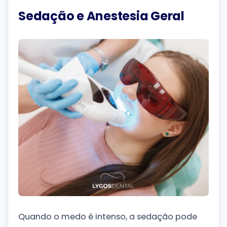
Sedação e Anestesia Geral
Quando o medo é intenso, a sedação pode