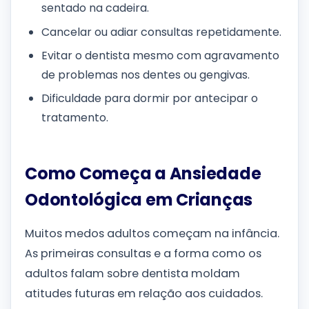
sentado na cadeira.
Cancelar ou adiar consultas repetidamente.
Evitar o dentista mesmo com agravamento
de problemas nos dentes ou gengivas.
Dificuldade para dormir por antecipar o
tratamento.
Como Começa a Ansiedade
Odontológica em Crianças
Muitos medos adultos começam na infância.
As primeiras consultas e a forma como os
adultos falam sobre dentista moldam
atitudes futuras em relação aos cuidados.