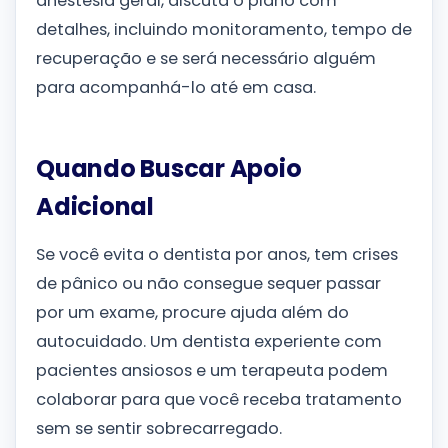
anestesia geral, discuta o plano com
detalhes, incluindo monitoramento, tempo de
recuperação e se será necessário alguém
para acompanhá-lo até em casa.
Quando Buscar Apoio
Adicional
Se você evita o dentista por anos, tem crises
de pânico ou não consegue sequer passar
por um exame, procure ajuda além do
autocuidado. Um dentista experiente com
pacientes ansiosos e um terapeuta podem
colaborar para que você receba tratamento
sem se sentir sobrecarregado.