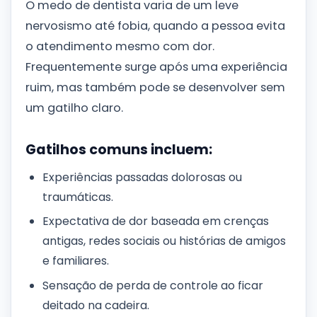
O medo de dentista varia de um leve
nervosismo até fobia, quando a pessoa evita
o atendimento mesmo com dor.
Frequentemente surge após uma experiência
ruim, mas também pode se desenvolver sem
um gatilho claro.
Gatilhos comuns incluem:
Experiências passadas dolorosas ou
traumáticas.
Expectativa de dor baseada em crenças
antigas, redes sociais ou histórias de amigos
e familiares.
Sensação de perda de controle ao ficar
deitado na cadeira.