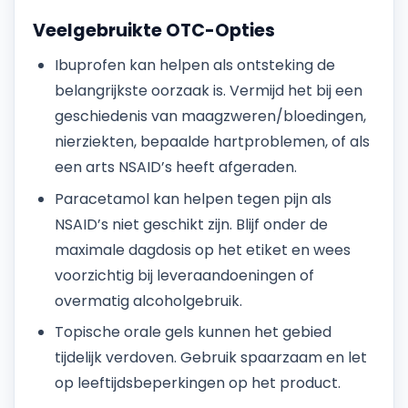
Veelgebruikte OTC-Opties
Ibuprofen kan helpen als ontsteking de
belangrijkste oorzaak is. Vermijd het bij een
geschiedenis van maagzweren/bloedingen,
nierziekten, bepaalde hartproblemen, of als
een arts NSAID’s heeft afgeraden.
Paracetamol kan helpen tegen pijn als
NSAID’s niet geschikt zijn. Blijf onder de
maximale dagdosis op het etiket en wees
voorzichtig bij leveraandoeningen of
overmatig alcoholgebruik.
Topische orale gels kunnen het gebied
tijdelijk verdoven. Gebruik spaarzaam en let
op leeftijdsbeperkingen op het product.