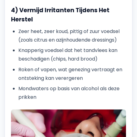
4) Vermijd Irritanten Tijdens Het
Herstel
Zeer heet, zeer koud, pittig of zuur voedsel
(zoals citrus en azijnhoudende dressings)
Knapperig voedsel dat het tandvlees kan
beschadigen (chips, hard brood)
Roken of vapen, wat genezing vertraagt en
ontsteking kan verergeren
Mondwaters op basis van alcohol als deze
prikken