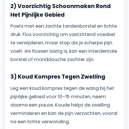
2) Voorzichtig Schoonmaken Rond
Het Pijnlijke Gebied
Poets met een zachte tandenborstel en lichte
druk. Flos voorzichtig om vastzittend voedsel
te verwijderen, maar stop als je scherpe pijn
voelt. Als flossen lastig is, kan een interdentale
borstel of monddouche zachter zijn.
3) Koud Kompres Tegen Zwelling
Leg een koud kompres tegen de wang bij het
pijnlijke gebied voor 10–15 minuten, neem
daarna een pauze. Koude helpt de zwelling
verminderen en kan de pijn verzachten, vooral
na een lichte verwonding.