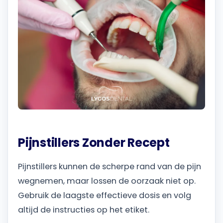
Pijnstillers Zonder Recept
Pijnstillers kunnen de scherpe rand van de pijn
wegnemen, maar lossen de oorzaak niet op.
Gebruik de laagste effectieve dosis en volg
altijd de instructies op het etiket.