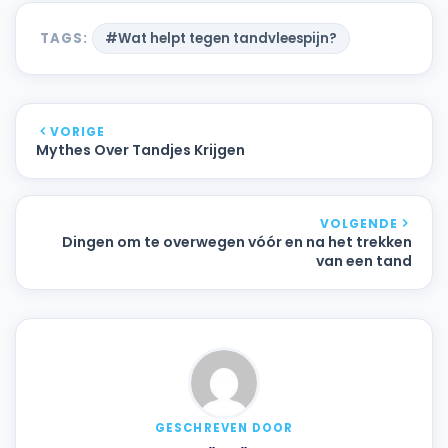
TAGS:
#Wat helpt tegen tandvleespijn?
VORIGE
Mythes Over Tandjes Krijgen
VOLGENDE
Dingen om te overwegen vóór en na het trekken
van een tand
GESCHREVEN DOOR