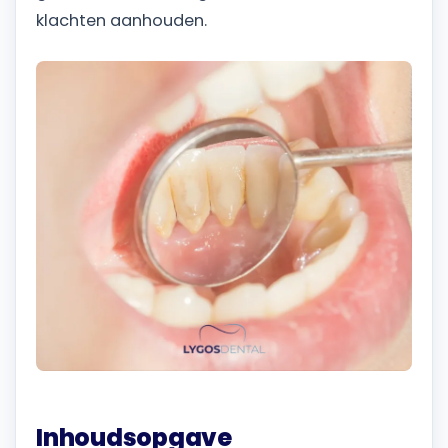
klachten aanhouden.
Inhoudsopgave