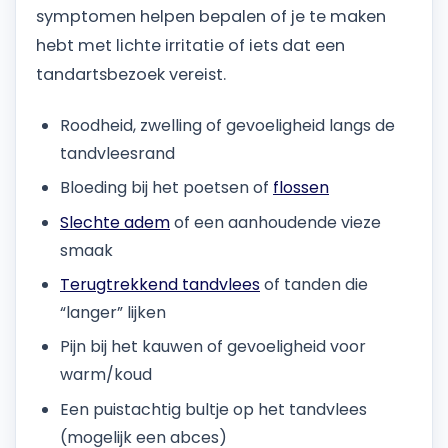
symptomen helpen bepalen of je te maken
hebt met lichte irritatie of iets dat een
tandartsbezoek vereist.
Roodheid, zwelling of gevoeligheid langs de
tandvleesrand
Bloeding bij het poetsen of
flossen
Slechte adem
of een aanhoudende vieze
smaak
Terugtrekkend tandvlees
of tanden die
“langer” lijken
Pijn bij het kauwen of gevoeligheid voor
warm/koud
Een puistachtig bultje op het tandvlees
(mogelijk een abces)