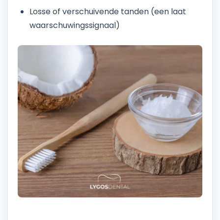
Losse of verschuivende tanden (een laat
waarschuwingssignaal)