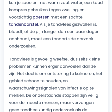
kun je spoelen met warm zout water, een koud
kompres gebruiken tegen zwelling, en
voorzichtig
poetsen
met een zachte
tandenborstel
. Als je tandvlees gezwollen is,
bloedt, of de pijn langer dan een paar dagen
aanhoudt, moet een tandarts de oorzaak
onderzoeken.
Tandvlees is gevoelig weefsel, dus zelfs kleine
problemen kunnen erger aanvoelen dan ze
zijn. Het doel is om ontsteking te kalmeren, het
gebied schoon te houden, en
waarschuwingssignalen van infectie op te
merken. De onderstaande stappen zijn veilig
voor de meeste mensen, maar vervangen
geen tandheelkundig onderzoek als de