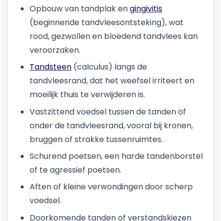
Opbouw van tandplak en
gingivitis
(beginnende tandvleesontsteking), wat
rood, gezwollen en bloedend tandvlees kan
veroorzaken.
Tandsteen
(calculus) langs de
tandvleesrand, dat het weefsel irriteert en
moeilijk thuis te verwijderen is.
Vastzittend voedsel tussen de tanden of
onder de tandvleesrand, vooral bij kronen,
bruggen of strakke tussenruimtes.
Schurend poetsen, een harde tandenborstel
of te agressief poetsen.
Aften of kleine verwondingen door scherp
voedsel.
Doorkomende tanden of verstandskiezen