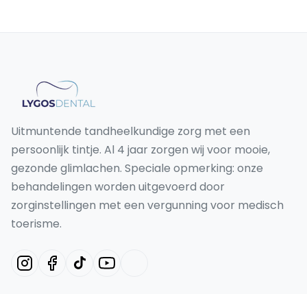
Uitmuntende tandheelkundige zorg met een
persoonlijk tintje. Al 4 jaar zorgen wij voor mooie,
gezonde glimlachen. Speciale opmerking: onze
behandelingen worden uitgevoerd door
zorginstellingen met een vergunning voor medisch
toerisme.