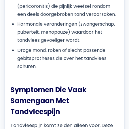
(pericoronitis) die pijnlijk weefsel rondom
een deels doorgebroken tand veroorzaken.
Hormonale veranderingen (zwangerschap,
puberteit, menopauze) waardoor het
tandvlees gevoeliger wordt.
Droge mond, roken of slecht passende
gebitsprotheses die over het tandvlees
schuren.
Symptomen Die Vaak
Samengaan Met
Tandvleespijn
Tandvleespijn komt zelden alleen voor. Deze