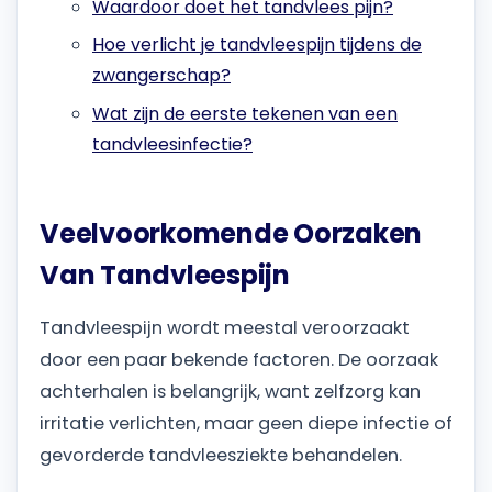
Waardoor doet het tandvlees pijn?
Hoe verlicht je tandvleespijn tijdens de
zwangerschap?
Wat zijn de eerste tekenen van een
tandvleesinfectie?
Veelvoorkomende Oorzaken
Van Tandvleespijn
Tandvleespijn wordt meestal veroorzaakt
door een paar bekende factoren. De oorzaak
achterhalen is belangrijk, want zelfzorg kan
irritatie verlichten, maar geen diepe infectie of
gevorderde tandvleesziekte behandelen.