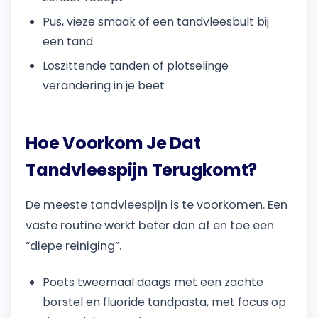
Pus, vieze smaak of een tandvleesbult bij
een tand
Loszittende tanden of plotselinge
verandering in je beet
Hoe Voorkom Je Dat
Tandvleespijn Terugkomt?
De meeste tandvleespijn is te voorkomen. Een
vaste routine werkt beter dan af en toe een
“diepe reiniging”.
Poets tweemaal daags met een zachte
borstel en fluoride tandpasta, met focus op