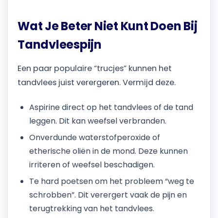
Wat Je Beter Niet Kunt Doen Bij
Tandvleespijn
Een paar populaire “trucjes” kunnen het
tandvlees juist verergeren. Vermijd deze.
Aspirine direct op het tandvlees of de tand
leggen. Dit kan weefsel verbranden.
Onverdunde waterstofperoxide of
etherische oliën in de mond. Deze kunnen
irriteren of weefsel beschadigen.
Te hard poetsen om het probleem “weg te
schrobben”. Dit verergert vaak de pijn en
terugtrekking van het tandvlees.