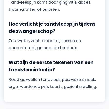
Tandvleespijn komt door gingivitis, abces,
trauma, aften of tekorten.
Hoe verlicht je tandvleespijn tijdens
de zwangerschap?
Zoutwater, zachte borstel, flossen en
paracetamol; ga naar de tandarts.
Wat zijn de eerste tekenen van een
tandvleesinfectie?
Rood gezwollen tandvlees, pus, vieze smaak,
erger wordende pijn, koorts, gezichtszwelling.