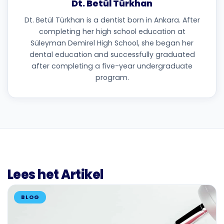
Dt. Betül Türkhan
Dt. Betül Türkhan is a dentist born in Ankara. After
completing her high school education at
Süleyman Demirel High School, she began her
dental education and successfully graduated
after completing a five-year undergraduate
program.
Lees het Artikel
BLOG