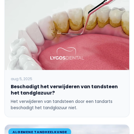
aug 5, 2025
Beschadigt het verwijderen van tandsteen
het tandglazuur?
Het verwijderen van tandsteen door een tandarts
beschadigt het tandglazuur niet.
ALGEMENE TANDHEELKUNDE