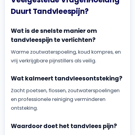
Duurt Tandvleespijn?
Wat is de snelste manier om
tandvleespijn te verlichten?
Warme zoutwaterspoeling, koud kompres, en
vrij verkrijgbare pijnstillers als veilig.
Wat kalmeert tandvleesontsteking?
Zacht poetsen, flossen, zoutwaterspoelingen
en professionele reiniging verminderen
ontsteking.
Waardoor doet het tandvlees pijn?