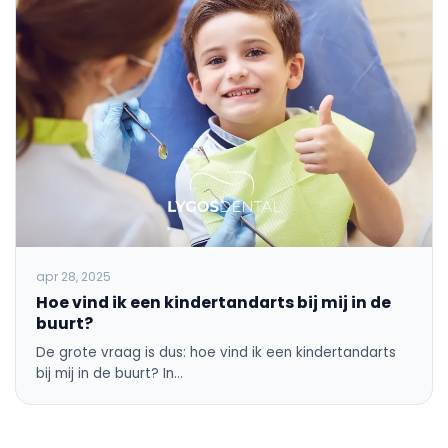
apr 28, 2025
Hoe vind ik een kindertandarts bij mij in de
buurt?
De grote vraag is dus: hoe vind ik een kindertandarts
bij mij in de buurt? In…