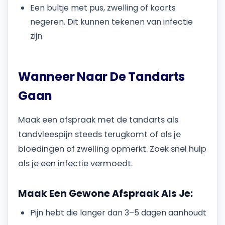
Een bultje met pus, zwelling of koorts
negeren. Dit kunnen tekenen van infectie
zijn.
Wanneer Naar De Tandarts
Gaan
Maak een afspraak met de tandarts als
tandvleespijn steeds terugkomt of als je
bloedingen of zwelling opmerkt. Zoek snel hulp
als je een infectie vermoedt.
Maak Een Gewone Afspraak Als Je:
Pijn hebt die langer dan 3–5 dagen aanhoudt