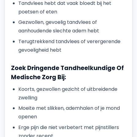
Tandvlees hebt dat vaak bloedt bij het
poetsen of eten
Gezwollen, gevoelig tandvlees of
aanhoudende slechte adem hebt
Terugtrekkend tandvlees of verergerende
gevoeligheid hebt
Zoek Dringende Tandheelkundige Of
Medische Zorg Bij:
Koorts, gezwollen gezicht of uitbreidende
zwelling
Moeite met slikken, ademhalen of je mond
openen
Erge pijn die niet verbetert met pijnstillers
zonder recept