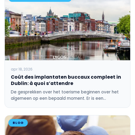
apr 18, 2026
Coût des implantaten buccaux compleet in
Dublin: à quoi s’attendre
De gesprekken over het toerisme beginnen over het
algemeen op een bepaald moment. Er is een…
BLOG