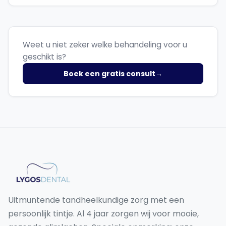
Weet u niet zeker welke behandeling voor u
geschikt is?
Boek een gratis consult
→
Uitmuntende tandheelkundige zorg met een
persoonlijk tintje. Al 4 jaar zorgen wij voor mooie,