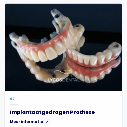
07
Implantaatgedragen Prothese
Meer informatie
↗