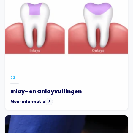
02
Inlay- en Onlayvullingen
Meer informatie
↗