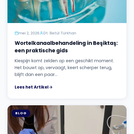
mei 2, 2026
Dt. Betül Türkhan
Wortelkanaalbehandeling in Beşiktaş:
een praktische gids
Kiespijn komt zelden op een geschikt moment.
Het bouwt op, vervaagt, keert scherper terug,
blijft dan een paar…
Lees het Artikel
BLOG