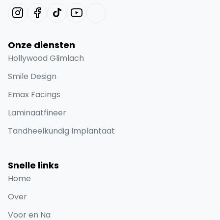
Onze diensten
Hollywood Glimlach
Smile Design
Emax Facings
Laminaatfineer
Tandheelkundig Implantaat
Snelle links
Home
Over
Voor en Na