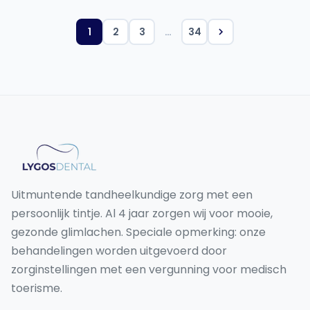
1
2
3
…
34
Uitmuntende tandheelkundige zorg met een
persoonlijk tintje. Al 4 jaar zorgen wij voor mooie,
gezonde glimlachen. Speciale opmerking: onze
behandelingen worden uitgevoerd door
zorginstellingen met een vergunning voor medisch
toerisme.