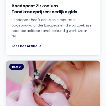
Boedapest Zirkonium
Tandkroonprijzen: eerlijke gids
Boedapest heeft een sterke reputatie
opgebouwd onder Europeanen die op zoek zijn
naar betaalbaar tandheelkundig werk. Maar
de…
Lees het Artikel
BLOG