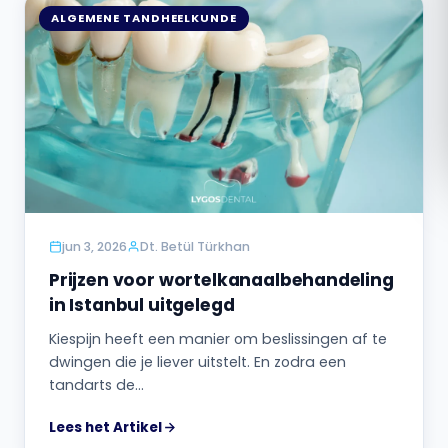
ALGEMENE TANDHEELKUNDE
Română
Русский
jun 3, 2026
Dt. Betül Türkhan
Prijzen voor wortelkanaalbehandeling
in Istanbul uitgelegd
Kiespijn heeft een manier om beslissingen af ​​te
dwingen die je liever uitstelt. En zodra een
tandarts de…
Lees het Artikel