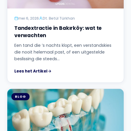
mei 6, 2026
Dt. Betül Türkhan
Tandextractie in Bakırköy: wat te
verwachten
Een tand die ’s nachts klopt, een verstandskies
die nooit helemaal past, of een uitgestelde
beslissing die steeds…
Lees het Artikel
BLOG