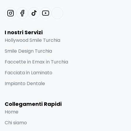
I nostri Servizi
Hollywood Smile Turchia
Smile Design Turchia
Faccette in Emax in Turchia
Facciata in Laminato
Impianto Dentale
Collegamenti Rapidi
Home
Chi siamo