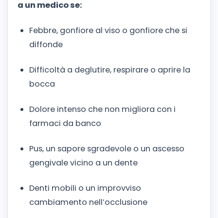
a un medico se:
Febbre, gonfiore al viso o gonfiore che si
diffonde
Difficoltà a deglutire, respirare o aprire la
bocca
Dolore intenso che non migliora con i
farmaci da banco
Pus, un sapore sgradevole o un ascesso
gengivale vicino a un dente
Denti mobili o un improvviso
cambiamento nell’occlusione