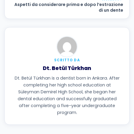
Aspetti da considerare prima e dopo l’estrazione
di un dente
SCRITTO DA
Dt. Betül Türkhan
Dt. Betül Türkhan is a dentist born in Ankara. After
completing her high school education at
Süleyman Demirel High School, she began her
dental education and successfully graduated
after completing a five-year undergraduate
program.