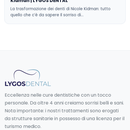
Kidman | LYGOS DENTAL
La trasformazione dei denti di Nicole Kidman: tutto
quello che c’è da sapere Il sorriso di…
Eccellenza nelle cure dentistiche con un tocco
personale. Da oltre 4 anni creiamo sorrisi belli e sani.
Nota importante: i nostri trattamenti sono erogati
da strutture sanitarie in possesso di una licenza per il
turismo medico.