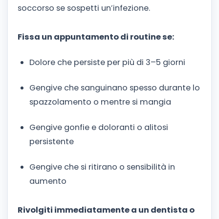
soccorso se sospetti un’infezione.
Fissa un appuntamento di routine se:
Dolore che persiste per più di 3–5 giorni
Gengive che sanguinano spesso durante lo
spazzolamento o mentre si mangia
Gengive gonfie e doloranti o alitosi
persistente
Gengive che si ritirano o sensibilità in
aumento
Rivolgiti immediatamente a un dentista o