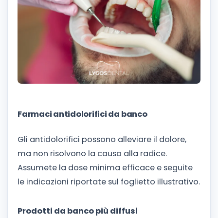
Farmaci antidolorifici da banco
Gli antidolorifici possono alleviare il dolore,
ma non risolvono la causa alla radice.
Assumete la dose minima efficace e seguite
le indicazioni riportate sul foglietto illustrativo.
Prodotti da banco più diffusi