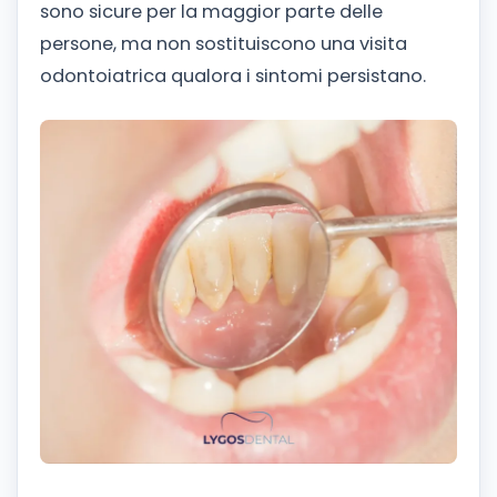
sono sicure per la maggior parte delle
persone, ma non sostituiscono una visita
odontoiatrica qualora i sintomi persistano.