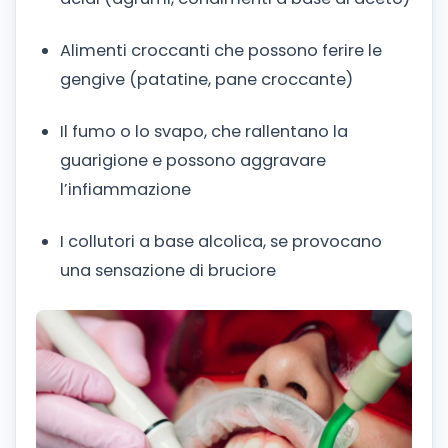
Alimenti croccanti che possono ferire le
gengive (patatine, pane croccante)
Il fumo o lo svapo, che rallentano la
guarigione e possono aggravare
l’infiammazione
I collutori a base alcolica, se provocano
una sensazione di bruciore