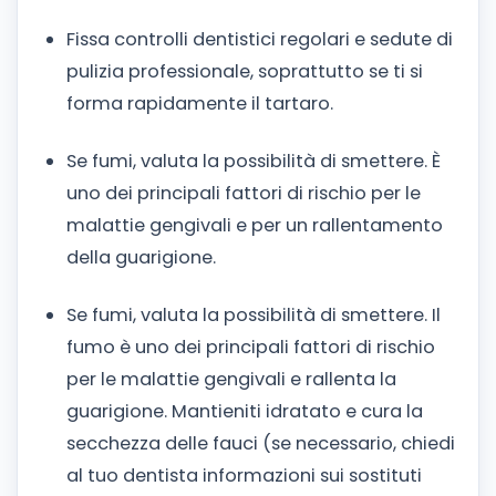
Fissa controlli dentistici regolari e sedute di
pulizia professionale, soprattutto se ti si
forma rapidamente il tartaro.
Se fumi, valuta la possibilità di smettere. È
uno dei principali fattori di rischio per le
malattie gengivali e per un rallentamento
della guarigione.
Se fumi, valuta la possibilità di smettere. Il
fumo è uno dei principali fattori di rischio
per le malattie gengivali e rallenta la
guarigione. Mantieniti idratato e cura la
secchezza delle fauci (se necessario, chiedi
al tuo dentista informazioni sui sostituti