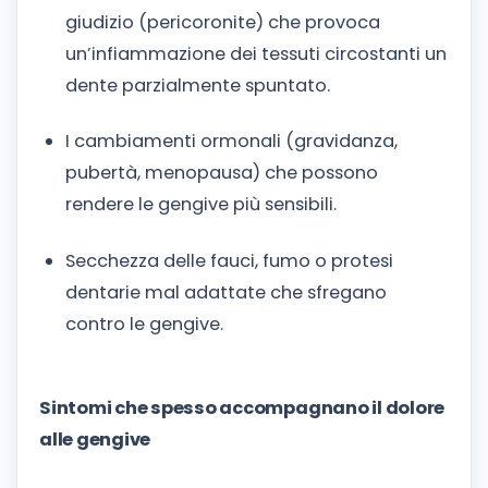
giudizio (pericoronite) che provoca
un’infiammazione dei tessuti circostanti un
dente parzialmente spuntato.
I cambiamenti ormonali (gravidanza,
pubertà, menopausa) che possono
rendere le gengive più sensibili.
Secchezza delle fauci, fumo o protesi
dentarie mal adattate che sfregano
contro le gengive.
Sintomi che spesso accompagnano il dolore
alle gengive