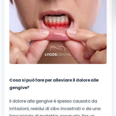
Română
Русский
Cosa si può fare per alleviare il dolore alle
gengive?
Il dolore alle gengive è spesso causato da
irritazioni, residui di cibo incastrati o da una