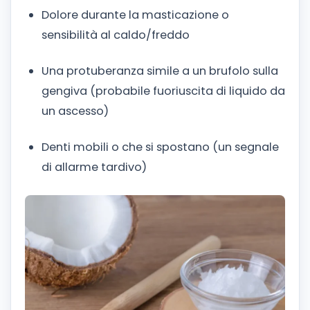
Dolore durante la masticazione o
sensibilità al caldo/freddo
Una protuberanza simile a un brufolo sulla
gengiva (probabile fuoriuscita di liquido da
un ascesso)
Denti mobili o che si spostano (un segnale
di allarme tardivo)