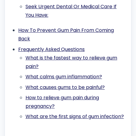
Seek Urgent Dental Or Medical Care If
You Have:
How To Prevent Gum Pain From Coming
Back
Frequently Asked Questions
What is the fastest way to relieve gum
pain?
What calms gum inflammation?
What causes gums to be painful?
How to relieve gum pain during
pregnancy?
What are the first signs of gum infection?