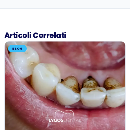
Articoli Correlati
BLOG