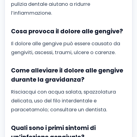
pulizia dentale aiutano a ridurre
l’infiammazione.
Cosa provoca il dolore alle gengive?
Il dolore alle gengive può essere causato da
gengiviti, ascessi, traumi, ulcere o carenze.
Come alleviare il dolore alle gengive
durante la gravidanza?
Risciacqui con acqua salata, spazzolatura
delicata, uso del filo interdentale e
paracetamolo; consultare un dentista.
Quali sono i primi sintomi di