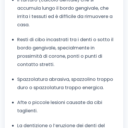
accumula lungo il bordo gengivale, che
irrita i tessuti ed è difficile da rimuovere a
casa.
Resti di cibo incastrati tra i denti o sotto il
bordo gengivale, specialmente in
prossimità di corone, ponti o punti di
contatto stretti.
Spazzolatura abrasiva, spazzolino troppo
duro o spazzolatura troppo energica.
Afte o piccole lesioni causate da cibi
taglienti.
La dentizione o l’eruzione dei denti del