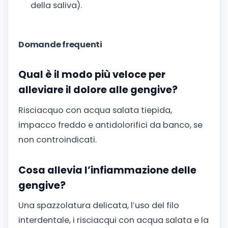
della saliva).
Domande frequenti
Qual è il modo più veloce per
alleviare il dolore alle gengive?
Risciacquo con acqua salata tiepida,
impacco freddo e antidolorifici da banco, se
non controindicati.
Cosa allevia l’infiammazione delle
gengive?
Una spazzolatura delicata, l’uso del filo
interdentale, i risciacqui con acqua salata e la