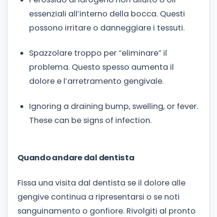
essenziali all’interno della bocca. Questi
possono irritare o danneggiare i tessuti.
Spazzolare troppo per “eliminare” il
problema. Questo spesso aumenta il
dolore e l’arretramento gengivale.
Ignoring a draining bump, swelling, or fever.
These can be signs of infection.
Quando andare dal dentista
Fissa una visita dal dentista se il dolore alle
gengive continua a ripresentarsi o se noti
sanguinamento o gonfiore. Rivolgiti al pronto