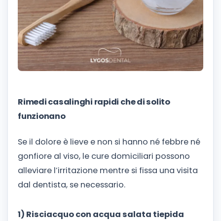
Rimedi casalinghi rapidi che di solito
funzionano
Se il dolore è lieve e non si hanno né febbre né
gonfiore al viso, le cure domiciliari possono
alleviare l’irritazione mentre si fissa una visita
dal dentista, se necessario.
1) Risciacquo con acqua salata tiepida