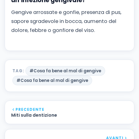
un’infezione gengivale?
Gengive arrossate e gonfie, presenza di pus,
sapore sgradevole in bocca, aumento del
dolore, febbre o gonfiore del viso.
TAG:
#Cosa fa bene al mal di gengive
#Cosa fa bene al mal di gengive
PRECEDENTE
Miti sulla dentizione
AVANTI