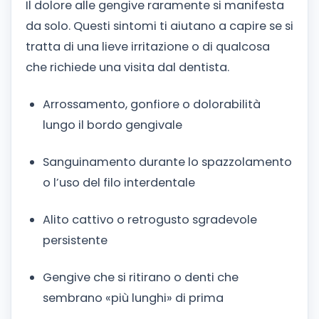
Il dolore alle gengive raramente si manifesta
da solo. Questi sintomi ti aiutano a capire se si
tratta di una lieve irritazione o di qualcosa
che richiede una visita dal dentista.
Arrossamento, gonfiore o dolorabilità
lungo il bordo gengivale
Sanguinamento durante lo spazzolamento
o l’uso del filo interdentale
Alito cattivo o retrogusto sgradevole
persistente
Gengive che si ritirano o denti che
sembrano «più lunghi» di prima