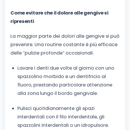
Come evitare che il dolore alle gengive si
ripresenti
La maggior parte dei dolori alle gengive si può
prevenire. Una routine costante è più efficace
delle “pulizie profonde” occasionali.
Lavare i denti due volte al giorno con uno
spazzolino morbido e un dentifricio al
fluoro, prestando particolare attenzione
alla zona lungo il bordo gengivale.
Pulisci quotidianamente gli spazi
interdentali con il filo interdentale, gli
spazzolini interdentali o un idropulsore.