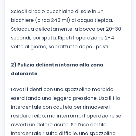
Sciogli circa ½ cucchiaino di sale in un
bicchiere (circa 240 ml) di acqua tiepida.
Sciacqua delicatamente la bocca per 20-30
secondi, poi sputa. Ripeti l’operazione 2-4
volte al giorno, soprattutto dopo i pasti.
2) Pulizia delicata intorno alla zona
dolorante
Lavati i denti con uno spazzolino morbido
esercitando una leggera pressione. Usa il filo
interdentale con cautela per rimuovere i
residui di cibo, ma interrompi l’operazione se
avverti un dolore acuto. Se l’uso del filo
interdentale risulta difficile, uno spazzolino