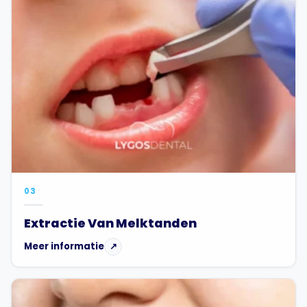
03
Extractie Van Melktanden
Meer informatie
↗