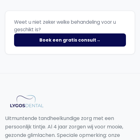
Weet u niet zeker welke behandeling voor u
geschikt is?
Boek een gratis consult
→
Uitmuntende tandheelkundige zorg met een
persoonlijk tintje. Al 4 jaar zorgen wij voor mooie,
gezonde glimlachen. Speciale opmerking: onze