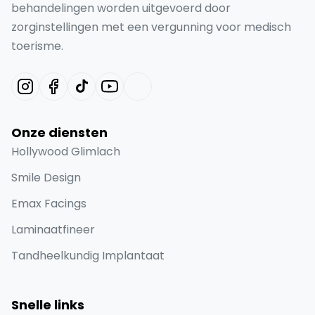
behandelingen worden uitgevoerd door
zorginstellingen met een vergunning voor medisch
toerisme.
Onze diensten
Hollywood Glimlach
Smile Design
Emax Facings
Laminaatfineer
Tandheelkundig Implantaat
Snelle links