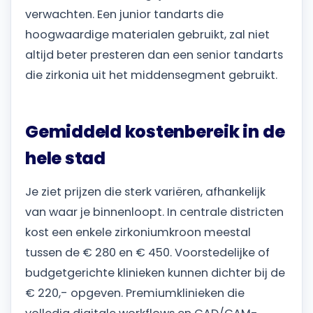
verwachten. Een junior tandarts die
hoogwaardige materialen gebruikt, zal niet
altijd beter presteren dan een senior tandarts
die zirkonia uit het middensegment gebruikt.
Gemiddeld kostenbereik in de
hele stad
Je ziet prijzen die sterk variëren, afhankelijk
van waar je binnenloopt. In centrale districten
kost een enkele zirkoniumkroon meestal
tussen de € 280 en € 450. Voorstedelijke of
budgetgerichte klinieken kunnen dichter bij de
€ 220,- opgeven. Premiumklinieken die