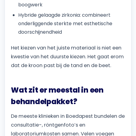
boogwerk
Hybride gelaagde zirkonia: combineert
onderliggende sterkte met esthetische
doorschijnendheid
Het kiezen van het juiste materiaal is niet een
kwestie van het duurste kiezen. Het gaat erom
dat de kroon past bij de tand en de beet.
Wat zit er meestal in een
behandelpakket?
De meeste klinieken in Boedapest bundelen de
consultatie-, röntgenfoto’s en
laboratoriumkosten samen. Velen voegen