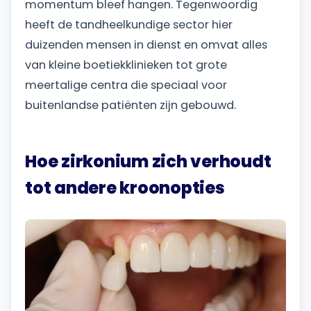
momentum bleef hangen. Tegenwoordig
heeft de tandheelkundige sector hier
duizenden mensen in dienst en omvat alles
van kleine boetiekklinieken tot grote
meertalige centra die speciaal voor
buitenlandse patiënten zijn gebouwd.
Hoe zirkonium zich verhoudt
tot andere kroonopties