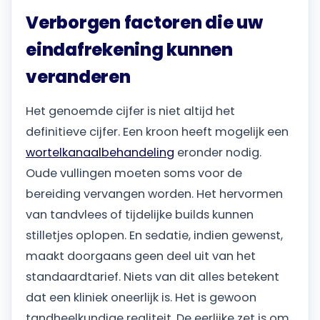
Verborgen factoren die uw
eindafrekening kunnen
veranderen
Het genoemde cijfer is niet altijd het
definitieve cijfer. Een kroon heeft mogelijk een
wortelkanaalbehandeling
eronder nodig.
Oude vullingen moeten soms voor de
bereiding vervangen worden. Het hervormen
van tandvlees of tijdelijke builds kunnen
stilletjes oplopen. En sedatie, indien gewenst,
maakt doorgaans geen deel uit van het
standaardtarief. Niets van dit alles betekent
dat een kliniek oneerlijk is. Het is gewoon
tandheelkundige realiteit. De eerlijke zet is om