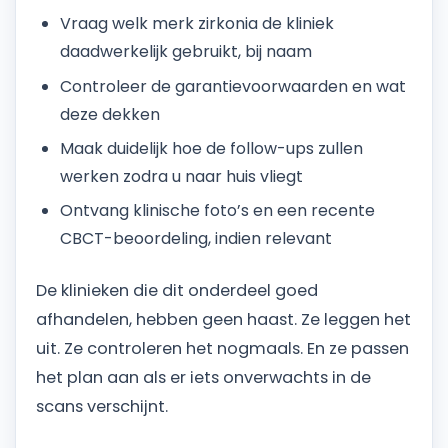
Vraag welk merk zirkonia de kliniek
daadwerkelijk gebruikt, bij naam
Controleer de garantievoorwaarden en wat
deze dekken
Maak duidelijk hoe de follow-ups zullen
werken zodra u naar huis vliegt
Ontvang klinische foto’s en een recente
CBCT-beoordeling, indien relevant
De klinieken die dit onderdeel goed
afhandelen, hebben geen haast. Ze leggen het
uit. Ze controleren het nogmaals. En ze passen
het plan aan als er iets onverwachts in de
scans verschijnt.