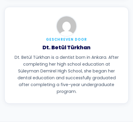
GESCHREVEN DOOR
Dt. Betül Türkhan
Dt. Betül Türkhan is a dentist born in Ankara. After
completing her high school education at
Süleyman Demirel High School, she began her
dental education and successfully graduated
after completing a five-year undergraduate
program.