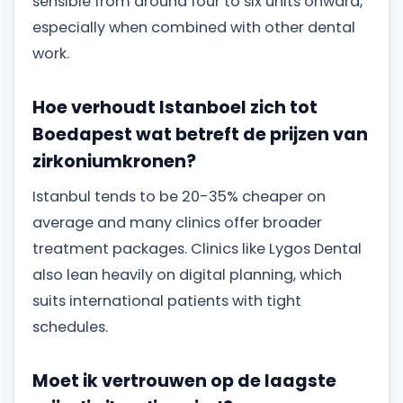
sensible from around four to six units onward,
especially when combined with other dental
work.
Hoe verhoudt Istanboel zich tot
Boedapest wat betreft de prijzen van
zirkoniumkronen?
Istanbul tends to be 20-35% cheaper on
average and many clinics offer broader
treatment packages. Clinics like Lygos Dental
also lean heavily on digital planning, which
suits international patients with tight
schedules.
Moet ik vertrouwen op de laagste