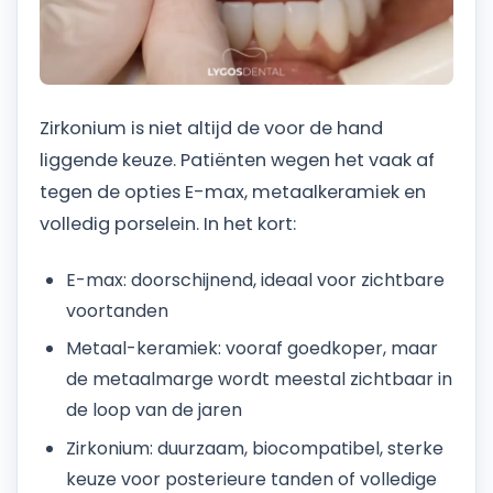
Zirkonium is niet altijd de voor de hand
liggende keuze. Patiënten wegen het vaak af
tegen de opties E-max, metaalkeramiek en
volledig porselein. In het kort:
E-max: doorschijnend, ideaal voor zichtbare
voortanden
Metaal-keramiek: vooraf goedkoper, maar
de metaalmarge wordt meestal zichtbaar in
de loop van de jaren
Zirkonium: duurzaam, biocompatibel, sterke
keuze voor posterieure tanden of volledige