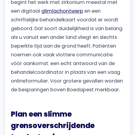
begint het werk met zirkonium meestal met
een digitaal
glimlachontwerp
en een
schriftelijke behandelkaart voordat er wordt
geboord. Dat soort duidelijkheid is van belang
als u vanuit een ander land vliegt en slechts
beperkte tijd aan de grond heeft. Patiënten
noemen ook vaak vlottere communicatie
vóór aankomst: een echt antwoord van de
behandelcoördinator in plaats van een vaag
onlineformulier. Voor grotere gevallen worden
de besparingen boven Boedapest merkbaar.
Plan een slimme
grensoverschrijdende