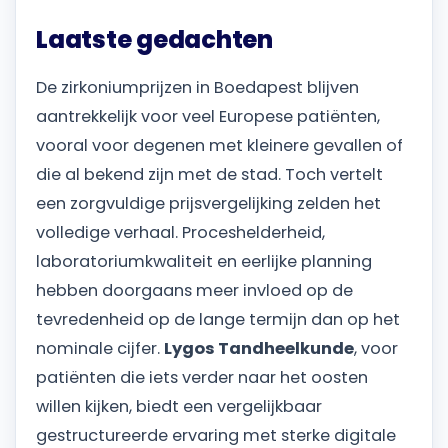
Laatste gedachten
De zirkoniumprijzen in Boedapest blijven
aantrekkelijk voor veel Europese patiënten,
vooral voor degenen met kleinere gevallen of
die al bekend zijn met de stad. Toch vertelt
een zorgvuldige prijsvergelijking zelden het
volledige verhaal. Proceshelderheid,
laboratoriumkwaliteit en eerlijke planning
hebben doorgaans meer invloed op de
tevredenheid op de lange termijn dan op het
nominale cijfer.
Lygos Tandheelkunde
, voor
patiënten die iets verder naar het oosten
willen kijken, biedt een vergelijkbaar
gestructureerde ervaring met sterke digitale