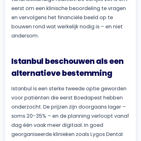
eerst om een ​​klinische beoordeling te vragen
en vervolgens het financiële beeld op te
bouwen rond wat werkelijk nodig is – en niet
andersom.
Istanbul beschouwen als een
alternatieve bestemming
Istanbul is een sterke tweede optie geworden
voor patiënten die eerst Boedapest hebben
onderzocht. De prijzen zijn doorgaans lager –
soms 20-35% – en de planning verloopt vanaf
dag één vaak meer digitaal. In goed
georganiseerde klinieken zoals Lygos Dental