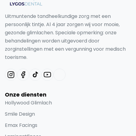
Uitmuntende tandheelkundige zorg met een
persoonlijk tintje. Al 4 jaar zorgen wij voor mooie,
gezonde glimlachen. Speciale opmerking: onze
behandelingen worden uitgevoerd door
zorginstellingen met een vergunning voor medisch
toerisme.
Onze diensten
Hollywood Glimlach
Smile Design
Emax Facings