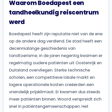
Waarom Boedapest een
tandheelkundig reiscentrum
werd
Boedapest heeft zijn reputatie niet van de ene
op de andere dag verdiend. De stad heeft een
decennialange geschiedenis van
tandtoerisme; in de jaren negentig kwamen er
regelmatig oudere patiënten uit Oostenrijk en
Duitsland overvliegen. Sterke technische
scholen, een competitieve lokale markt en
lagere operationele kosten creëerden een
vriendelijk prijsklimaat. Er kwamen dus steeds
meer patiënten binnen. Woord verspreidt zich
snel in patiëntengemeenschappen. Het