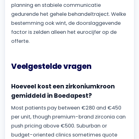
planning en stabiele communicatie
gedurende het gehele behandeltraject. Welke
bestemming ook wint, de doorslaggevende
factor is zelden alleen het eurocijfer op de
offerte.
Veelgestelde vragen
Hoeveel kost een zirkoniumkroon
gemiddeld in Boedapest?
Most patients pay between €280 and €450
per unit, though premium-brand zirconia can
push pricing above €500. Suburban or
budget-oriented clinics sometimes quote