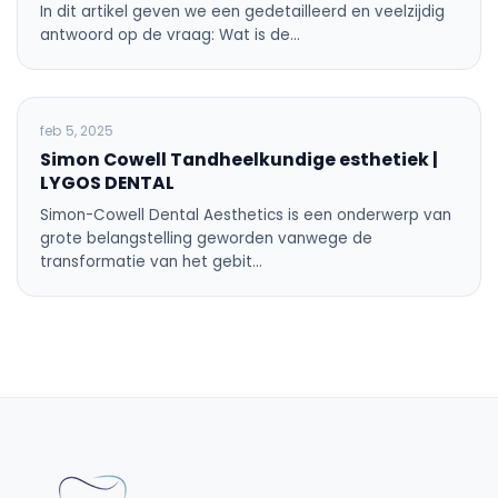
In dit artikel geven we een gedetailleerd en veelzijdig
antwoord op de vraag: Wat is de…
ALGEMENE TANDHEELKUNDE
feb 5, 2025
Simon Cowell Tandheelkundige esthetiek |
LYGOS DENTAL
Simon-Cowell Dental Aesthetics is een onderwerp van
grote belangstelling geworden vanwege de
transformatie van het gebit…