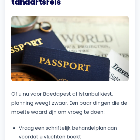
tandartsreis
Of u nu voor Boedapest of Istanbul kiest,
planning weegt zwaar. Een paar dingen die de
moeite waard zijn om vroeg te doen:
Vraag een schriftelijk behandelplan aan
voordat u vluchten boekt