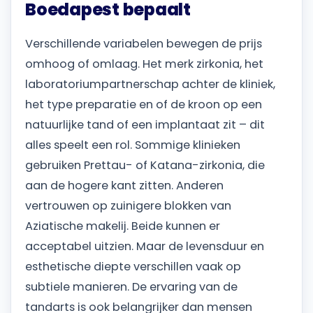
Boedapest bepaalt
Verschillende variabelen bewegen de prijs
omhoog of omlaag. Het merk zirkonia, het
laboratoriumpartnerschap achter de kliniek,
het type preparatie en of de kroon op een
natuurlijke tand of een implantaat zit – dit
alles speelt een rol. Sommige klinieken
gebruiken Prettau- of Katana-zirkonia, die
aan de hogere kant zitten. Anderen
vertrouwen op zuinigere blokken van
Aziatische makelij. Beide kunnen er
acceptabel uitzien. Maar de levensduur en
esthetische diepte verschillen vaak op
subtiele manieren. De ervaring van de
tandarts is ook belangrijker dan mensen