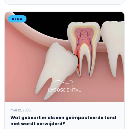
BLOG
mei 12, 2025
Wat gebeurt er als een geïmpacteerde tand
niet wordt verwijderd?