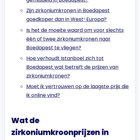
Zijn zirkoniumkronen in Boedapest
goedkoper dan in West-Europa?
Is het de moeite waard om voor slechts
één of twee zirkoniumkronen naar
Boedapest te vliegen?
Hoe verhoudt Istanboel zich tot
Boedapest wat betreft de prijzen van
zirkoniumkronen?
Moet ik vertrouwen op de laagste prijs die
ik online vind?
Wat de
zirkoniumkroonprijzen in