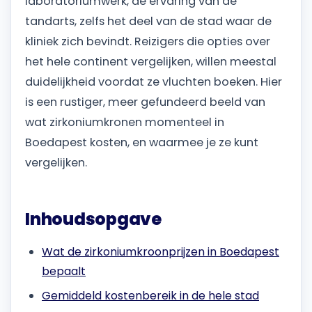
laboratoriumwerk, de ervaring van de
tandarts, zelfs het deel van de stad waar de
kliniek zich bevindt. Reizigers die opties over
het hele continent vergelijken, willen meestal
duidelijkheid voordat ze vluchten boeken. Hier
is een rustiger, meer gefundeerd beeld van
wat zirkoniumkronen momenteel in
Boedapest kosten, en waarmee je ze kunt
vergelijken.
Inhoudsopgave
Wat de zirkoniumkroonprijzen in Boedapest
bepaalt
Gemiddeld kostenbereik in de hele stad