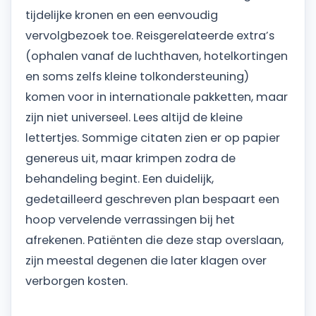
tijdelijke kronen en een eenvoudig
vervolgbezoek toe. Reisgerelateerde extra’s
(ophalen vanaf de luchthaven, hotelkortingen
en soms zelfs kleine tolkondersteuning)
komen voor in internationale pakketten, maar
zijn niet universeel. Lees altijd de kleine
lettertjes. Sommige citaten zien er op papier
genereus uit, maar krimpen zodra de
behandeling begint. Een duidelijk,
gedetailleerd geschreven plan bespaart een
hoop vervelende verrassingen bij het
afrekenen. Patiënten die deze stap overslaan,
zijn meestal degenen die later klagen over
verborgen kosten.