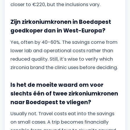
closer to €220, but the inclusions vary.
Zijn zirkoniumkronen in Boedapest
goedkoper dan in West-Europa?
Yes, often by 40-60%. The savings come from
lower lab and operational costs rather than
reduced quality. Still, it’s wise to verify which
zirconia brand the clinic uses before deciding.
Is het de moeite waard om voor
slechts één of twee zirkoniumkronen
naar Boedapest te vliegen?
Usually not. Travel costs eat into the savings
on small cases. A trip becomes financially