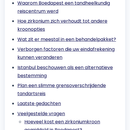
Waarom Boedapest een tandheelkundig
reiscentrum werd
Hoe zirkonium zich verhoudt tot andere
kroonopties
Wat zit er meestal in een behandelpakket?
Verborgen factoren die uw eindafrekening
kunnen veranderen
Istanbul beschouwen als een alternatieve
bestemming
Plan een slimme grensoverschrijdende
tandartsreis
Laatste gedachten
Veelgestelde vragen
Hoeveel kost een zirkoniumkroon
gemiddeld in Boedapest?