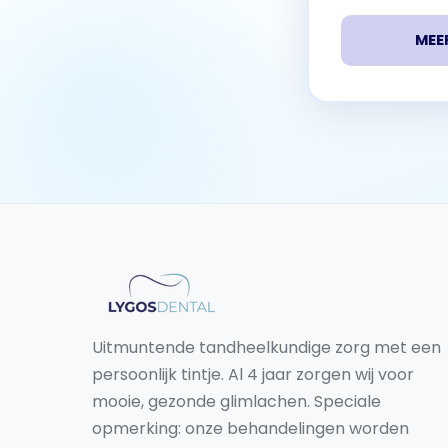
MEE
Uitmuntende tandheelkundige zorg met een
persoonlijk tintje. Al 4 jaar zorgen wij voor
mooie, gezonde glimlachen. Speciale
opmerking: onze behandelingen worden