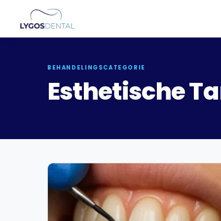
BEHANDELINGSCATEGORIE
Esthetische T