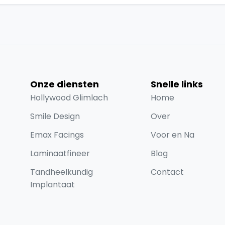
Onze diensten
Snelle links
Hollywood Glimlach
Home
Smile Design
Over
Emax Facings
Voor en Na
Laminaatfineer
Blog
Tandheelkundig
Contact
Implantaat