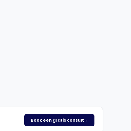
Boek een gratis consult
→