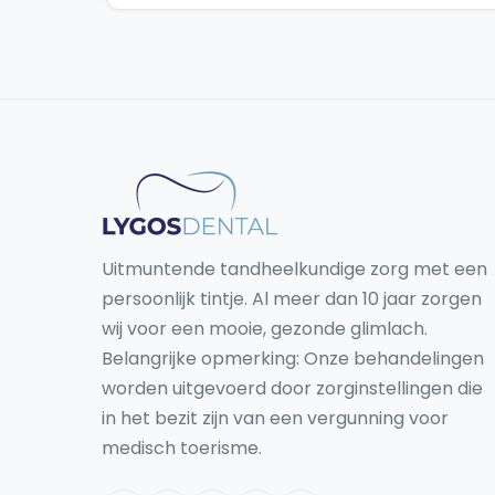
Uitmuntende tandheelkundige zorg met een
persoonlijk tintje. Al meer dan 10 jaar zorgen
wij voor een mooie, gezonde glimlach.
Belangrijke opmerking: Onze behandelingen
worden uitgevoerd door zorginstellingen die
in het bezit zijn van een vergunning voor
medisch toerisme.