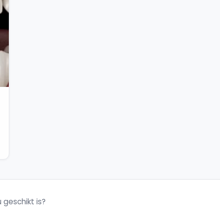
 geschikt is?