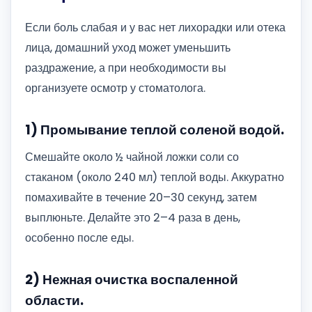
Если боль слабая и у вас нет лихорадки или отека
лица, домашний уход может уменьшить
раздражение, а при необходимости вы
организуете осмотр у стоматолога.
1) Промывание теплой соленой водой.
Смешайте около ½ чайной ложки соли со
стаканом (около 240 мл) теплой воды. Аккуратно
помахивайте в течение 20–30 секунд, затем
выплюньте. Делайте это 2–4 раза в день,
особенно после еды.
2) Нежная очистка воспаленной
области.