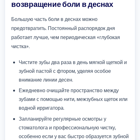
возвращение боли в деснах
Большую часть боли в деснах можно
предотвратить. Постоянный распорядок дня
работает лучше, чем периодическая «глубокая
чистка».
Чистите зубы два раза в день мягкой щеткой и
зубной пастой с фтором, уделяя особое
внимание линии десен.
Ежедневно очищайте пространство между
зубами с помощью нити, межзубных щеток или
водной ирригатора.
Запланируйте регулярные осмотры у
стоматолога и профессиональную чистку,
особенно если у вас быстро образуется зубной