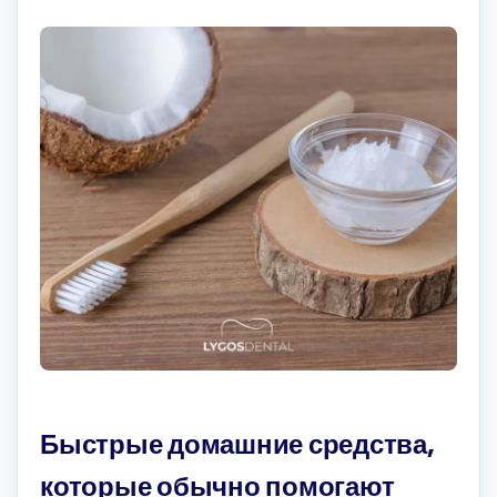
Быстрые домашние средства,
которые обычно помогают