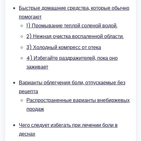
Быстрые домашние средства, которые обычно
помогают
1) Промывание теплой соленой водой.
2) Нежная очистка воспаленной области.
3) Холодный компресс от отека
4) Избегайте раздражителей, пока оно
заживает
Варианты облегчения боли, отпускаемые без
рецепта
Распространенные варианты внебиржевых
продаж
Чего следует избегать при лечении боли в
деснах