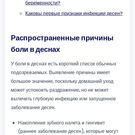
беременности?
Каковы первые признаки инфекции десен?
Распространенные причины
боли в деснах
У боли в деснах есть короткий список обычных
подозреваемых. Выявление причины имеет
большое значение, поскольку домашний уход
может успокоить раздражение, но не может
вылечить глубокую инфекцию или запущенное
заболевание десен.
Накопление зубного налета и гингивит
(раннее заболевание десен), которые могут