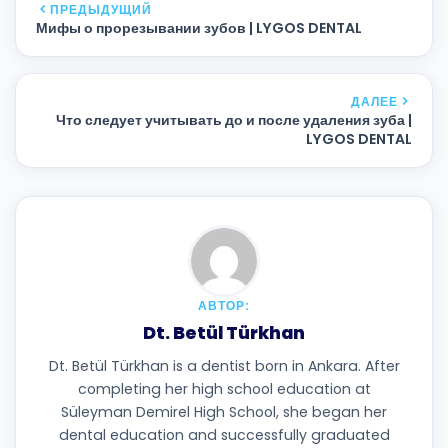
ПРЕДЫДУЩИЙ
Мифы о прорезывании зубов | LYGOS DENTAL
ДАЛЕЕ
Что следует учитывать до и после удаления зуба |
LYGOS DENTAL
АВТОР:
Dt. Betül Türkhan
Dt. Betül Türkhan is a dentist born in Ankara. After
completing her high school education at
Süleyman Demirel High School, she began her
dental education and successfully graduated