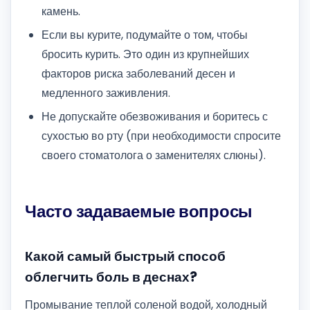
камень.
Если вы курите, подумайте о том, чтобы
бросить курить. Это один из крупнейших
факторов риска заболеваний десен и
медленного заживления.
Не допускайте обезвоживания и боритесь с
сухостью во рту (при необходимости спросите
своего стоматолога о заменителях слюны).
Часто задаваемые вопросы
Какой самый быстрый способ
облегчить боль в деснах?
Промывание теплой соленой водой, холодный