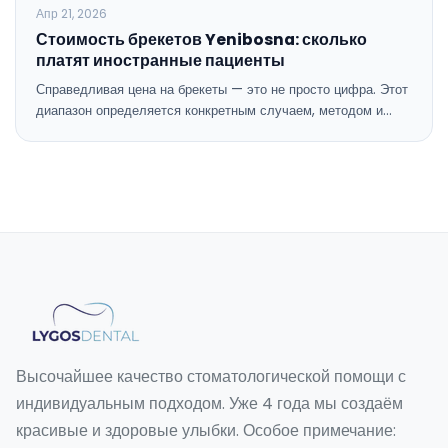
Апр 21, 2026
Стоимость брекетов Yenibosna: сколько
платят иностранные пациенты
Справедливая цена на брекеты — это не просто цифра. Этот
диапазон определяется конкретным случаем, методом и…
Высочайшее качество стоматологической помощи с
индивидуальным подходом. Уже 4 года мы создаём
красивые и здоровые улыбки. Особое примечание: