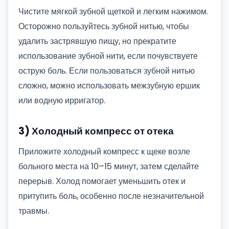
Чистите мягкой зубной щеткой и легким нажимом.
Осторожно пользуйтесь зубной нитью, чтобы
удалить застрявшую пищу, но прекратите
использование зубной нити, если почувствуете
острую боль. Если пользоваться зубной нитью
сложно, можно использовать межзубную ершик
или водную ирригатор.
3) Холодный компресс от отека
Приложите холодный компресс к щеке возле
больного места на 10–15 минут, затем сделайте
перерыв. Холод помогает уменьшить отек и
притупить боль, особенно после незначительной
травмы.