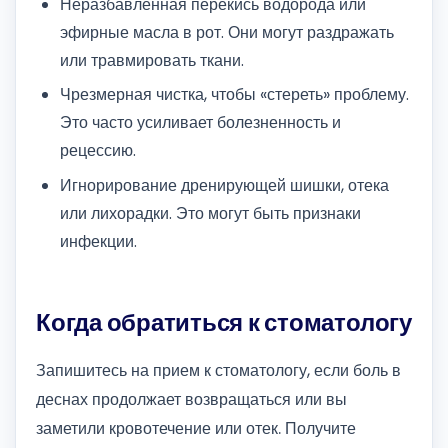
Неразбавленная перекись водорода или
эфирные масла в рот. Они могут раздражать
или травмировать ткани.
Чрезмерная чистка, чтобы «стереть» проблему.
Это часто усиливает болезненность и
рецессию.
Игнорирование дренирующей шишки, отека
или лихорадки. Это могут быть признаки
инфекции.
Когда обратиться к стоматологу
Запишитесь на прием к стоматологу, если боль в
деснах продолжает возвращаться или вы
заметили кровотечение или отек. Получите