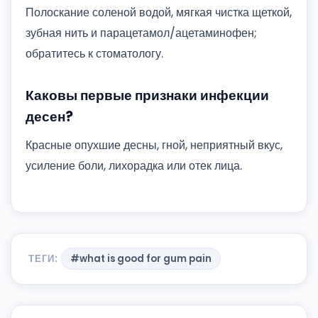
Полоскание соленой водой, мягкая чистка щеткой,
зубная нить и парацетамол/ацетаминофен;
обратитесь к стоматологу.
Каковы первые признаки инфекции
десен?
Красные опухшие десны, гной, неприятный вкус,
усиление боли, лихорадка или отек лица.
ТЕГИ:
#what is good for gum pain