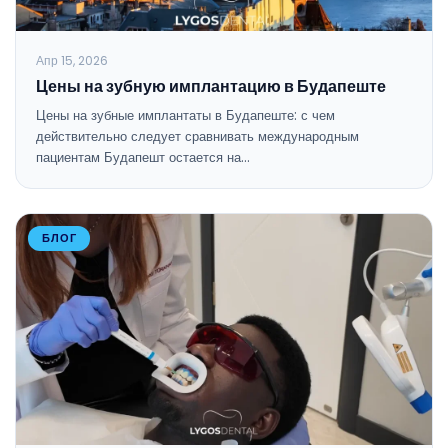
Апр 15, 2026
Цены на зубную имплантацию в Будапеште
Цены на зубные имплантаты в Будапеште: с чем
действительно следует сравнивать международным
пациентам Будапешт остается на…
БЛОГ