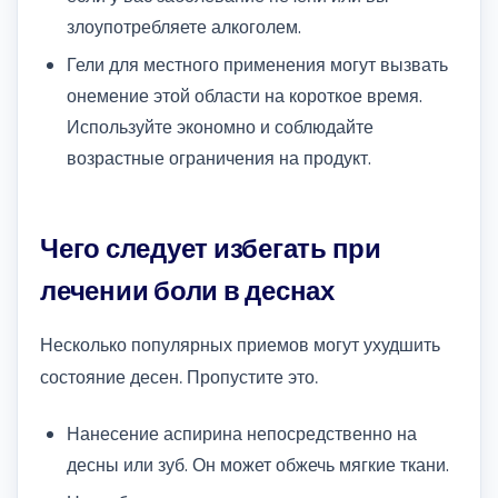
злоупотребляете алкоголем.
Гели для местного применения могут вызвать
онемение этой области на короткое время.
Используйте экономно и соблюдайте
возрастные ограничения на продукт.
Чего следует избегать при
лечении боли в деснах
Несколько популярных приемов могут ухудшить
состояние десен. Пропустите это.
Нанесение аспирина непосредственно на
десны или зуб. Он может обжечь мягкие ткани.