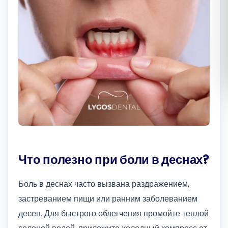
Română
Русский
Что полезно при боли в деснах?
Боль в деснах часто вызвана раздражением,
застреванием пищи или ранним заболеванием
десен. Для быстрого облегчения промойте теплой