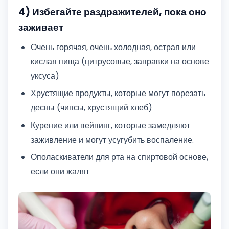
4) Избегайте раздражителей, пока оно
заживает
Очень горячая, очень холодная, острая или
кислая пища (цитрусовые, заправки на основе
уксуса)
Хрустящие продукты, которые могут порезать
десны (чипсы, хрустящий хлеб)
Курение или вейпинг, которые замедляют
заживление и могут усугубить воспаление.
Ополаскиватели для рта на спиртовой основе,
если они жалят