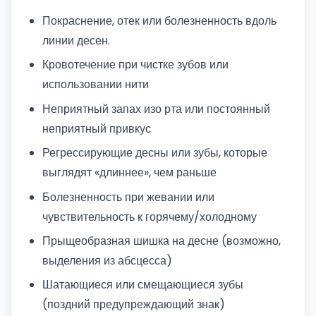
Покраснение, отек или болезненность вдоль
линии десен.
Кровотечение при чистке зубов или
использовании нити
Неприятный запах изо рта или постоянный
неприятный привкус
Регрессирующие десны или зубы, которые
выглядят «длиннее», чем раньше
Болезненность при жевании или
чувствительность к горячему/холодному
Прыщеобразная шишка на десне (возможно,
выделения из абсцесса)
Шатающиеся или смещающиеся зубы
(поздний предупреждающий знак)