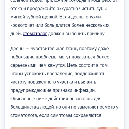
соленой водой, приложите холодный компресс от
отека и продолжайте аккуратно чистить зубы
мягкой зубной щеткой. Если десны опухли,
кровоточат или боль длится более нескольких
дней,
стоматолог
должен выяснить причину.
Десны — чувствительная ткань, поэтому даже
небольшие проблемы могут показаться более
серьезными, чем кажутся. Цель состоит в том,
чтобы успокоить воспаление, поддерживать
чистоту пораженного участка и выявить
предупреждающие признаки инфекции.
Описанные ниже действия безопасны для
большинства людей, но они не заменяют осмотр у
стоматолога, если симптомы сохраняются.