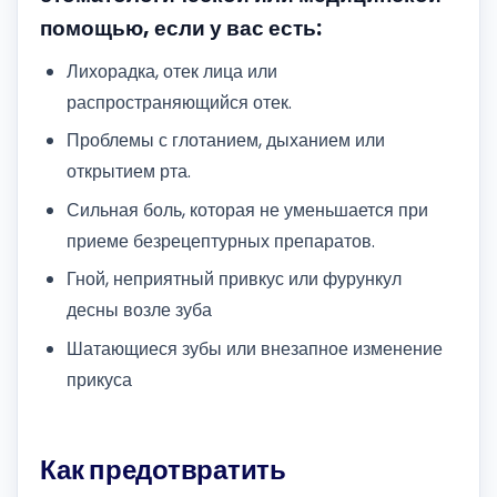
помощью, если у вас есть:
Лихорадка, отек лица или
распространяющийся отек.
Проблемы с глотанием, дыханием или
открытием рта.
Сильная боль, которая не уменьшается при
приеме безрецептурных препаратов.
Гной, неприятный привкус или фурункул
десны возле зуба
Шатающиеся зубы или внезапное изменение
прикуса
Как предотвратить