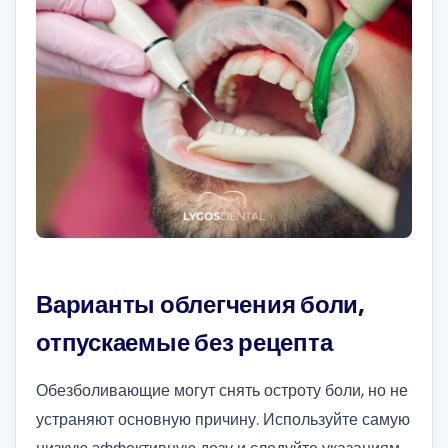
Варианты облегчения боли,
отпускаемые без рецепта
Обезболивающие могут снять остроту боли, но не
устраняют основную причину. Используйте самую