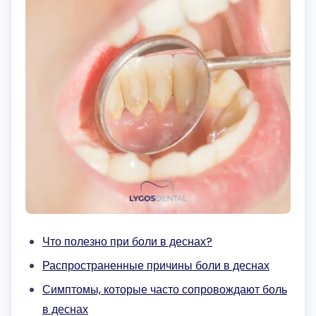
Что полезно при боли в деснах?
Распространенные причины боли в деснах
Симптомы, которые часто сопровождают боль
в деснах