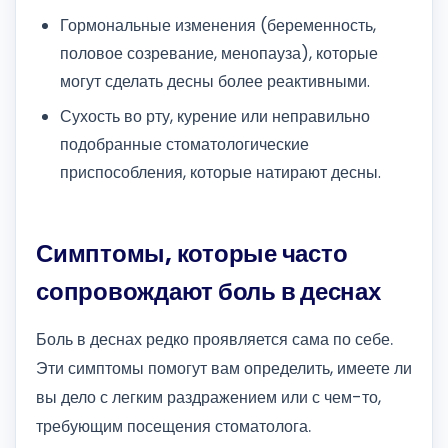
Гормональные изменения (беременность,
половое созревание, менопауза), которые
могут сделать десны более реактивными.
Сухость во рту, курение или неправильно
подобранные стоматологические
приспособления, которые натирают десны.
Симптомы, которые часто
сопровождают боль в деснах
Боль в деснах редко проявляется сама по себе.
Эти симптомы помогут вам определить, имеете ли
вы дело с легким раздражением или с чем-то,
требующим посещения стоматолога.