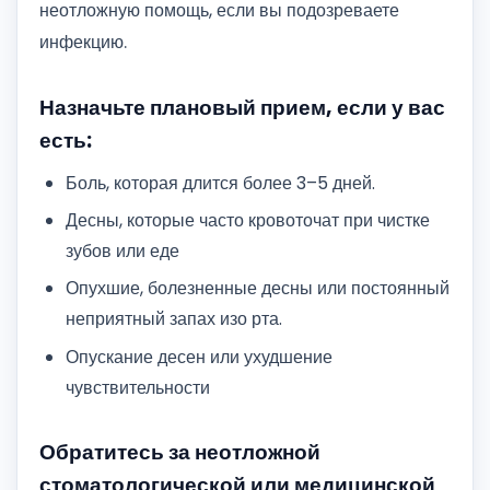
неотложную помощь, если вы подозреваете
инфекцию.
Назначьте плановый прием, если у вас
есть:
Боль, которая длится более 3–5 дней.
Десны, которые часто кровоточат при чистке
зубов или еде
Опухшие, болезненные десны или постоянный
неприятный запах изо рта.
Опускание десен или ухудшение
чувствительности
Обратитесь за неотложной
стоматологической или медицинской