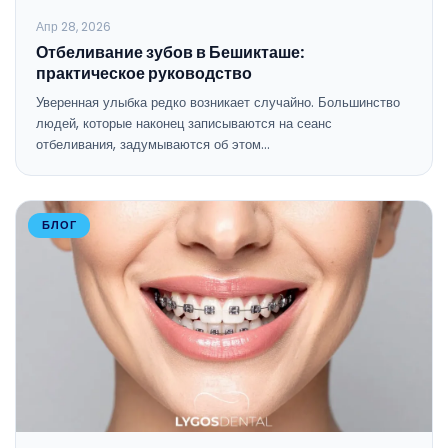
Апр 28, 2026
Отбеливание зубов в Бешикташе:
практическое руководство
Уверенная улыбка редко возникает случайно. Большинство
людей, которые наконец записываются на сеанс
отбеливания, задумываются об этом…
БЛОГ