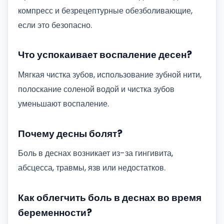
компресс и безрецептурные обезболивающие,
если это безопасно.
Что успокаивает воспаление десен?
Мягкая чистка зубов, использование зубной нити,
полоскание соленой водой и чистка зубов
уменьшают воспаление.
Почему десны болят?
Боль в деснах возникает из-за гингивита,
абсцесса, травмы, язв или недостатков.
Как облегчить боль в деснах во время
беременности?