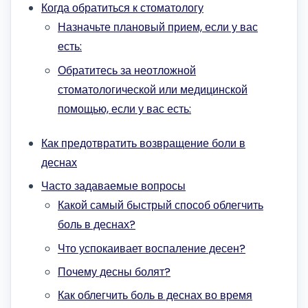
Когда обратиться к стоматологу
Назначьте плановый прием, если у вас
есть:
Обратитесь за неотложной
стоматологической или медицинской
помощью, если у вас есть:
Как предотвратить возвращение боли в
деснах
Часто задаваемые вопросы
Какой самый быстрый способ облегчить
боль в деснах?
Что успокаивает воспаление десен?
Почему десны болят?
Как облегчить боль в деснах во время