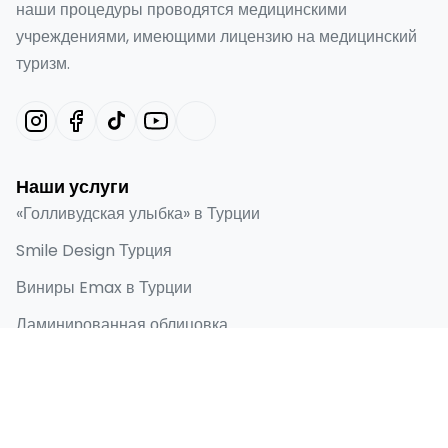
наши процедуры проводятся медицинскими
учреждениями, имеющими лицензию на медицинский
туризм.
Наши услуги
«Голливудская улыбка» в Турции
Smile Design Турция
Виниры Emax в Турции
Ламинированная облицовка
Зубные имплантаты
Быстрые ссылки