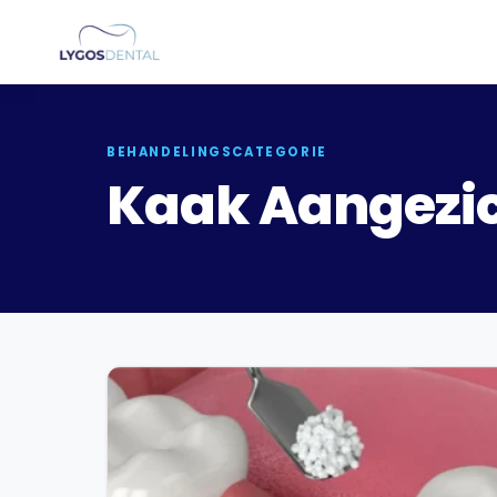
BEHANDELINGSCATEGORIE
Kaak Aangezic