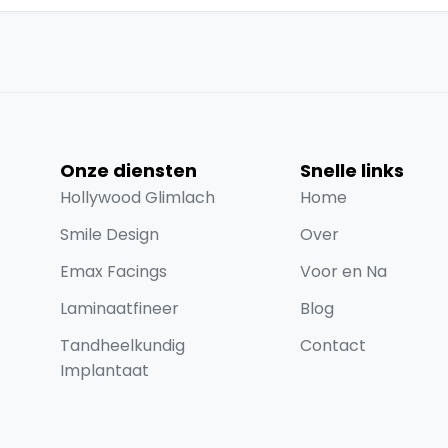
Onze diensten
Snelle links
Hollywood Glimlach
Home
Smile Design
Over
Emax Facings
Voor en Na
Laminaatfineer
Blog
Tandheelkundig
Contact
Implantaat