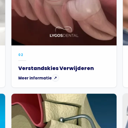
02
Verstandskies Verwijderen
Meer informatie
↗