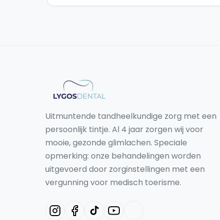
Uitmuntende tandheelkundige zorg met een
persoonlijk tintje. Al 4 jaar zorgen wij voor
mooie, gezonde glimlachen. Speciale
opmerking: onze behandelingen worden
uitgevoerd door zorginstellingen met een
vergunning voor medisch toerisme.