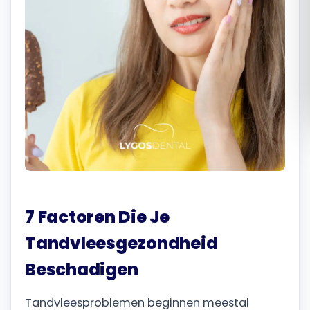
Română
Русский
7 Factoren Die Je
Tandvleesgezondheid
Beschadigen
Tandvleesproblemen beginnen meestal