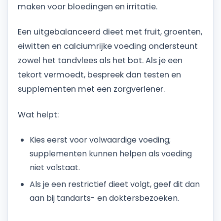
maken voor bloedingen en irritatie.
Een uitgebalanceerd dieet met fruit, groenten,
eiwitten en calciumrijke voeding ondersteunt
zowel het tandvlees als het bot. Als je een
tekort vermoedt, bespreek dan testen en
supplementen met een zorgverlener.
Wat helpt:
Kies eerst voor volwaardige voeding;
supplementen kunnen helpen als voeding
niet volstaat.
Als je een restrictief dieet volgt, geef dit dan
aan bij tandarts- en doktersbezoeken.