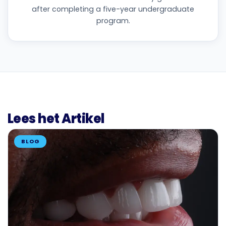
after completing a five-year undergraduate
program.
Lees het Artikel
BLOG