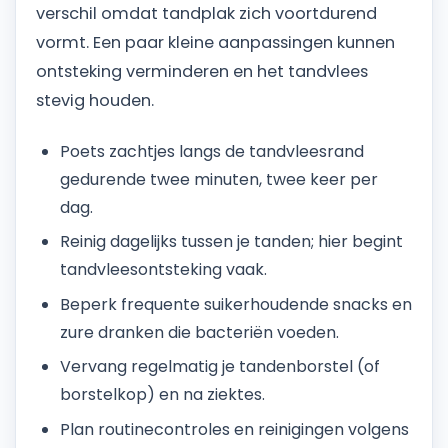
verschil omdat tandplak zich voortdurend
vormt. Een paar kleine aanpassingen kunnen
ontsteking verminderen en het tandvlees
stevig houden.
Poets zachtjes langs de tandvleesrand
gedurende twee minuten, twee keer per
dag.
Reinig dagelijks tussen je tanden; hier begint
tandvleesontsteking vaak.
Beperk frequente suikerhoudende snacks en
zure dranken die bacteriën voeden.
Vervang regelmatig je tandenborstel (of
borstelkop) en na ziektes.
Plan routinecontroles en reinigingen volgens