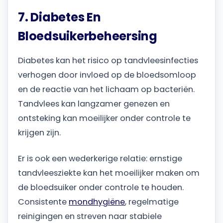
7. Diabetes En
Bloedsuikerbeheersing
Diabetes kan het risico op tandvleesinfecties
verhogen door invloed op de bloedsomloop
en de reactie van het lichaam op bacteriën.
Tandvlees kan langzamer genezen en
ontsteking kan moeilijker onder controle te
krijgen zijn.
Er is ook een wederkerige relatie: ernstige
tandvleesziekte kan het moeilijker maken om
de bloedsuiker onder controle te houden.
Consistente
mondhygiëne
, regelmatige
reinigingen en streven naar stabiele