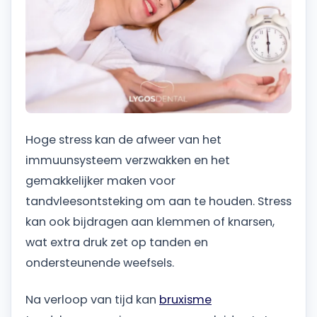
Hoge stress kan de afweer van het
immuunsysteem verzwakken en het
gemakkelijker maken voor
tandvleesontsteking om aan te houden. Stress
kan ook bijdragen aan klemmen of knarsen,
wat extra druk zet op tanden en
ondersteunende weefsels.
Na verloop van tijd kan
bruxisme