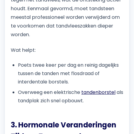
houdt. Eenmaal gevormd, moet tandsteen
meestal professioneel worden verwijderd om
te voorkomen dat tandvleeszakken dieper
worden.
Wat helpt:
Poets twee keer per dag en reinig dagelijks
tussen de tanden met flosdraad of
interdentale borstels.
Overweeg een elektrische
tandenborstel
als
tandplak zich snel opbouwt.
3. Hormonale Veranderingen