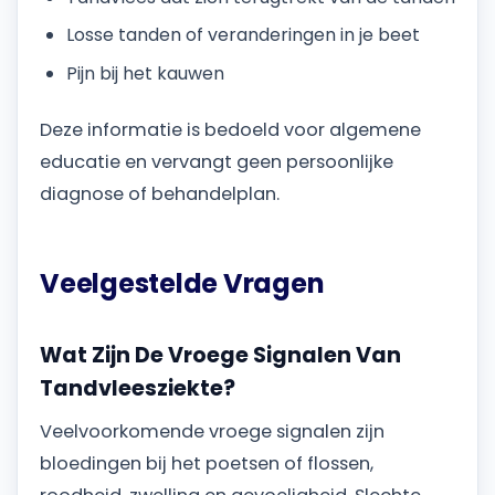
Losse tanden of veranderingen in je beet
Pijn bij het kauwen
Deze informatie is bedoeld voor algemene
educatie en vervangt geen persoonlijke
diagnose of behandelplan.
Veelgestelde Vragen
Wat Zijn De Vroege Signalen Van
Tandvleesziekte?
Veelvoorkomende vroege signalen zijn
bloedingen bij het poetsen of flossen,