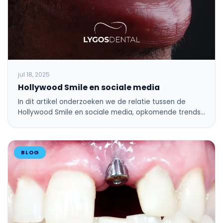
jul 18, 2025
Hollywood Smile en sociale media
In dit artikel onderzoeken we de relatie tussen de
Hollywood Smile en sociale media, opkomende trends…
BLOG