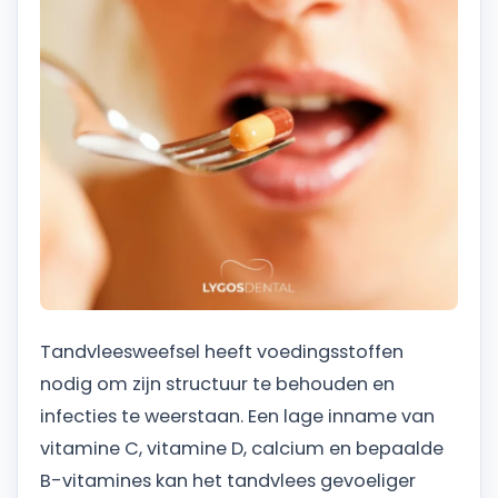
Tandvleesweefsel heeft voedingsstoffen
nodig om zijn structuur te behouden en
infecties te weerstaan. Een lage inname van
vitamine C, vitamine D, calcium en bepaalde
B-vitamines kan het tandvlees gevoeliger