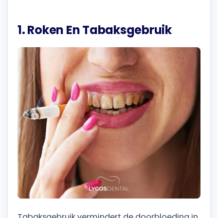
1. Roken En Tabaksgebruik
Tabaksgebruik vermindert de doorbloeding in