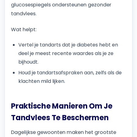
glucosespiegels ondersteunen gezonder
tandvlees.
Wat helpt:
Vertel je tandarts dat je diabetes hebt en
deel je meest recente waardes als je ze
bijhoudt.
Houd je tandartsafspraken aan, zelfs als de
klachten mild lijken.
Praktische Manieren Om Je
Tandvlees Te Beschermen
Dagelijkse gewoonten maken het grootste