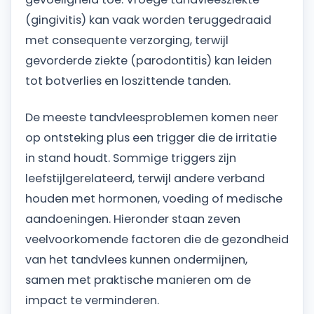
(gingivitis) kan vaak worden teruggedraaid
met consequente verzorging, terwijl
gevorderde ziekte (parodontitis) kan leiden
tot botverlies en loszittende tanden.
De meeste tandvleesproblemen komen neer
op ontsteking plus een trigger die de irritatie
in stand houdt. Sommige triggers zijn
leefstijlgerelateerd, terwijl andere verband
houden met hormonen, voeding of medische
aandoeningen. Hieronder staan zeven
veelvoorkomende factoren die de gezondheid
van het tandvlees kunnen ondermijnen,
samen met praktische manieren om de
impact te verminderen.