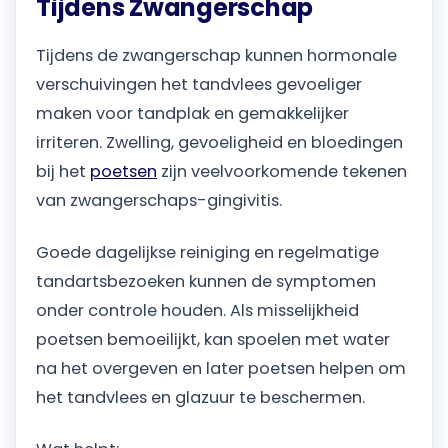
Tijdens Zwangerschap
Tijdens de zwangerschap kunnen hormonale
verschuivingen het tandvlees gevoeliger
maken voor tandplak en gemakkelijker
irriteren. Zwelling, gevoeligheid en bloedingen
bij het
poetsen
zijn veelvoorkomende tekenen
van zwangerschaps-gingivitis.
Goede dagelijkse reiniging en regelmatige
tandartsbezoeken kunnen de symptomen
onder controle houden. Als misselijkheid
poetsen bemoeilijkt, kan spoelen met water
na het overgeven en later poetsen helpen om
het tandvlees en glazuur te beschermen.