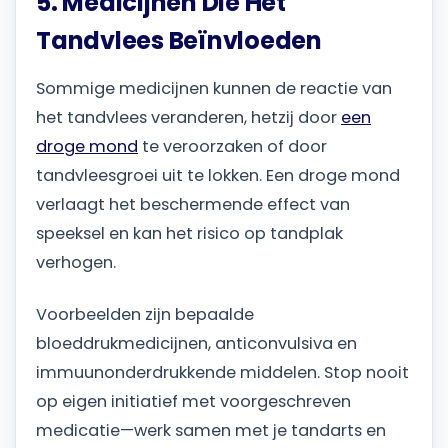
5. Medicijnen Die Het
Tandvlees Beïnvloeden
Sommige medicijnen kunnen de reactie van
het tandvlees veranderen, hetzij door
een
droge mond
te veroorzaken of door
tandvleesgroei uit te lokken. Een droge mond
verlaagt het beschermende effect van
speeksel en kan het risico op tandplak
verhogen.
Voorbeelden zijn bepaalde
bloeddrukmedicijnen, anticonvulsiva en
immuunonderdrukkende middelen. Stop nooit
op eigen initiatief met voorgeschreven
medicatie—werk samen met je tandarts en