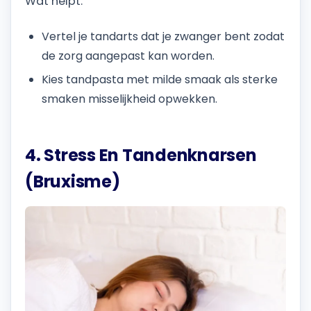
Wat helpt:
Vertel je tandarts dat je zwanger bent zodat
de zorg aangepast kan worden.
Kies tandpasta met milde smaak als sterke
smaken misselijkheid opwekken.
4. Stress En Tandenknarsen
(Bruxisme)