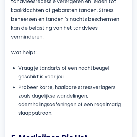
tandvleesrecessie verergeren en leiden tot
kaakklachten of gebarsten tanden. Stress
beheersen en tanden ’s nachts beschermen
kan de belasting van het tandvlees
verminderen.
Wat helpt:
Vraag je tandarts of een nachtbeugel
geschikt is voor jou.
Probeer korte, haalbare stressverlagers
zoals dagelijkse wandelingen,
ademhalingsoefeningen of een regelmatig
slaappatroon.