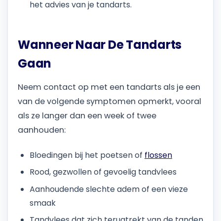
het advies van je tandarts.
Wanneer Naar De Tandarts
Gaan
Neem contact op met een tandarts als je een
van de volgende symptomen opmerkt, vooral
als ze langer dan een week of twee
aanhouden:
Bloedingen bij het poetsen of
flossen
Rood, gezwollen of gevoelig tandvlees
Aanhoudende slechte adem of een vieze
smaak
Tandvlees dat zich terugtrekt van de tanden