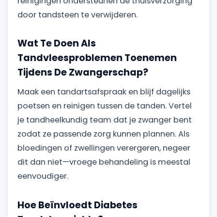
reinigingen ondersteunen de thuisverzorging
door tandsteen te verwijderen.
Wat Te Doen Als
Tandvleesproblemen Toenemen
Tijdens De Zwangerschap?
Maak een tandartsafspraak en blijf dagelijks
poetsen en reinigen tussen de tanden. Vertel
je tandheelkundig team dat je zwanger bent
zodat ze passende zorg kunnen plannen. Als
bloedingen of zwellingen verergeren, negeer
dit dan niet—vroege behandeling is meestal
eenvoudiger.
Hoe Beïnvloedt Diabetes