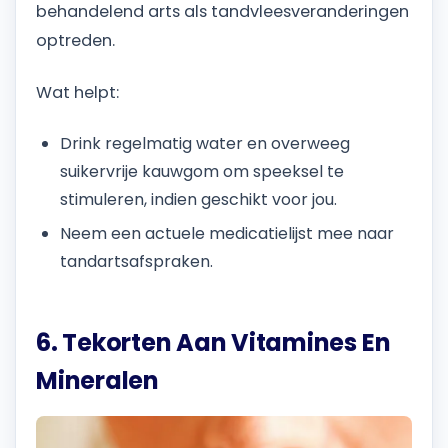
behandelend arts als tandvleesveranderingen
optreden.
Wat helpt:
Drink regelmatig water en overweeg
suikervrije kauwgom om speeksel te
stimuleren, indien geschikt voor jou.
Neem een actuele medicatielijst mee naar
tandartsafspraken.
6. Tekorten Aan Vitamines En
Mineralen