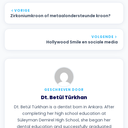
VORIGE
Zirkoniumkroon of metaalondersteunde kroon?
VOLGENDE
Hollywood Smile en sociale media
GESCHREVEN DOOR
Dt. Betül Türkhan
Dt. Betül Türkhan is a dentist born in Ankara. After
completing her high school education at
Süleyman Demirel High School, she began her
dental education and successfully graduated