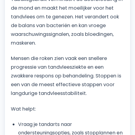
de mond en maakt het moeilijker voor het
tandvlees om te genezen. Het verandert ook
de balans van bacteriën en kan vroege
waarschuwingssignalen, zoals bloedingen,
maskeren.
Mensen die roken zien vaak een snellere
progressie van tandvleesziekte en een
zwakkere respons op behandeling. Stoppen is
een van de meest effectieve stappen voor
langdurige tandvleesstabiliteit.
Wat helpt:
Vraag je tandarts naar
ondersteuningsopties, zoals stopplannen en