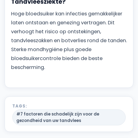
Tandvleesziekte?
Hoge bloedsuiker kan infecties gemakkelijker
laten ontstaan en genezing vertragen. Dit
verhoogt het risico op ontstekingen,
tandvleeszakken en botverlies rond de tanden.
Sterke mondhygiëne plus goede
bloedsuikercontrole bieden de beste
bescherming.
TAGS:
#7 factoren die schadelijk zijn voor de
gezondheid van uw tandvlees