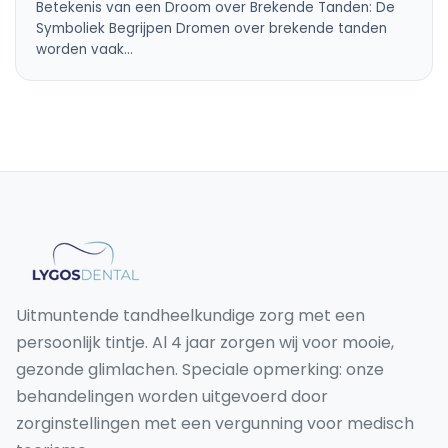
Betekenis van een Droom over Brekende Tanden: De
Symboliek Begrijpen Dromen over brekende tanden
worden vaak…
Uitmuntende tandheelkundige zorg met een
persoonlijk tintje. Al 4 jaar zorgen wij voor mooie,
gezonde glimlachen. Speciale opmerking: onze
behandelingen worden uitgevoerd door
zorginstellingen met een vergunning voor medisch