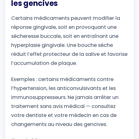
les gencives
Certains médicaments peuvent modifier la
réponse gingivale, soit en provoquant une
sécheresse buccale, soit en entraînant une
hyperplasie gingivale. Une bouche sèche
réduit l’effet protecteur de la salive et favorise
l’accumulation de plaque.
Exemples : certains médicaments contre
l’hypertension, les anticonvulsivants et les
immunosuppresseurs. Ne jamais arrêter un
traitement sans avis médical — consultez
votre dentiste et votre médecin en cas de
changements au niveau des gencives.