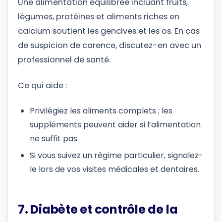
Une alimentation équilibrée incluant fruits,
légumes, protéines et aliments riches en
calcium soutient les gencives et les os. En cas
de suspicion de carence, discutez-en avec un
professionnel de santé.
Ce qui aide :
Privilégiez les aliments complets ; les
suppléments peuvent aider si l’alimentation
ne suffit pas.
Si vous suivez un régime particulier, signalez-
le lors de vos visites médicales et dentaires.
7. Diabète et contrôle de la