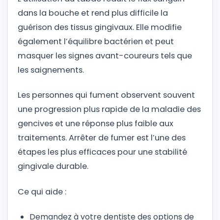
dans la bouche et rend plus difficile la
guérison des tissus gingivaux. Elle modifie
également l’équilibre bactérien et peut
masquer les signes avant-coureurs tels que
les saignements.
Les personnes qui fument observent souvent
une progression plus rapide de la maladie des
gencives et une réponse plus faible aux
traitements. Arrêter de fumer est l’une des
étapes les plus efficaces pour une stabilité
gingivale durable.
Ce qui aide :
Demandez à votre dentiste des options de