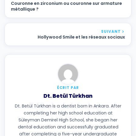
Couronne en zirconium ou couronne sur armature
métallique ?
SUIVANT
Hollywood Smile et les réseaux sociaux
ÉCRIT PAR
Dt. Betül Türkhan
Dt. Betül Türkhan is a dentist born in Ankara. After
completing her high school education at
Süleyman Demirel High School, she began her
dental education and successfully graduated
after completing a five-year undergraduate