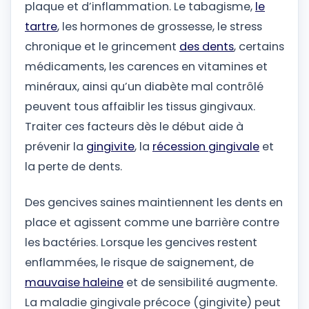
plaque et d’inflammation. Le tabagisme,
le
tartre
, les hormones de grossesse, le stress
chronique et le grincement
des dents
, certains
médicaments, les carences en vitamines et
minéraux, ainsi qu’un diabète mal contrôlé
peuvent tous affaiblir les tissus gingivaux.
Traiter ces facteurs dès le début aide à
prévenir la
gingivite
, la
récession gingivale
et
la perte de dents.
Des gencives saines maintiennent les dents en
place et agissent comme une barrière contre
les bactéries. Lorsque les gencives restent
enflammées, le risque de saignement, de
mauvaise haleine
et de sensibilité augmente.
La maladie gingivale précoce (gingivite) peut