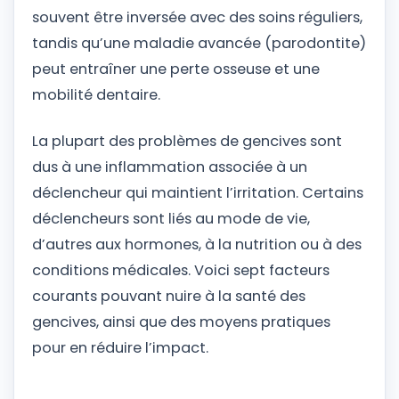
souvent être inversée avec des soins réguliers,
tandis qu’une maladie avancée (parodontite)
peut entraîner une perte osseuse et une
mobilité dentaire.
La plupart des problèmes de gencives sont
dus à une inflammation associée à un
déclencheur qui maintient l’irritation. Certains
déclencheurs sont liés au mode de vie,
d’autres aux hormones, à la nutrition ou à des
conditions médicales. Voici sept facteurs
courants pouvant nuire à la santé des
gencives, ainsi que des moyens pratiques
pour en réduire l’impact.