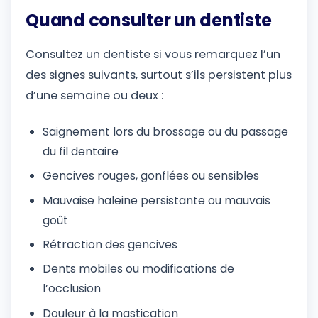
Quand consulter un dentiste
Consultez un dentiste si vous remarquez l’un
des signes suivants, surtout s’ils persistent plus
d’une semaine ou deux :
Saignement lors du brossage ou du passage
du fil dentaire
Gencives rouges, gonflées ou sensibles
Mauvaise haleine persistante ou mauvais
goût
Rétraction des gencives
Dents mobiles ou modifications de
l’occlusion
Douleur à la mastication