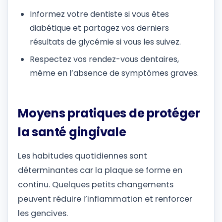
Informez votre dentiste si vous êtes
diabétique et partagez vos derniers
résultats de glycémie si vous les suivez.
Respectez vos rendez-vous dentaires,
même en l’absence de symptômes graves.
Moyens pratiques de protéger
la santé gingivale
Les habitudes quotidiennes sont
déterminantes car la plaque se forme en
continu. Quelques petits changements
peuvent réduire l’inflammation et renforcer
les gencives.