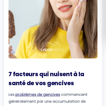
Română
Русский
7 facteurs qui nuisent à la
santé de vos gencives
Les
problèmes de gencives
commencent
généralement par une accumulation de