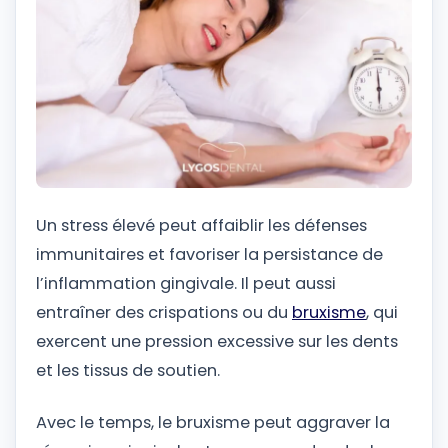
Un stress élevé peut affaiblir les défenses
immunitaires et favoriser la persistance de
l’inflammation gingivale. Il peut aussi
entraîner des crispations ou du
bruxisme
, qui
exercent une pression excessive sur les dents
et les tissus de soutien.
Avec le temps, le bruxisme peut aggraver la