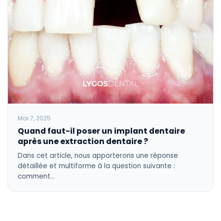
Mai 7, 2025
Quand faut-il poser un implant dentaire
après une extraction dentaire ?
Dans cet article, nous apporterons une réponse
détaillée et multiforme à la question suivante :
comment…