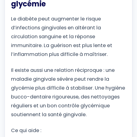
glycémie
Le diabète peut augmenter le risque
d’infections gingivales en altérant la
circulation sanguine et la réponse
immunitaire. La guérison est plus lente et
l’inflammation plus difficile à maîtriser.
Il existe aussi une relation réciproque : une
maladie gingivale sévère peut rendre la
glycémie plus difficile à stabiliser. Une hygiène
bucco-dentaire rigoureuse, des nettoyages
réguliers et un bon contrôle glycémique
soutiennent la santé gingivale.
Ce qui aide :