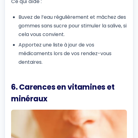
Ce qui aide :
Buvez de l’eau régulièrement et mâchez des
gommes sans sucre pour stimuler la salive, si
cela vous convient.
Apportez une liste à jour de vos
médicaments lors de vos rendez-vous
dentaires.
6. Carences en vitamines et
minéraux