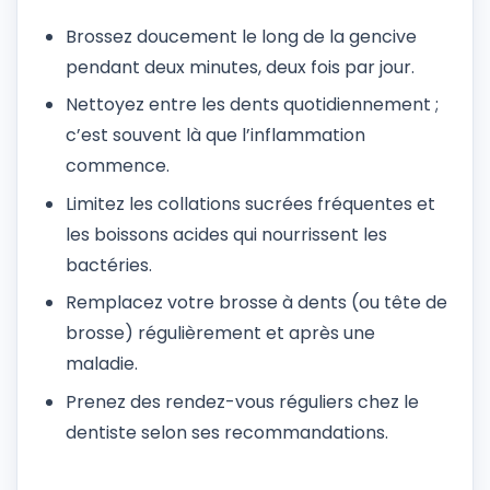
Brossez doucement le long de la gencive
pendant deux minutes, deux fois par jour.
Nettoyez entre les dents quotidiennement ;
c’est souvent là que l’inflammation
commence.
Limitez les collations sucrées fréquentes et
les boissons acides qui nourrissent les
bactéries.
Remplacez votre brosse à dents (ou tête de
brosse) régulièrement et après une
maladie.
Prenez des rendez-vous réguliers chez le
dentiste selon ses recommandations.