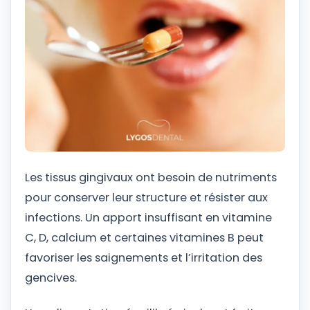
Les tissus gingivaux ont besoin de nutriments
pour conserver leur structure et résister aux
infections. Un apport insuffisant en vitamine
C, D, calcium et certaines vitamines B peut
favoriser les saignements et l’irritation des
gencives.