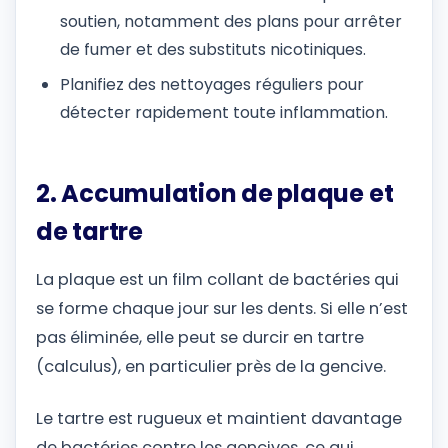
soutien, notamment des plans pour arrêter
de fumer et des substituts nicotiniques.
Planifiez des nettoyages réguliers pour
détecter rapidement toute inflammation.
2. Accumulation de plaque et
de tartre
La plaque est un film collant de bactéries qui
se forme chaque jour sur les dents. Si elle n’est
pas éliminée, elle peut se durcir en tartre
(calculus), en particulier près de la gencive.
Le tartre est rugueux et maintient davantage
de bactéries contre les gencives, ce qui