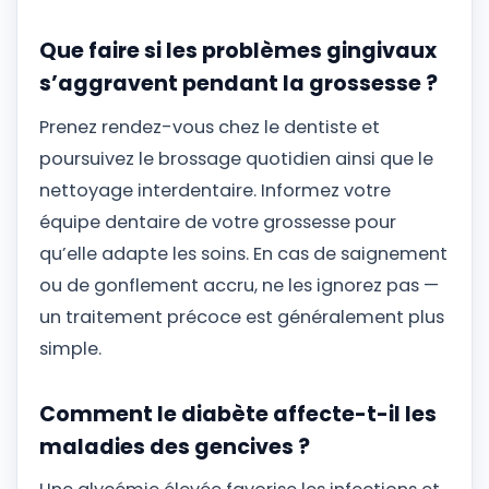
Que faire si les problèmes gingivaux
s’aggravent pendant la grossesse ?
Prenez rendez-vous chez le dentiste et
poursuivez le brossage quotidien ainsi que le
nettoyage interdentaire. Informez votre
équipe dentaire de votre grossesse pour
qu’elle adapte les soins. En cas de saignement
ou de gonflement accru, ne les ignorez pas —
un traitement précoce est généralement plus
simple.
Comment le diabète affecte-t-il les
maladies des gencives ?