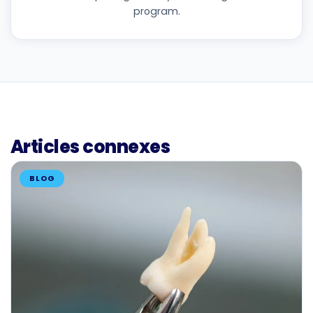
program.
Articles connexes
BLOG