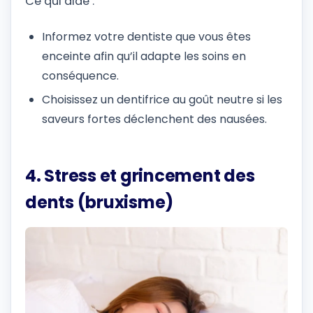
Ce qui aide :
Informez votre dentiste que vous êtes
enceinte afin qu’il adapte les soins en
conséquence.
Choisissez un dentifrice au goût neutre si les
saveurs fortes déclenchent des nausées.
4. Stress et grincement des
dents (bruxisme)