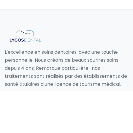
L'excellence en soins dentaires, avec une touche
personnelle. Nous créons de beaux sourires sains
depuis 4 ans. Remarque particulière : nos
traitements sont réalisés par des établissements de
santé titulaires d'une licence de tourisme médical.
Nos services
Sourire Hollywoodien