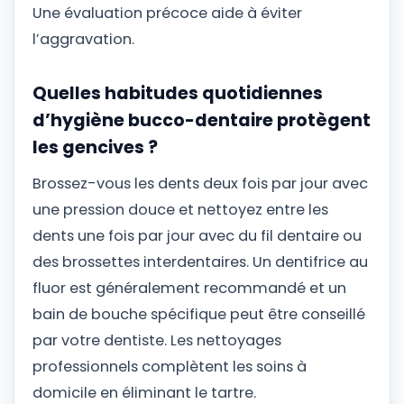
Une évaluation précoce aide à éviter
l’aggravation.
Quelles habitudes quotidiennes
d’hygiène bucco-dentaire protègent
les gencives ?
Brossez-vous les dents deux fois par jour avec
une pression douce et nettoyez entre les
dents une fois par jour avec du fil dentaire ou
des brossettes interdentaires. Un dentifrice au
fluor est généralement recommandé et un
bain de bouche spécifique peut être conseillé
par votre dentiste. Les nettoyages
professionnels complètent les soins à
domicile en éliminant le tartre.