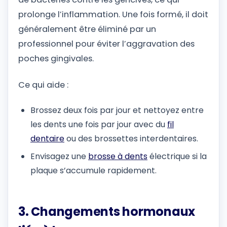
prolonge l’inflammation. Une fois formé, il doit
généralement être éliminé par un
professionnel pour éviter l’aggravation des
poches gingivales.
Ce qui aide :
Brossez deux fois par jour et nettoyez entre
les dents une fois par jour avec du
fil
dentaire
ou des brossettes interdentaires.
Envisagez une
brosse à dents
électrique si la
plaque s’accumule rapidement.
3. Changements hormonaux