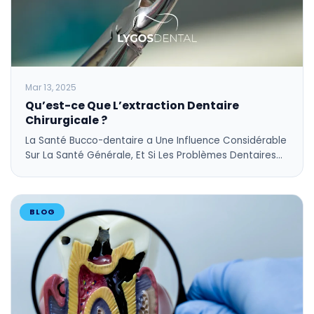
Mar 13, 2025
Qu’est-ce Que L’extraction Dentaire
Chirurgicale ?
La Santé Bucco-dentaire a Une Influence Considérable
Sur La Santé Générale, Et Si Les Problèmes Dentaires…
BLOG