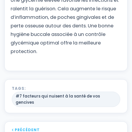
Une glycémie élevée favorise les infections et
ralentit la guérison. Cela augmente le risque
d’inflammation, de poches gingivales et de
perte osseuse autour des dents. Une bonne
hygiène buccale associée à un contrôle
glycémique optimal offre la meilleure
protection.
TAGS:
#7 facteurs qui nuisent à la santé de vos
gencives
PRÉCÉDENT