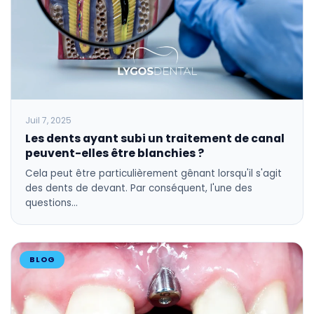
Juil 7, 2025
Les dents ayant subi un traitement de canal
peuvent-elles être blanchies ?
Cela peut être particulièrement gênant lorsqu'il s'agit
des dents de devant. Par conséquent, l'une des
questions…
BLOG