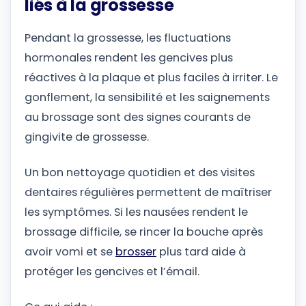
liés à la grossesse
Pendant la grossesse, les fluctuations
hormonales rendent les gencives plus
réactives à la plaque et plus faciles à irriter. Le
gonflement, la sensibilité et les saignements
au brossage sont des signes courants de
gingivite de grossesse.
Un bon nettoyage quotidien et des visites
dentaires régulières permettent de maîtriser
les symptômes. Si les nausées rendent le
brossage difficile, se rincer la bouche après
avoir vomi et se
brosser
plus tard aide à
protéger les gencives et l’émail.