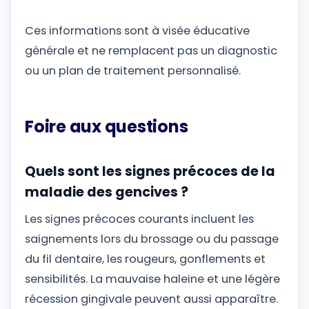
Ces informations sont à visée éducative
générale et ne remplacent pas un diagnostic
ou un plan de traitement personnalisé.
Foire aux questions
Quels sont les signes précoces de la
maladie des gencives ?
Les signes précoces courants incluent les
saignements lors du brossage ou du passage
du fil dentaire, les rougeurs, gonflements et
sensibilités. La mauvaise haleine et une légère
récession gingivale peuvent aussi apparaître.