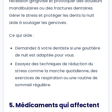
récession gingivale et provoquer des douleurs
mandibulaires ou des fractures dentaires.
Gérer le stress et protéger les dents la nuit
aide à soulager les gencives.
Ce qui aide :
Demandez à votre dentiste si une gouttière
de nuit est adaptée pour vous.
Essayez des techniques de réduction du
stress comme la marche quotidienne, des
exercices de respiration ou une routine de
sommeil régulière.
5. Médicaments qui affectent