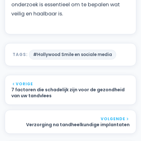
onderzoek is essentieel om te bepalen wat
veilig en haalbaar is.
TAGS:
#Hollywood Smile en sociale media
VORIGE
7 factoren die schadelijk zijn voor de gezondheid
van uw tandvlees
VOLGENDE
Verzorging na tandheelkundige implantaten