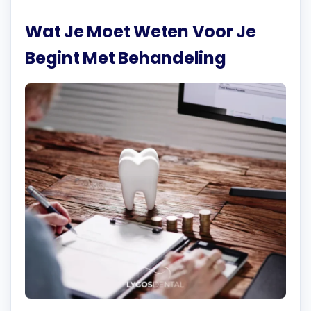
Wat Je Moet Weten Voor Je
Begint Met Behandeling