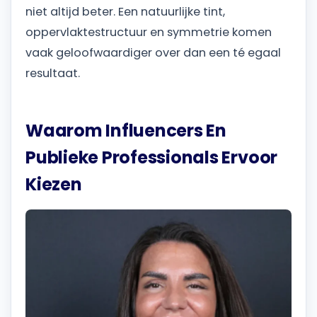
niet altijd beter. Een natuurlijke tint,
oppervlaktestructuur en symmetrie komen
vaak geloofwaardiger over dan een té egaal
resultaat.
Waarom Influencers En
Publieke Professionals Ervoor
Kiezen