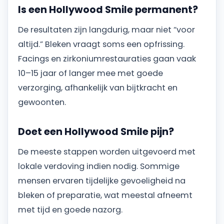
Is een Hollywood Smile permanent?
De resultaten zijn langdurig, maar niet “voor
altijd.” Bleken vraagt soms een opfrissing.
Facings en zirkoniumrestauraties gaan vaak
10–15 jaar of langer mee met goede
verzorging, afhankelijk van bijtkracht en
gewoonten.
Doet een Hollywood Smile pijn?
De meeste stappen worden uitgevoerd met
lokale verdoving indien nodig. Sommige
mensen ervaren tijdelijke gevoeligheid na
bleken of preparatie, wat meestal afneemt
met tijd en goede nazorg.