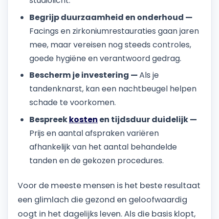
studiolicht.
Begrijp duurzaamheid en onderhoud —
Facings en zirkoniumrestauraties gaan jaren
mee, maar vereisen nog steeds controles,
goede hygiëne en verantwoord gedrag.
Bescherm je investering —
Als je
tandenknarst, kan een nachtbeugel helpen
schade te voorkomen.
Bespreek
kosten
en tijdsduur duidelijk —
Prijs en aantal afspraken variëren
afhankelijk van het aantal behandelde
tanden en de gekozen procedures.
Voor de meeste mensen is het beste resultaat
een glimlach die gezond en geloofwaardig
oogt in het dagelijks leven. Als die basis klopt,