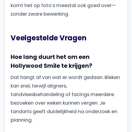
komt het op foto’s meestal ook goed over—
zonder zware bewerking.
Veelgestelde Vragen
Hoe lang duurt het om een
Hollywood Smile te krijgen?
Dat hangt af van wat er wordt gedaan. Bleken
kan snel, terwijl aligners,
tandvleesbehandeling of facings meerdere
bezoeken over weken kunnen vergen. Je
tandarts geeft duidelijkheid na onderzoek en
planning.