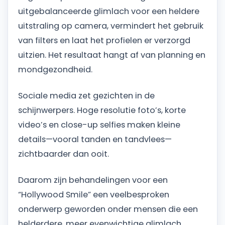
uitgebalanceerde glimlach voor een heldere
uitstraling op camera, vermindert het gebruik
van filters en laat het profielen er verzorgd
uitzien. Het resultaat hangt af van planning en
mondgezondheid.
Sociale media zet gezichten in de
schijnwerpers. Hoge resolutie foto’s, korte
video’s en close-up selfies maken kleine
details—vooral tanden en tandvlees—
zichtbaarder dan ooit.
Daarom zijn behandelingen voor een
“Hollywood Smile” een veelbesproken
onderwerp geworden onder mensen die een
helderdere, meer evenwichtige glimlach