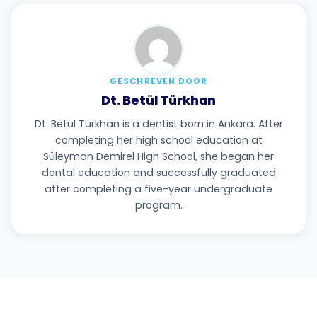
GESCHREVEN DOOR
Dt. Betül Türkhan
Dt. Betül Türkhan is a dentist born in Ankara. After
completing her high school education at
Süleyman Demirel High School, she began her
dental education and successfully graduated
after completing a five-year undergraduate
program.