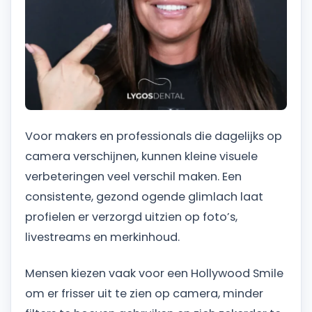
Voor makers en professionals die dagelijks op
camera verschijnen, kunnen kleine visuele
verbeteringen veel verschil maken. Een
consistente, gezond ogende glimlach laat
profielen er verzorgd uitzien op foto’s,
livestreams en merkinhoud.
Mensen kiezen vaak voor een Hollywood Smile
om er frisser uit te zien op camera, minder