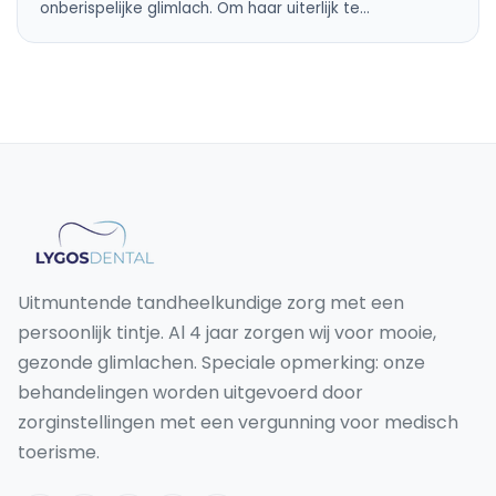
onberispelijke glimlach. Om haar uiterlijk te…
Uitmuntende tandheelkundige zorg met een
persoonlijk tintje. Al 4 jaar zorgen wij voor mooie,
gezonde glimlachen. Speciale opmerking: onze
behandelingen worden uitgevoerd door
zorginstellingen met een vergunning voor medisch
toerisme.