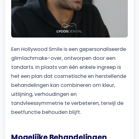
Een Hollywood Smile is een gepersonaliseerde
glimlachmake-over, ontworpen door een
tandarts. In plaats van één enkele ingreep is
het een plan dat cosmetische en herstellende
behandelingen kan combineren om kleur,
uitlijning, verhoudingen en
tandvleessymmetrie te verbeteren, terwijl de
beetfunctie behouden blijft.
Mogelijke Behandelingen