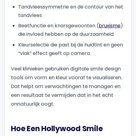
Tandvleessymmetrie en de contour van het
tandvlees
Beetfunctie en knarsgewoonten (
bruxisme
)
die invloed hebben op de duurzaamheid
Kleurselectie die past bij de huidtint en geen
“vlak” effect geeft op camera
Veel klinieken gebruiken digitale smile design
tools om vorm en kleur vooraf te visualiseren.
Dat helpt om verwachtingen te managen en
een resultaat te vermijden dat in het echt
onnatuurlijk oogt.
Hoe Een Hollywood Smile