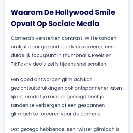
Waarom De Hollywood Smile
Opvalt Op Sociale Media
Camera’s versterken contrast. Witte tanden
omlijst door gezond tandvlees creëren een
duidelijk focuspunt in thumbnails, Reels en
TikTok-video’s, zelfs tijdens snel scrollen.
Een goed ontworpen glimlach kan
gezichtsuitdrukkingen ook ontspannener laten
lijken, omdat je minder geneigd bent je
tanden te verbergen of een gespannen
glimlach te forceren voor de camera.
Dat gezegd hebbende: een “witte” glimlach is