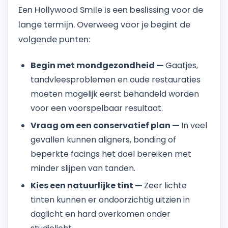
Een Hollywood Smile is een beslissing voor de
lange termijn. Overweeg voor je begint de
volgende punten:
Begin met mondgezondheid —
Gaatjes,
tandvleesproblemen en oude restauraties
moeten mogelijk eerst behandeld worden
voor een voorspelbaar resultaat.
Vraag om een conservatief plan —
In veel
gevallen kunnen aligners, bonding of
beperkte facings het doel bereiken met
minder slijpen van tanden.
Kies een natuurlijke tint —
Zeer lichte
tinten kunnen er ondoorzichtig uitzien in
daglicht en hard overkomen onder