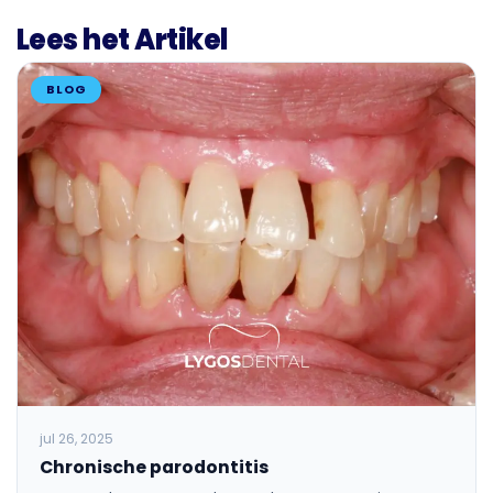
Lees het Artikel
BLOG
jul 26, 2025
Chronische parodontitis