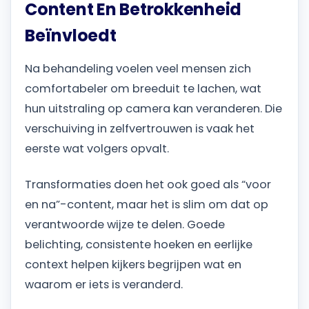
Content En Betrokkenheid
Beïnvloedt
Na behandeling voelen veel mensen zich
comfortabeler om breeduit te lachen, wat
hun uitstraling op camera kan veranderen. Die
verschuiving in zelfvertrouwen is vaak het
eerste wat volgers opvalt.
Transformaties doen het ook goed als “voor
en na”-content, maar het is slim om dat op
verantwoorde wijze te delen. Goede
belichting, consistente hoeken en eerlijke
context helpen kijkers begrijpen wat en
waarom er iets is veranderd.