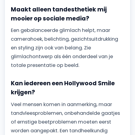
Maakt alleen tandesthetiek mij
mooier op sociale media?
Een gebalanceerde glimlach helpt, maar
camerahoek, belichting, gezichtsuitdrukking
en styling zijn ook van belang. Zie
glimlachontwerp als één onderdeel van je
totale presentatie op beeld.
Kan iedereen een Hollywood Smile
krijgen?
Veel mensen komen in aanmerking, maar
tandvleesproblemen, onbehandelde gaatjes
of ernstige beetproblemen moeten eerst
worden aangepakt. Een tandheelkundig