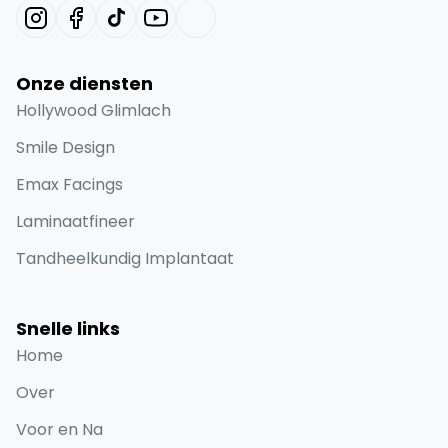
Onze diensten
Hollywood Glimlach
Smile Design
Emax Facings
Laminaatfineer
Tandheelkundig Implantaat
Snelle links
Home
Over
Voor en Na