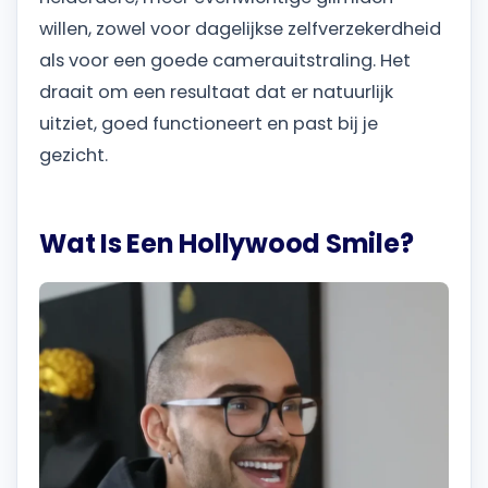
willen, zowel voor dagelijkse zelfverzekerdheid
als voor een goede camerauitstraling. Het
draait om een resultaat dat er natuurlijk
uitziet, goed functioneert en past bij je
gezicht.
Wat Is Een Hollywood Smile?