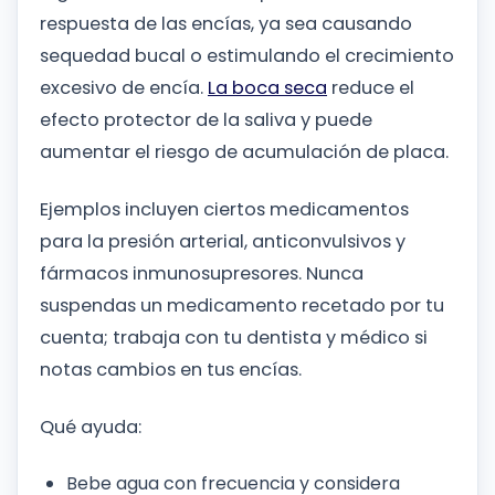
respuesta de las encías, ya sea causando
sequedad bucal o estimulando el crecimiento
excesivo de encía.
La boca seca
reduce el
efecto protector de la saliva y puede
aumentar el riesgo de acumulación de placa.
Ejemplos incluyen ciertos medicamentos
para la presión arterial, anticonvulsivos y
fármacos inmunosupresores. Nunca
suspendas un medicamento recetado por tu
cuenta; trabaja con tu dentista y médico si
notas cambios en tus encías.
Qué ayuda:
Bebe agua con frecuencia y considera