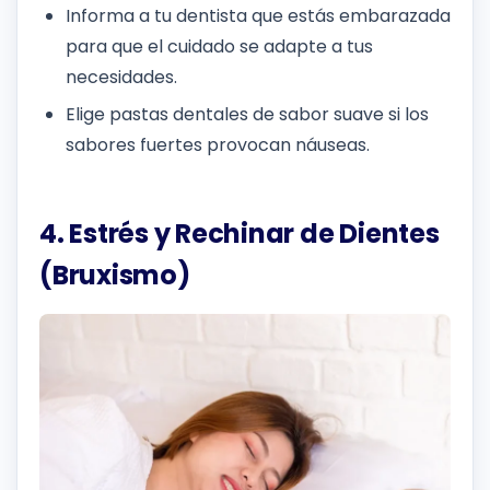
Informa a tu dentista que estás embarazada
para que el cuidado se adapte a tus
necesidades.
Elige pastas dentales de sabor suave si los
sabores fuertes provocan náuseas.
4. Estrés y Rechinar de Dientes
(Bruxismo)