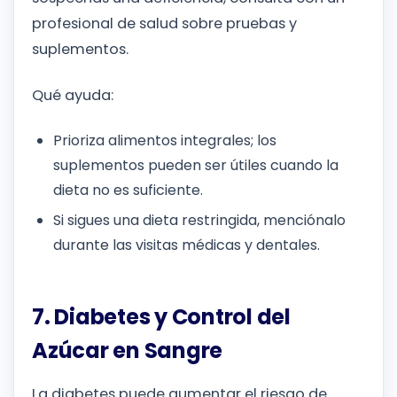
profesional de salud sobre pruebas y
suplementos.
Qué ayuda:
Prioriza alimentos integrales; los
suplementos pueden ser útiles cuando la
dieta no es suficiente.
Si sigues una dieta restringida, menciónalo
durante las visitas médicas y dentales.
7. Diabetes y Control del
Azúcar en Sangre
La diabetes puede aumentar el riesgo de