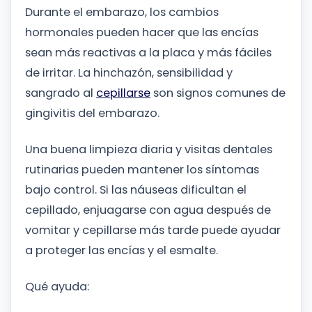
Durante el embarazo, los cambios
hormonales pueden hacer que las encías
sean más reactivas a la placa y más fáciles
de irritar. La hinchazón, sensibilidad y
sangrado al
cepillarse
son signos comunes de
gingivitis del embarazo.
Una buena limpieza diaria y visitas dentales
rutinarias pueden mantener los síntomas
bajo control. Si las náuseas dificultan el
cepillado, enjuagarse con agua después de
vomitar y cepillarse más tarde puede ayudar
a proteger las encías y el esmalte.
Qué ayuda: