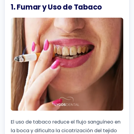
1. Fumar y Uso de Tabaco
El uso de tabaco reduce el flujo sanguíneo en
la boca y dificulta la cicatrización del tejido