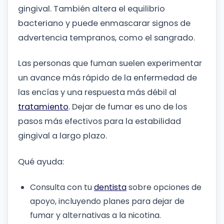
gingival. También altera el equilibrio
bacteriano y puede enmascarar signos de
advertencia tempranos, como el sangrado.
Las personas que fuman suelen experimentar
un avance más rápido de la enfermedad de
las encías y una respuesta más débil al
tratamiento
. Dejar de fumar es uno de los
pasos más efectivos para la estabilidad
gingival a largo plazo.
Qué ayuda:
Consulta con tu
dentista
sobre opciones de
apoyo, incluyendo planes para dejar de
fumar y alternativas a la nicotina.