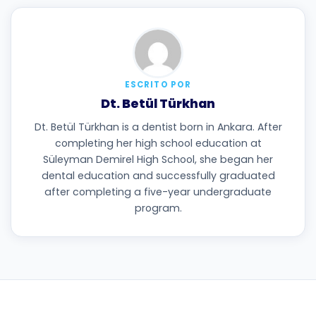
ESCRITO POR
Dt. Betül Türkhan
Dt. Betül Türkhan is a dentist born in Ankara. After
completing her high school education at
Süleyman Demirel High School, she began her
dental education and successfully graduated
after completing a five-year undergraduate
program.