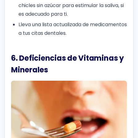
chicles sin azúcar para estimular la saliva, si
es adecuado para ti.
Lleva una lista actualizada de medicamentos
a tus citas dentales.
6. Deficiencias de Vitaminas y
Minerales