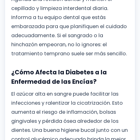
cepillado y limpieza interdental diaria.
Informa a tu equipo dental que estás
embarazada para que planifiquen el cuidado
adecuadamente. Si el sangrado o la
hinchazón empeoran, no lo ignores: el
tratamiento temprano suele ser más sencillo.
¿Cómo Afecta la Diabetes a la
Enfermedad de las Encías?
El azúcar alta en sangre puede facilitar las
infecciones y ralentizar la cicatrización. Esto
aumenta el riesgo de inflamación, bolsas
gingivales y pérdida ósea alrededor de los
dientes. Una buena higiene bucal junto con un
control glucémico adecuado brinda la mejor