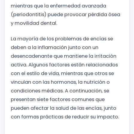
mientras que la enfermedad avanzada
(periodontitis) puede provocar pérdida ósea
y movilidad dental.
La mayoría de los problemas de encías se
deben a la inflamación junto con un
desencadenante que mantiene la irritación
activa. Algunos factores están relacionados
con el estilo de vida, mientras que otros se
vinculan con las hormonas, la nutrición o
condiciones médicas. A continuación, se
presentan siete factores comunes que
pueden afectar la salud de las encías, junto
con formas prácticas de reducir su impacto.