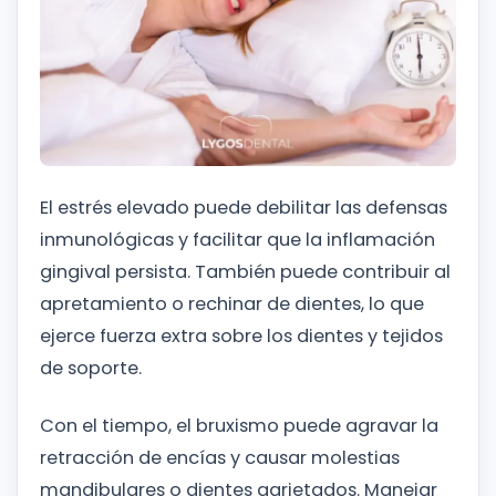
El estrés elevado puede debilitar las defensas
inmunológicas y facilitar que la inflamación
gingival persista. También puede contribuir al
apretamiento o rechinar de dientes, lo que
ejerce fuerza extra sobre los dientes y tejidos
de soporte.
Con el tiempo, el bruxismo puede agravar la
retracción de encías y causar molestias
mandibulares o dientes agrietados. Manejar