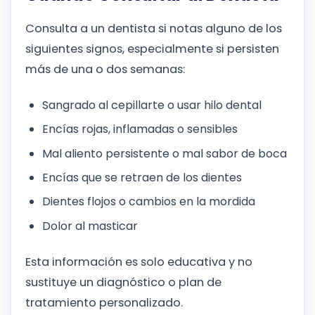
Consulta a un dentista si notas alguno de los
siguientes signos, especialmente si persisten
más de una o dos semanas:
Sangrado al cepillarte o usar hilo dental
Encías rojas, inflamadas o sensibles
Mal aliento persistente o mal sabor de boca
Encías que se retraen de los dientes
Dientes flojos o cambios en la mordida
Dolor al masticar
Esta información es solo educativa y no
sustituye un diagnóstico o plan de
tratamiento personalizado.