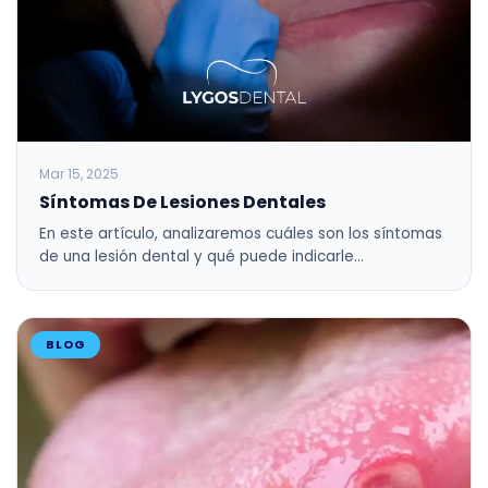
Mar 15, 2025
Síntomas De Lesiones Dentales
En este artículo, analizaremos cuáles son los síntomas
de una lesión dental y qué puede indicarle…
BLOG