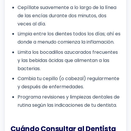
Cepíllate suavemente a lo largo de la línea
de las encías durante dos minutos, dos
veces al día.
Limpia entre los dientes todos los días; ahí es
donde a menudo comienza la inflamación.
Limita los bocadillos azucarados frecuentes
y las bebidas ácidas que alimentan a las
bacterias.
Cambia tu cepillo (o cabezal) regularmente
y después de enfermedades.
Programa revisiones y limpiezas dentales de
rutina según las indicaciones de tu dentista.
Cuándo Consultar al Dentista