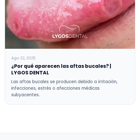
Ago 22, 2025
¿Por qué aparecen las aftas bucales? |
LYGOS DENTAL
Las aftas bucales se producen debido a irritación,
infecciones, estrés o afecciones médicas
subyacentes.