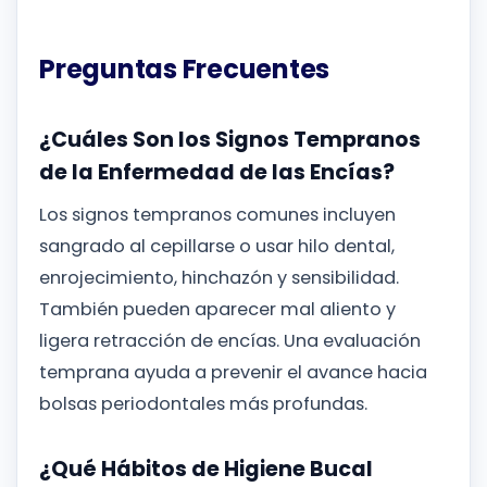
Preguntas Frecuentes
¿Cuáles Son los Signos Tempranos
de la Enfermedad de las Encías?
Los signos tempranos comunes incluyen
sangrado al cepillarse o usar hilo dental,
enrojecimiento, hinchazón y sensibilidad.
También pueden aparecer mal aliento y
ligera retracción de encías. Una evaluación
temprana ayuda a prevenir el avance hacia
bolsas periodontales más profundas.
¿Qué Hábitos de Higiene Bucal