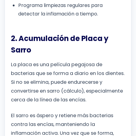
Programa limpiezas regulares para
detectar la inflamación a tiempo.
2. Acumulación de Placa y
Sarro
La placa es una película pegajosa de
bacterias que se forma a diario en los dientes.
Si no se elimina, puede endurecerse y
convertirse en sarro (cálculo), especialmente
cerca de la línea de las encías.
El sarro es áspero y retiene más bacterias
contra las encías, manteniendo la
inflamación activa. Una vez que se forma,