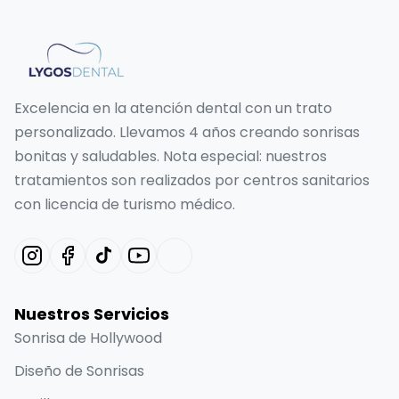
Excelencia en la atención dental con un trato
personalizado. Llevamos 4 años creando sonrisas
bonitas y saludables. Nota especial: nuestros
tratamientos son realizados por centros sanitarios
con licencia de turismo médico.
Nuestros Servicios
Sonrisa de Hollywood
Diseño de Sonrisas