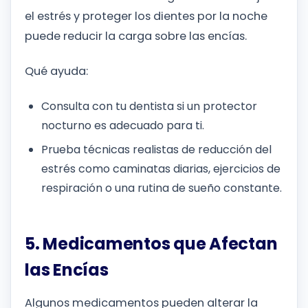
el estrés y proteger los dientes por la noche
puede reducir la carga sobre las encías.
Qué ayuda:
Consulta con tu dentista si un protector
nocturno es adecuado para ti.
Prueba técnicas realistas de reducción del
estrés como caminatas diarias, ejercicios de
respiración o una rutina de sueño constante.
5. Medicamentos que Afectan
las Encías
Algunos medicamentos pueden alterar la