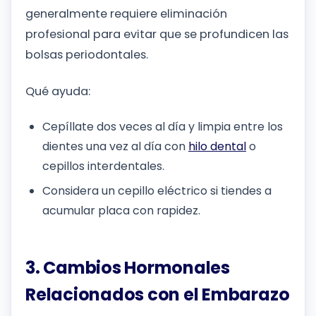
generalmente requiere eliminación
profesional para evitar que se profundicen las
bolsas periodontales.
Qué ayuda:
Cepíllate dos veces al día y limpia entre los
dientes una vez al día con
hilo dental
o
cepillos interdentales.
Considera un cepillo eléctrico si tiendes a
acumular placa con rapidez.
3. Cambios Hormonales
Relacionados con el Embarazo