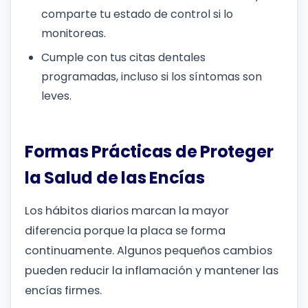
comparte tu estado de control si lo
monitoreas.
Cumple con tus citas dentales
programadas, incluso si los síntomas son
leves.
Formas Prácticas de Proteger
la Salud de las Encías
Los hábitos diarios marcan la mayor
diferencia porque la placa se forma
continuamente. Algunos pequeños cambios
pueden reducir la inflamación y mantener las
encías firmes.