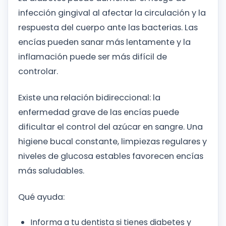
infección gingival al afectar la circulación y la
respuesta del cuerpo ante las bacterias. Las
encías pueden sanar más lentamente y la
inflamación puede ser más difícil de
controlar.
Existe una relación bidireccional: la
enfermedad grave de las encías puede
dificultar el control del azúcar en sangre. Una
higiene bucal constante, limpiezas regulares y
niveles de glucosa estables favorecen encías
más saludables.
Qué ayuda:
Informa a tu dentista si tienes diabetes y