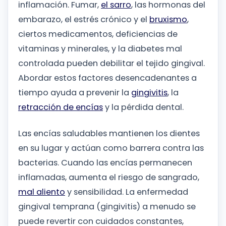
inflamación. Fumar,
el sarro
, las hormonas del
embarazo, el estrés crónico y el
bruxismo
,
ciertos medicamentos, deficiencias de
vitaminas y minerales, y la diabetes mal
controlada pueden debilitar el tejido gingival.
Abordar estos factores desencadenantes a
tiempo ayuda a prevenir la
gingivitis
, la
retracción de encías
y la pérdida dental.
Las encías saludables mantienen los dientes
en su lugar y actúan como barrera contra las
bacterias. Cuando las encías permanecen
inflamadas, aumenta el riesgo de sangrado,
mal aliento
y sensibilidad. La enfermedad
gingival temprana (gingivitis) a menudo se
puede revertir con cuidados constantes,