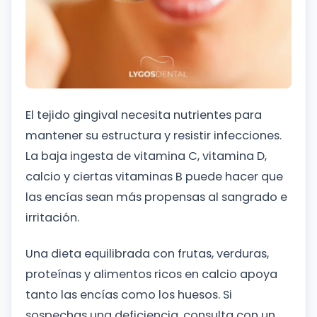
El tejido gingival necesita nutrientes para
mantener su estructura y resistir infecciones.
La baja ingesta de vitamina C, vitamina D,
calcio y ciertas vitaminas B puede hacer que
las encías sean más propensas al sangrado e
irritación.
Una dieta equilibrada con frutas, verduras,
proteínas y alimentos ricos en calcio apoya
tanto las encías como los huesos. Si
sospechas una deficiencia, consulta con un