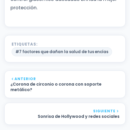
protección.
ETIQUETAS:
#7 factores que dañan la salud de tus encías
ANTERIOR
¿Corona de circonio o corona con soporte
metálico?
SIGUIENTE
Sonrisa de Hollywood y redes sociales