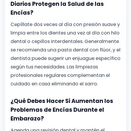
Diarios Protegen la Salud de las
Encías?
Cepíllate dos veces al día con presión suave y
limpia entre los dientes una vez al día con hilo
dental o cepillos interdentales. Generalmente
se recomienda una pasta dental con flúor, y el
dentista puede sugerir un enjuague específico
según tus necesidades. Las limpiezas
profesionales regulares complementan el
cuidado en casa eliminando el sarro.
¿Qué Debes Hacer Si Aumentan los
Problemas de Encías Durante el
Embarazo?
Agenda una revisión dental y mantén el