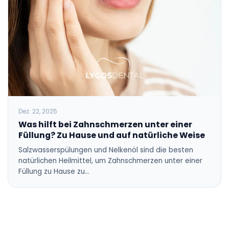
Dez. 22, 2025
Was hilft bei Zahnschmerzen unter einer
Füllung? Zu Hause und auf natürliche Weise
Salzwasserspülungen und Nelkenöl sind die besten
natürlichen Heilmittel, um Zahnschmerzen unter einer
Füllung zu Hause zu…