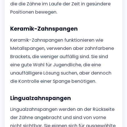
die die Zähne im Laufe der Zeit in gesündere
Positionen bewegen.
Keramik-Zahnspangen
Keramik-Zahnspangen funktionieren wie
Metallspangen, verwenden aber zahnfarbene
Brackets, die weniger auffällig sind. Sie sind
eine gute Wahl für Jugendliche, die eine
unauffälligere Lösung suchen, aber dennoch
die Kontrolle einer Spange benötigen.
Lingualzahnspangen
Lingualzahnspangen werden an der Rückseite
der Zähne angebracht und sind von vorne
nicht sichtbar. Sie eignen sich für ausgewählte