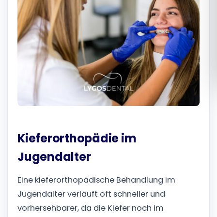
Română
Русский
Kieferorthopädie im
Jugendalter
Eine kieferorthopädische Behandlung im
Jugendalter verläuft oft schneller und
vorhersehbarer, da die Kiefer noch im