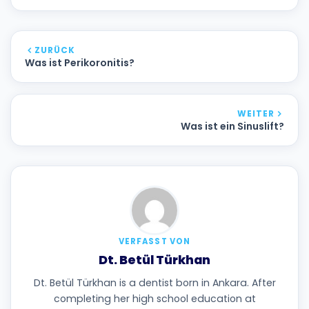
ZURÜCK
Was ist Perikoronitis?
WEITER
Was ist ein Sinuslift?
VERFASST VON
Dt. Betül Türkhan
Dt. Betül Türkhan is a dentist born in Ankara. After
completing her high school education at