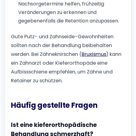
Nachsorgetermine helfen, frühzeitig
Veränderungen zu erkennen und
gegebenenfalls die Retention anzupassen.
Gute Putz- und Zahnseide-Gewohnheiten
sollten nach der Behandlung beibehalten
werden. Bei Zähneknirschen (
Bruxismus
) kann
ein Zahnarzt oder Kieferorthopäde eine
Aufbissschiene empfehlen, um Zähne und
Retainer zu schützen.
Häufig gestellte Fragen
Ist eine kieferorthopädische
Behandlung schmerzhaft?