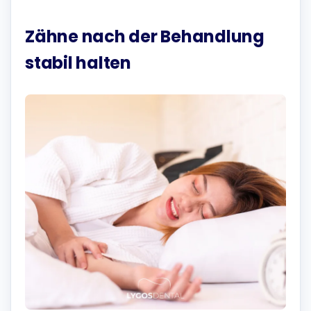
Zähne nach der Behandlung
stabil halten