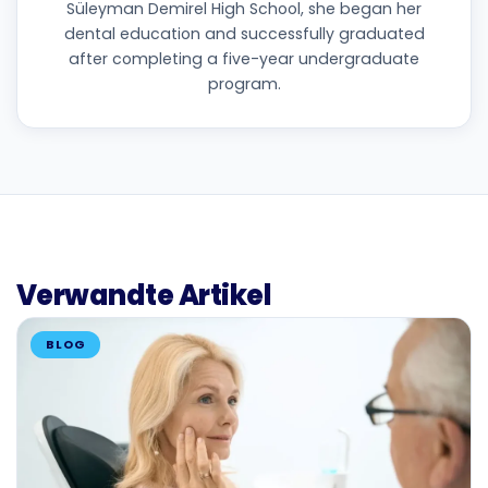
Süleyman Demirel High School, she began her
dental education and successfully graduated
after completing a five-year undergraduate
program.
Verwandte Artikel
BLOG