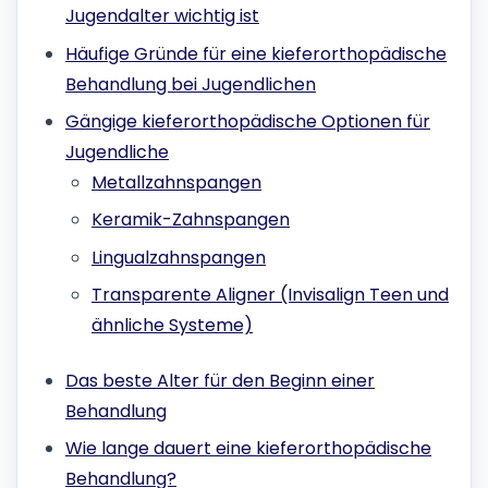
Jugendalter wichtig ist
Häufige Gründe für eine kieferorthopädische
Behandlung bei Jugendlichen
Gängige kieferorthopädische Optionen für
Jugendliche
Metallzahnspangen
Keramik-Zahnspangen
Lingualzahnspangen
Transparente Aligner (Invisalign Teen und
ähnliche Systeme)
Das beste Alter für den Beginn einer
Behandlung
Wie lange dauert eine kieferorthopädische
Behandlung?