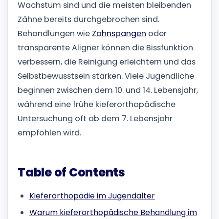
Wachstum sind und die meisten bleibenden
Zähne bereits durchgebrochen sind.
Behandlungen wie
Zahnspangen
oder
transparente Aligner können die Bissfunktion
verbessern, die Reinigung erleichtern und das
Selbstbewusstsein stärken. Viele Jugendliche
beginnen zwischen dem 10. und 14. Lebensjahr,
während eine frühe kieferorthopädische
Untersuchung oft ab dem 7. Lebensjahr
empfohlen wird.
Table of Contents
Kieferorthopädie im Jugendalter
Warum kieferorthopädische Behandlung im