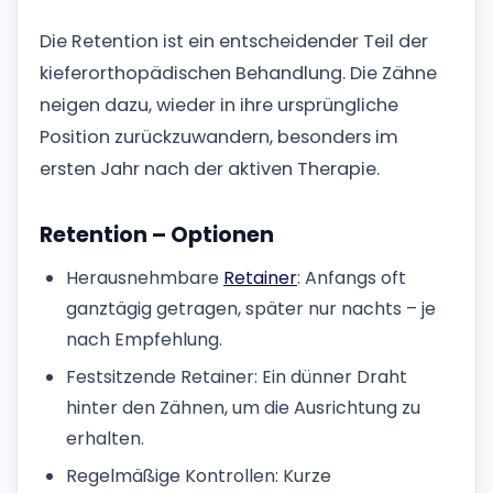
Die Retention ist ein entscheidender Teil der
kieferorthopädischen Behandlung. Die Zähne
neigen dazu, wieder in ihre ursprüngliche
Position zurückzuwandern, besonders im
ersten Jahr nach der aktiven Therapie.
Retention – Optionen
Herausnehmbare
Retainer
: Anfangs oft
ganztägig getragen, später nur nachts – je
nach Empfehlung.
Festsitzende Retainer: Ein dünner Draht
hinter den Zähnen, um die Ausrichtung zu
erhalten.
Regelmäßige Kontrollen: Kurze