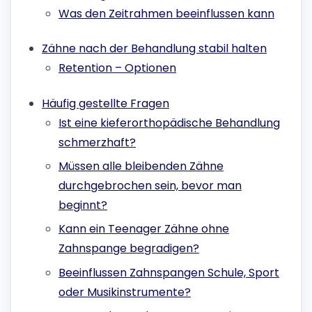
Was den Zeitrahmen beeinflussen kann
Zähne nach der Behandlung stabil halten
Retention – Optionen
Häufig gestellte Fragen
Ist eine kieferorthopädische Behandlung
schmerzhaft?
Müssen alle bleibenden Zähne
durchgebrochen sein, bevor man
beginnt?
Kann ein Teenager Zähne ohne
Zahnspange begradigen?
Beeinflussen Zahnspangen Schule, Sport
oder Musikinstrumente?