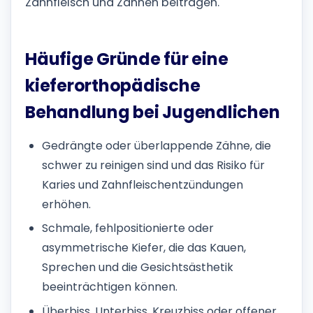
Zahnfleisch und Zähnen beitragen.
Häufige Gründe für eine
kieferorthopädische
Behandlung bei Jugendlichen
Gedrängte oder überlappende Zähne, die
schwer zu reinigen sind und das Risiko für
Karies und Zahnfleischentzündungen
erhöhen.
Schmale, fehlpositionierte oder
asymmetrische Kiefer, die das Kauen,
Sprechen und die Gesichtsästhetik
beeinträchtigen können.
Überbiss, Unterbiss, Kreuzbiss oder offener