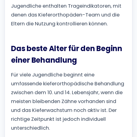
Jugendliche enthalten Trageindikatoren, mit
denen das Kieferorthopäden-Team und die
Eltern die Nutzung kontrollieren können.
Das beste Alter für den Beginn
einer Behandlung
Für viele Jugendliche beginnt eine
umfassende kieferorthopädische Behandlung
zwischen dem 10. und 14. Lebensjahr, wenn die
meisten bleibenden Zähne vorhanden sind
und das Kieferwachstum noch aktiv ist. Der
richtige Zeitpunkt ist jedoch individuell
unterschiedlich.