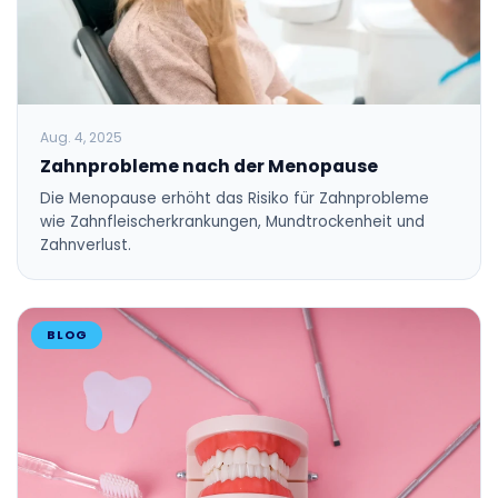
Aug. 4, 2025
Zahnprobleme nach der Menopause
Die Menopause erhöht das Risiko für Zahnprobleme
wie Zahnfleischerkrankungen, Mundtrockenheit und
Zahnverlust.
BLOG