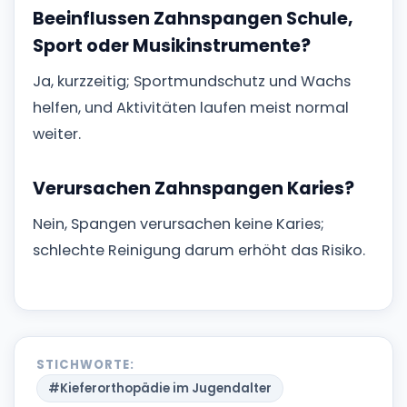
Beeinflussen Zahnspangen Schule,
Sport oder Musikinstrumente?
Ja, kurzzeitig; Sportmundschutz und Wachs
helfen, und Aktivitäten laufen meist normal
weiter.
Verursachen Zahnspangen Karies?
Nein, Spangen verursachen keine Karies;
schlechte Reinigung darum erhöht das Risiko.
STICHWORTE:
#Kieferorthopädie im Jugendalter