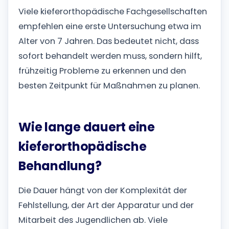
Viele kieferorthopädische Fachgesellschaften
empfehlen eine erste Untersuchung etwa im
Alter von 7 Jahren. Das bedeutet nicht, dass
sofort behandelt werden muss, sondern hilft,
frühzeitig Probleme zu erkennen und den
besten Zeitpunkt für Maßnahmen zu planen.
Wie lange dauert eine
kieferorthopädische
Behandlung?
Die Dauer hängt von der Komplexität der
Fehlstellung, der Art der Apparatur und der
Mitarbeit des Jugendlichen ab. Viele