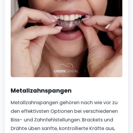
Metallzahnspangen
Metallzahnspangen gehören nach wie vor zu
den effektivsten Optionen bei verschiedenen
Biss- und Zahnfehlstellungen. Brackets und
Drähte üben sanfte, kontrollierte Kräfte aus,