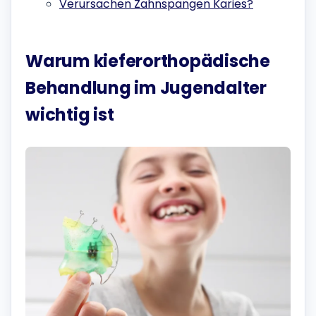
Verursachen Zahnspangen Karies?
Warum kieferorthopädische
Behandlung im Jugendalter
wichtig ist