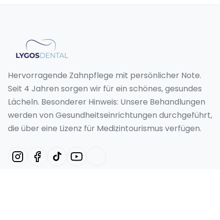
Hervorragende Zahnpflege mit persönlicher Note.
Seit 4 Jahren sorgen wir für ein schönes, gesundes
Lächeln. Besonderer Hinweis: Unsere Behandlungen
werden von Gesundheitseinrichtungen durchgeführt,
die über eine Lizenz für Medizintourismus verfügen.
Unsere Dienstleistungen
Hollywood-Lächeln