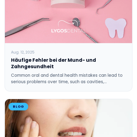
Aug. 12, 2025
Häufige Fehler bei der Mund- und
Zahngesundheit
Common oral and dental health mistakes can lead to
serious problems over time, such as cavities,…
BLOG