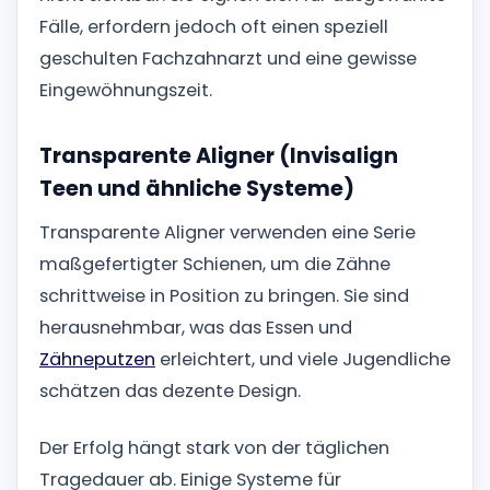
Fälle, erfordern jedoch oft einen speziell
geschulten Fachzahnarzt und eine gewisse
Eingewöhnungszeit.
Transparente Aligner (Invisalign
Teen und ähnliche Systeme)
Transparente Aligner verwenden eine Serie
maßgefertigter Schienen, um die Zähne
schrittweise in Position zu bringen. Sie sind
herausnehmbar, was das Essen und
Zähneputzen
erleichtert, und viele Jugendliche
schätzen das dezente Design.
Der Erfolg hängt stark von der täglichen
Tragedauer ab. Einige Systeme für