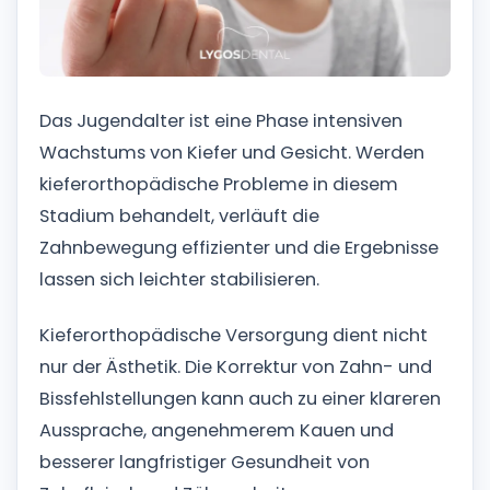
Das Jugendalter ist eine Phase intensiven
Wachstums von Kiefer und Gesicht. Werden
kieferorthopädische Probleme in diesem
Stadium behandelt, verläuft die
Zahnbewegung effizienter und die Ergebnisse
lassen sich leichter stabilisieren.
Kieferorthopädische Versorgung dient nicht
nur der Ästhetik. Die Korrektur von Zahn- und
Bissfehlstellungen kann auch zu einer klareren
Aussprache, angenehmerem Kauen und
besserer langfristiger Gesundheit von