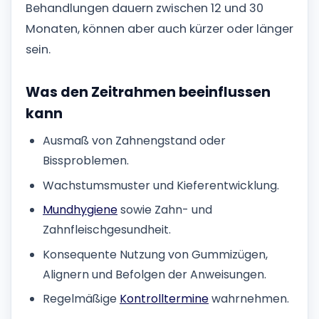
Behandlungen dauern zwischen 12 und 30
Monaten, können aber auch kürzer oder länger
sein.
Was den Zeitrahmen beeinflussen
kann
Ausmaß von Zahnengstand oder
Bissproblemen.
Wachstumsmuster und Kieferentwicklung.
Mundhygiene
sowie Zahn- und
Zahnfleischgesundheit.
Konsequente Nutzung von Gummizügen,
Alignern und Befolgen der Anweisungen.
Regelmäßige
Kontrolltermine
wahrnehmen.