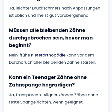
Ja, leichter Druckschmerz nach Anpassungen
ist üblich und meist gut vorübergehend.
Müssen alle bleibenden Zähne
durchgebrochen sein, bevor man
beginnt?
Nein, frühe
Kieferorthopädie
kann vor dem
Durchbruch aller bleibenden Zähne starten.
Kann ein Teenager Zähne ohne
Zahnspange begradigen?
Ja, transparente Aligner können Zähne ohne
feste Spange richten, wenn geeignet.