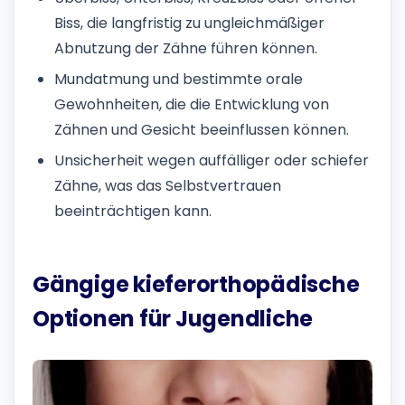
Biss, die langfristig zu ungleichmäßiger
Abnutzung der Zähne führen können.
Mundatmung und bestimmte orale
Gewohnheiten, die die Entwicklung von
Zähnen und Gesicht beeinflussen können.
Unsicherheit wegen auffälliger oder schiefer
Zähne, was das Selbstvertrauen
beeinträchtigen kann.
Gängige kieferorthopädische
Optionen für Jugendliche