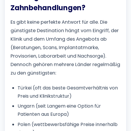
Zahnbehandlungen?
Es gibt keine perfekte Antwort für alle. Die
günstigste Destination hängt vom Eingriff, der
Klinik und dem Umfang des Angebots ab
(Beratungen, Scans, Implantatmarke,
Provisorien, Laborarbeit und Nachsorge).
Dennoch gehören mehrere Länder regelmäßig
zu den günstigsten:
Türkei (oft das beste Gesamtverhältnis von
Preis und Klinikstruktur)
Ungarn (seit Langem eine Option für
Patienten aus Europa)
Polen (wettbewerbsfähige Preise innerhalb