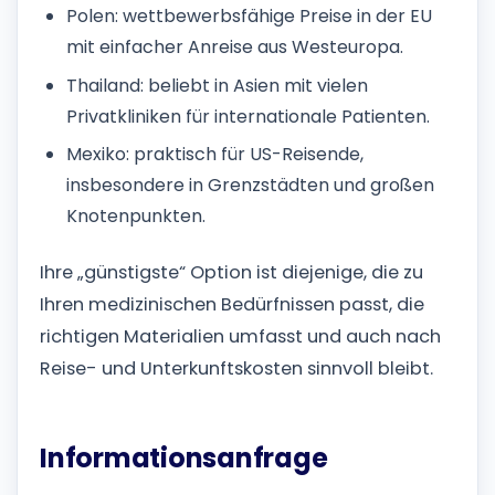
Polen: wettbewerbsfähige Preise in der EU
mit einfacher Anreise aus Westeuropa.
Thailand: beliebt in Asien mit vielen
Privatkliniken für internationale Patienten.
Mexiko: praktisch für US-Reisende,
insbesondere in Grenzstädten und großen
Knotenpunkten.
Ihre „günstigste“ Option ist diejenige, die zu
Ihren medizinischen Bedürfnissen passt, die
richtigen Materialien umfasst und auch nach
Reise- und Unterkunftskosten sinnvoll bleibt.
Informationsanfrage