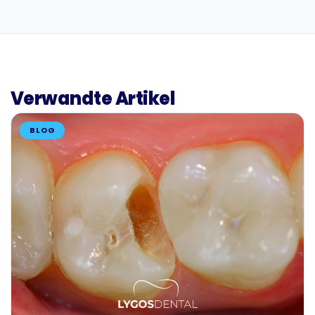
Verwandte Artikel
BLOG