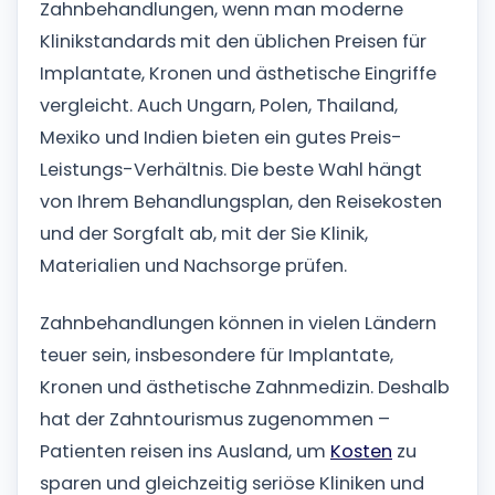
Zahnbehandlungen, wenn man moderne
Klinikstandards mit den üblichen Preisen für
Implantate, Kronen und ästhetische Eingriffe
vergleicht. Auch Ungarn, Polen, Thailand,
Mexiko und Indien bieten ein gutes Preis-
Leistungs-Verhältnis. Die beste Wahl hängt
von Ihrem Behandlungsplan, den Reisekosten
und der Sorgfalt ab, mit der Sie Klinik,
Materialien und Nachsorge prüfen.
Zahnbehandlungen können in vielen Ländern
teuer sein, insbesondere für Implantate,
Kronen und ästhetische Zahnmedizin. Deshalb
hat der Zahntourismus zugenommen –
Patienten reisen ins Ausland, um
Kosten
zu
sparen und gleichzeitig seriöse Kliniken und