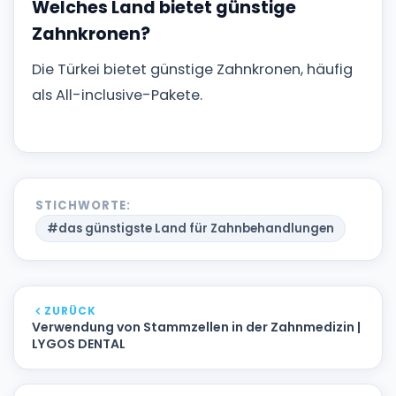
Welches Land bietet günstige
Zahnkronen?
Die Türkei bietet günstige Zahnkronen, häufig
als All-inclusive-Pakete.
STICHWORTE:
#das günstigste Land für Zahnbehandlungen
ZURÜCK
Verwendung von Stammzellen in der Zahnmedizin |
LYGOS DENTAL