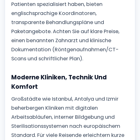
Patienten spezialisiert haben, bieten
englischsprachige Koordinatoren,
transparente Behandlungspläne und
Paketangebote. Achten Sie auf klare Preise,
einen benannten Zahnarzt und klinische
Dokumentation (Röntgenaufnahmen/CT-
Scans und schriftlicher Plan).
Moderne Kliniken, Technik Und
Komfort
Großstädte wie Istanbul, Antalya und Izmir
beherbergen Kliniken mit digitalen
Arbeitsabläufen, interner Bildgebung und
Sterilisationssystemen nach europäischem
Standard. Für viele Reisende erleichtern kurze