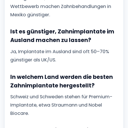
Wettbewerb machen Zahnbehandlungen in
Mexiko günstiger.
Ist es günstiger, Zahnimplantate im
Ausland machen zu lassen?
Ja, Implantate im Ausland sind oft 50–70%
günstiger als UK/US.
In welchem Land werden die besten
Zahnimplantate hergestellt?
Schweiz und Schweden stehen für Premium-
Implantate, etwa Straumann und Nobel
Biocare.