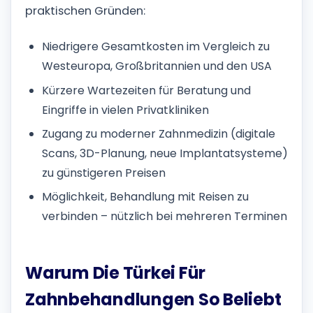
praktischen Gründen:
Niedrigere Gesamtkosten im Vergleich zu
Westeuropa, Großbritannien und den USA
Kürzere Wartezeiten für Beratung und
Eingriffe in vielen Privatkliniken
Zugang zu moderner Zahnmedizin (digitale
Scans, 3D-Planung, neue Implantatsysteme)
zu günstigeren Preisen
Möglichkeit, Behandlung mit Reisen zu
verbinden – nützlich bei mehreren Terminen
Warum Die Türkei Für
Zahnbehandlungen So Beliebt