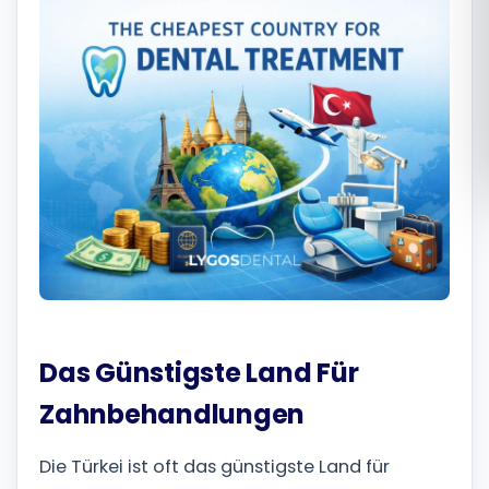
Română
Русский
Das Günstigste Land Für
Zahnbehandlungen
Die Türkei ist oft das günstigste Land für