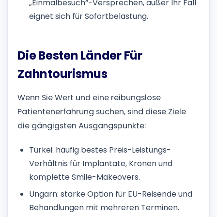
„Einmalbesuch“-Versprechen, außer Ihr Fall
eignet sich für Sofortbelastung.
Die Besten Länder Für
Zahntourismus
Wenn Sie Wert und eine reibungslose
Patientenerfahrung suchen, sind diese Ziele
die gängigsten Ausgangspunkte:
Türkei: häufig bestes Preis-Leistungs-
Verhältnis für Implantate, Kronen und
komplette Smile-Makeovers.
Ungarn: starke Option für EU-Reisende und
Behandlungen mit mehreren Terminen.