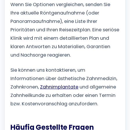
Wenn Sie Optionen vergleichen, senden Sie
Ihre aktuelle Röntgenaufnahme (oder
Panoramaaufnahme), eine Liste Ihrer
Prioritäten und Ihren Reisezeitplan. Eine seriöse
Klinik wird mit einem detaillierten Plan und
klaren Antworten zu Materialien, Garantien
und Nachsorge reagieren.
Sie können uns kontaktieren, um
Informationen über ästhetische Zahnmedizin,
Zahnkronen,
Zahnimplantate
und allgemeine
Zahnheilkunde zu erhalten oder einen Termin
bzw. Kostenvoranschlag anzufordern.
Häufig Gestellte Fragen