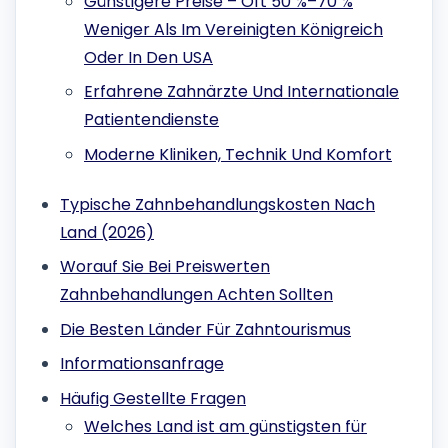
Günstigere Preise – Oft 50 %–70 %
Weniger Als Im Vereinigten Königreich
Oder In Den USA
Erfahrene Zahnärzte Und Internationale
Patientendienste
Moderne Kliniken, Technik Und Komfort
Typische Zahnbehandlungskosten Nach
Land (2026)
Worauf Sie Bei Preiswerten
Zahnbehandlungen Achten Sollten
Die Besten Länder Für Zahntourismus
Informationsanfrage
Häufig Gestellte Fragen
Welches Land ist am günstigsten für