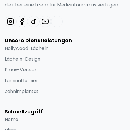
die über eine Lizenz für Medizintourismus verfügen.
Unsere Dienstleistungen
Hollywood-Lächeln
Lächeln-Design
Emax-Veneer
Laminatfurnier
Zahnimplantat
Schnellzugriff
Home