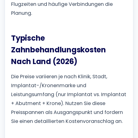
Flugzeiten und häufige Verbindungen die
Planung.
Typische
Zahnbehandlungskosten
Nach Land (2026)
Die Preise variieren je nach Klinik, Stadt,
Implantat-/Kronenmarke und
Leistungsumfang (nur Implantat vs. Implantat
+ Abutment + Krone). Nutzen Sie diese
Preisspannen als Ausgangspunkt und fordern
Sie einen detaillierten Kostenvoranschlag an.