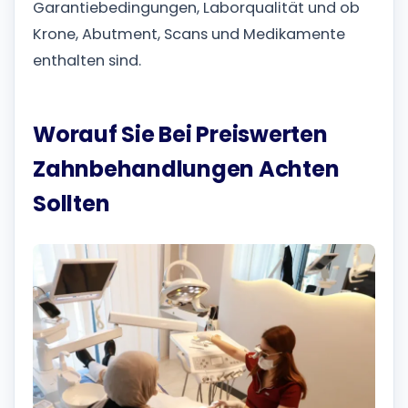
Garantiebedingungen, Laborqualität und ob
Krone, Abutment, Scans und Medikamente
enthalten sind.
Worauf Sie Bei Preiswerten
Zahnbehandlungen Achten
Sollten