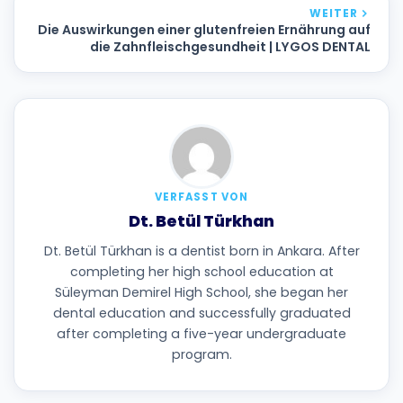
WEITER
Die Auswirkungen einer glutenfreien Ernährung auf
die Zahnfleischgesundheit | LYGOS DENTAL
VERFASST VON
Dt. Betül Türkhan
Dt. Betül Türkhan is a dentist born in Ankara. After
completing her high school education at
Süleyman Demirel High School, she began her
dental education and successfully graduated
after completing a five-year undergraduate
program.