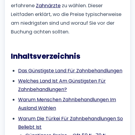
erfahrene
Zahnärzte
zu wählen. Dieser
Leitfaden erklärt, wo die Preise typischerweise
am niedrigsten sind und worauf Sie vor der
Buchung achten sollten.
Inhaltsverzeichnis
Das Günstigste Land Für Zahnbehandlungen
Welches Land Ist Am Günstigsten Für
Zahnbehandlungen?
Warum Menschen Zahnbehandlungen Im
Ausland Wählen
Warum Die Türkei Für Zahnbehandlungen So
Beliebt Ist