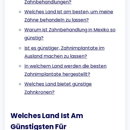
Zahnbehandlungen?
Welches Land ist am besten, um meine
Zähne behandeln zu lassen?
Warum ist Zahnbehandlung in Mexiko so
günstig?
Ist es günstiger, Zahnimplantate im
Ausland machen zu lassen?
In welchem Land werden die besten
Zahnimplantate hergestellt?
Welches Land bietet günstige
Zahnkronen?
Welches Land Ist Am
Günstigsten Für