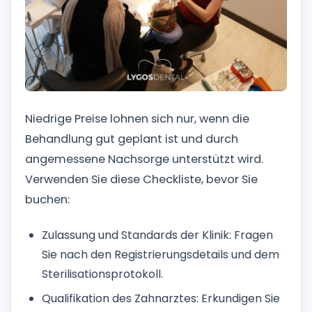
Niedrige Preise lohnen sich nur, wenn die
Behandlung gut geplant ist und durch
angemessene Nachsorge unterstützt wird.
Verwenden Sie diese Checkliste, bevor Sie
buchen:
Zulassung und Standards der Klinik: Fragen
Sie nach den Registrierungsdetails und dem
Sterilisationsprotokoll.
Qualifikation des Zahnarztes: Erkundigen Sie