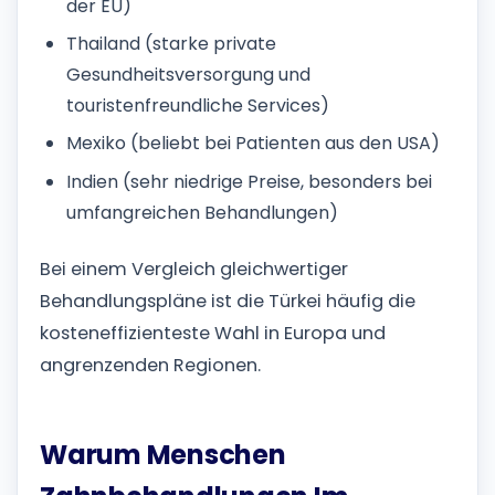
der EU)
Thailand (starke private
Gesundheitsversorgung und
touristenfreundliche Services)
Mexiko (beliebt bei Patienten aus den USA)
Indien (sehr niedrige Preise, besonders bei
umfangreichen Behandlungen)
Bei einem Vergleich gleichwertiger
Behandlungspläne ist die Türkei häufig die
kosteneffizienteste Wahl in Europa und
angrenzenden Regionen.
Warum Menschen