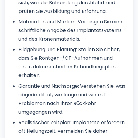
sich, wer die Behandlung durchführt und
prüfen Sie Ausbildung und Erfahrung.
Materialien und Marken: Verlangen Sie eine
schriftliche Angabe des Implantatsystems
und des Kronenmaterials.
Bildgebung und Planung: Stellen Sie sicher,
dass Sie Röntgen-/CT-Aufnahmen und
einen dokumentierten Behandlungsplan
erhalten.
Garantie und Nachsorge: Verstehen Sie, was
abgedeckt ist, wie lange und wie mit
Problemen nach Ihrer Rückkehr
umgegangen wird.
Realistischer Zeitplan: Implantate erfordern
oft Heilungszeit, vermeiden Sie daher