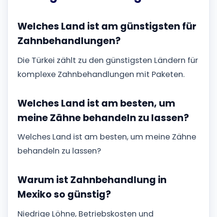
Welches Land ist am günstigsten für
Zahnbehandlungen?
Die Türkei zählt zu den günstigsten Ländern für
komplexe Zahnbehandlungen mit Paketen.
Welches Land ist am besten, um
meine Zähne behandeln zu lassen?
Welches Land ist am besten, um meine Zähne
behandeln zu lassen?
Warum ist Zahnbehandlung in
Mexiko so günstig?
Niedrige Löhne, Betriebskosten und