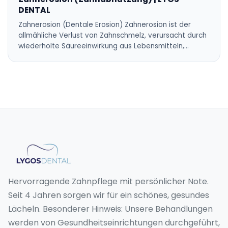
DENTAL
Zahnerosion (Dentale Erosion) Zahnerosion ist der
allmähliche Verlust von Zahnschmelz, verursacht durch
wiederholte Säureeinwirkung aus Lebensmitteln,…
Hervorragende Zahnpflege mit persönlicher Note.
Seit 4 Jahren sorgen wir für ein schönes, gesundes
Lächeln. Besonderer Hinweis: Unsere Behandlungen
werden von Gesundheitseinrichtungen durchgeführt,