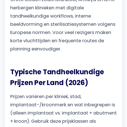
herbergen klinieken met digitale
tandheelkundige workflows, interne
beeldvorming en sterilisatiesystemen volgens
Europese normen. Voor veel reizigers maken
korte vluchttijden en frequente routes de
planning eenvoudiger.
Typische Tandheelkundige
Prijzen Per Land (2026)
Prijzen variëren per kliniek, stad,
implantaat-/kroonmerk en wat inbegrepen is
(alleen implantaat vs. implantaat + abutment
+ kroon). Gebruik deze prijsklassen als