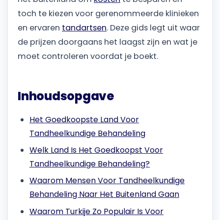
toch te kiezen voor gerenommeerde klinieken
en ervaren
tandartsen
. Deze gids legt uit waar
de prijzen doorgaans het laagst zijn en wat je
moet controleren voordat je boekt.
Inhoudsopgave
Het Goedkoopste Land Voor
Tandheelkundige Behandeling
Welk Land Is Het Goedkoopst Voor
Tandheelkundige Behandeling?
Waarom Mensen Voor Tandheelkundige
Behandeling Naar Het Buitenland Gaan
Waarom Turkije Zo Populair Is Voor