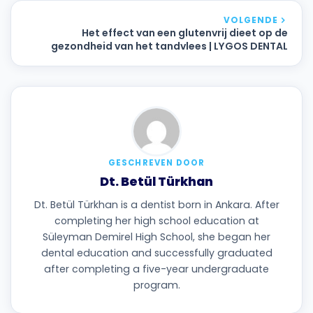
VOLGENDE
Het effect van een glutenvrij dieet op de
gezondheid van het tandvlees | LYGOS DENTAL
GESCHREVEN DOOR
Dt. Betül Türkhan
Dt. Betül Türkhan is a dentist born in Ankara. After
completing her high school education at
Süleyman Demirel High School, she began her
dental education and successfully graduated
after completing a five-year undergraduate
program.