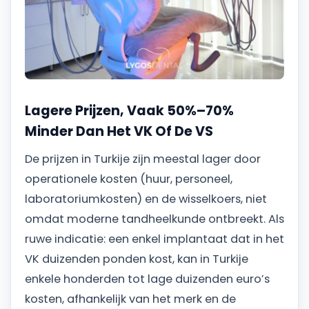
Lagere Prijzen, Vaak 50%–70%
Minder Dan Het VK Of De VS
De prijzen in Turkije zijn meestal lager door
operationele kosten (huur, personeel,
laboratoriumkosten) en de wisselkoers, niet
omdat moderne tandheelkunde ontbreekt. Als
ruwe indicatie: een enkel implantaat dat in het
VK duizenden ponden kost, kan in Turkije
enkele honderden tot lage duizenden euro’s
kosten, afhankelijk van het merk en de