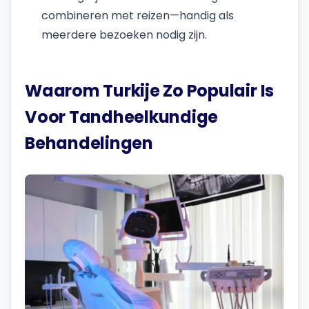
combineren met reizen—handig als
meerdere bezoeken nodig zijn.
Waarom Turkije Zo Populair Is
Voor Tandheelkundige
Behandelingen