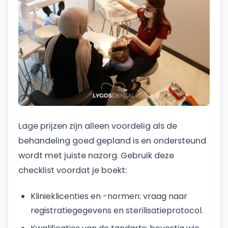
Lage prijzen zijn alleen voordelig als de
behandeling goed gepland is en ondersteund
wordt met juiste nazorg. Gebruik deze
checklist voordat je boekt:
Klinieklicenties en -normen: vraag naar
registratiegegevens en sterilisatieprotocol.