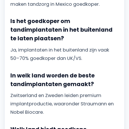
maken tandzorg in Mexico goedkoper.
Is het goedkoper om
tandimplantaten in het buitenland
te laten plaatsen?
Ja, implantaten in het buitenland zijn vaak
50–70% goedkoper dan UK/VS.
In welk land worden de beste
tandimplantaten gemaakt?
Zwitserland en Zweden leiden premium
implantproductie, waaronder Straumann en
Nobel Biocare.