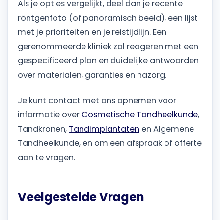
Als je opties vergelijkt, deel dan je recente
röntgenfoto (of panoramisch beeld), een lijst
met je prioriteiten en je reistijdlijn. Een
gerenommeerde kliniek zal reageren met een
gespecificeerd plan en duidelijke antwoorden
over materialen, garanties en nazorg.
Je kunt contact met ons opnemen voor
informatie over
Cosmetische Tandheelkunde
,
Tandkronen,
Tandimplantaten
en Algemene
Tandheelkunde, en om een afspraak of offerte
aan te vragen.
Veelgestelde Vragen