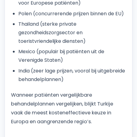
voor Europese patiënten)
Polen (concurrerende prijzen binnen de EU)
Thailand (sterke private
gezondheidszorgsector en
toeristvriendelijke diensten)
Mexico (populair bij patiënten uit de
Verenigde Staten)
India (zeer lage prijzen, vooral bij uitgebreide
behandelplannen)
Wanneer patiënten vergelijkbare
behandelplannen vergelijken, blijkt Turkije
vaak de meest kosteneffectieve keuze in
Europa en aangrenzende regio’s.