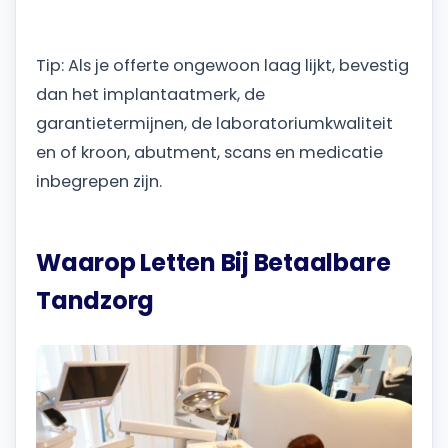
Tip: Als je offerte ongewoon laag lijkt, bevestig
dan het implantaatmerk, de
garantietermijnen, de laboratoriumkwaliteit
en of kroon, abutment, scans en medicatie
inbegrepen zijn.
Waarop Letten Bij Betaalbare
Tandzorg