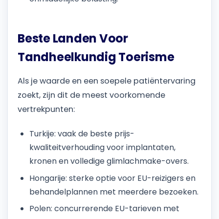
Beste Landen Voor
Tandheelkundig Toerisme
Als je waarde en een soepele patiëntervaring
zoekt, zijn dit de meest voorkomende
vertrekpunten:
Turkije: vaak de beste prijs-
kwaliteitverhouding voor implantaten,
kronen en volledige glimlachmake-overs.
Hongarije: sterke optie voor EU-reizigers en
behandelplannen met meerdere bezoeken.
Polen: concurrerende EU-tarieven met