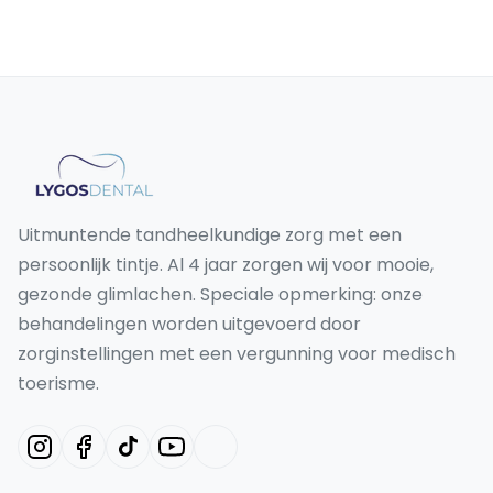
Uitmuntende tandheelkundige zorg met een
persoonlijk tintje. Al 4 jaar zorgen wij voor mooie,
gezonde glimlachen. Speciale opmerking: onze
behandelingen worden uitgevoerd door
zorginstellingen met een vergunning voor medisch
toerisme.