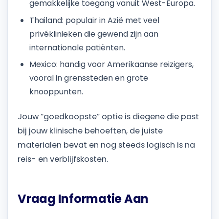
gemakkelijke toegang vanuit West-Europa.
Thailand: populair in Azië met veel
privéklinieken die gewend zijn aan
internationale patiënten.
Mexico: handig voor Amerikaanse reizigers,
vooral in grenssteden en grote
knooppunten.
Jouw “goedkoopste” optie is diegene die past
bij jouw klinische behoeften, de juiste
materialen bevat en nog steeds logisch is na
reis- en verblijfskosten.
Vraag Informatie Aan