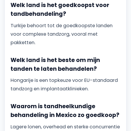
Welk land is het goedkoopst voor
tandbehandeling?
Turkije behoort tot de goedkoopste landen
voor complexe tandzorg, vooral met
pakketten.
Welk land is het beste om mijn
tanden te laten behandelen?
Hongarije is een topkeuze voor EU-standaard
tandzorg en implantaatklinieken.
Waarom is tandheelkundige
behandeling in Mexico zo goedkoop?
Lagere lonen, overhead en sterke concurrentie