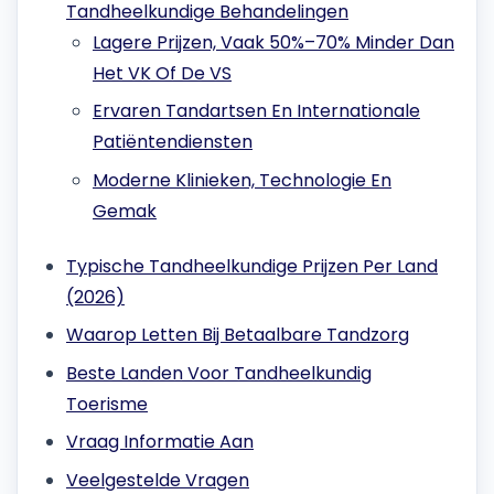
Tandheelkundige Behandelingen
Lagere Prijzen, Vaak 50%–70% Minder Dan
Het VK Of De VS
Ervaren Tandartsen En Internationale
Patiëntendiensten
Moderne Klinieken, Technologie En
Gemak
Typische Tandheelkundige Prijzen Per Land
(2026)
Waarop Letten Bij Betaalbare Tandzorg
Beste Landen Voor Tandheelkundig
Toerisme
Vraag Informatie Aan
Veelgestelde Vragen