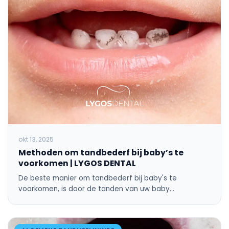
okt 13, 2025
Methoden om tandbederf bij baby’s te
voorkomen | LYGOS DENTAL
De beste manier om tandbederf bij baby's te
voorkomen, is door de tanden van uw baby…