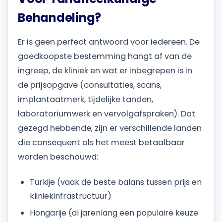
Behandeling?
Er is geen perfect antwoord voor iedereen. De
goedkoopste bestemming hangt af van de
ingreep, de kliniek en wat er inbegrepen is in
de prijsopgave (consultaties, scans,
implantaatmerk, tijdelijke tanden,
laboratoriumwerk en vervolgafspraken). Dat
gezegd hebbende, zijn er verschillende landen
die consequent als het meest betaalbaar
worden beschouwd:
Turkije (vaak de beste balans tussen prijs en
kliniekinfrastructuur)
Hongarije (al jarenlang een populaire keuze