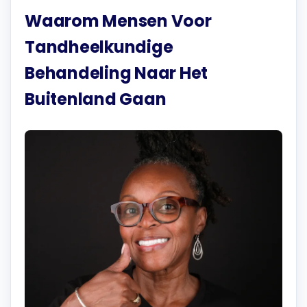
Waarom Mensen Voor
Tandheelkundige
Behandeling Naar Het
Buitenland Gaan