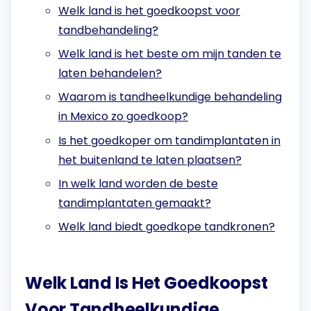
Welk land is het goedkoopst voor
tandbehandeling?
Welk land is het beste om mijn tanden te
laten behandelen?
Waarom is tandheelkundige behandeling
in Mexico zo goedkoop?
Is het goedkoper om tandimplantaten in
het buitenland te laten plaatsen?
In welk land worden de beste
tandimplantaten gemaakt?
Welk land biedt goedkope tandkronen?
Welk Land Is Het Goedkoopst
Voor Tandheelkundige