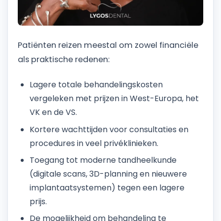
Patiënten reizen meestal om zowel financiële
als praktische redenen:
Lagere totale behandelingskosten
vergeleken met prijzen in West-Europa, het
VK en de VS.
Kortere wachttijden voor consultaties en
procedures in veel privéklinieken.
Toegang tot moderne tandheelkunde
(digitale scans, 3D-planning en nieuwere
implantaatsystemen) tegen een lagere
prijs.
De mogelijkheid om behandeling te