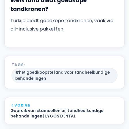
Welk land biedt goedkope
tandkronen?
Turkije biedt goedkope tandkronen, vaak via
all-inclusive pakketten.
TAGS:
#het goedkoopste land voor tandheelkundige
behandelingen
VORIGE
Gebruik van stamcellen bij tandheelkundige
behandelingen | LYGOS DENTAL