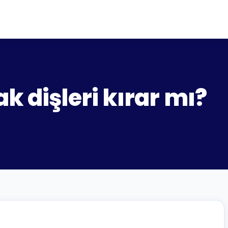
k dişleri kırar mı?