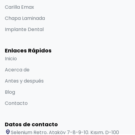
Carilla Emax
Chapa Laminada
Implante Dental
Enlaces Rápidos
Inicio
Acerca de
Antes y después
Blog
Contacto
Datos de contacto
Selenium Retro, Ataköy 7-8-9-10. Kısım, D-100