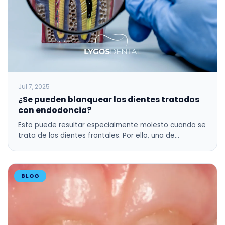
Jul 7, 2025
¿Se pueden blanquear los dientes tratados
con endodoncia?
Esto puede resultar especialmente molesto cuando se
trata de los dientes frontales. Por ello, una de…
BLOG