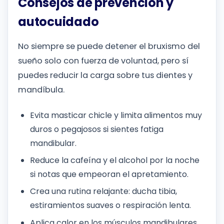
Consejos de prevención y
autocuidado
No siempre se puede detener el bruxismo del
sueño solo con fuerza de voluntad, pero sí
puedes reducir la carga sobre tus dientes y
mandíbula.
Evita masticar chicle y limita alimentos muy
duros o pegajosos si sientes fatiga
mandibular.
Reduce la cafeína y el alcohol por la noche
si notas que empeoran el apretamiento.
Crea una rutina relajante: ducha tibia,
estiramientos suaves o respiración lenta.
Aplica calor en los músculos mandibulares