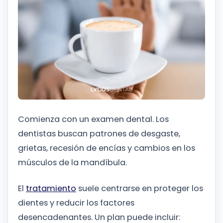
Comienza con un examen dental. Los
dentistas buscan patrones de desgaste,
grietas, recesión de encías y cambios en los
músculos de la mandíbula.
El
tratamiento
suele centrarse en proteger los
dientes y reducir los factores
desencadenantes. Un plan puede incluir: