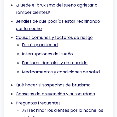
¿Puede el bruxismo del sueño agrietar o
romper dientes?
Señales de que podrías estar rechinando
por la noche
Causas comunes y factores de riesgo
Estrés y ansiedad
Interrupciones del sueño
Factores dentales y de mordida
Medicamentos y condiciones de salud
Qué hacer si sospechas de bruxismo
Consejos de prevención y autocuidado
Preguntas frecuentes
¿El rechinar los dientes por la noche los