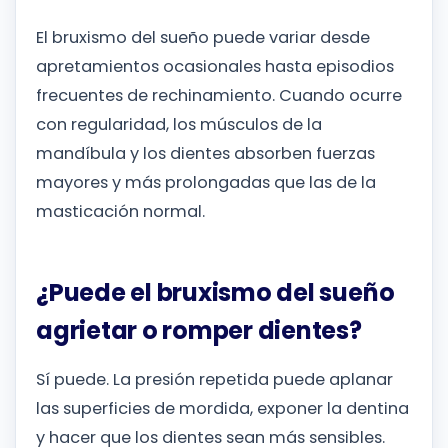
El bruxismo del sueño puede variar desde
apretamientos ocasionales hasta episodios
frecuentes de rechinamiento. Cuando ocurre
con regularidad, los músculos de la
mandíbula y los dientes absorben fuerzas
mayores y más prolongadas que las de la
masticación normal.
¿Puede el bruxismo del sueño
agrietar o romper dientes?
Sí puede. La presión repetida puede aplanar
las superficies de mordida, exponer la dentina
y hacer que los dientes sean más sensibles.