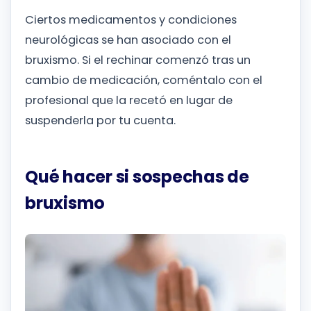
Ciertos medicamentos y condiciones
neurológicas se han asociado con el
bruxismo. Si el rechinar comenzó tras un
cambio de medicación, coméntalo con el
profesional que la recetó en lugar de
suspenderla por tu cuenta.
Qué hacer si sospechas de
bruxismo