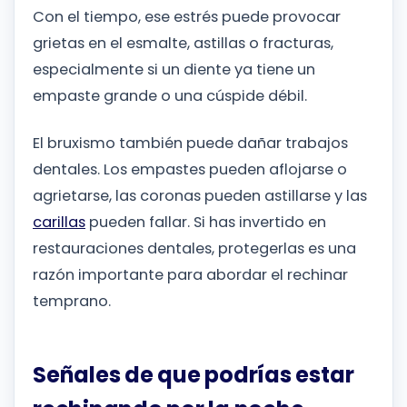
Con el tiempo, ese estrés puede provocar
grietas en el esmalte, astillas o fracturas,
especialmente si un diente ya tiene un
empaste grande o una cúspide débil.
El bruxismo también puede dañar trabajos
dentales. Los empastes pueden aflojarse o
agrietarse, las coronas pueden astillarse y las
carillas
pueden fallar. Si has invertido en
restauraciones dentales, protegerlas es una
razón importante para abordar el rechinar
temprano.
Señales de que podrías estar