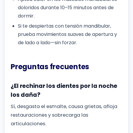
doloridos durante 10–15 minutos antes de
dormir.
Si te despiertas con tensión mandibular,
prueba movimientos suaves de apertura y
de lado a lado—sin forzar.
Preguntas frecuentes
¿El rechinar los dientes por la noche
los daña?
Sí, desgasta el esmalte, causa grietas, afloja
restauraciones y sobrecarga las
articulaciones.