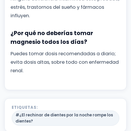
estrés, trastornos del sueño y fármacos
influyen.
¿Por qué no deberías tomar
magnesio todos los días?
Puedes tomar dosis recomendadas a diario;
evita dosis altas, sobre todo con enfermedad
renal.
ETIQUETAS:
#¿El rechinar de dientes por la noche rompe los
dientes?