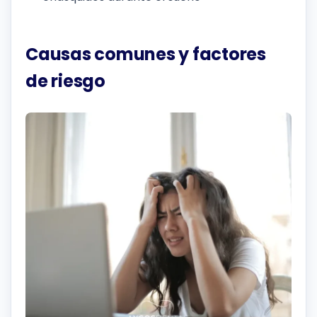
Causas comunes y factores
de riesgo