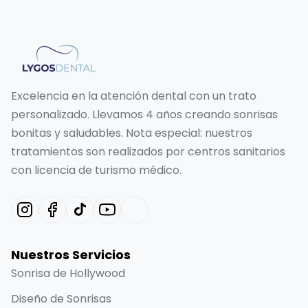
Excelencia en la atención dental con un trato
personalizado. Llevamos 4 años creando sonrisas
bonitas y saludables. Nota especial: nuestros
tratamientos son realizados por centros sanitarios
con licencia de turismo médico.
Nuestros Servicios
Sonrisa de Hollywood
Diseño de Sonrisas