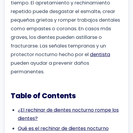
tiempo. El apretamiento y rechinamiento
repetido puede desgastar el esmalte, crear
pequeñas grietas y romper trabajos dentales
como empastes o coronas. En casos más
graves, los dientes pueden astillarse o
fracturarse. Las señales tempranas y un
protector nocturno hecho por el
dentista
pueden ayudar a prevenir daños
permanentes.
Table of Contents
¿El rechinar de dientes nocturno rompe los
dientes?
Qué es el rechinar de dientes nocturno