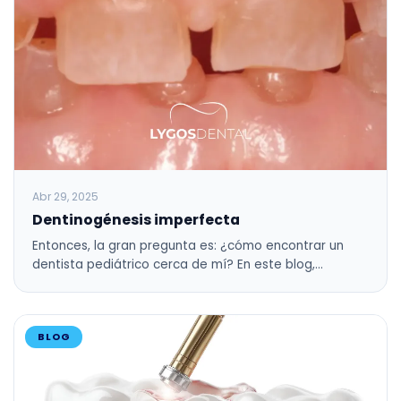
Abr 29, 2025
Dentinogénesis imperfecta
Entonces, la gran pregunta es: ¿cómo encontrar un
dentista pediátrico cerca de mí? En este blog,…
BLOG