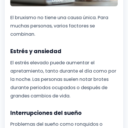
El bruxismo no tiene una causa única. Para
muchas personas, varios factores se
combinan.
Estrés y ansiedad
El estrés elevado puede aumentar el
apretamiento, tanto durante el día como por
la noche. Las personas suelen notar brotes
durante periodos ocupados o después de
grandes cambios de vida.
Interrupciones del sueño
Problemas del sueño como ronquidos o