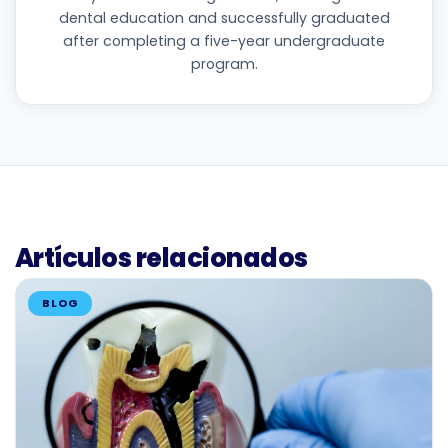
dental education and successfully graduated
after completing a five-year undergraduate
program.
Artículos relacionados
BLOG