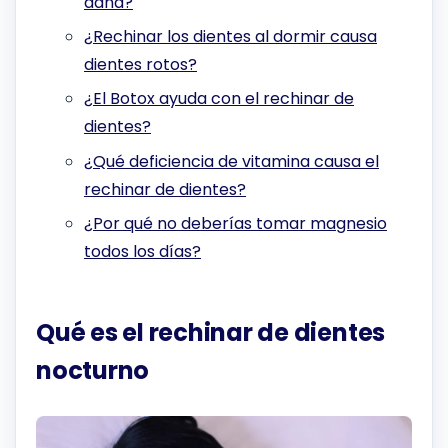
daña?
¿Rechinar los dientes al dormir causa
dientes rotos?
¿El Botox ayuda con el rechinar de
dientes?
¿Qué deficiencia de vitamina causa el
rechinar de dientes?
¿Por qué no deberías tomar magnesio
todos los días?
Qué es el rechinar de dientes
nocturno