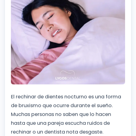
El rechinar de dientes nocturno es una forma
de bruxismo que ocurre durante el sueño.
Muchas personas no saben que lo hacen
hasta que una pareja escucha ruidos de
rechinar o un dentista nota desgaste.