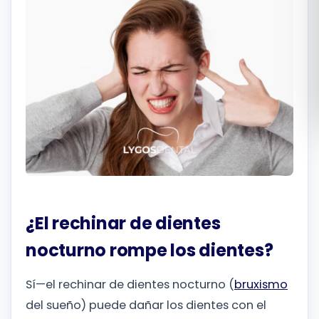
Română
Русский
¿El rechinar de dientes
nocturno rompe los dientes?
Sí—el rechinar de dientes nocturno (
bruxismo
del sueño) puede dañar los dientes con el