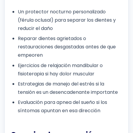
Un protector nocturno personalizado
(férula oclusal) para separar los dientes y
reducir el daño
Reparar dientes agrietados o
restauraciones desgastadas antes de que
empeoren
Ejercicios de relajación mandibular o
fisioterapia si hay dolor muscular
Estrategias de manejo del estrés si la
tensión es un desencadenante importante
Evaluación para apnea del sueño si los
síntomas apuntan en esa dirección