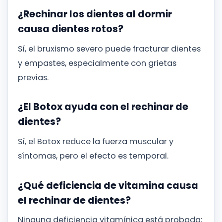
¿Rechinar los dientes al dormir
causa dientes rotos?
Sí, el bruxismo severo puede fracturar dientes
y empastes, especialmente con grietas
previas.
¿El Botox ayuda con el rechinar de
dientes?
Sí, el Botox reduce la fuerza muscular y
síntomas, pero el efecto es temporal.
¿Qué deficiencia de vitamina causa
el rechinar de dientes?
Ninguna deficiencia vitamínica está probada;