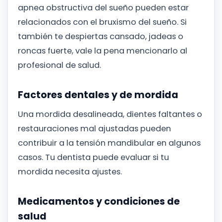
apnea obstructiva del sueño pueden estar
relacionados con el bruxismo del sueño. Si
también te despiertas cansado, jadeas o
roncas fuerte, vale la pena mencionarlo al
profesional de salud.
Factores dentales y de mordida
Una mordida desalineada, dientes faltantes o
restauraciones mal ajustadas pueden
contribuir a la tensión mandibular en algunos
casos. Tu dentista puede evaluar si tu
mordida necesita ajustes.
Medicamentos y condiciones de
salud