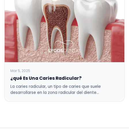
Mar 5, 2025
¿qué Es Una Caries Radicular?
La caries radicular, un tipo de caries que suele
desarrollarse en la zona radicular del diente…