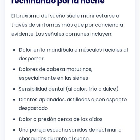
rechinando por la noche
El bruxismo del sueño suele manifestarse a
través de síntomas más que por conciencia
evidente. Las señales comunes incluyen:
Dolor en la mandíbula o músculos faciales al
despertar
Dolores de cabeza matutinos,
especialmente en las sienes
Sensibilidad dental (al calor, frío o dulce)
Dientes aplanados, astillados o con aspecto
desgastado
Dolor o presión cerca de los oídos
Una pareja escucha sonidos de rechinar o
chasquidos durante el sueño