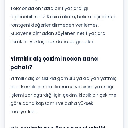
Telefonda en fazla bir fiyat aralığı
öğrenebilirsiniz. Kesin rakam, hekim dişi görüp
röntgeni değerlendirmeden verilemez.
Muayene olmadan söylenen net fiyatlara
temkinli yaklaşmak daha doğru olur.
Yirmilik diş çekimi neden daha
pahalı?
Yirmilik dişler sıklıkla gömülü ya da yan yatmış
olur. Kemik içindeki konumu ve sinire yakınlığı
işlemi zorlaştırdığı için çekim, klasik bir çekime
göre daha kapsamlı ve daha yüksek
maliyetlidir.