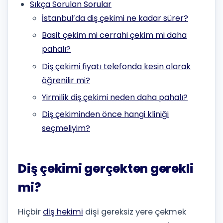
Sıkça Sorulan Sorular
İstanbul’da diş çekimi ne kadar sürer?
Basit çekim mi cerrahi çekim mi daha
pahalı?
Diş çekimi fiyatı telefonda kesin olarak
öğrenilir mi?
Yirmilik diş çekimi neden daha pahalı?
Diş çekiminden önce hangi kliniği
seçmeliyim?
Diş çekimi gerçekten gerekli
mi?
Hiçbir
diş hekimi
dişi gereksiz yere çekmek