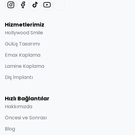
Hizmetlerimiz
Hollywood Smile
Gülüş Tasarımı
Emax Kaplama
Lamine Kaplama
Diş İmplantı
Hızlı Bağlantılar
Hakkımızda
Öncesi ve Sonrası
Blog