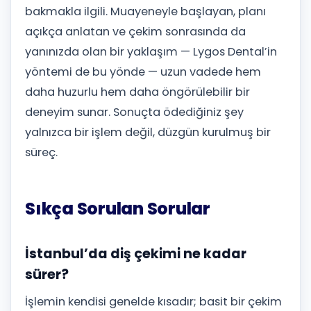
bakmakla ilgili. Muayeneyle başlayan, planı
açıkça anlatan ve çekim sonrasında da
yanınızda olan bir yaklaşım — Lygos Dental’in
yöntemi de bu yönde — uzun vadede hem
daha huzurlu hem daha öngörülebilir bir
deneyim sunar. Sonuçta ödediğiniz şey
yalnızca bir işlem değil, düzgün kurulmuş bir
süreç.
Sıkça Sorulan Sorular
İstanbul’da diş çekimi ne kadar
sürer?
İşlemin kendisi genelde kısadır; basit bir çekim