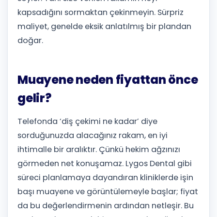
kapsadığını sormaktan çekinmeyin. Sürpriz
maliyet, genelde eksik anlatılmış bir plandan
doğar.
Muayene neden fiyattan önce
gelir?
Telefonda ‘diş çekimi ne kadar’ diye
sorduğunuzda alacağınız rakam, en iyi
ihtimalle bir aralıktır. Çünkü hekim ağzınızı
görmeden net konuşamaz. Lygos Dental gibi
süreci planlamaya dayandıran kliniklerde işin
başı muayene ve görüntülemeyle başlar; fiyat
da bu değerlendirmenin ardından netleşir. Bu