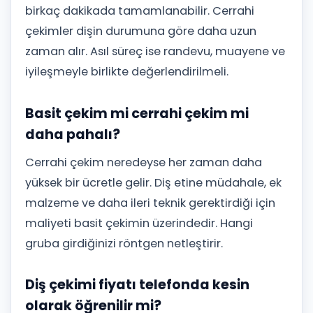
birkaç dakikada tamamlanabilir. Cerrahi
çekimler dişin durumuna göre daha uzun
zaman alır. Asıl süreç ise randevu, muayene ve
iyileşmeyle birlikte değerlendirilmeli.
Basit çekim mi cerrahi çekim mi
daha pahalı?
Cerrahi çekim neredeyse her zaman daha
yüksek bir ücretle gelir. Diş etine müdahale, ek
malzeme ve daha ileri teknik gerektirdiği için
maliyeti basit çekimin üzerindedir. Hangi
gruba girdiğinizi röntgen netleştirir.
Diş çekimi fiyatı telefonda kesin
olarak öğrenilir mi?