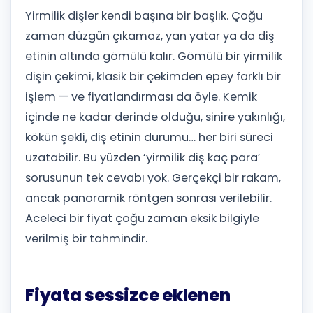
Yirmilik dişler kendi başına bir başlık. Çoğu
zaman düzgün çıkamaz, yan yatar ya da diş
etinin altında gömülü kalır. Gömülü bir yirmilik
dişin çekimi, klasik bir çekimden epey farklı bir
işlem — ve fiyatlandırması da öyle. Kemik
içinde ne kadar derinde olduğu, sinire yakınlığı,
kökün şekli, diş etinin durumu… her biri süreci
uzatabilir. Bu yüzden ‘yirmilik diş kaç para’
sorusunun tek cevabı yok. Gerçekçi bir rakam,
ancak panoramik röntgen sonrası verilebilir.
Aceleci bir fiyat çoğu zaman eksik bilgiyle
verilmiş bir tahmindir.
Fiyata sessizce eklenen