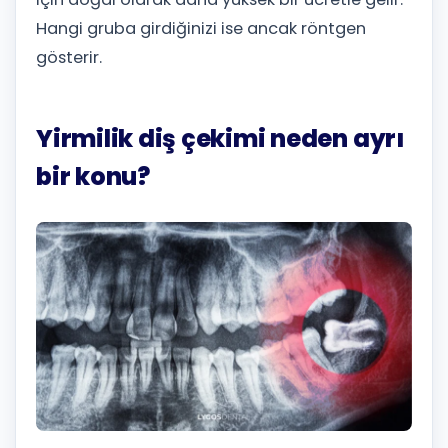
Hangi gruba girdiğinizi ise ancak röntgen
gösterir.
Yirmilik diş çekimi neden ayrı
bir konu?