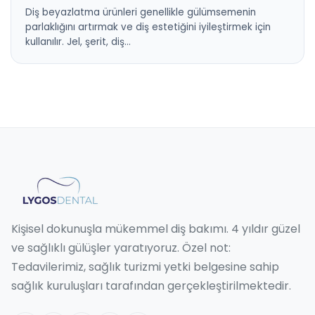
Diş beyazlatma ürünleri genellikle gülümsemenin
parlaklığını artırmak ve diş estetiğini iyileştirmek için
kullanılır. Jel, şerit, diş…
Kişisel dokunuşla mükemmel diş bakımı. 4 yıldır güzel
ve sağlıklı gülüşler yaratıyoruz. Özel not:
Tedavilerimiz, sağlık turizmi yetki belgesine sahip
sağlık kuruluşları tarafından gerçekleştirilmektedir.