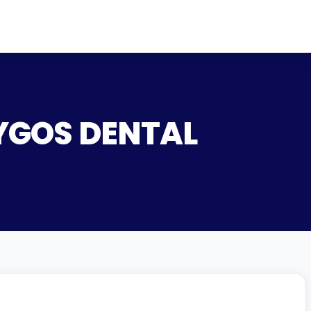
 LYGOS DENTAL