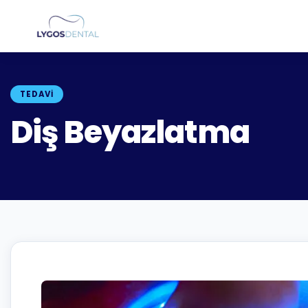
TEDAVI
Diş Beyazlatma