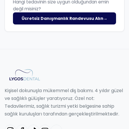
Hangi tedavinin size uygun olduğundan emin
değil misiniz?
Ücretsiz Danışmanlık Randevusu Alın
→
Kişisel dokunuşla mükemmel diş bakımı. 4 yıldır güzel
ve sağlıklı gülüşler yaratıyoruz. Özel not:
Tedavilerimiz, sağlık turizmi yetki belgesine sahip
sağlık kuruluşları tarafından gerçekleştirilmektedir.