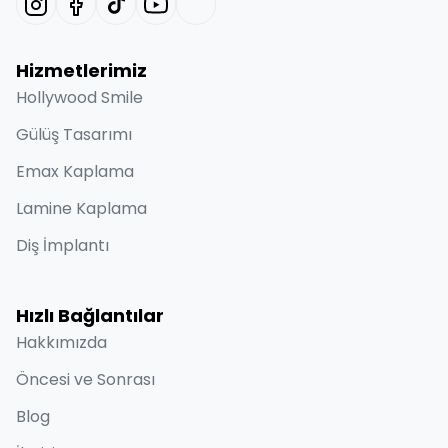
Hizmetlerimiz
Hollywood Smile
Gülüş Tasarımı
Emax Kaplama
Lamine Kaplama
Diş İmplantı
Hızlı Bağlantılar
Hakkımızda
Öncesi ve Sonrası
Blog