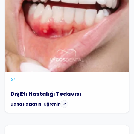
04
Diş Eti Hastalığı Tedavisi
Daha Fazlasını Öğrenin
↗