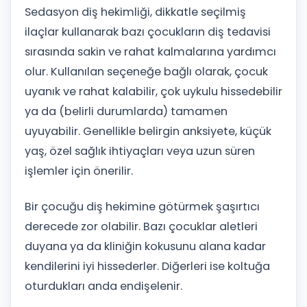
Sedasyon diş hekimliği, dikkatle seçilmiş
ilaçlar kullanarak bazı çocukların diş tedavisi
sırasında sakin ve rahat kalmalarına yardımcı
olur. Kullanılan seçeneğe bağlı olarak, çocuk
uyanık ve rahat kalabilir, çok uykulu hissedebilir
ya da (belirli durumlarda) tamamen
uyuyabilir. Genellikle belirgin anksiyete, küçük
yaş, özel sağlık ihtiyaçları veya uzun süren
işlemler için önerilir.
Bir çocuğu diş hekimine götürmek şaşırtıcı
derecede zor olabilir. Bazı çocuklar aletleri
duyana ya da kliniğin kokusunu alana kadar
kendilerini iyi hissederler. Diğerleri ise koltuğa
oturdukları anda endişelenir.