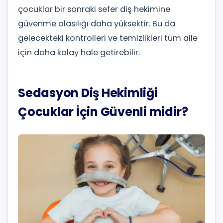
çocuklar bir sonraki sefer diş hekimine
güvenme olasılığı daha yüksektir. Bu da
gelecekteki kontrolleri ve temizlikleri tüm aile
için daha kolay hale getirebilir.
Sedasyon Diş Hekimliği
Çocuklar İçin Güvenli midir?