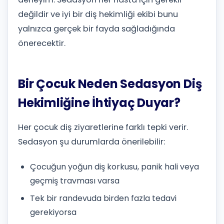
değildir ve iyi bir diş hekimliği ekibi bunu
yalnızca gerçek bir fayda sağladığında
önerecektir.
Bir Çocuk Neden Sedasyon Diş
Hekimliğine İhtiyaç Duyar?
Her çocuk diş ziyaretlerine farklı tepki verir.
Sedasyon şu durumlarda önerilebilir:
Çocuğun yoğun diş korkusu, panik hali veya
geçmiş travması varsa
Tek bir randevuda birden fazla tedavi
gerekiyorsa