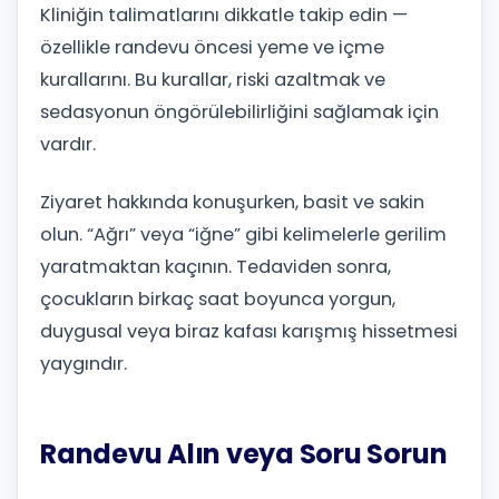
Kliniğin talimatlarını dikkatle takip edin —
özellikle randevu öncesi yeme ve içme
kurallarını. Bu kurallar, riski azaltmak ve
sedasyonun öngörülebilirliğini sağlamak için
vardır.
Ziyaret hakkında konuşurken, basit ve sakin
olun. “Ağrı” veya “iğne” gibi kelimelerle gerilim
yaratmaktan kaçının. Tedaviden sonra,
çocukların birkaç saat boyunca yorgun,
duygusal veya biraz kafası karışmış hissetmesi
yaygındır.
Randevu Alın veya Soru Sorun