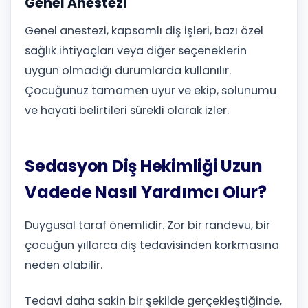
Genel Anestezi
Genel anestezi, kapsamlı diş işleri, bazı özel
sağlık ihtiyaçları veya diğer seçeneklerin
uygun olmadığı durumlarda kullanılır.
Çocuğunuz tamamen uyur ve ekip, solunumu
ve hayati belirtileri sürekli olarak izler.
Sedasyon Diş Hekimliği Uzun
Vadede Nasıl Yardımcı Olur?
Duygusal taraf önemlidir. Zor bir randevu, bir
çocuğun yıllarca diş tedavisinden korkmasına
neden olabilir.
Tedavi daha sakin bir şekilde gerçekleştiğinde,