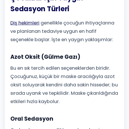
Sedasyon Türleri
Diş hekimleri
genellikle çocuğun ihtiyaçlarına
ve planlanan tedaviye uygun en hafif
seçenekle başlar. İşte en yaygın yaklaşımlar:
Azot Oksit (Gülme Gazı)
Bu en sık tercih edilen seçeneklerden biridir.
Çocuğunuz, küçük bir maske aracılığıyla azot
oksit soluyarak kendini daha sakin hisseder; bu
sırada uyanık ve tepkilidir. Maske çıkarıldığında
etkileri hızla kaybolur.
Oral Sedasyon