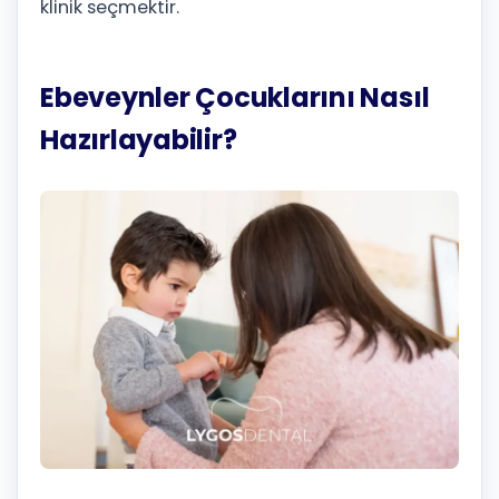
klinik seçmektir.
Ebeveynler Çocuklarını Nasıl
Hazırlayabilir?