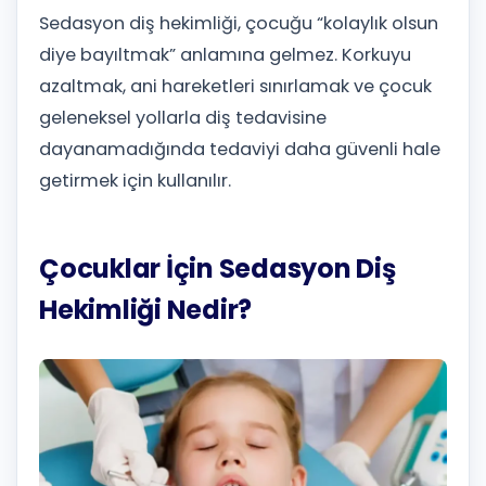
Sedasyon diş hekimliği, çocuğu “kolaylık olsun
diye bayıltmak” anlamına gelmez. Korkuyu
azaltmak, ani hareketleri sınırlamak ve çocuk
geleneksel yollarla diş tedavisine
dayanamadığında tedaviyi daha güvenli hale
getirmek için kullanılır.
Çocuklar İçin Sedasyon Diş
Hekimliği Nedir?