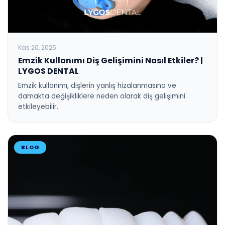
Kas 20, 2025
Emzik Kullanımı Diş Gelişimini Nasıl Etkiler? |
LYGOS DENTAL
Emzik kullanımı, dişlerin yanlış hizalanmasına ve
damakta değişikliklere neden olarak diş gelişimini
etkileyebilir.
BLOG