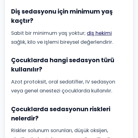
Diş sedasyonu için minimum yaş
kaçtır?
Sabit bir minimum yaş yoktur;
diş hekimi
sağlık, kilo ve işlemi bireysel değerlendirir.
Çocuklarda hangi sedasyon türü
kullanılır?
Azot protoksit, oral sedatifler, IV sedasyon
veya genel anestezi çocuklarda kullanılır.
Çocuklarda sedasyonun riskleri
nelerdir?
Riskler solunum sorunları, düşük oksijen,