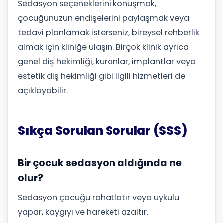
Sedasyon seçeneklerini konuşmak,
çocuğunuzun endişelerini paylaşmak veya
tedavi planlamak isterseniz, bireysel rehberlik
almak için kliniğe ulaşın. Birçok klinik ayrıca
genel diş hekimliği, kuronlar, implantlar veya
estetik diş hekimliği gibi ilgili hizmetleri de
açıklayabilir.
Sıkça Sorulan Sorular (SSS)
Bir çocuk sedasyon aldığında ne
olur?
Sedasyon çocuğu rahatlatır veya uykulu
yapar, kaygıyı ve hareketi azaltır.