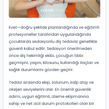
Evet—doğru şekilde planlandığında ve eğitimli
profesyoneller tarafından uygulandığında
çocuklarda sedasyonlu diş tedavisi genellikle
güvenli kabul edilir. Sedasyon önerilmeden
önce diş hekimliği ekibi, çocuğun tıbbi
geçmişini, yaşını, kilosunu, kullandığı ilaçları ve
sağlık durumlarını gözden geçirir.
Tedavi sırasında ekip, solunum, kalp atışı ve
oksijen seviyelerini izler. En önemli güvenlik
adımı, uygun eğitimli, izleme ekipmanına
sahip ve net acil durum protokolleri olan bir