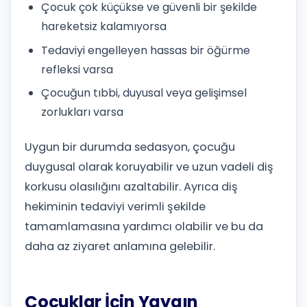
Çocuk çok küçükse ve güvenli bir şekilde
hareketsiz kalamıyorsa
Tedaviyi engelleyen hassas bir öğürme
refleksi varsa
Çocuğun tıbbi, duyusal veya gelişimsel
zorlukları varsa
Uygun bir durumda sedasyon, çocuğu
duygusal olarak koruyabilir ve uzun vadeli diş
korkusu olasılığını azaltabilir. Ayrıca diş
hekiminin tedaviyi verimli şekilde
tamamlamasına yardımcı olabilir ve bu da
daha az ziyaret anlamına gelebilir.
Çocuklar İçin Yaygın