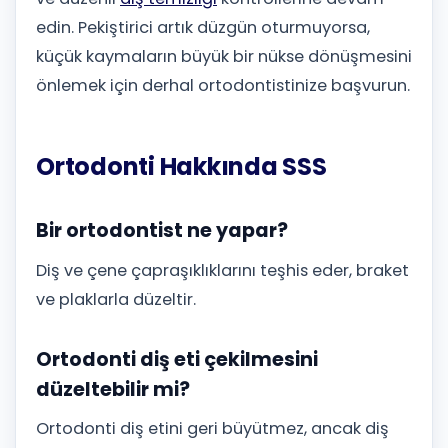
edin. Pekiştirici artık düzgün oturmuyorsa,
küçük kaymaların büyük bir nükse dönüşmesini
önlemek için derhal ortodontistinize başvurun.
Ortodonti Hakkında SSS
Bir ortodontist ne yapar?
Diş ve çene çapraşıklıklarını teşhis eder, braket
ve plaklarla düzeltir.
Ortodonti diş eti çekilmesini
düzeltebilir mi?
Ortodonti diş etini geri büyütmez, ancak diş