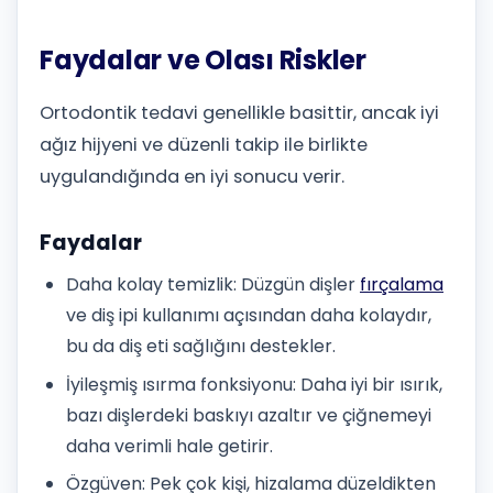
Faydalar ve Olası Riskler
Ortodontik tedavi genellikle basittir, ancak iyi
ağız hijyeni ve düzenli takip ile birlikte
uygulandığında en iyi sonucu verir.
Faydalar
Daha kolay temizlik: Düzgün dişler
fırçalama
ve diş ipi kullanımı açısından daha kolaydır,
bu da diş eti sağlığını destekler.
İyileşmiş ısırma fonksiyonu: Daha iyi bir ısırık,
bazı dişlerdeki baskıyı azaltır ve çiğnemeyi
daha verimli hale getirir.
Özgüven: Pek çok kişi, hizalama düzeldikten