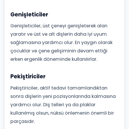
Genişleticiler
Genişleticiler, üst çeneyi genişleterek alan
yaratır ve üst ve alt dişlerin daha iyi uyum
sağlamasına yardımcı olur. En yaygın olarak
çocuklar ve çene gelişiminin devam ettiği
erken ergenlik döneminde kullanılırlar.
Pekiştiriciler
Pekiştiriciler, aktif tedavi tamamlandıktan
sonra dişlerin yeni pozisyonlarında kalmasına
yardımcı olur. Diş telleri ya da plaklar
kullanılmış olsun, nüksü önlemenin önemli bir
parçasıdır.