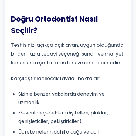
Doğru Ortodontist Nasıl
Seçilir?
Teşhisinizi açıkça açıklayan, uygun olduğunda
birden fazla tedavi seçeneği sunan ve maliyet
konusunda şeffaf olan bir uzmanı tercih edin.
Karşılaştırılabilecek faydalı noktalar:
Sizinle benzer vakalarda deneyim ve
uzmanlık
Mevcut seçenekler (diş telleri, plaklar,
genişleticiler, pekiştiriciler)
Ücrete nelerin dahil olduğu ve acil