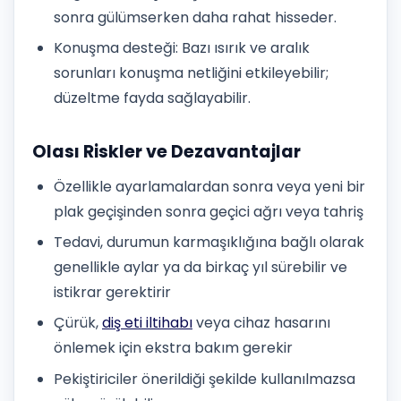
sonra gülümserken daha rahat hisseder.
Konuşma desteği: Bazı ısırık ve aralık
sorunları konuşma netliğini etkileyebilir;
düzeltme fayda sağlayabilir.
Olası Riskler ve Dezavantajlar
Özellikle ayarlamalardan sonra veya yeni bir
plak geçişinden sonra geçici ağrı veya tahriş
Tedavi, durumun karmaşıklığına bağlı olarak
genellikle aylar ya da birkaç yıl sürebilir ve
istikrar gerektirir
Çürük,
diş eti iltihabı
veya cihaz hasarını
önlemek için ekstra bakım gerekir
Pekiştiriciler önerildiği şekilde kullanılmazsa