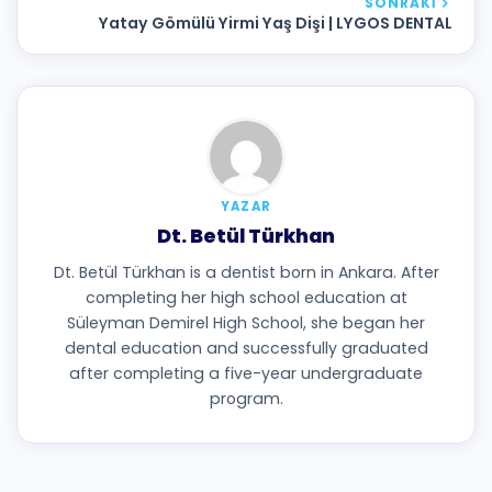
SONRAKI
Yatay Gömülü Yirmi Yaş Dişi | LYGOS DENTAL
YAZAR
Dt. Betül Türkhan
Dt. Betül Türkhan is a dentist born in Ankara. After
completing her high school education at
Süleyman Demirel High School, she began her
dental education and successfully graduated
after completing a five-year undergraduate
program.