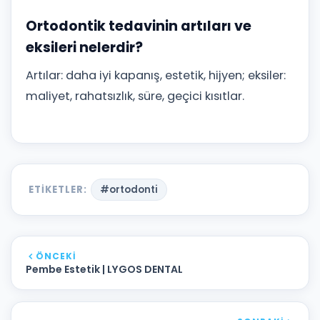
Ortodontik tedavinin artıları ve
eksileri nelerdir?
Artılar: daha iyi kapanış, estetik, hijyen; eksiler:
maliyet, rahatsızlık, süre, geçici kısıtlar.
ETIKETLER:
#ortodonti
ÖNCEKI
Pembe Estetik | LYGOS DENTAL