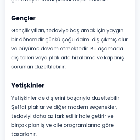
Gençler
Gençlik yılları, tedaviye başlamak için yaygın
bir dönemdir çünkü çoğu daimi diş çıkmış olur
ve büyüme devam etmektedir. Bu aşamada
diş telleri veya plaklarla hizalama ve kapanış
sorunları düzeltilebilir.
Yetişkinler
Yetişkinler de dişlerini başarıyla düzeltebilir.
Şeffaf plaklar ve diğer modern seçenekler,
tedaviyi daha az fark edilir hale getirir ve
birçok plan iş ve aile programlarına göre
tasarlanır.