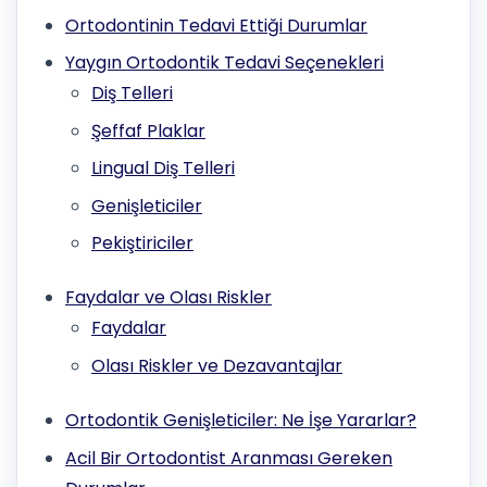
Ortodontinin Tedavi Ettiği Durumlar
Yaygın Ortodontik Tedavi Seçenekleri
Diş Telleri
Şeffaf Plaklar
Lingual Diş Telleri
Genişleticiler
Pekiştiriciler
Faydalar ve Olası Riskler
Faydalar
Olası Riskler ve Dezavantajlar
Ortodontik Genişleticiler: Ne İşe Yararlar?
Acil Bir Ortodontist Aranması Gereken