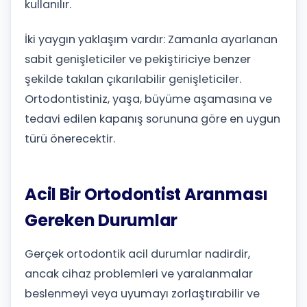
kullanılır.
İki yaygın yaklaşım vardır: Zamanla ayarlanan
sabit genişleticiler ve pekiştiriciye benzer
şekilde takılan çıkarılabilir genişleticiler.
Ortodontistiniz, yaşa, büyüme aşamasına ve
tedavi edilen kapanış sorununa göre en uygun
türü önerecektir.
Acil Bir Ortodontist Aranması
Gereken Durumlar
Gerçek ortodontik acil durumlar nadirdir,
ancak cihaz problemleri ve yaralanmalar
beslenmeyi veya uyumayı zorlaştırabilir ve