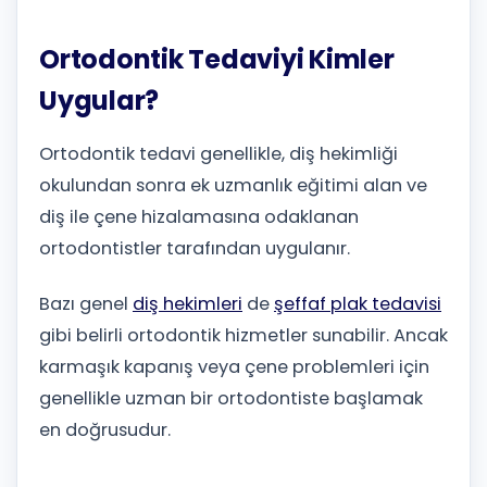
Ortodontik Tedaviyi Kimler
Uygular?
Ortodontik tedavi genellikle, diş hekimliği
okulundan sonra ek uzmanlık eğitimi alan ve
diş ile çene hizalamasına odaklanan
ortodontistler tarafından uygulanır.
Bazı genel
diş hekimleri
de
şeffaf plak tedavisi
gibi belirli ortodontik hizmetler sunabilir. Ancak
karmaşık kapanış veya çene problemleri için
genellikle uzman bir ortodontiste başlamak
en doğrusudur.