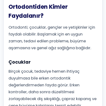
Ortodontiden Kimler
Faydalanır?
Ortodonti; çocuklar, gençler ve yetişkinler için
faydalı olabilir. Başlamak için en uygun
zaman, tedavi edilen probleme, büyüme
aşamasına ve genel ağız sağlığına bağlıdır.
Çocuklar
Birçok çocuk, tedaviye hemen ihtiyaç
duyulmasa bile erken ortodontik
değerlendirmeden fayda görür. Erken
kontroller, daha sonra düzeltilmesi
zorlaşabilecek diş sıkışıklığı, çapraz kapanış ve
çene büyüme kalıplarını tespit edebilir.