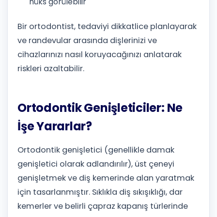
nüks görülebilir
Bir ortodontist, tedaviyi dikkatlice planlayarak
ve randevular arasında dişlerinizi ve
cihazlarınızı nasıl koruyacağınızı anlatarak
riskleri azaltabilir.
Ortodontik Genişleticiler: Ne
İşe Yararlar?
Ortodontik genişletici (genellikle damak
genişletici olarak adlandırılır), üst çeneyi
genişletmek ve diş kemerinde alan yaratmak
için tasarlanmıştır. Sıklıkla diş sıkışıklığı, dar
kemerler ve belirli çapraz kapanış türlerinde