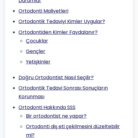
Durumlar
Ortodonti Maliyetleri
Ortodontik Tedaviyi Kimler Uygular?
Ortodontiden Kimler Faydalanır?
Çocuklar
Gençler
Yetişkinler
Doğru Ortodontist Nasıl Seçilir?
Ortodontik Tedavi Sonrası Sonuçların
Korunması
Ortodonti Hakkında SSS
Bir ortodontist ne yapar?
Ortodonti diş eti çekilmesini düzeltebilir
mi?