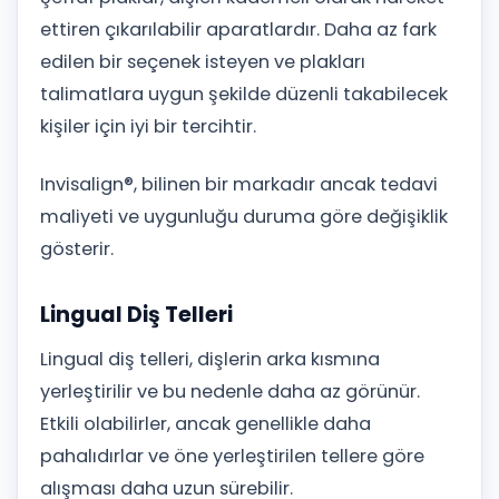
ettiren çıkarılabilir aparatlardır. Daha az fark
edilen bir seçenek isteyen ve plakları
talimatlara uygun şekilde düzenli takabilecek
kişiler için iyi bir tercihtir.
Invisalign®, bilinen bir markadır ancak tedavi
maliyeti ve uygunluğu duruma göre değişiklik
gösterir.
Lingual Diş Telleri
Lingual diş telleri, dişlerin arka kısmına
yerleştirilir ve bu nedenle daha az görünür.
Etkili olabilirler, ancak genellikle daha
pahalıdırlar ve öne yerleştirilen tellere göre
alışması daha uzun sürebilir.