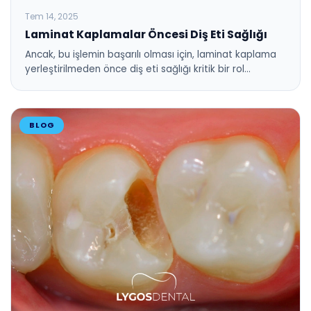
Tem 14, 2025
Laminat Kaplamalar Öncesi Diş Eti Sağlığı
Ancak, bu işlemin başarılı olması için, laminat kaplama
yerleştirilmeden önce diş eti sağlığı kritik bir rol…
BLOG