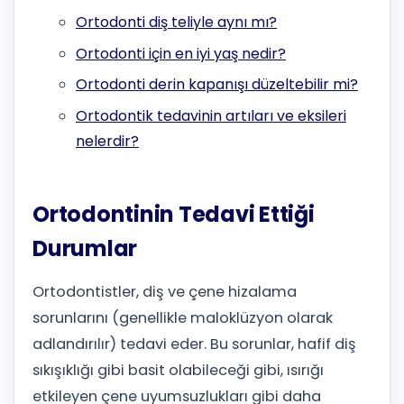
Ortodonti diş teliyle aynı mı?
Ortodonti için en iyi yaş nedir?
Ortodonti derin kapanışı düzeltebilir mi?
Ortodontik tedavinin artıları ve eksileri
nelerdir?
Ortodontinin Tedavi Ettiği
Durumlar
Ortodontistler, diş ve çene hizalama
sorunlarını (genellikle maloklüzyon olarak
adlandırılır) tedavi eder. Bu sorunlar, hafif diş
sıkışıklığı gibi basit olabileceği gibi, ısırığı
etkileyen çene uyumsuzlukları gibi daha