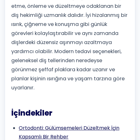
etme, önleme ve düzeltmeye odaklanan bir
diş hekimliği uzmanlık dalıdır. İyi hizalanmış bir
ısırık, çiğneme ve konuşma gibi günlük
görevleri kolaylaştırabilir ve aynı zamanda
dişlerdeki düzensiz aşınmayı azaltmaya
yardımcı olabilir. Modern tedavi seçenekleri,
geleneksel diş tellerinden neredeyse
görünmez şeffaf plaklara kadar uzanır ve
planlar kişinin ısırığına ve yaşam tarzına göre
uyarlanır.
İçindekiler
Ortodonti: Gülümsemeleri Düzeltmek İçin
Kapsamlı Bir Rehber