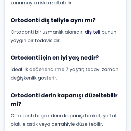
konumuyla riski azaltabilir.
Ortodonti diş teliyle aynı mı?
Ortodonti bir uzmanlık alanıdır;
diş teli
bunun
yaygın bir tedavisidir.
Ortodonti için en iyi yaş nedir?
İdeal ilk değerlendirme 7 yaştır; tedavi zamanı
değişkenlik gösterir.
Ortodonti derin kapanışı düzeltebilir
mi?
Ortodonti birçok derin kapanışı braket, şeffaf
plak, elastik veya cerrahiyle düzeltebilir.