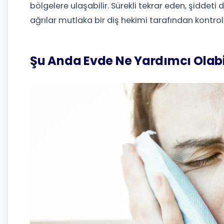
bölgelere ulaşabilir. Sürekli tekrar eden, şidde
ağrılar mutlaka bir diş hekimi tarafından kontrol 
Şu Anda Evde Ne Yardımcı Olabi