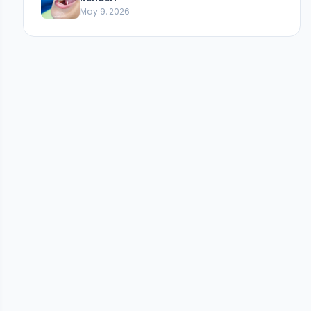
May 9, 2026