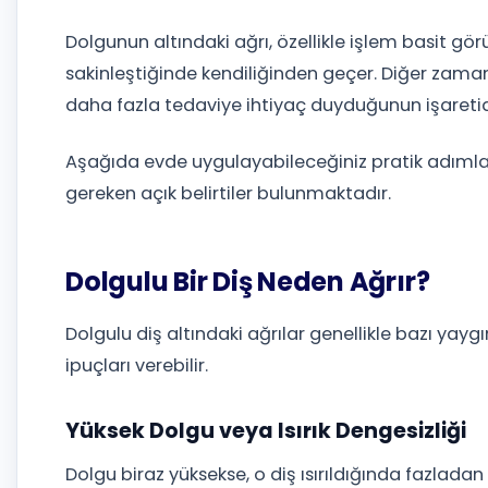
Dolgunun altındaki ağrı, özellikle işlem basit görü
sakinleştiğinde kendiliğinden geçer. Diğer zaman
daha fazla tedaviye ihtiyaç duyduğunun işaretid
Aşağıda evde uygulayabileceğiniz pratik adıml
gereken açık belirtiler bulunmaktadır.
Dolgulu Bir Diş Neden Ağrır?
Dolgulu diş altındaki ağrılar genellikle bazı yaygı
ipuçları verebilir.
Yüksek Dolgu veya Isırık Dengesizliği
Dolgu biraz yüksekse, o diş ısırıldığında fazladan