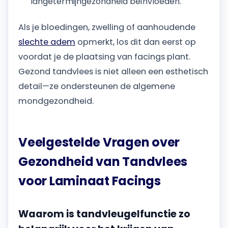
langetermijngezondheid beïnvloeden.
Als je bloedingen, zwelling of aanhoudende
slechte adem
opmerkt, los dit dan eerst op
voordat je de plaatsing van facings plant.
Gezond tandvlees is niet alleen een esthetisch
detail—ze ondersteunen de algemene
mondgezondheid.
Veelgestelde Vragen over
Gezondheid van Tandvlees
voor Laminaat Facings
Waarom is tandvleugelfunctie zo