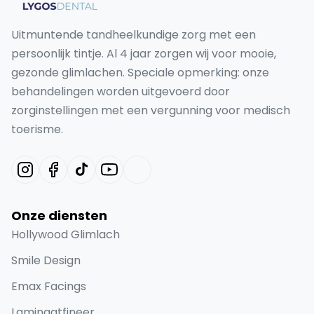
Uitmuntende tandheelkundige zorg met een
persoonlijk tintje. Al 4 jaar zorgen wij voor mooie,
gezonde glimlachen. Speciale opmerking: onze
behandelingen worden uitgevoerd door
zorginstellingen met een vergunning voor medisch
toerisme.
Onze diensten
Hollywood Glimlach
Smile Design
Emax Facings
Laminaatfineer