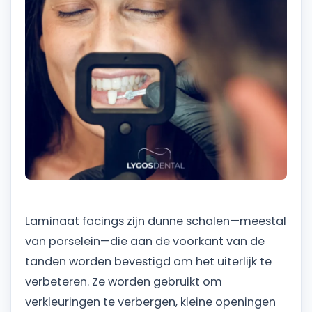
Laminaat facings zijn dunne schalen—meestal
van porselein—die aan de voorkant van de
tanden worden bevestigd om het uiterlijk te
verbeteren. Ze worden gebruikt om
verkleuringen te verbergen, kleine openingen