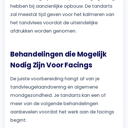
hebben bij aanzienlijke opbouw. De tandarts
zal meestal tijd geven voor het kalmeren van
het tandvlees voordat de uiteindelijke
afdrukken worden genomen.
Behandelingen die Mogelijk
Nodig Zijn Voor Facings
De juiste voorbereiding hangt af van je
tandvleugelaandoening en algemene
mondgezondheid. Je tandarts kan een of
meer van de volgende behandelingen
aanbevelen voordat het werk aan de facings
begint: