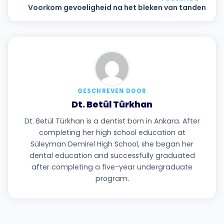
Voorkom gevoeligheid na het bleken van tanden
GESCHREVEN DOOR
Dt. Betül Türkhan
Dt. Betül Türkhan is a dentist born in Ankara. After
completing her high school education at
Süleyman Demirel High School, she began her
dental education and successfully graduated
after completing a five-year undergraduate
program.