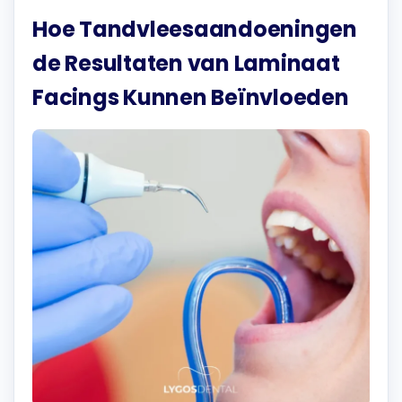
Hoe Tandvleesaandoeningen
de Resultaten van Laminaat
Facings Kunnen Beïnvloeden