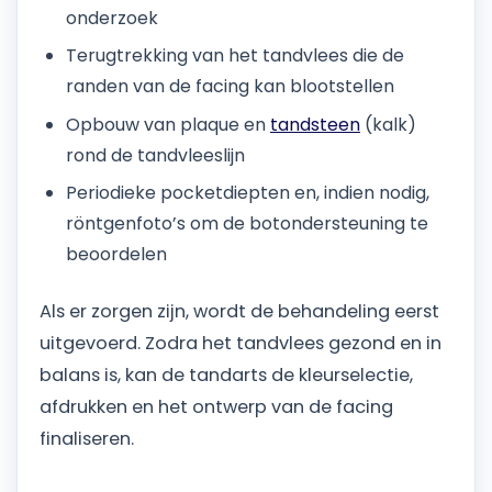
onderzoek
Terugtrekking van het tandvlees die de
randen van de facing kan blootstellen
Opbouw van plaque en
tandsteen
(kalk)
rond de tandvleeslijn
Periodieke pocketdiepten en, indien nodig,
röntgenfoto’s om de botondersteuning te
beoordelen
Als er zorgen zijn, wordt de behandeling eerst
uitgevoerd. Zodra het tandvlees gezond en in
balans is, kan de tandarts de kleurselectie,
afdrukken en het ontwerp van de facing
finaliseren.