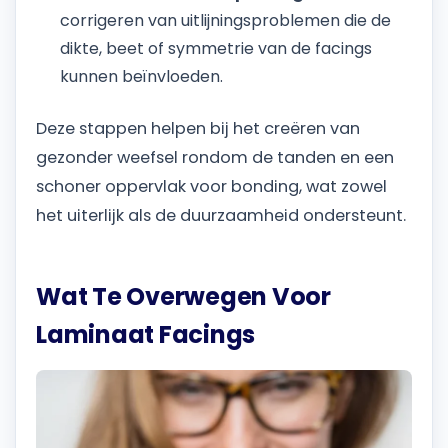
corrigeren van uitlijningsproblemen die de
dikte, beet of symmetrie van de facings
kunnen beïnvloeden.
Deze stappen helpen bij het creëren van
gezonder weefsel rondom de tanden en een
schoner oppervlak voor bonding, wat zowel
het uiterlijk als de duurzaamheid ondersteunt.
Wat Te Overwegen Voor
Laminaat Facings