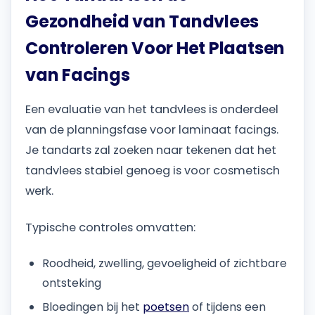
Gezondheid van Tandvlees
Controleren Voor Het Plaatsen
van Facings
Een evaluatie van het tandvlees is onderdeel
van de planningsfase voor laminaat facings.
Je tandarts zal zoeken naar tekenen dat het
tandvlees stabiel genoeg is voor cosmetisch
werk.
Typische controles omvatten:
Roodheid, zwelling, gevoeligheid of zichtbare
ontsteking
Bloedingen bij het
poetsen
of tijdens een