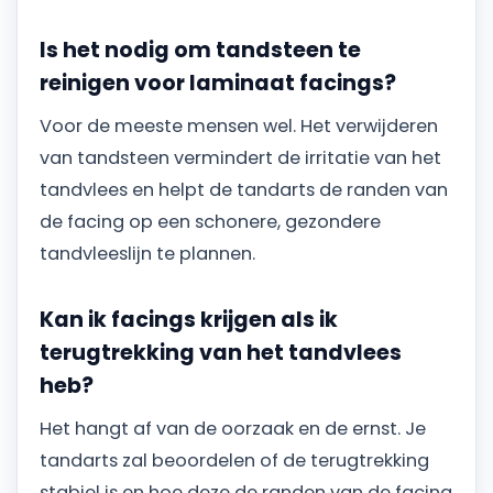
Is het nodig om tandsteen te
reinigen voor laminaat facings?
Voor de meeste mensen wel. Het verwijderen
van tandsteen vermindert de irritatie van het
tandvlees en helpt de tandarts de randen van
de facing op een schonere, gezondere
tandvleeslijn te plannen.
Kan ik facings krijgen als ik
terugtrekking van het tandvlees
heb?
Het hangt af van de oorzaak en de ernst. Je
tandarts zal beoordelen of de terugtrekking
stabiel is en hoe deze de randen van de facing