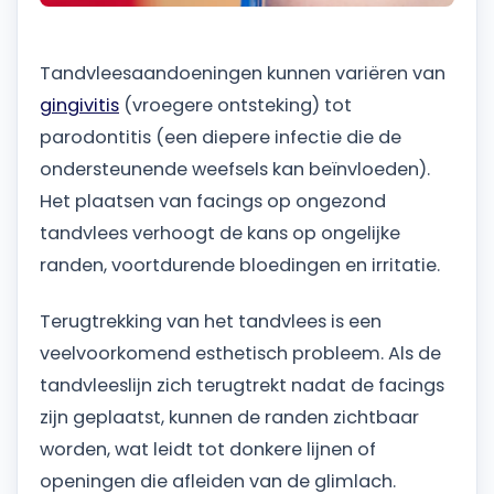
Tandvleesaandoeningen kunnen variëren van
gingivitis
(vroegere ontsteking) tot
parodontitis (een diepere infectie die de
ondersteunende weefsels kan beïnvloeden).
Het plaatsen van facings op ongezond
tandvlees verhoogt de kans op ongelijke
randen, voortdurende bloedingen en irritatie.
Terugtrekking van het tandvlees is een
veelvoorkomend esthetisch probleem. Als de
tandvleeslijn zich terugtrekt nadat de facings
zijn geplaatst, kunnen de randen zichtbaar
worden, wat leidt tot donkere lijnen of
openingen die afleiden van de glimlach.