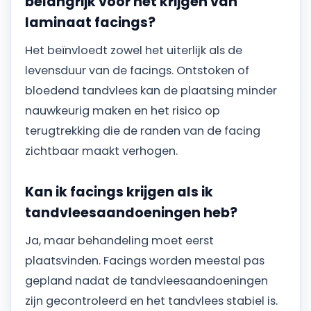
belangrijk voor het krijgen van
laminaat facings?
Het beïnvloedt zowel het uiterlijk als de
levensduur van de facings. Ontstoken of
bloedend tandvlees kan de plaatsing minder
nauwkeurig maken en het risico op
terugtrekking die de randen van de facing
zichtbaar maakt verhogen.
Kan ik facings krijgen als ik
tandvleesaandoeningen heb?
Ja, maar behandeling moet eerst
plaatsvinden. Facings worden meestal pas
gepland nadat de tandvleesaandoeningen
zijn gecontroleerd en het tandvlees stabiel is.