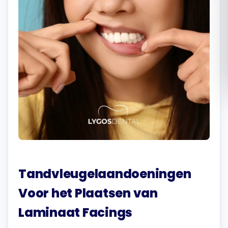
Română
Русский
Tandvleugelaandoeningen
Voor het Plaatsen van
Laminaat Facings