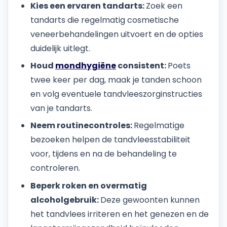
Kies een ervaren tandarts:
Zoek een
tandarts die regelmatig cosmetische
veneerbehandelingen uitvoert en de opties
duidelijk uitlegt.
Houd
mondhygiëne
consistent:
Poets
twee keer per dag, maak je tanden schoon
en volg eventuele tandvleeszorginstructies
van je tandarts.
Neem routinecontroles:
Regelmatige
bezoeken helpen de tandvleesstabiliteit
voor, tijdens en na de behandeling te
controleren.
Beperk roken en overmatig
alcoholgebruik:
Deze gewoonten kunnen
het tandvlees irriteren en het genezen en de