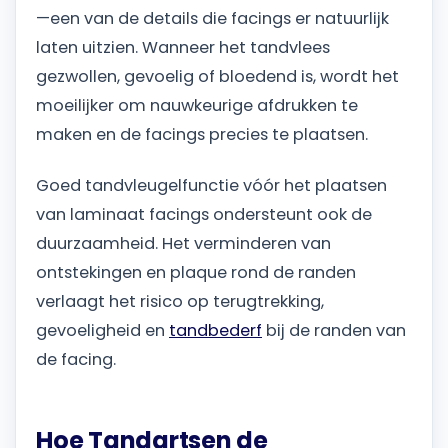
—een van de details die facings er natuurlijk
laten uitzien. Wanneer het tandvlees
gezwollen, gevoelig of bloedend is, wordt het
moeilijker om nauwkeurige afdrukken te
maken en de facings precies te plaatsen.
Goed tandvleugelfunctie vóór het plaatsen
van laminaat facings ondersteunt ook de
duurzaamheid. Het verminderen van
ontstekingen en plaque rond de randen
verlaagt het risico op terugtrekking,
gevoeligheid en
tandbederf
bij de randen van
de facing.
Hoe Tandartsen de