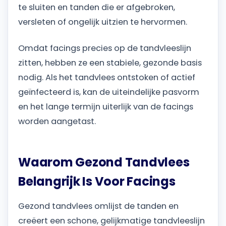
te sluiten en tanden die er afgebroken,
versleten of ongelijk uitzien te hervormen.
Omdat facings precies op de tandvleeslijn
zitten, hebben ze een stabiele, gezonde basis
nodig. Als het tandvlees ontstoken of actief
geïnfecteerd is, kan de uiteindelijke pasvorm
en het lange termijn uiterlijk van de facings
worden aangetast.
Waarom Gezond Tandvlees
Belangrijk Is Voor Facings
Gezond tandvlees omlijst de tanden en
creëert een schone, gelijkmatige tandvleeslijn