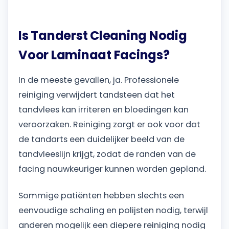
Is Tanderst Cleaning Nodig
Voor Laminaat Facings?
In de meeste gevallen, ja. Professionele
reiniging verwijdert tandsteen dat het
tandvlees kan irriteren en bloedingen kan
veroorzaken. Reiniging zorgt er ook voor dat
de tandarts een duidelijker beeld van de
tandvleeslijn krijgt, zodat de randen van de
facing nauwkeuriger kunnen worden gepland.
Sommige patiënten hebben slechts een
eenvoudige schaling en polijsten nodig, terwijl
anderen mogelijk een diepere reiniging nodig