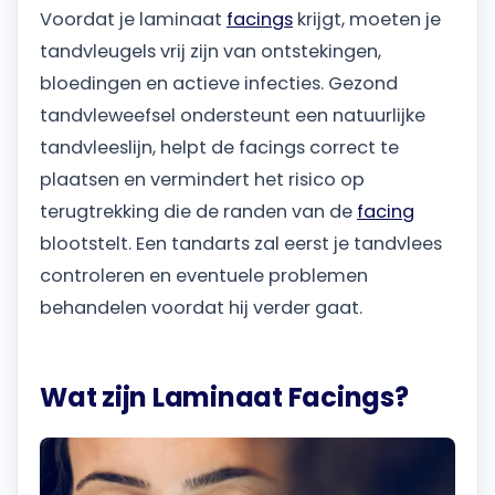
Voordat je laminaat
facings
krijgt, moeten je
tandvleugels vrij zijn van ontstekingen,
bloedingen en actieve infecties. Gezond
tandvleweefsel ondersteunt een natuurlijke
tandvleeslijn, helpt de facings correct te
plaatsen en vermindert het risico op
terugtrekking die de randen van de
facing
blootstelt. Een tandarts zal eerst je tandvlees
controleren en eventuele problemen
behandelen voordat hij verder gaat.
Wat zijn Laminaat Facings?