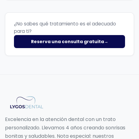
¿No sabes qué tratamiento es el adecuado
para ti?
Reserva una consulta gratuita
→
Excelencia en la atención dental con un trato
personalizado. Llevamos 4 años creando sonrisas
bonitas y saludables. Nota especial: nuestros