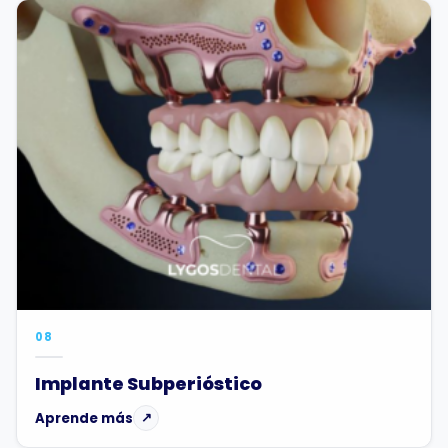
08
Implante Subperióstico
Aprende más
↗