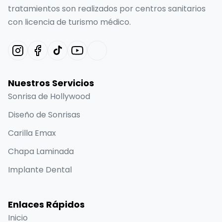
tratamientos son realizados por centros sanitarios
con licencia de turismo médico.
Nuestros Servicios
Sonrisa de Hollywood
Diseño de Sonrisas
Carilla Emax
Chapa Laminada
Implante Dental
Enlaces Rápidos
Inicio