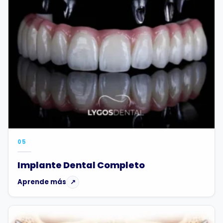
05
Implante Dental Completo
Aprende más
↗