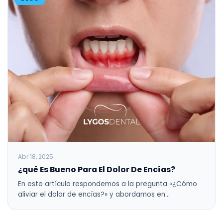
Abr 18, 2025
¿qué Es Bueno Para El Dolor De Encías?
En este artículo respondemos a la pregunta «¿Cómo
aliviar el dolor de encías?» y abordamos en…