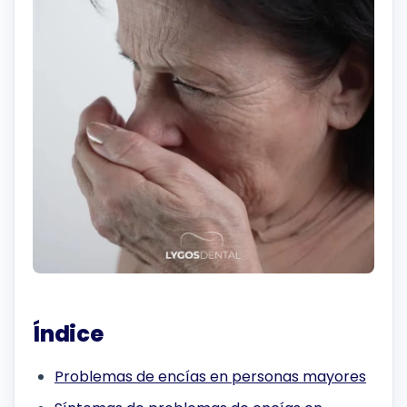
Índice
Problemas de encías en personas mayores