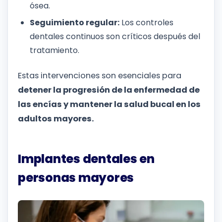
ósea.
Seguimiento regular:
Los controles
dentales continuos son críticos después del
tratamiento.
Estas intervenciones son esenciales para
detener la progresión de la enfermedad de
las encías y mantener la salud bucal en los
adultos mayores.
Implantes dentales en
personas mayores