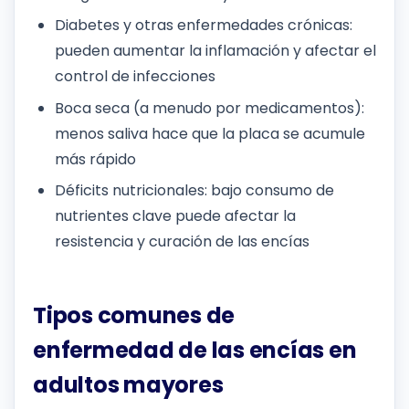
Diabetes y otras enfermedades crónicas:
pueden aumentar la inflamación y afectar el
control de infecciones
Boca seca (a menudo por medicamentos):
menos saliva hace que la placa se acumule
más rápido
Déficits nutricionales: bajo consumo de
nutrientes clave puede afectar la
resistencia y curación de las encías
Tipos comunes de
enfermedad de las encías en
adultos mayores