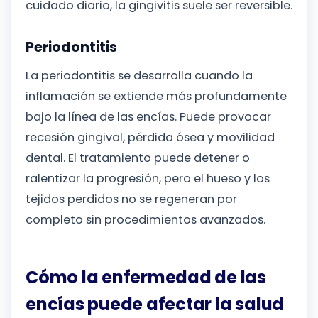
cuidado diario, la gingivitis suele ser reversible.
Periodontitis
La periodontitis se desarrolla cuando la
inflamación se extiende más profundamente
bajo la línea de las encías. Puede provocar
recesión gingival, pérdida ósea y movilidad
dental. El tratamiento puede detener o
ralentizar la progresión, pero el hueso y los
tejidos perdidos no se regeneran por
completo sin procedimientos avanzados.
Cómo la enfermedad de las
encías puede afectar la salud