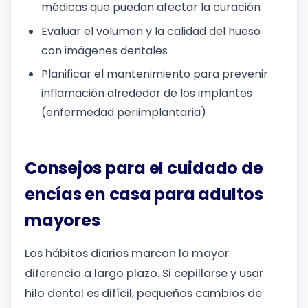
médicas que puedan afectar la curación
Evaluar el volumen y la calidad del hueso
con imágenes dentales
Planificar el mantenimiento para prevenir
inflamación alrededor de los implantes
(enfermedad periimplantaria)
Consejos para el cuidado de
encías en casa para adultos
mayores
Los hábitos diarios marcan la mayor
diferencia a largo plazo. Si cepillarse y usar
hilo dental es difícil, pequeños cambios de