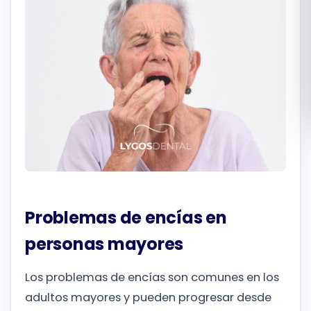
Română
Русский
Problemas de encías en
personas mayores
Los problemas de encías son comunes en los
adultos mayores y pueden progresar desde