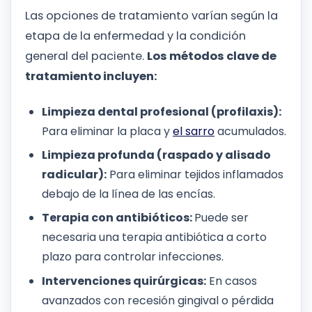
Las opciones de tratamiento varían según la
etapa de la enfermedad y la condición
general del paciente.
Los métodos clave de
tratamiento incluyen:
Limpieza dental profesional (profilaxis):
Para eliminar la placa y
el sarro
acumulados.
Limpieza profunda (raspado y alisado
radicular):
Para eliminar tejidos inflamados
debajo de la línea de las encías.
Terapia con antibióticos:
Puede ser
necesaria una terapia antibiótica a corto
plazo para controlar infecciones.
Intervenciones quirúrgicas:
En casos
avanzados con recesión gingival o pérdida