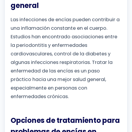
general
Las infecciones de encías pueden contribuir a
una inflamación constante en el cuerpo.
Estudios han encontrado asociaciones entre
la periodontitis y enfermedades
cardiovasculares, control de la diabetes y
algunas infecciones respiratorias. Tratar la
enfermedad de las encías es un paso
práctico hacia una mejor salud general,
especialmente en personas con
enfermedades crónicas.
Opciones de tratamiento para
problemas de encías en