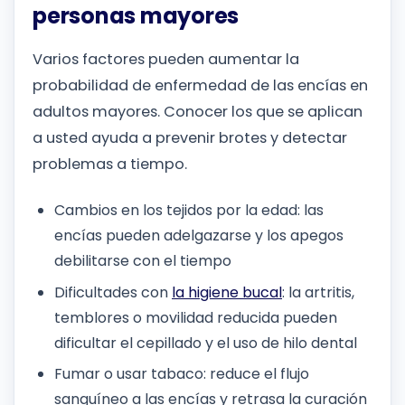
personas mayores
Varios factores pueden aumentar la
probabilidad de enfermedad de las encías en
adultos mayores. Conocer los que se aplican
a usted ayuda a prevenir brotes y detectar
problemas a tiempo.
Cambios en los tejidos por la edad: las
encías pueden adelgazarse y los apegos
debilitarse con el tiempo
Dificultades con
la higiene bucal
: la artritis,
temblores o movilidad reducida pueden
dificultar el cepillado y el uso de hilo dental
Fumar o usar tabaco: reduce el flujo
sanguíneo a las encías y retrasa la curación