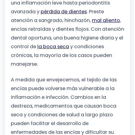
una inflamación leve hasta periodontitis
avanzada y
pérdida de dientes
. Preste
atención a sangrado, hinchazón,
mal aliento
,
encías retraídas y dientes flojos. Con atención
dental oportuna, una buena higiene diaria y el
control de
la boca seca
y condiciones
crónicas, la mayoría de los casos pueden
manejarse.
A medida que envejecemos, el tejido de las
encías puede volverse más vulnerable a la
inflamación e infección. Cambios en la
destreza, medicamentos que causan boca
seca y condiciones de salud a largo plazo
pueden facilitar el desarrollo de
enfermedades de las encías y dificultar su