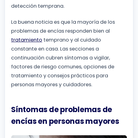
detección temprana.
La buena noticia es que la mayoría de los
problemas de encías responden bien al
tratamiento
temprano y al cuidado
constante en casa. Las secciones a
continuación cubren síntomas a vigilar,
factores de riesgo comunes, opciones de
tratamiento y consejos prácticos para
personas mayores y cuidadores.
Síntomas de problemas de
encías en personas mayores