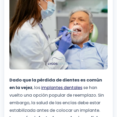
Dado que la pérdida de dientes es común
en la vejez
, los
implantes dentales
se han
vuelto una opción popular de reemplazo. Sin
embargo, la salud de las encías debe estar
estabilizada antes de colocar un implante.