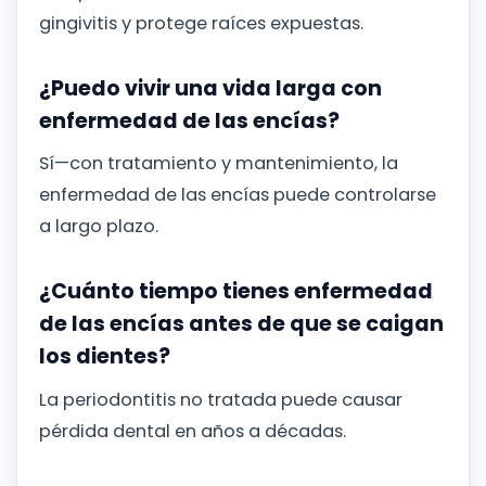
gingivitis y protege raíces expuestas.
¿Puedo vivir una vida larga con
enfermedad de las encías?
Sí—con tratamiento y mantenimiento, la
enfermedad de las encías puede controlarse
a largo plazo.
¿Cuánto tiempo tienes enfermedad
de las encías antes de que se caigan
los dientes?
La periodontitis no tratada puede causar
pérdida dental en años a décadas.