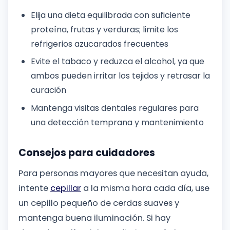
Elija una dieta equilibrada con suficiente
proteína, frutas y verduras; limite los
refrigerios azucarados frecuentes
Evite el tabaco y reduzca el alcohol, ya que
ambos pueden irritar los tejidos y retrasar la
curación
Mantenga visitas dentales regulares para
una detección temprana y mantenimiento
Consejos para cuidadores
Para personas mayores que necesitan ayuda,
intente
cepillar
a la misma hora cada día, use
un cepillo pequeño de cerdas suaves y
mantenga buena iluminación. Si hay