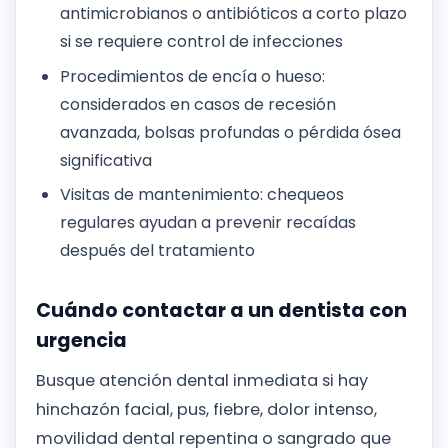
antimicrobianos o antibióticos a corto plazo
si se requiere control de infecciones
Procedimientos de encía o hueso:
considerados en casos de recesión
avanzada, bolsas profundas o pérdida ósea
significativa
Visitas de mantenimiento: chequeos
regulares ayudan a prevenir recaídas
después del tratamiento
Cuándo contactar a un dentista con
urgencia
Busque atención dental inmediata si hay
hinchazón facial, pus, fiebre, dolor intenso,
movilidad dental repentina o sangrado que