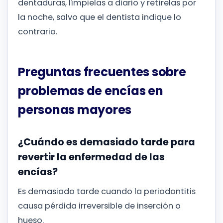
dentaduras, límpielas a diario y retírelas por
la noche, salvo que el dentista indique lo
contrario.
Preguntas frecuentes sobre
problemas de encías en
personas mayores
¿Cuándo es demasiado tarde para
revertir la enfermedad de las
encías?
Es demasiado tarde cuando la periodontitis
causa pérdida irreversible de inserción o
hueso.