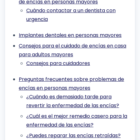
de encías en personas mayores
Cuándo contactar a un dentista con
urgencia
Implantes dentales en personas mayores
Consejos para el cuidado de encías en casa
para adultos mayores
Consejos para cuidadores
Preguntas frecuentes sobre problemas de
encías en personas mayores
¿Cuándo es demasiado tarde para
revertir la enfermedad de las encías?
¿Cuál es el mejor remedio casero para la
enfermedad de las encías?
¿Puedes reparar las encías retraídas?