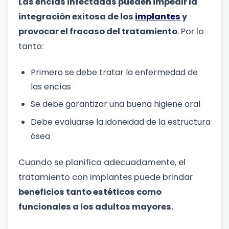
Las encías infectadas pueden impedir la
integración exitosa de los
implantes
y
provocar el fracaso del tratamiento
. Por lo
tanto:
Primero se debe tratar la enfermedad de
las encías
Se debe garantizar una buena higiene oral
Debe evaluarse la idoneidad de la estructura
ósea
Cuando se planifica adecuadamente, el
tratamiento con implantes puede brindar
beneficios tanto estéticos como
funcionales a los adultos mayores.