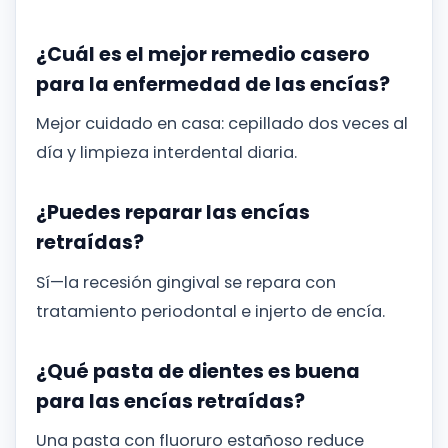
¿Cuál es el mejor remedio casero
para la enfermedad de las encías?
Mejor cuidado en casa: cepillado dos veces al
día y limpieza interdental diaria.
¿Puedes reparar las encías
retraídas?
Sí—la recesión gingival se repara con
tratamiento periodontal e injerto de encía.
¿Qué pasta de dientes es buena
para las encías retraídas?
Una pasta con fluoruro estañoso reduce