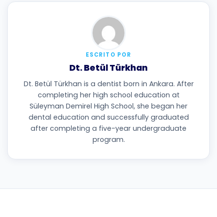
ESCRITO POR
Dt. Betül Türkhan
Dt. Betül Türkhan is a dentist born in Ankara. After
completing her high school education at
Süleyman Demirel High School, she began her
dental education and successfully graduated
after completing a five-year undergraduate
program.