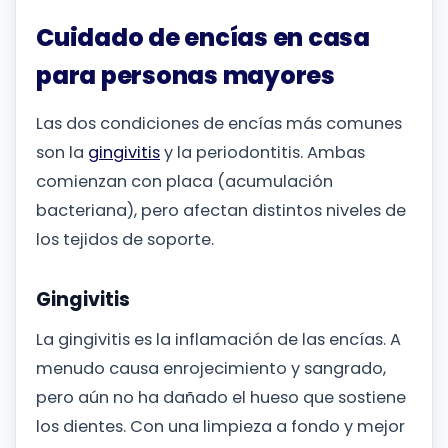
Cuidado de encías en casa
para personas mayores
Las dos condiciones de encías más comunes
son la
gingivitis
y la periodontitis. Ambas
comienzan con placa (acumulación
bacteriana), pero afectan distintos niveles de
los tejidos de soporte.
Gingivitis
La gingivitis es la inflamación de las encías. A
menudo causa enrojecimiento y sangrado,
pero aún no ha dañado el hueso que sostiene
los dientes. Con una limpieza a fondo y mejor