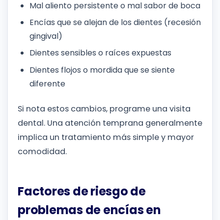
Mal aliento persistente o mal sabor de boca
Encías que se alejan de los dientes (recesión
gingival)
Dientes sensibles o raíces expuestas
Dientes flojos o mordida que se siente
diferente
Si nota estos cambios, programe una visita
dental. Una atención temprana generalmente
implica un tratamiento más simple y mayor
comodidad.
Factores de riesgo de
problemas de encías en