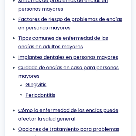
Síntomas de problemas de encías en
personas mayores
Factores de riesgo de problemas de encías
en personas mayores
Tipos comunes de enfermedad de las
encías en adultos mayores
Implantes dentales en personas mayores
Cuidado de encías en casa para personas
mayores
Gingivitis
Periodontitis
Cómo la enfermedad de las encías puede
afectar la salud general
Opciones de tratamiento para problemas