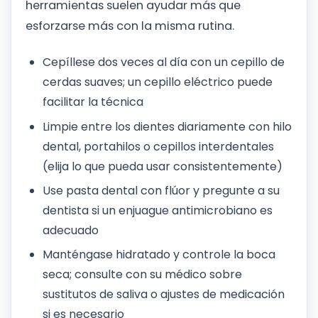
herramientas suelen ayudar más que
esforzarse más con la misma rutina.
Cepíllese dos veces al día con un cepillo de
cerdas suaves; un cepillo eléctrico puede
facilitar la técnica
Limpie entre los dientes diariamente con hilo
dental, portahilos o cepillos interdentales
(elija lo que pueda usar consistentemente)
Use pasta dental con flúor y pregunte a su
dentista si un enjuague antimicrobiano es
adecuado
Manténgase hidratado y controle la boca
seca; consulte con su médico sobre
sustitutos de saliva o ajustes de medicación
si es necesario