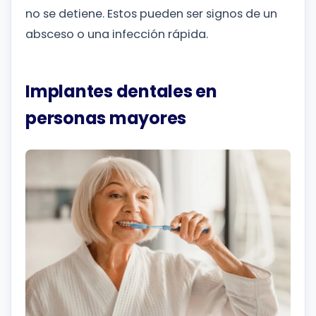
no se detiene. Estos pueden ser signos de un
absceso o una infección rápida.
Implantes dentales en
personas mayores