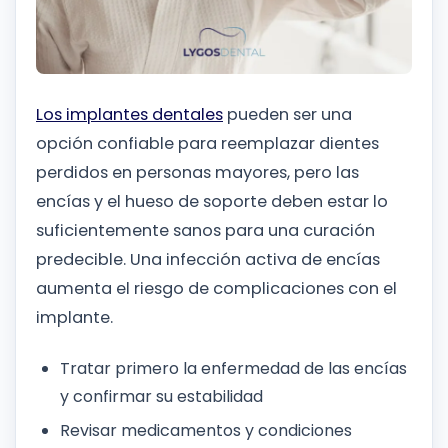
Los implantes dentales
pueden ser una
opción confiable para reemplazar dientes
perdidos en personas mayores, pero las
encías y el hueso de soporte deben estar lo
suficientemente sanos para una curación
predecible. Una infección activa de encías
aumenta el riesgo de complicaciones con el
implante.
Tratar primero la enfermedad de las encías
y confirmar su estabilidad
Revisar medicamentos y condiciones