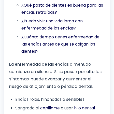
¿Qué pasta de dientes es buena para las
encías retraídas?
¿Puedo vivir una vida larga con
enfermedad de las encías?
¿Cuánto tiempo tienes enfermedad de
las encías antes de que se caigan los
dientes?
La enfermedad de las encías a menudo
comienza en silencio. Si se pasan por alto los
síntomas, puede avanzar y aumentar el
riesgo de aflojamiento o pérdida dental.
Encías rojas, hinchadas o sensibles
Sangrado al
cepillarse
o usar
hilo dental