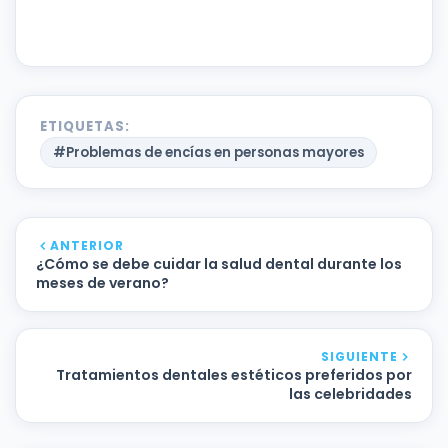
ETIQUETAS:
#Problemas de encías en personas mayores
ANTERIOR
¿Cómo se debe cuidar la salud dental durante los
meses de verano?
SIGUIENTE
Tratamientos dentales estéticos preferidos por
las celebridades