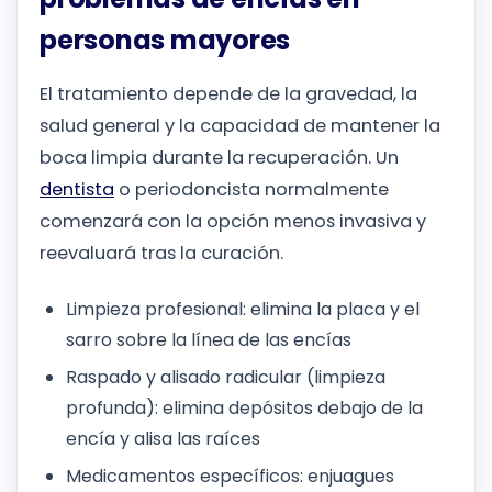
personas mayores
El tratamiento depende de la gravedad, la
salud general y la capacidad de mantener la
boca limpia durante la recuperación. Un
dentista
o periodoncista normalmente
comenzará con la opción menos invasiva y
reevaluará tras la curación.
Limpieza profesional: elimina la placa y el
sarro sobre la línea de las encías
Raspado y alisado radicular (limpieza
profunda): elimina depósitos debajo de la
encía y alisa las raíces
Medicamentos específicos: enjuagues